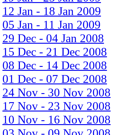
12 Jan - 18 Jan 2009
05 Jan - 11 Jan 2009
29 Dec - 04 Jan 2008
15 Dec - 21 Dec 2008
08 Dec - 14 Dec 2008
01 Dec - 07 Dec 2008
24 Nov - 30 Nov 2008
17 Nov - 23 Nov 2008
10 Nov - 16 Nov 2008
03 Nov - 09 Nov 2008