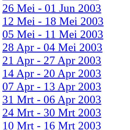
26 Mei - 01 Jun 2003
12 Mei - 18 Mei 2003
05 Mei - 11 Mei 2003
28 Apr - 04 Mei 2003
21 Apr - 27 Apr 2003
14 Apr - 20 Apr 2003
07 Apr - 13 Apr 2003
31 Mrt - 06 Apr 2003
24 Mrt - 30 Mrt 2003
10 Mrt - 16 Mrt 2003