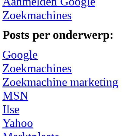
Aanmelden Google
Zoekmachines
Posts per onderwerp:
Google
Zoekmachines
Zoekmachine marketing
MSN
Ilse
Yahoo