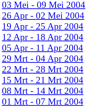
03 Mei - 09 Mei 2004
26 Apr - 02 Mei 2004
19 Apr - 25 Apr 2004
12 Apr - 18 Apr 2004
05 Apr - 11 Apr 2004
29 Mrt - 04 Apr 2004
22 Mrt - 28 Mrt 2004
15 Mrt - 21 Mrt 2004
08 Mrt - 14 Mrt 2004
01 Mrt - 07 Mrt 2004