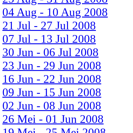
04 Aug - 10 Aug 2008
21 Jul - 27 Jul 2008
07 Jul - 13 Jul 2008
30 Jun - 06 Jul 2008
23 Jun - 29 Jun 2008
16 Jun - 22 Jun 2008
09 Jun - 15 Jun 2008
02 Jun - 08 Jun 2008
26 Mei - 01 Jun 2008
19 Mei - 25 Mei 2008