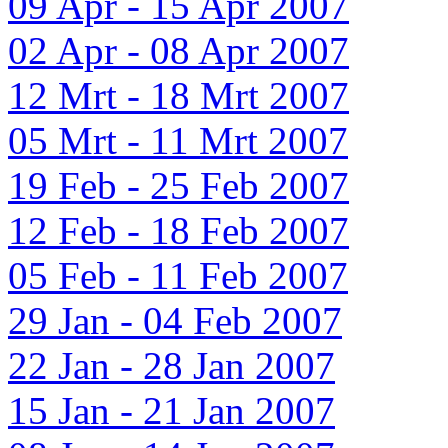
09 Apr - 15 Apr 2007
02 Apr - 08 Apr 2007
12 Mrt - 18 Mrt 2007
05 Mrt - 11 Mrt 2007
19 Feb - 25 Feb 2007
12 Feb - 18 Feb 2007
05 Feb - 11 Feb 2007
29 Jan - 04 Feb 2007
22 Jan - 28 Jan 2007
15 Jan - 21 Jan 2007