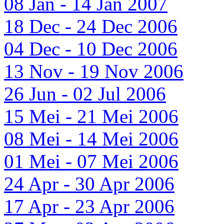
08 Jan - 14 Jan 2007
18 Dec - 24 Dec 2006
04 Dec - 10 Dec 2006
13 Nov - 19 Nov 2006
26 Jun - 02 Jul 2006
15 Mei - 21 Mei 2006
08 Mei - 14 Mei 2006
01 Mei - 07 Mei 2006
24 Apr - 30 Apr 2006
17 Apr - 23 Apr 2006