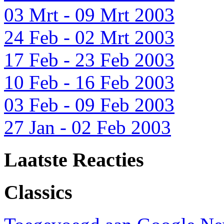
03 Mrt - 09 Mrt 2003
24 Feb - 02 Mrt 2003
17 Feb - 23 Feb 2003
10 Feb - 16 Feb 2003
03 Feb - 09 Feb 2003
27 Jan - 02 Feb 2003
Laatste Reacties
Classics