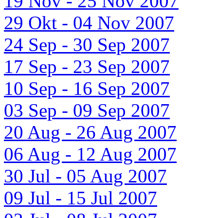
19 Nov - 25 Nov 2007
29 Okt - 04 Nov 2007
24 Sep - 30 Sep 2007
17 Sep - 23 Sep 2007
10 Sep - 16 Sep 2007
03 Sep - 09 Sep 2007
20 Aug - 26 Aug 2007
06 Aug - 12 Aug 2007
30 Jul - 05 Aug 2007
09 Jul - 15 Jul 2007