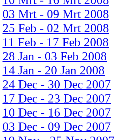
03 Mrt - 09 Mrt 2008
25 Feb - 02 Mrt 2008
11 Feb - 17 Feb 2008
28 Jan - 03 Feb 2008
14 Jan - 20 Jan 2008
24 Dec - 30 Dec 2007
17 Dec - 23 Dec 2007
10 Dec - 16 Dec 2007
03 Dec - 09 Dec 2007