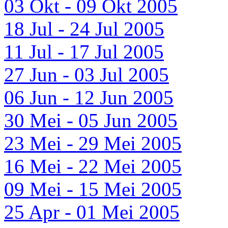
03 Okt - 09 Okt 2005
18 Jul - 24 Jul 2005
11 Jul - 17 Jul 2005
27 Jun - 03 Jul 2005
06 Jun - 12 Jun 2005
30 Mei - 05 Jun 2005
23 Mei - 29 Mei 2005
16 Mei - 22 Mei 2005
09 Mei - 15 Mei 2005
25 Apr - 01 Mei 2005