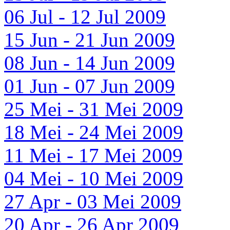
06 Jul - 12 Jul 2009
15 Jun - 21 Jun 2009
08 Jun - 14 Jun 2009
01 Jun - 07 Jun 2009
25 Mei - 31 Mei 2009
18 Mei - 24 Mei 2009
11 Mei - 17 Mei 2009
04 Mei - 10 Mei 2009
27 Apr - 03 Mei 2009
20 Apr - 26 Apr 2009