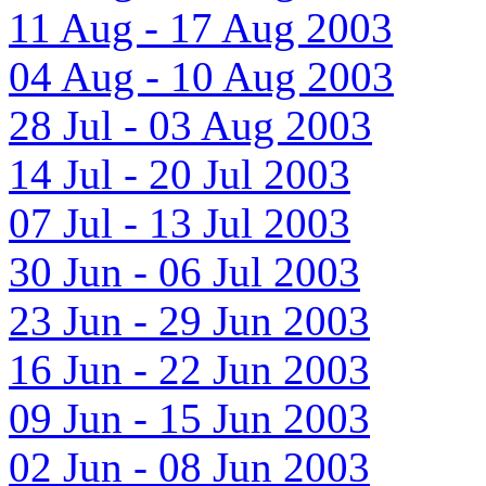
11 Aug - 17 Aug 2003
04 Aug - 10 Aug 2003
28 Jul - 03 Aug 2003
14 Jul - 20 Jul 2003
07 Jul - 13 Jul 2003
30 Jun - 06 Jul 2003
23 Jun - 29 Jun 2003
16 Jun - 22 Jun 2003
09 Jun - 15 Jun 2003
02 Jun - 08 Jun 2003