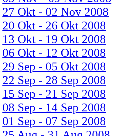
27 Okt - 02 Nov 2008
20 Okt - 26 Okt 2008
13 Okt - 19 Okt 2008
06 Okt - 12 Okt 2008
29 Sep - 05 Okt 2008
22 Sep - 28 Sep 2008
15 Sep - 21 Sep 2008
08 Sep - 14 Sep 2008
01 Sep - 07 Sep 2008
25 Aug - 31 Aug 2008