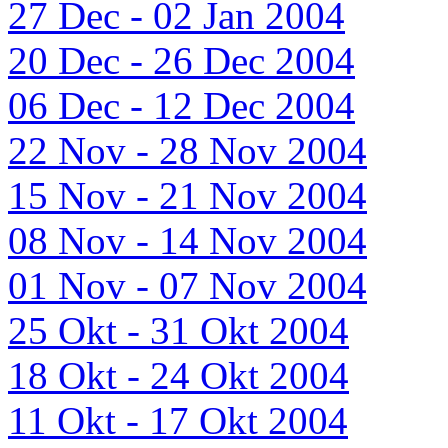
27 Dec - 02 Jan 2004
20 Dec - 26 Dec 2004
06 Dec - 12 Dec 2004
22 Nov - 28 Nov 2004
15 Nov - 21 Nov 2004
08 Nov - 14 Nov 2004
01 Nov - 07 Nov 2004
25 Okt - 31 Okt 2004
18 Okt - 24 Okt 2004
11 Okt - 17 Okt 2004