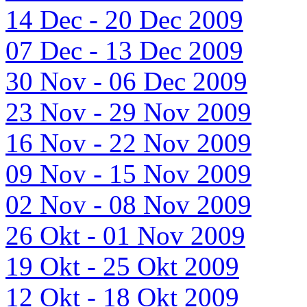
14 Dec - 20 Dec 2009
07 Dec - 13 Dec 2009
30 Nov - 06 Dec 2009
23 Nov - 29 Nov 2009
16 Nov - 22 Nov 2009
09 Nov - 15 Nov 2009
02 Nov - 08 Nov 2009
26 Okt - 01 Nov 2009
19 Okt - 25 Okt 2009
12 Okt - 18 Okt 2009