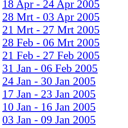
18 Apr - 24 Apr 2005
28 Mrt - 03 Apr 2005
21 Mrt - 27 Mrt 2005
28 Feb - 06 Mrt 2005
21 Feb - 27 Feb 2005
31 Jan - 06 Feb 2005
24 Jan - 30 Jan 2005
17 Jan - 23 Jan 2005
10 Jan - 16 Jan 2005
03 Jan - 09 Jan 2005