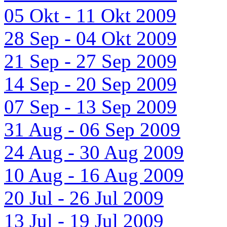
05 Okt - 11 Okt 2009
28 Sep - 04 Okt 2009
21 Sep - 27 Sep 2009
14 Sep - 20 Sep 2009
07 Sep - 13 Sep 2009
31 Aug - 06 Sep 2009
24 Aug - 30 Aug 2009
10 Aug - 16 Aug 2009
20 Jul - 26 Jul 2009
13 Jul - 19 Jul 2009