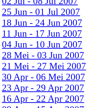
02 Jul - 08 Jul 2007
25 Jun - 01 Jul 2007
18 Jun - 24 Jun 2007
11 Jun - 17 Jun 2007
04 Jun - 10 Jun 2007
28 Mei - 03 Jun 2007
21 Mei - 27 Mei 2007
30 Apr - 06 Mei 2007
23 Apr - 29 Apr 2007
16 Apr - 22 Apr 2007