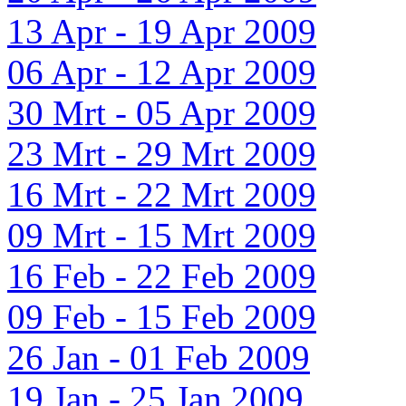
13 Apr - 19 Apr 2009
06 Apr - 12 Apr 2009
30 Mrt - 05 Apr 2009
23 Mrt - 29 Mrt 2009
16 Mrt - 22 Mrt 2009
09 Mrt - 15 Mrt 2009
16 Feb - 22 Feb 2009
09 Feb - 15 Feb 2009
26 Jan - 01 Feb 2009
19 Jan - 25 Jan 2009