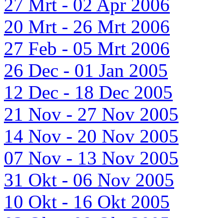
27 Mrt - 02 Apr 2006
20 Mrt - 26 Mrt 2006
27 Feb - 05 Mrt 2006
26 Dec - 01 Jan 2005
12 Dec - 18 Dec 2005
21 Nov - 27 Nov 2005
14 Nov - 20 Nov 2005
07 Nov - 13 Nov 2005
31 Okt - 06 Nov 2005
10 Okt - 16 Okt 2005