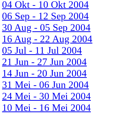
04 Okt - 10 Okt 2004
06 Sep - 12 Sep 2004
30 Aug - 05 Sep 2004
16 Aug - 22 Aug 2004
05 Jul - 11 Jul 2004
21 Jun - 27 Jun 2004
14 Jun - 20 Jun 2004
31 Mei - 06 Jun 2004
24 Mei - 30 Mei 2004
10 Mei - 16 Mei 2004