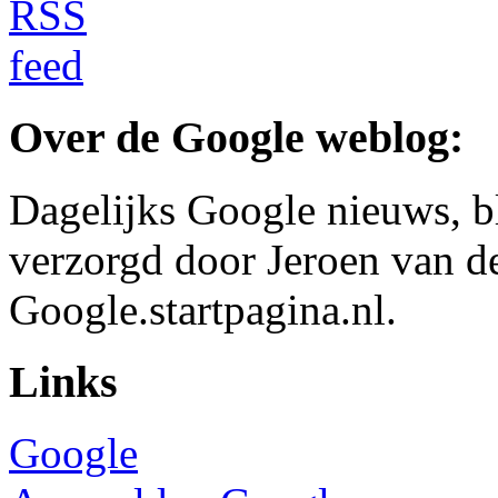
Over de Google weblog:
Dagelijks Google nieuws, b
verzorgd door Jeroen van d
Google.startpagina.nl.
Links
Google