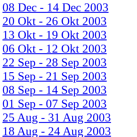
08 Dec - 14 Dec 2003
20 Okt - 26 Okt 2003
13 Okt - 19 Okt 2003
06 Okt - 12 Okt 2003
22 Sep - 28 Sep 2003
15 Sep - 21 Sep 2003
08 Sep - 14 Sep 2003
01 Sep - 07 Sep 2003
25 Aug - 31 Aug 2003
18 Aug - 24 Aug 2003