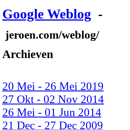
Google Weblog
-
jeroen.com/weblog/
Archieven
20 Mei - 26 Mei 2019
27 Okt - 02 Nov 2014
26 Mei - 01 Jun 2014
21 Dec - 27 Dec 2009