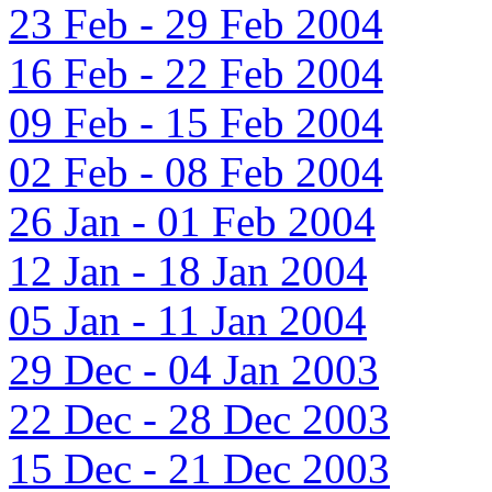
23 Feb - 29 Feb 2004
16 Feb - 22 Feb 2004
09 Feb - 15 Feb 2004
02 Feb - 08 Feb 2004
26 Jan - 01 Feb 2004
12 Jan - 18 Jan 2004
05 Jan - 11 Jan 2004
29 Dec - 04 Jan 2003
22 Dec - 28 Dec 2003
15 Dec - 21 Dec 2003