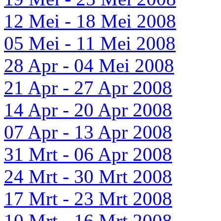
12 Mei - 18 Mei 2008
05 Mei - 11 Mei 2008
28 Apr - 04 Mei 2008
21 Apr - 27 Apr 2008
14 Apr - 20 Apr 2008
07 Apr - 13 Apr 2008
31 Mrt - 06 Apr 2008
24 Mrt - 30 Mrt 2008
17 Mrt - 23 Mrt 2008
10 Mrt - 16 Mrt 2008