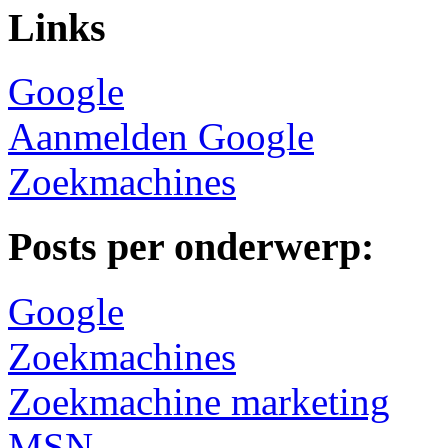
Links
Google
Aanmelden Google
Zoekmachines
Posts per onderwerp:
Google
Zoekmachines
Zoekmachine marketing
MSN