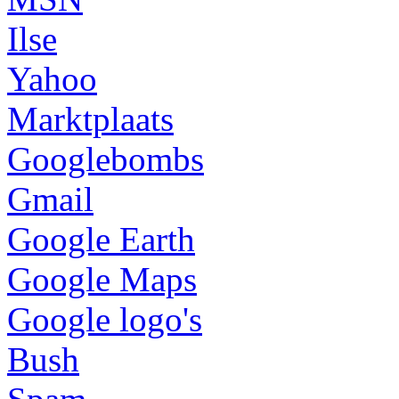
Ilse
Yahoo
Marktplaats
Googlebombs
Gmail
Google Earth
Google Maps
Google logo's
Bush