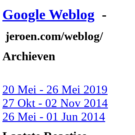
Google Weblog
-
jeroen.com/weblog/
Archieven
20 Mei - 26 Mei 2019
27 Okt - 02 Nov 2014
26 Mei - 01 Jun 2014