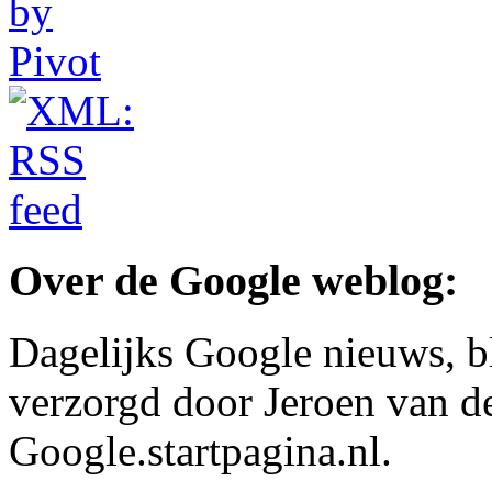
Over de Google weblog:
Dagelijks Google nieuws, b
verzorgd door Jeroen van d
Google.startpagina.nl.