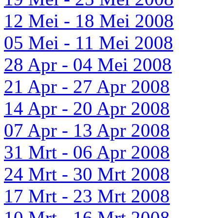
12 Mei - 18 Mei 2008
05 Mei - 11 Mei 2008
28 Apr - 04 Mei 2008
21 Apr - 27 Apr 2008
14 Apr - 20 Apr 2008
07 Apr - 13 Apr 2008
31 Mrt - 06 Apr 2008
24 Mrt - 30 Mrt 2008
17 Mrt - 23 Mrt 2008
10 Mrt - 16 Mrt 2008