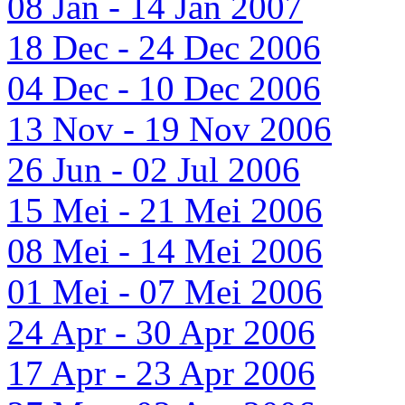
08 Jan - 14 Jan 2007
18 Dec - 24 Dec 2006
04 Dec - 10 Dec 2006
13 Nov - 19 Nov 2006
26 Jun - 02 Jul 2006
15 Mei - 21 Mei 2006
08 Mei - 14 Mei 2006
01 Mei - 07 Mei 2006
24 Apr - 30 Apr 2006
17 Apr - 23 Apr 2006