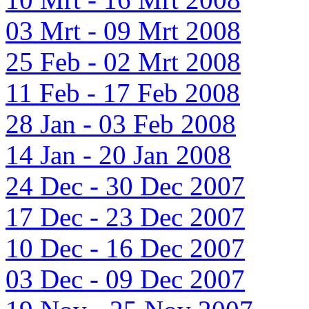
03 Mrt - 09 Mrt 2008
25 Feb - 02 Mrt 2008
11 Feb - 17 Feb 2008
28 Jan - 03 Feb 2008
14 Jan - 20 Jan 2008
24 Dec - 30 Dec 2007
17 Dec - 23 Dec 2007
10 Dec - 16 Dec 2007
03 Dec - 09 Dec 2007