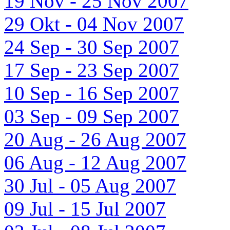
19 Nov - 25 Nov 2007
29 Okt - 04 Nov 2007
24 Sep - 30 Sep 2007
17 Sep - 23 Sep 2007
10 Sep - 16 Sep 2007
03 Sep - 09 Sep 2007
20 Aug - 26 Aug 2007
06 Aug - 12 Aug 2007
30 Jul - 05 Aug 2007
09 Jul - 15 Jul 2007