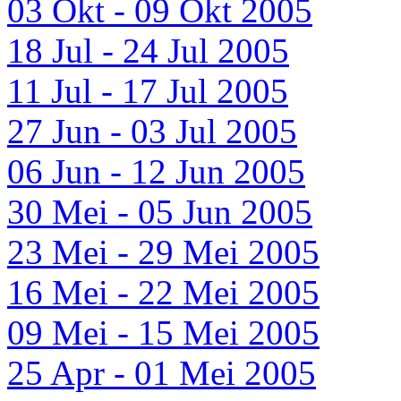
03 Okt - 09 Okt 2005
18 Jul - 24 Jul 2005
11 Jul - 17 Jul 2005
27 Jun - 03 Jul 2005
06 Jun - 12 Jun 2005
30 Mei - 05 Jun 2005
23 Mei - 29 Mei 2005
16 Mei - 22 Mei 2005
09 Mei - 15 Mei 2005
25 Apr - 01 Mei 2005