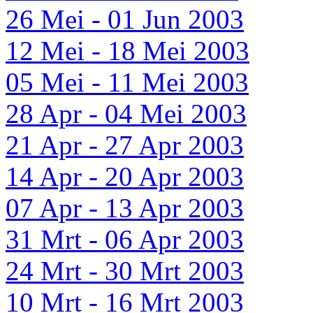
26 Mei - 01 Jun 2003
12 Mei - 18 Mei 2003
05 Mei - 11 Mei 2003
28 Apr - 04 Mei 2003
21 Apr - 27 Apr 2003
14 Apr - 20 Apr 2003
07 Apr - 13 Apr 2003
31 Mrt - 06 Apr 2003
24 Mrt - 30 Mrt 2003
10 Mrt - 16 Mrt 2003