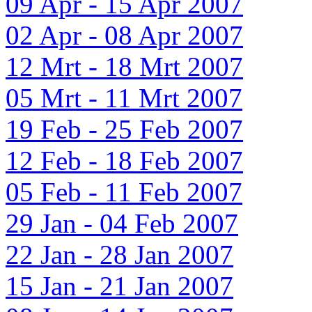
09 Apr - 15 Apr 2007
02 Apr - 08 Apr 2007
12 Mrt - 18 Mrt 2007
05 Mrt - 11 Mrt 2007
19 Feb - 25 Feb 2007
12 Feb - 18 Feb 2007
05 Feb - 11 Feb 2007
29 Jan - 04 Feb 2007
22 Jan - 28 Jan 2007
15 Jan - 21 Jan 2007