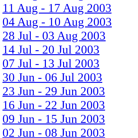
11 Aug - 17 Aug 2003
04 Aug - 10 Aug 2003
28 Jul - 03 Aug 2003
14 Jul - 20 Jul 2003
07 Jul - 13 Jul 2003
30 Jun - 06 Jul 2003
23 Jun - 29 Jun 2003
16 Jun - 22 Jun 2003
09 Jun - 15 Jun 2003
02 Jun - 08 Jun 2003