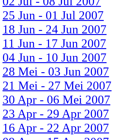
02 Jul - 08 Jul 2007
25 Jun - 01 Jul 2007
18 Jun - 24 Jun 2007
11 Jun - 17 Jun 2007
04 Jun - 10 Jun 2007
28 Mei - 03 Jun 2007
21 Mei - 27 Mei 2007
30 Apr - 06 Mei 2007
23 Apr - 29 Apr 2007
16 Apr - 22 Apr 2007