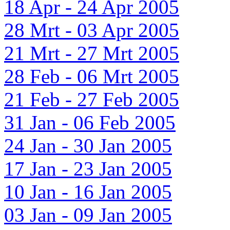
18 Apr - 24 Apr 2005
28 Mrt - 03 Apr 2005
21 Mrt - 27 Mrt 2005
28 Feb - 06 Mrt 2005
21 Feb - 27 Feb 2005
31 Jan - 06 Feb 2005
24 Jan - 30 Jan 2005
17 Jan - 23 Jan 2005
10 Jan - 16 Jan 2005
03 Jan - 09 Jan 2005