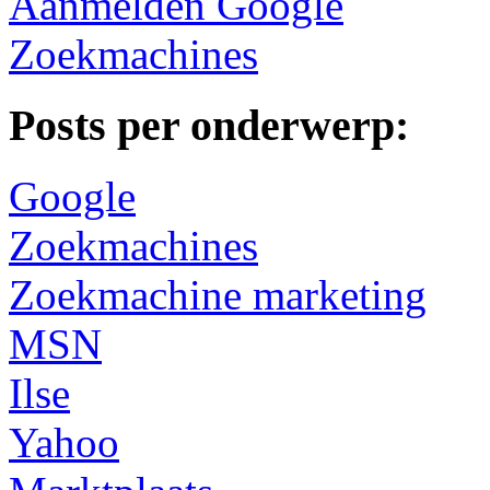
Aanmelden Google
Zoekmachines
Posts per onderwerp:
Google
Zoekmachines
Zoekmachine marketing
MSN
Ilse
Yahoo