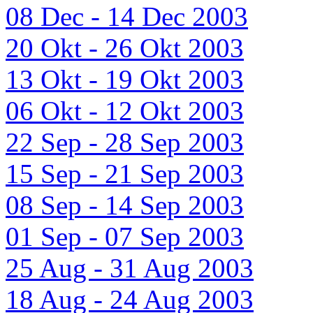
08 Dec - 14 Dec 2003
20 Okt - 26 Okt 2003
13 Okt - 19 Okt 2003
06 Okt - 12 Okt 2003
22 Sep - 28 Sep 2003
15 Sep - 21 Sep 2003
08 Sep - 14 Sep 2003
01 Sep - 07 Sep 2003
25 Aug - 31 Aug 2003
18 Aug - 24 Aug 2003