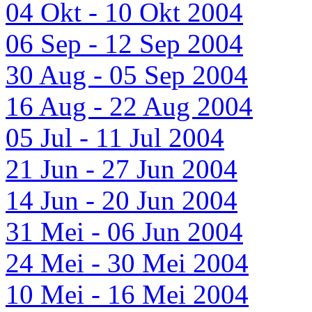
04 Okt - 10 Okt 2004
06 Sep - 12 Sep 2004
30 Aug - 05 Sep 2004
16 Aug - 22 Aug 2004
05 Jul - 11 Jul 2004
21 Jun - 27 Jun 2004
14 Jun - 20 Jun 2004
31 Mei - 06 Jun 2004
24 Mei - 30 Mei 2004
10 Mei - 16 Mei 2004