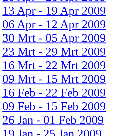
13 Apr - 19 Apr 2009
06 Apr - 12 Apr 2009
30 Mrt - 05 Apr 2009
23 Mrt - 29 Mrt 2009
16 Mrt - 22 Mrt 2009
09 Mrt - 15 Mrt 2009
16 Feb - 22 Feb 2009
09 Feb - 15 Feb 2009
26 Jan - 01 Feb 2009
19 Jan - 25 Jan 2009