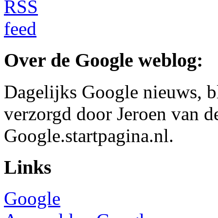
Over de Google weblog:
Dagelijks Google nieuws, b
verzorgd door Jeroen van d
Google.startpagina.nl.
Links
Google