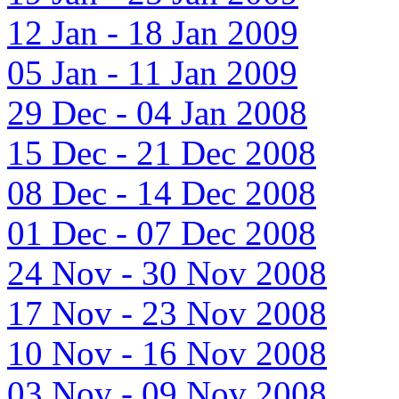
12 Jan - 18 Jan 2009
05 Jan - 11 Jan 2009
29 Dec - 04 Jan 2008
15 Dec - 21 Dec 2008
08 Dec - 14 Dec 2008
01 Dec - 07 Dec 2008
24 Nov - 30 Nov 2008
17 Nov - 23 Nov 2008
10 Nov - 16 Nov 2008
03 Nov - 09 Nov 2008