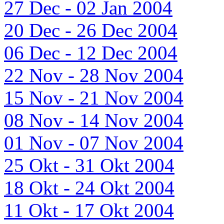
27 Dec - 02 Jan 2004
20 Dec - 26 Dec 2004
06 Dec - 12 Dec 2004
22 Nov - 28 Nov 2004
15 Nov - 21 Nov 2004
08 Nov - 14 Nov 2004
01 Nov - 07 Nov 2004
25 Okt - 31 Okt 2004
18 Okt - 24 Okt 2004
11 Okt - 17 Okt 2004