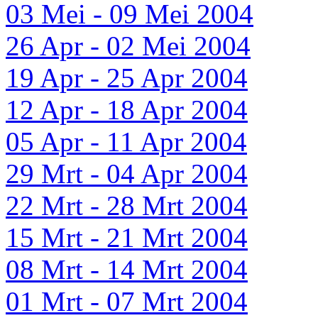
03 Mei - 09 Mei 2004
26 Apr - 02 Mei 2004
19 Apr - 25 Apr 2004
12 Apr - 18 Apr 2004
05 Apr - 11 Apr 2004
29 Mrt - 04 Apr 2004
22 Mrt - 28 Mrt 2004
15 Mrt - 21 Mrt 2004
08 Mrt - 14 Mrt 2004
01 Mrt - 07 Mrt 2004