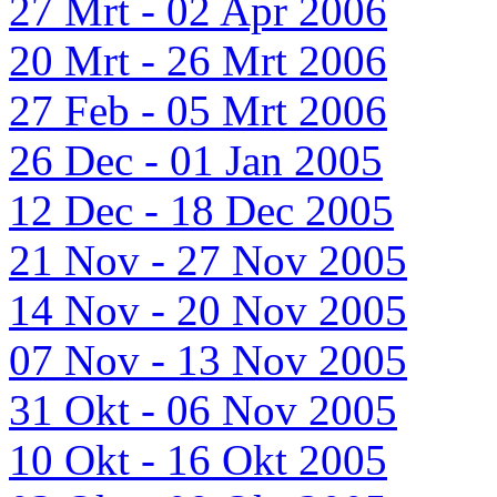
27 Mrt - 02 Apr 2006
20 Mrt - 26 Mrt 2006
27 Feb - 05 Mrt 2006
26 Dec - 01 Jan 2005
12 Dec - 18 Dec 2005
21 Nov - 27 Nov 2005
14 Nov - 20 Nov 2005
07 Nov - 13 Nov 2005
31 Okt - 06 Nov 2005
10 Okt - 16 Okt 2005