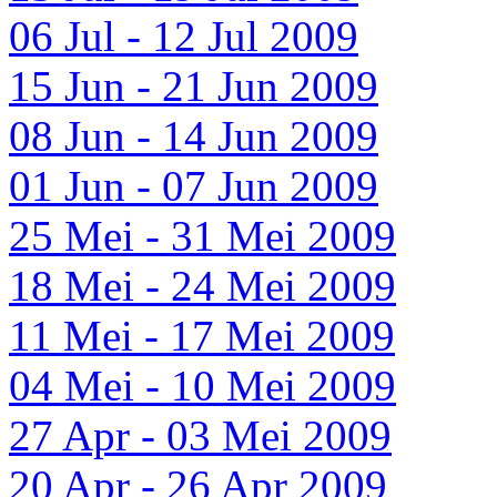
06 Jul - 12 Jul 2009
15 Jun - 21 Jun 2009
08 Jun - 14 Jun 2009
01 Jun - 07 Jun 2009
25 Mei - 31 Mei 2009
18 Mei - 24 Mei 2009
11 Mei - 17 Mei 2009
04 Mei - 10 Mei 2009
27 Apr - 03 Mei 2009
20 Apr - 26 Apr 2009