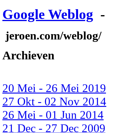
Google Weblog
-
jeroen.com/weblog/
Archieven
20 Mei - 26 Mei 2019
27 Okt - 02 Nov 2014
26 Mei - 01 Jun 2014
21 Dec - 27 Dec 2009