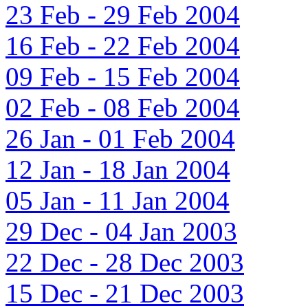
23 Feb - 29 Feb 2004
16 Feb - 22 Feb 2004
09 Feb - 15 Feb 2004
02 Feb - 08 Feb 2004
26 Jan - 01 Feb 2004
12 Jan - 18 Jan 2004
05 Jan - 11 Jan 2004
29 Dec - 04 Jan 2003
22 Dec - 28 Dec 2003
15 Dec - 21 Dec 2003