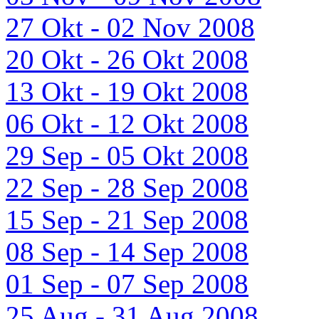
27 Okt - 02 Nov 2008
20 Okt - 26 Okt 2008
13 Okt - 19 Okt 2008
06 Okt - 12 Okt 2008
29 Sep - 05 Okt 2008
22 Sep - 28 Sep 2008
15 Sep - 21 Sep 2008
08 Sep - 14 Sep 2008
01 Sep - 07 Sep 2008
25 Aug - 31 Aug 2008