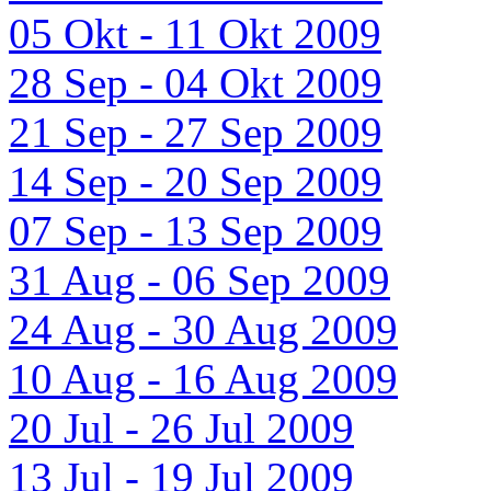
05 Okt - 11 Okt 2009
28 Sep - 04 Okt 2009
21 Sep - 27 Sep 2009
14 Sep - 20 Sep 2009
07 Sep - 13 Sep 2009
31 Aug - 06 Sep 2009
24 Aug - 30 Aug 2009
10 Aug - 16 Aug 2009
20 Jul - 26 Jul 2009
13 Jul - 19 Jul 2009