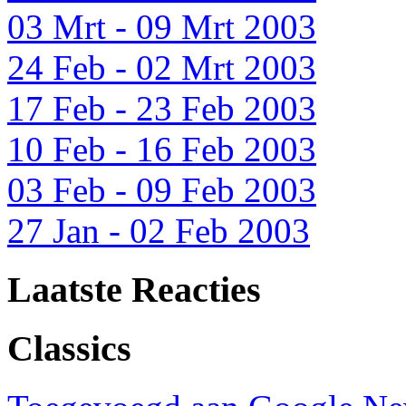
03 Mrt - 09 Mrt 2003
24 Feb - 02 Mrt 2003
17 Feb - 23 Feb 2003
10 Feb - 16 Feb 2003
03 Feb - 09 Feb 2003
27 Jan - 02 Feb 2003
Laatste Reacties
Classics