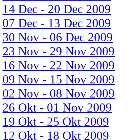
14 Dec - 20 Dec 2009
07 Dec - 13 Dec 2009
30 Nov - 06 Dec 2009
23 Nov - 29 Nov 2009
16 Nov - 22 Nov 2009
09 Nov - 15 Nov 2009
02 Nov - 08 Nov 2009
26 Okt - 01 Nov 2009
19 Okt - 25 Okt 2009
12 Okt - 18 Okt 2009