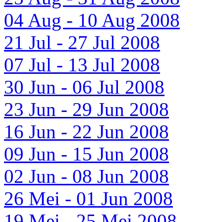
04 Aug - 10 Aug 2008
21 Jul - 27 Jul 2008
07 Jul - 13 Jul 2008
30 Jun - 06 Jul 2008
23 Jun - 29 Jun 2008
16 Jun - 22 Jun 2008
09 Jun - 15 Jun 2008
02 Jun - 08 Jun 2008
26 Mei - 01 Jun 2008
19 Mei - 25 Mei 2008