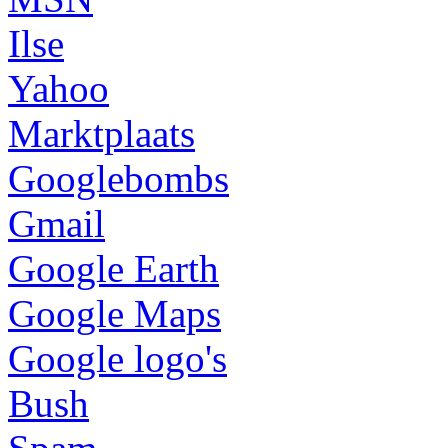
Ilse
Yahoo
Marktplaats
Googlebombs
Gmail
Google Earth
Google Maps
Google logo's
Bush