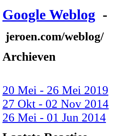
Google Weblog
-
jeroen.com/weblog/
Archieven
20 Mei - 26 Mei 2019
27 Okt - 02 Nov 2014
26 Mei - 01 Jun 2014