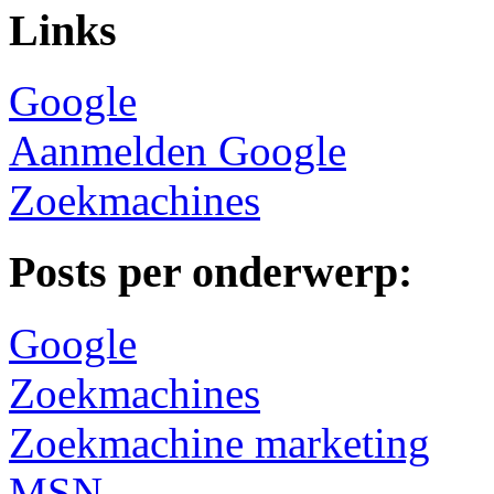
Links
Google
Aanmelden Google
Zoekmachines
Posts per onderwerp:
Google
Zoekmachines
Zoekmachine marketing
MSN