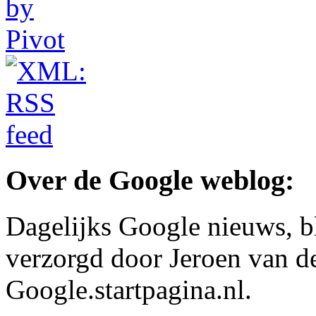
Over de Google weblog:
Dagelijks Google nieuws, b
verzorgd door Jeroen van d
Google.startpagina.nl.