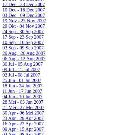
17 Dec - 23 Dec 2007
10 Dec - 16 Dec 2007
03 Dec - 09 Dec 2007
19 Nov - 25 Nov 2007
29 Okt - 04 Nov 2007
24 Sep - 30 Sep 2007
17 Sep - 23 Sep 2007
10 Sep - 16 Sep 2007
03 Sep - 09 Sep 2007
20 Aug - 26 Aug 2007
06 Aug - 12 Aug 2007
30 Jul - 05 Aug 2007
09 Jul - 15 Jul 2007
02 Jul - 08 Jul 2007
25 Jun - 01 Jul 2007
18 Jun - 24 Jun 2007
11 Jun - 17 Jun 2007
04 Jun - 10 Jun 2007
28 Mei - 03 Jun 2007
21 Mei - 27 Mei 2007
30 Apr - 06 Mei 2007
23 Apr - 29 Apr 2007
16 Apr - 22 Apr 2007
09 Apr - 15 Apr 2007
02 Apr - 08 Apr 2007