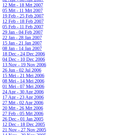
12 Mrt - 18 Mrt 2007
05 Mrt - 11 Mrt 2007
19 Feb - 25 Feb 2007
12 Feb - 18 Feb 2007
05 Feb - 11 Feb 2007
29 Jan - 04 Feb 2007
22 Jan - 28 Jan 2007
15 Jan - 21 Jan 2007
08 Jan - 14 Jan 2007
18 Dec - 24 Dec 2006
04 Dec - 10 Dec 2006
13 Nov - 19 Nov 2006
26 Jun - 02 Jul 2006
15 Mei - 21 Mei 2006
08 Mei - 14 Mei 2006
01 Mei - 07 Mei 2006
24 Apr - 30 Apr 2006
17 Apr - 23 Apr 2006
27 Mrt - 02 Apr 2006
20 Mrt - 26 Mrt 2006
27 Feb - 05 Mrt 2006
26 Dec - 01 Jan 2005
12 Dec - 18 Dec 2005
21 Nov - 27 Nov 2005