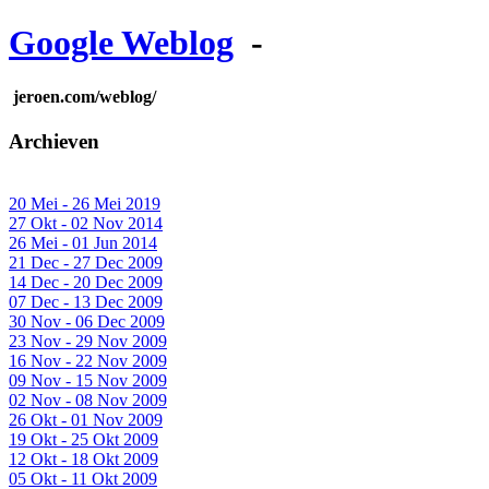
Google Weblog
-
jeroen.com/weblog/
Archieven
20 Mei - 26 Mei 2019
27 Okt - 02 Nov 2014
26 Mei - 01 Jun 2014
21 Dec - 27 Dec 2009
14 Dec - 20 Dec 2009
07 Dec - 13 Dec 2009
30 Nov - 06 Dec 2009
23 Nov - 29 Nov 2009
16 Nov - 22 Nov 2009
09 Nov - 15 Nov 2009
02 Nov - 08 Nov 2009
26 Okt - 01 Nov 2009
19 Okt - 25 Okt 2009
12 Okt - 18 Okt 2009
05 Okt - 11 Okt 2009