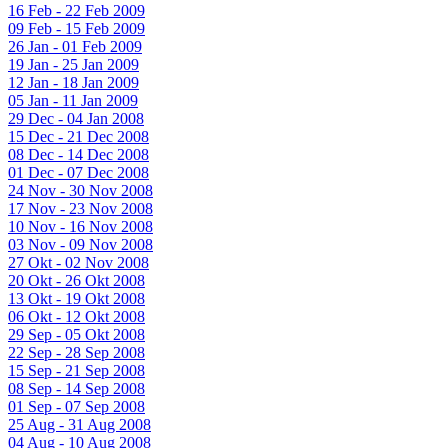
16 Feb - 22 Feb 2009
09 Feb - 15 Feb 2009
26 Jan - 01 Feb 2009
19 Jan - 25 Jan 2009
12 Jan - 18 Jan 2009
05 Jan - 11 Jan 2009
29 Dec - 04 Jan 2008
15 Dec - 21 Dec 2008
08 Dec - 14 Dec 2008
01 Dec - 07 Dec 2008
24 Nov - 30 Nov 2008
17 Nov - 23 Nov 2008
10 Nov - 16 Nov 2008
03 Nov - 09 Nov 2008
27 Okt - 02 Nov 2008
20 Okt - 26 Okt 2008
13 Okt - 19 Okt 2008
06 Okt - 12 Okt 2008
29 Sep - 05 Okt 2008
22 Sep - 28 Sep 2008
15 Sep - 21 Sep 2008
08 Sep - 14 Sep 2008
01 Sep - 07 Sep 2008
25 Aug - 31 Aug 2008
04 Aug - 10 Aug 2008