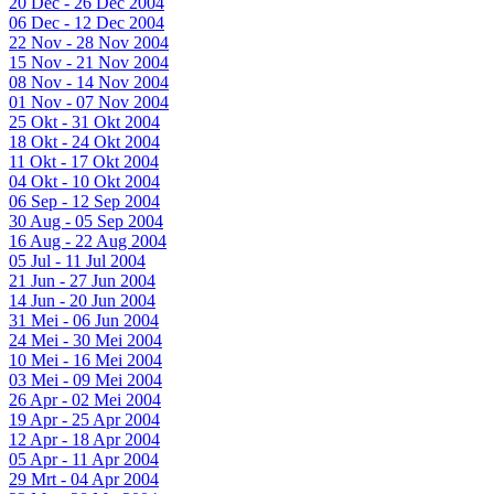
20 Dec - 26 Dec 2004
06 Dec - 12 Dec 2004
22 Nov - 28 Nov 2004
15 Nov - 21 Nov 2004
08 Nov - 14 Nov 2004
01 Nov - 07 Nov 2004
25 Okt - 31 Okt 2004
18 Okt - 24 Okt 2004
11 Okt - 17 Okt 2004
04 Okt - 10 Okt 2004
06 Sep - 12 Sep 2004
30 Aug - 05 Sep 2004
16 Aug - 22 Aug 2004
05 Jul - 11 Jul 2004
21 Jun - 27 Jun 2004
14 Jun - 20 Jun 2004
31 Mei - 06 Jun 2004
24 Mei - 30 Mei 2004
10 Mei - 16 Mei 2004
03 Mei - 09 Mei 2004
26 Apr - 02 Mei 2004
19 Apr - 25 Apr 2004
12 Apr - 18 Apr 2004
05 Apr - 11 Apr 2004
29 Mrt - 04 Apr 2004