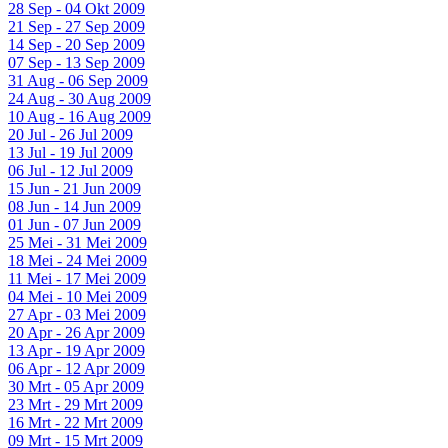
28 Sep - 04 Okt 2009
21 Sep - 27 Sep 2009
14 Sep - 20 Sep 2009
07 Sep - 13 Sep 2009
31 Aug - 06 Sep 2009
24 Aug - 30 Aug 2009
10 Aug - 16 Aug 2009
20 Jul - 26 Jul 2009
13 Jul - 19 Jul 2009
06 Jul - 12 Jul 2009
15 Jun - 21 Jun 2009
08 Jun - 14 Jun 2009
01 Jun - 07 Jun 2009
25 Mei - 31 Mei 2009
18 Mei - 24 Mei 2009
11 Mei - 17 Mei 2009
04 Mei - 10 Mei 2009
27 Apr - 03 Mei 2009
20 Apr - 26 Apr 2009
13 Apr - 19 Apr 2009
06 Apr - 12 Apr 2009
30 Mrt - 05 Apr 2009
23 Mrt - 29 Mrt 2009
16 Mrt - 22 Mrt 2009
09 Mrt - 15 Mrt 2009