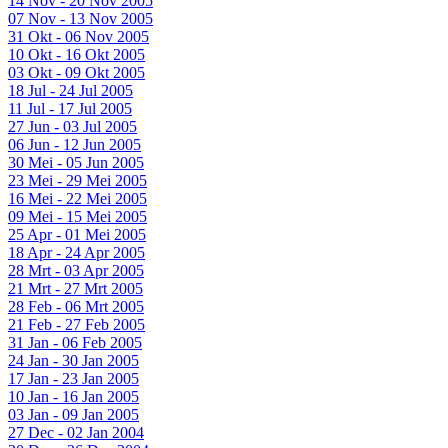
14 Nov - 20 Nov 2005
07 Nov - 13 Nov 2005
31 Okt - 06 Nov 2005
10 Okt - 16 Okt 2005
03 Okt - 09 Okt 2005
18 Jul - 24 Jul 2005
11 Jul - 17 Jul 2005
27 Jun - 03 Jul 2005
06 Jun - 12 Jun 2005
30 Mei - 05 Jun 2005
23 Mei - 29 Mei 2005
16 Mei - 22 Mei 2005
09 Mei - 15 Mei 2005
25 Apr - 01 Mei 2005
18 Apr - 24 Apr 2005
28 Mrt - 03 Apr 2005
21 Mrt - 27 Mrt 2005
28 Feb - 06 Mrt 2005
21 Feb - 27 Feb 2005
31 Jan - 06 Feb 2005
24 Jan - 30 Jan 2005
17 Jan - 23 Jan 2005
10 Jan - 16 Jan 2005
03 Jan - 09 Jan 2005
27 Dec - 02 Jan 2004