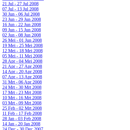
21 Jul - 27 Jul 2008
07 Jul - 13 Jul 2008
30 Jun - 06 Jul 2008
23 Jun - 29 Jun 2008
16 Jun - 22 Jun 2008
09 Jun - 15 Jun 2008
02 Jun - 08 Jun 2008
26 Mei - 01 Jun 2008
19 Mei - 25 Mei 2008
12 Mei - 18 Mei 2008
05 Mei - 11 Mei 2008
28 Apr - 04 Mei 2008
21 Apr - 27 Apr 2008
14 Apr - 20 Apr 2008
07 Apr - 13 Apr 2008
31 Mrt - 06 Apr 2008
24 Mrt - 30 Mrt 2008
17 Mrt - 23 Mrt 2008
10 Mrt - 16 Mrt 2008
03 Mrt - 09 Mrt 2008
25 Feb - 02 Mrt 2008
11 Feb - 17 Feb 2008
28 Jan - 03 Feb 2008
14 Jan - 20 Jan 2008
24 Dec - 30 Dec 2007