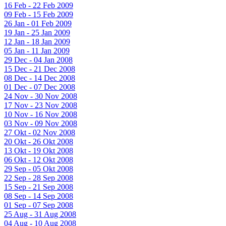
16 Feb - 22 Feb 2009
09 Feb - 15 Feb 2009
26 Jan - 01 Feb 2009
19 Jan - 25 Jan 2009
12 Jan - 18 Jan 2009
05 Jan - 11 Jan 2009
29 Dec - 04 Jan 2008
15 Dec - 21 Dec 2008
08 Dec - 14 Dec 2008
01 Dec - 07 Dec 2008
24 Nov - 30 Nov 2008
17 Nov - 23 Nov 2008
10 Nov - 16 Nov 2008
03 Nov - 09 Nov 2008
27 Okt - 02 Nov 2008
20 Okt - 26 Okt 2008
13 Okt - 19 Okt 2008
06 Okt - 12 Okt 2008
29 Sep - 05 Okt 2008
22 Sep - 28 Sep 2008
15 Sep - 21 Sep 2008
08 Sep - 14 Sep 2008
01 Sep - 07 Sep 2008
25 Aug - 31 Aug 2008
04 Aug - 10 Aug 2008