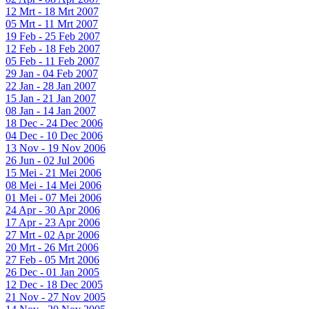
12 Mrt - 18 Mrt 2007
05 Mrt - 11 Mrt 2007
19 Feb - 25 Feb 2007
12 Feb - 18 Feb 2007
05 Feb - 11 Feb 2007
29 Jan - 04 Feb 2007
22 Jan - 28 Jan 2007
15 Jan - 21 Jan 2007
08 Jan - 14 Jan 2007
18 Dec - 24 Dec 2006
04 Dec - 10 Dec 2006
13 Nov - 19 Nov 2006
26 Jun - 02 Jul 2006
15 Mei - 21 Mei 2006
08 Mei - 14 Mei 2006
01 Mei - 07 Mei 2006
24 Apr - 30 Apr 2006
17 Apr - 23 Apr 2006
27 Mrt - 02 Apr 2006
20 Mrt - 26 Mrt 2006
27 Feb - 05 Mrt 2006
26 Dec - 01 Jan 2005
12 Dec - 18 Dec 2005
21 Nov - 27 Nov 2005