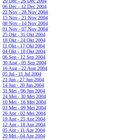
20 Dec - 26 Dec 2004
06 Dec - 12 Dec 2004
22 Nov - 28 Nov 2004
15 Nov - 21 Nov 2004
08 Nov - 14 Nov 2004
01 Nov - 07 Nov 2004
25 Okt - 31 Okt 2004
18 Okt - 24 Okt 2004
11 Okt - 17 Okt 2004
04 Okt - 10 Okt 2004
06 Sep - 12 Sep 2004
30 Aug - 05 Sep 2004
16 Aug - 22 Aug 2004
05 Jul - 11 Jul 2004
21 Jun - 27 Jun 2004
14 Jun - 20 Jun 2004
31 Mei - 06 Jun 2004
24 Mei - 30 Mei 2004
10 Mei - 16 Mei 2004
03 Mei - 09 Mei 2004
26 Apr - 02 Mei 2004
19 Apr - 25 Apr 2004
12 Apr - 18 Apr 2004
05 Apr - 11 Apr 2004
29 Mrt - 04 Apr 2004