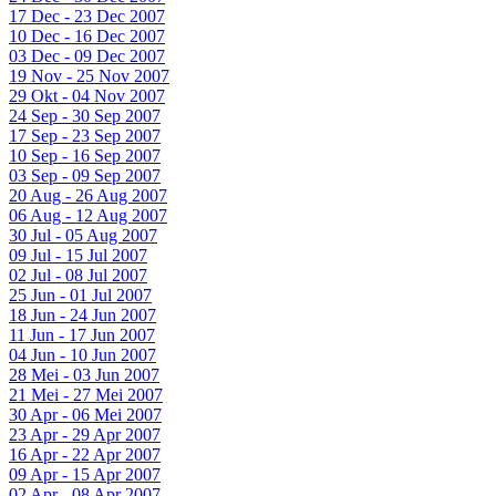
17 Dec - 23 Dec 2007
10 Dec - 16 Dec 2007
03 Dec - 09 Dec 2007
19 Nov - 25 Nov 2007
29 Okt - 04 Nov 2007
24 Sep - 30 Sep 2007
17 Sep - 23 Sep 2007
10 Sep - 16 Sep 2007
03 Sep - 09 Sep 2007
20 Aug - 26 Aug 2007
06 Aug - 12 Aug 2007
30 Jul - 05 Aug 2007
09 Jul - 15 Jul 2007
02 Jul - 08 Jul 2007
25 Jun - 01 Jul 2007
18 Jun - 24 Jun 2007
11 Jun - 17 Jun 2007
04 Jun - 10 Jun 2007
28 Mei - 03 Jun 2007
21 Mei - 27 Mei 2007
30 Apr - 06 Mei 2007
23 Apr - 29 Apr 2007
16 Apr - 22 Apr 2007
09 Apr - 15 Apr 2007
02 Apr - 08 Apr 2007