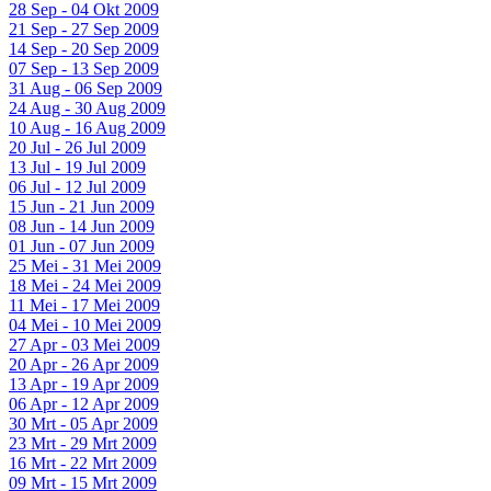
28 Sep - 04 Okt 2009
21 Sep - 27 Sep 2009
14 Sep - 20 Sep 2009
07 Sep - 13 Sep 2009
31 Aug - 06 Sep 2009
24 Aug - 30 Aug 2009
10 Aug - 16 Aug 2009
20 Jul - 26 Jul 2009
13 Jul - 19 Jul 2009
06 Jul - 12 Jul 2009
15 Jun - 21 Jun 2009
08 Jun - 14 Jun 2009
01 Jun - 07 Jun 2009
25 Mei - 31 Mei 2009
18 Mei - 24 Mei 2009
11 Mei - 17 Mei 2009
04 Mei - 10 Mei 2009
27 Apr - 03 Mei 2009
20 Apr - 26 Apr 2009
13 Apr - 19 Apr 2009
06 Apr - 12 Apr 2009
30 Mrt - 05 Apr 2009
23 Mrt - 29 Mrt 2009
16 Mrt - 22 Mrt 2009
09 Mrt - 15 Mrt 2009