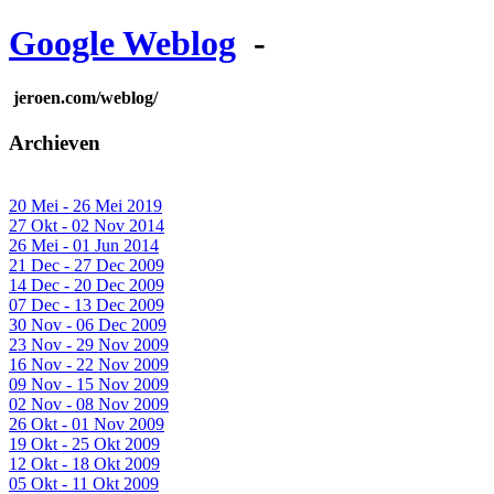
Google Weblog
-
jeroen.com/weblog/
Archieven
20 Mei - 26 Mei 2019
27 Okt - 02 Nov 2014
26 Mei - 01 Jun 2014
21 Dec - 27 Dec 2009
14 Dec - 20 Dec 2009
07 Dec - 13 Dec 2009
30 Nov - 06 Dec 2009
23 Nov - 29 Nov 2009
16 Nov - 22 Nov 2009
09 Nov - 15 Nov 2009
02 Nov - 08 Nov 2009
26 Okt - 01 Nov 2009
19 Okt - 25 Okt 2009
12 Okt - 18 Okt 2009
05 Okt - 11 Okt 2009