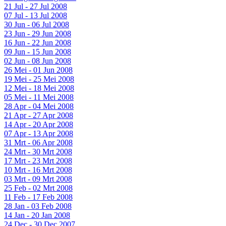
21 Jul - 27 Jul 2008
07 Jul - 13 Jul 2008
30 Jun - 06 Jul 2008
23 Jun - 29 Jun 2008
16 Jun - 22 Jun 2008
09 Jun - 15 Jun 2008
02 Jun - 08 Jun 2008
26 Mei - 01 Jun 2008
19 Mei - 25 Mei 2008
12 Mei - 18 Mei 2008
05 Mei - 11 Mei 2008
28 Apr - 04 Mei 2008
21 Apr - 27 Apr 2008
14 Apr - 20 Apr 2008
07 Apr - 13 Apr 2008
31 Mrt - 06 Apr 2008
24 Mrt - 30 Mrt 2008
17 Mrt - 23 Mrt 2008
10 Mrt - 16 Mrt 2008
03 Mrt - 09 Mrt 2008
25 Feb - 02 Mrt 2008
11 Feb - 17 Feb 2008
28 Jan - 03 Feb 2008
14 Jan - 20 Jan 2008
24 Dec - 30 Dec 2007