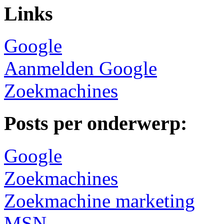
Links
Google
Aanmelden Google
Zoekmachines
Posts per onderwerp:
Google
Zoekmachines
Zoekmachine marketing
MSN