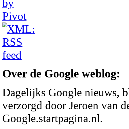
Over de Google weblog:
Dagelijks Google nieuws, b
verzorgd door Jeroen van d
Google.startpagina.nl.