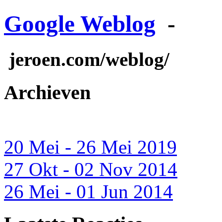
Google Weblog
-
jeroen.com/weblog/
Archieven
20 Mei - 26 Mei 2019
27 Okt - 02 Nov 2014
26 Mei - 01 Jun 2014