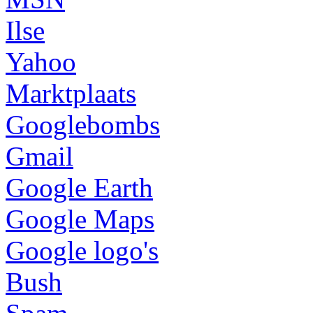
Ilse
Yahoo
Marktplaats
Googlebombs
Gmail
Google Earth
Google Maps
Google logo's
Bush