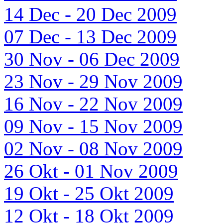
14 Dec - 20 Dec 2009
07 Dec - 13 Dec 2009
30 Nov - 06 Dec 2009
23 Nov - 29 Nov 2009
16 Nov - 22 Nov 2009
09 Nov - 15 Nov 2009
02 Nov - 08 Nov 2009
26 Okt - 01 Nov 2009
19 Okt - 25 Okt 2009
12 Okt - 18 Okt 2009