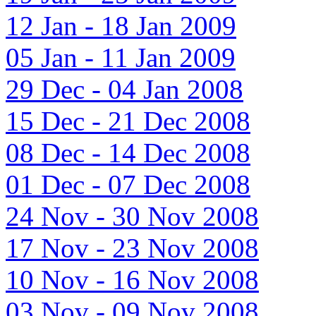
12 Jan - 18 Jan 2009
05 Jan - 11 Jan 2009
29 Dec - 04 Jan 2008
15 Dec - 21 Dec 2008
08 Dec - 14 Dec 2008
01 Dec - 07 Dec 2008
24 Nov - 30 Nov 2008
17 Nov - 23 Nov 2008
10 Nov - 16 Nov 2008
03 Nov - 09 Nov 2008