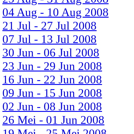
04 Aug - 10 Aug 2008
21 Jul - 27 Jul 2008
07 Jul - 13 Jul 2008
30 Jun - 06 Jul 2008
23 Jun - 29 Jun 2008
16 Jun - 22 Jun 2008
09 Jun - 15 Jun 2008
02 Jun - 08 Jun 2008
26 Mei - 01 Jun 2008
19 Mei - 25 Mei 2008