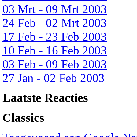
03 Mrt - 09 Mrt 2003
24 Feb - 02 Mrt 2003
17 Feb - 23 Feb 2003
10 Feb - 16 Feb 2003
03 Feb - 09 Feb 2003
27 Jan - 02 Feb 2003
Laatste Reacties
Classics