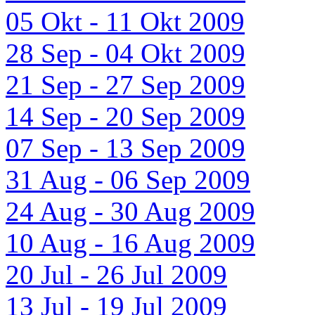
05 Okt - 11 Okt 2009
28 Sep - 04 Okt 2009
21 Sep - 27 Sep 2009
14 Sep - 20 Sep 2009
07 Sep - 13 Sep 2009
31 Aug - 06 Sep 2009
24 Aug - 30 Aug 2009
10 Aug - 16 Aug 2009
20 Jul - 26 Jul 2009
13 Jul - 19 Jul 2009