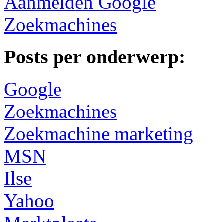
Aanmelden Google
Zoekmachines
Posts per onderwerp:
Google
Zoekmachines
Zoekmachine marketing
MSN
Ilse
Yahoo