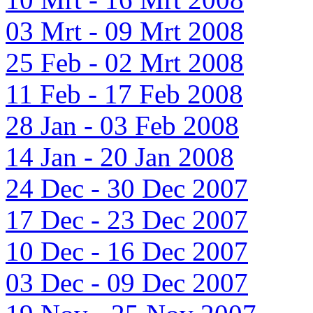
03 Mrt - 09 Mrt 2008
25 Feb - 02 Mrt 2008
11 Feb - 17 Feb 2008
28 Jan - 03 Feb 2008
14 Jan - 20 Jan 2008
24 Dec - 30 Dec 2007
17 Dec - 23 Dec 2007
10 Dec - 16 Dec 2007
03 Dec - 09 Dec 2007