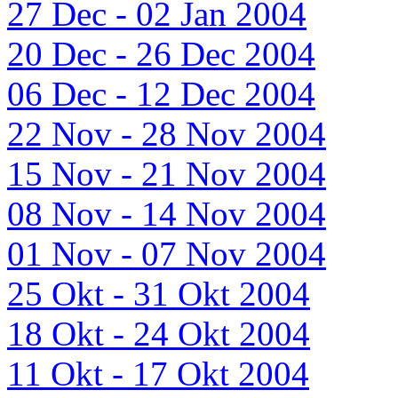
27 Dec - 02 Jan 2004
20 Dec - 26 Dec 2004
06 Dec - 12 Dec 2004
22 Nov - 28 Nov 2004
15 Nov - 21 Nov 2004
08 Nov - 14 Nov 2004
01 Nov - 07 Nov 2004
25 Okt - 31 Okt 2004
18 Okt - 24 Okt 2004
11 Okt - 17 Okt 2004