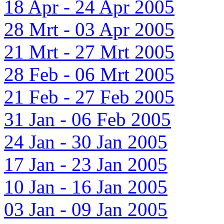
18 Apr - 24 Apr 2005
28 Mrt - 03 Apr 2005
21 Mrt - 27 Mrt 2005
28 Feb - 06 Mrt 2005
21 Feb - 27 Feb 2005
31 Jan - 06 Feb 2005
24 Jan - 30 Jan 2005
17 Jan - 23 Jan 2005
10 Jan - 16 Jan 2005
03 Jan - 09 Jan 2005