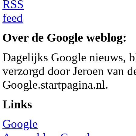
Over de Google weblog:
Dagelijks Google nieuws, b
verzorgd door Jeroen van d
Google.startpagina.nl.
Links
Google