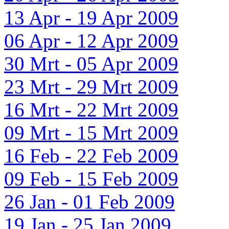
13 Apr - 19 Apr 2009
06 Apr - 12 Apr 2009
30 Mrt - 05 Apr 2009
23 Mrt - 29 Mrt 2009
16 Mrt - 22 Mrt 2009
09 Mrt - 15 Mrt 2009
16 Feb - 22 Feb 2009
09 Feb - 15 Feb 2009
26 Jan - 01 Feb 2009
19 Jan - 25 Jan 2009