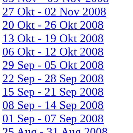
27 Okt - 02 Nov 2008
20 Okt - 26 Okt 2008
13 Okt - 19 Okt 2008
06 Okt - 12 Okt 2008
29 Sep - 05 Okt 2008
22 Sep - 28 Sep 2008
15 Sep - 21 Sep 2008
08 Sep - 14 Sep 2008
01 Sep - 07 Sep 2008
25 Aug - 31 Aug 2008