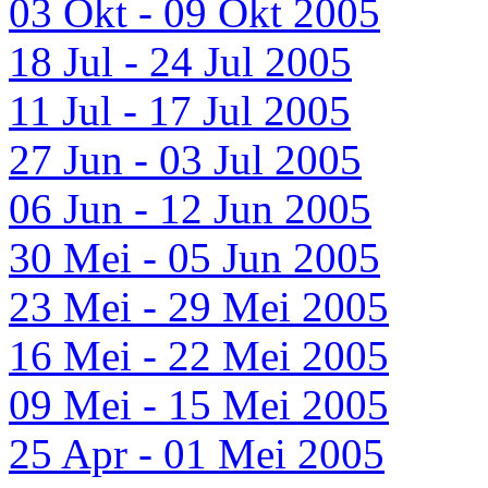
03 Okt - 09 Okt 2005
18 Jul - 24 Jul 2005
11 Jul - 17 Jul 2005
27 Jun - 03 Jul 2005
06 Jun - 12 Jun 2005
30 Mei - 05 Jun 2005
23 Mei - 29 Mei 2005
16 Mei - 22 Mei 2005
09 Mei - 15 Mei 2005
25 Apr - 01 Mei 2005