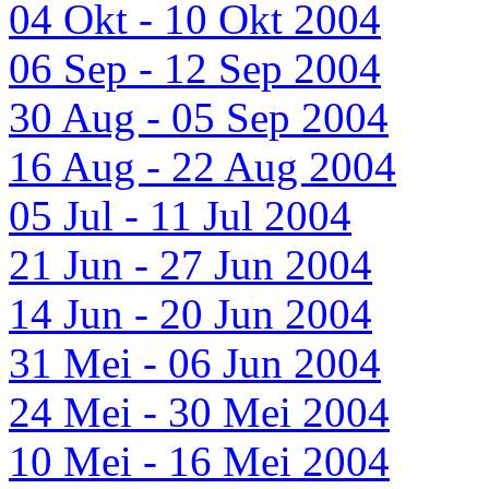
04 Okt - 10 Okt 2004
06 Sep - 12 Sep 2004
30 Aug - 05 Sep 2004
16 Aug - 22 Aug 2004
05 Jul - 11 Jul 2004
21 Jun - 27 Jun 2004
14 Jun - 20 Jun 2004
31 Mei - 06 Jun 2004
24 Mei - 30 Mei 2004
10 Mei - 16 Mei 2004