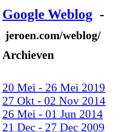
Google Weblog
-
jeroen.com/weblog/
Archieven
20 Mei - 26 Mei 2019
27 Okt - 02 Nov 2014
26 Mei - 01 Jun 2014
21 Dec - 27 Dec 2009