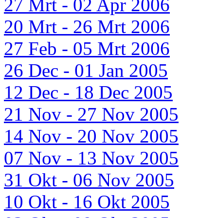
27 Mrt - 02 Apr 2006
20 Mrt - 26 Mrt 2006
27 Feb - 05 Mrt 2006
26 Dec - 01 Jan 2005
12 Dec - 18 Dec 2005
21 Nov - 27 Nov 2005
14 Nov - 20 Nov 2005
07 Nov - 13 Nov 2005
31 Okt - 06 Nov 2005
10 Okt - 16 Okt 2005