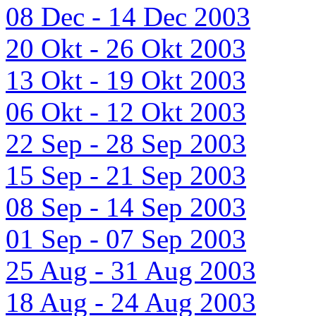
08 Dec - 14 Dec 2003
20 Okt - 26 Okt 2003
13 Okt - 19 Okt 2003
06 Okt - 12 Okt 2003
22 Sep - 28 Sep 2003
15 Sep - 21 Sep 2003
08 Sep - 14 Sep 2003
01 Sep - 07 Sep 2003
25 Aug - 31 Aug 2003
18 Aug - 24 Aug 2003