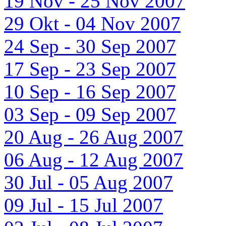
19 Nov - 25 Nov 2007
29 Okt - 04 Nov 2007
24 Sep - 30 Sep 2007
17 Sep - 23 Sep 2007
10 Sep - 16 Sep 2007
03 Sep - 09 Sep 2007
20 Aug - 26 Aug 2007
06 Aug - 12 Aug 2007
30 Jul - 05 Aug 2007
09 Jul - 15 Jul 2007