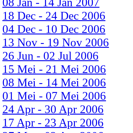
08 Jan - 14 Jan 2007
18 Dec - 24 Dec 2006
04 Dec - 10 Dec 2006
13 Nov - 19 Nov 2006
26 Jun - 02 Jul 2006
15 Mei - 21 Mei 2006
08 Mei - 14 Mei 2006
01 Mei - 07 Mei 2006
24 Apr - 30 Apr 2006
17 Apr - 23 Apr 2006