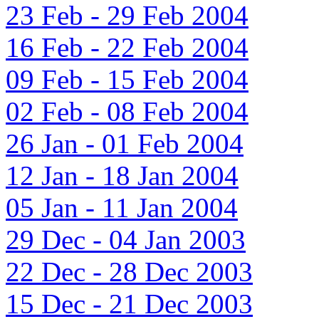
23 Feb - 29 Feb 2004
16 Feb - 22 Feb 2004
09 Feb - 15 Feb 2004
02 Feb - 08 Feb 2004
26 Jan - 01 Feb 2004
12 Jan - 18 Jan 2004
05 Jan - 11 Jan 2004
29 Dec - 04 Jan 2003
22 Dec - 28 Dec 2003
15 Dec - 21 Dec 2003