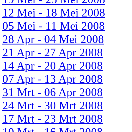
12 Mei - 18 Mei 2008
05 Mei - 11 Mei 2008
28 Apr - 04 Mei 2008
21 Apr - 27 Apr 2008
14 Apr - 20 Apr 2008
07 Apr - 13 Apr 2008
31 Mrt - 06 Apr 2008
24 Mrt - 30 Mrt 2008
17 Mrt - 23 Mrt 2008
10 Mrt - 16 Mrt 2008