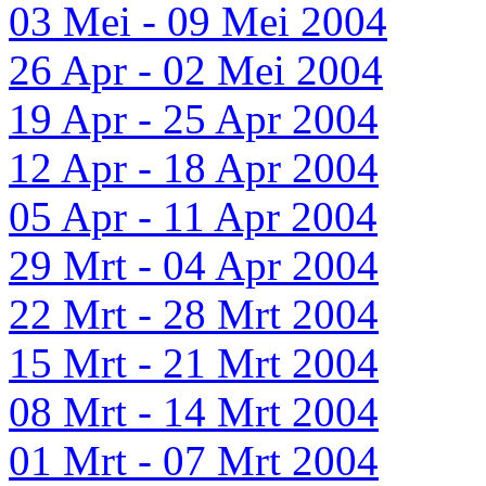
03 Mei - 09 Mei 2004
26 Apr - 02 Mei 2004
19 Apr - 25 Apr 2004
12 Apr - 18 Apr 2004
05 Apr - 11 Apr 2004
29 Mrt - 04 Apr 2004
22 Mrt - 28 Mrt 2004
15 Mrt - 21 Mrt 2004
08 Mrt - 14 Mrt 2004
01 Mrt - 07 Mrt 2004