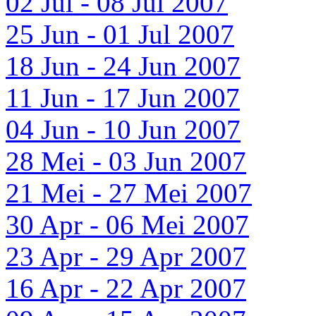
02 Jul - 08 Jul 2007
25 Jun - 01 Jul 2007
18 Jun - 24 Jun 2007
11 Jun - 17 Jun 2007
04 Jun - 10 Jun 2007
28 Mei - 03 Jun 2007
21 Mei - 27 Mei 2007
30 Apr - 06 Mei 2007
23 Apr - 29 Apr 2007
16 Apr - 22 Apr 2007