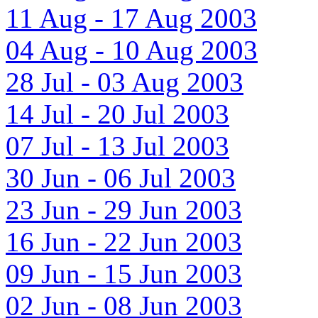
11 Aug - 17 Aug 2003
04 Aug - 10 Aug 2003
28 Jul - 03 Aug 2003
14 Jul - 20 Jul 2003
07 Jul - 13 Jul 2003
30 Jun - 06 Jul 2003
23 Jun - 29 Jun 2003
16 Jun - 22 Jun 2003
09 Jun - 15 Jun 2003
02 Jun - 08 Jun 2003