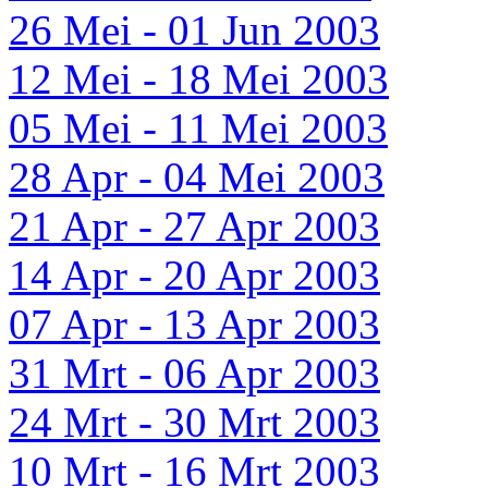
26 Mei - 01 Jun 2003
12 Mei - 18 Mei 2003
05 Mei - 11 Mei 2003
28 Apr - 04 Mei 2003
21 Apr - 27 Apr 2003
14 Apr - 20 Apr 2003
07 Apr - 13 Apr 2003
31 Mrt - 06 Apr 2003
24 Mrt - 30 Mrt 2003
10 Mrt - 16 Mrt 2003