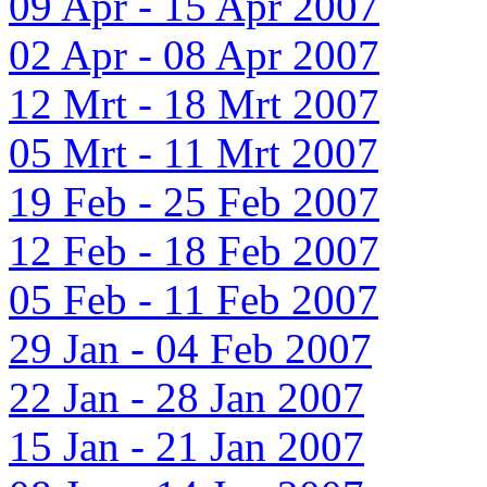
09 Apr - 15 Apr 2007
02 Apr - 08 Apr 2007
12 Mrt - 18 Mrt 2007
05 Mrt - 11 Mrt 2007
19 Feb - 25 Feb 2007
12 Feb - 18 Feb 2007
05 Feb - 11 Feb 2007
29 Jan - 04 Feb 2007
22 Jan - 28 Jan 2007
15 Jan - 21 Jan 2007