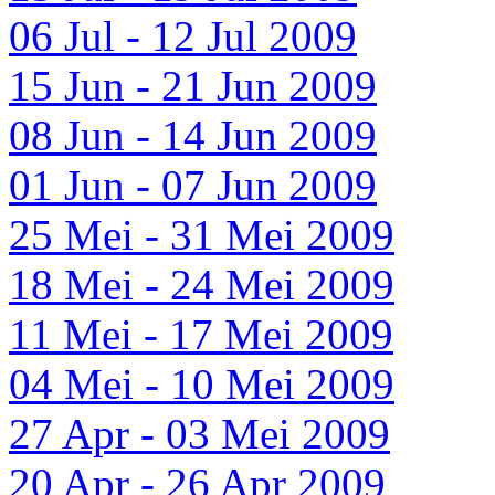
06 Jul - 12 Jul 2009
15 Jun - 21 Jun 2009
08 Jun - 14 Jun 2009
01 Jun - 07 Jun 2009
25 Mei - 31 Mei 2009
18 Mei - 24 Mei 2009
11 Mei - 17 Mei 2009
04 Mei - 10 Mei 2009
27 Apr - 03 Mei 2009
20 Apr - 26 Apr 2009