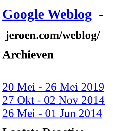
Google Weblog
-
jeroen.com/weblog/
Archieven
20 Mei - 26 Mei 2019
27 Okt - 02 Nov 2014
26 Mei - 01 Jun 2014