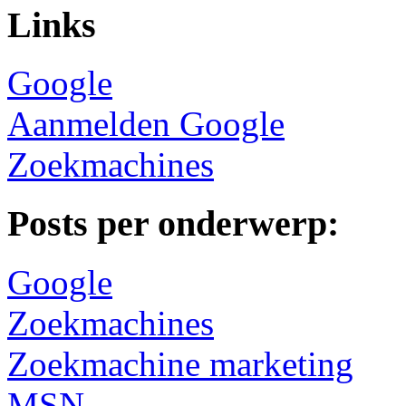
Links
Google
Aanmelden Google
Zoekmachines
Posts per onderwerp:
Google
Zoekmachines
Zoekmachine marketing
MSN