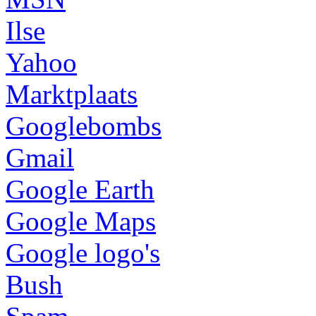
Ilse
Yahoo
Marktplaats
Googlebombs
Gmail
Google Earth
Google Maps
Google logo's
Bush