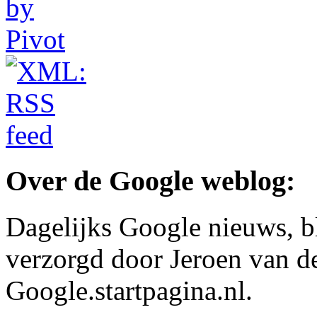
Over de Google weblog:
Dagelijks Google nieuws, b
verzorgd door Jeroen van d
Google.startpagina.nl.