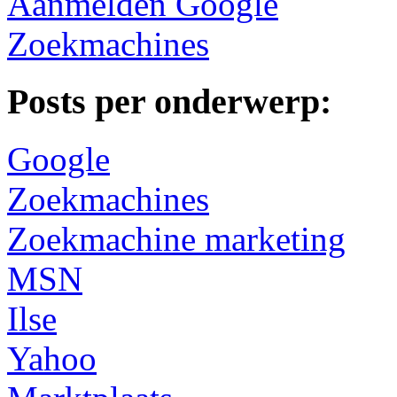
Aanmelden Google
Zoekmachines
Posts per onderwerp:
Google
Zoekmachines
Zoekmachine marketing
MSN
Ilse
Yahoo