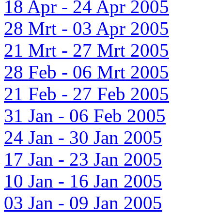
18 Apr - 24 Apr 2005
28 Mrt - 03 Apr 2005
21 Mrt - 27 Mrt 2005
28 Feb - 06 Mrt 2005
21 Feb - 27 Feb 2005
31 Jan - 06 Feb 2005
24 Jan - 30 Jan 2005
17 Jan - 23 Jan 2005
10 Jan - 16 Jan 2005
03 Jan - 09 Jan 2005