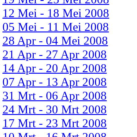
12 Mei - 18 Mei 2008
05 Mei - 11 Mei 2008
28 Apr - 04 Mei 2008
21 Apr - 27 Apr 2008
14 Apr - 20 Apr 2008
07 Apr - 13 Apr 2008
31 Mrt - 06 Apr 2008
24 Mrt - 30 Mrt 2008
17 Mrt - 23 Mrt 2008
10 Mrt - 16 Mrt 2008