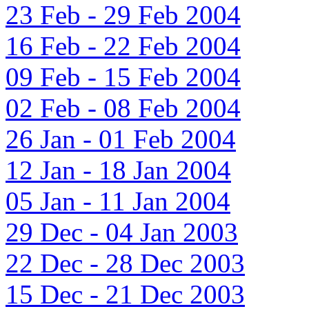
23 Feb - 29 Feb 2004
16 Feb - 22 Feb 2004
09 Feb - 15 Feb 2004
02 Feb - 08 Feb 2004
26 Jan - 01 Feb 2004
12 Jan - 18 Jan 2004
05 Jan - 11 Jan 2004
29 Dec - 04 Jan 2003
22 Dec - 28 Dec 2003
15 Dec - 21 Dec 2003