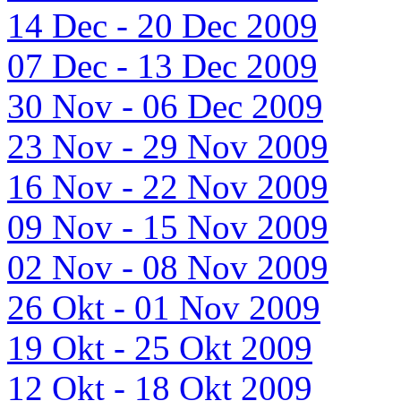
14 Dec - 20 Dec 2009
07 Dec - 13 Dec 2009
30 Nov - 06 Dec 2009
23 Nov - 29 Nov 2009
16 Nov - 22 Nov 2009
09 Nov - 15 Nov 2009
02 Nov - 08 Nov 2009
26 Okt - 01 Nov 2009
19 Okt - 25 Okt 2009
12 Okt - 18 Okt 2009