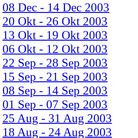
08 Dec - 14 Dec 2003
20 Okt - 26 Okt 2003
13 Okt - 19 Okt 2003
06 Okt - 12 Okt 2003
22 Sep - 28 Sep 2003
15 Sep - 21 Sep 2003
08 Sep - 14 Sep 2003
01 Sep - 07 Sep 2003
25 Aug - 31 Aug 2003
18 Aug - 24 Aug 2003