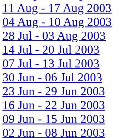
11 Aug - 17 Aug 2003
04 Aug - 10 Aug 2003
28 Jul - 03 Aug 2003
14 Jul - 20 Jul 2003
07 Jul - 13 Jul 2003
30 Jun - 06 Jul 2003
23 Jun - 29 Jun 2003
16 Jun - 22 Jun 2003
09 Jun - 15 Jun 2003
02 Jun - 08 Jun 2003