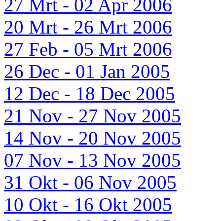
27 Mrt - 02 Apr 2006
20 Mrt - 26 Mrt 2006
27 Feb - 05 Mrt 2006
26 Dec - 01 Jan 2005
12 Dec - 18 Dec 2005
21 Nov - 27 Nov 2005
14 Nov - 20 Nov 2005
07 Nov - 13 Nov 2005
31 Okt - 06 Nov 2005
10 Okt - 16 Okt 2005