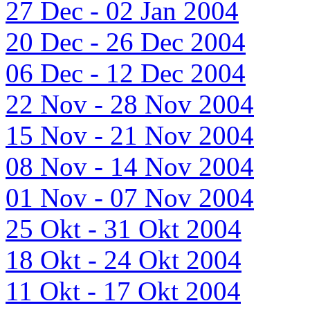
27 Dec - 02 Jan 2004
20 Dec - 26 Dec 2004
06 Dec - 12 Dec 2004
22 Nov - 28 Nov 2004
15 Nov - 21 Nov 2004
08 Nov - 14 Nov 2004
01 Nov - 07 Nov 2004
25 Okt - 31 Okt 2004
18 Okt - 24 Okt 2004
11 Okt - 17 Okt 2004