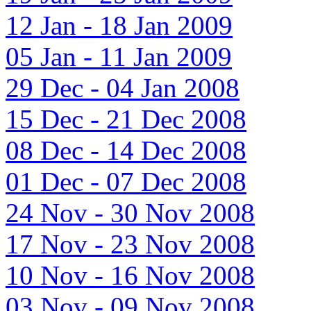
12 Jan - 18 Jan 2009
05 Jan - 11 Jan 2009
29 Dec - 04 Jan 2008
15 Dec - 21 Dec 2008
08 Dec - 14 Dec 2008
01 Dec - 07 Dec 2008
24 Nov - 30 Nov 2008
17 Nov - 23 Nov 2008
10 Nov - 16 Nov 2008
03 Nov - 09 Nov 2008