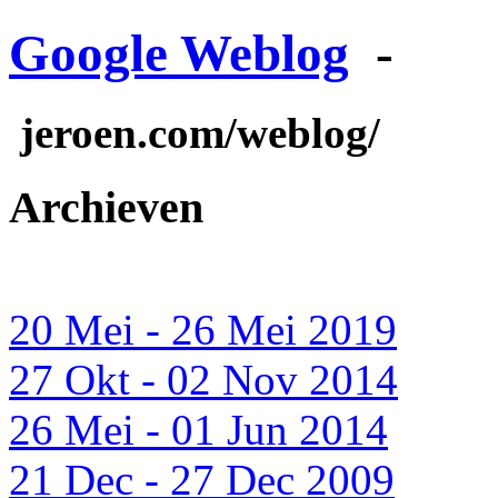
Google Weblog
-
jeroen.com/weblog/
Archieven
20 Mei - 26 Mei 2019
27 Okt - 02 Nov 2014
26 Mei - 01 Jun 2014
21 Dec - 27 Dec 2009