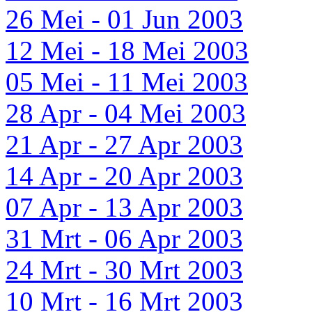
26 Mei - 01 Jun 2003
12 Mei - 18 Mei 2003
05 Mei - 11 Mei 2003
28 Apr - 04 Mei 2003
21 Apr - 27 Apr 2003
14 Apr - 20 Apr 2003
07 Apr - 13 Apr 2003
31 Mrt - 06 Apr 2003
24 Mrt - 30 Mrt 2003
10 Mrt - 16 Mrt 2003