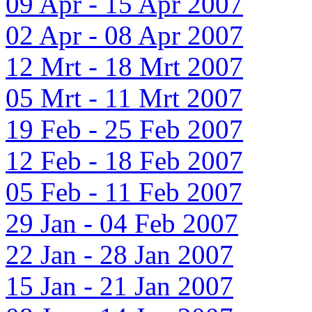
09 Apr - 15 Apr 2007
02 Apr - 08 Apr 2007
12 Mrt - 18 Mrt 2007
05 Mrt - 11 Mrt 2007
19 Feb - 25 Feb 2007
12 Feb - 18 Feb 2007
05 Feb - 11 Feb 2007
29 Jan - 04 Feb 2007
22 Jan - 28 Jan 2007
15 Jan - 21 Jan 2007