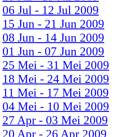
06 Jul - 12 Jul 2009
15 Jun - 21 Jun 2009
08 Jun - 14 Jun 2009
01 Jun - 07 Jun 2009
25 Mei - 31 Mei 2009
18 Mei - 24 Mei 2009
11 Mei - 17 Mei 2009
04 Mei - 10 Mei 2009
27 Apr - 03 Mei 2009
20 Apr - 26 Apr 2009