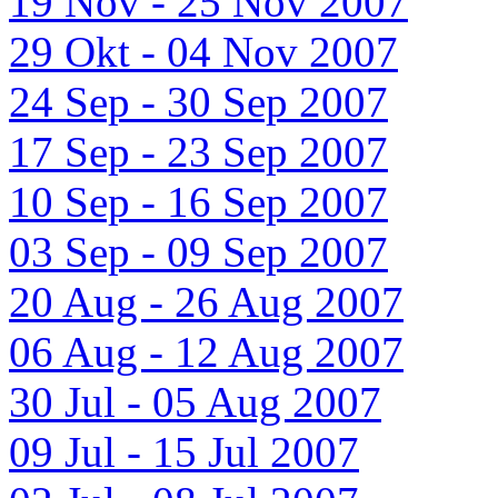
19 Nov - 25 Nov 2007
29 Okt - 04 Nov 2007
24 Sep - 30 Sep 2007
17 Sep - 23 Sep 2007
10 Sep - 16 Sep 2007
03 Sep - 09 Sep 2007
20 Aug - 26 Aug 2007
06 Aug - 12 Aug 2007
30 Jul - 05 Aug 2007
09 Jul - 15 Jul 2007