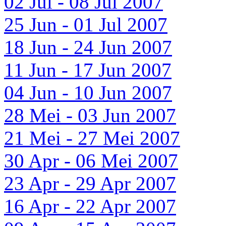
02 Jul - 08 Jul 2007
25 Jun - 01 Jul 2007
18 Jun - 24 Jun 2007
11 Jun - 17 Jun 2007
04 Jun - 10 Jun 2007
28 Mei - 03 Jun 2007
21 Mei - 27 Mei 2007
30 Apr - 06 Mei 2007
23 Apr - 29 Apr 2007
16 Apr - 22 Apr 2007