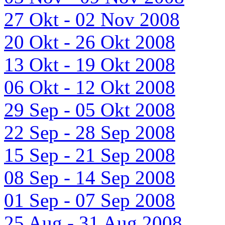
27 Okt - 02 Nov 2008
20 Okt - 26 Okt 2008
13 Okt - 19 Okt 2008
06 Okt - 12 Okt 2008
29 Sep - 05 Okt 2008
22 Sep - 28 Sep 2008
15 Sep - 21 Sep 2008
08 Sep - 14 Sep 2008
01 Sep - 07 Sep 2008
25 Aug - 31 Aug 2008