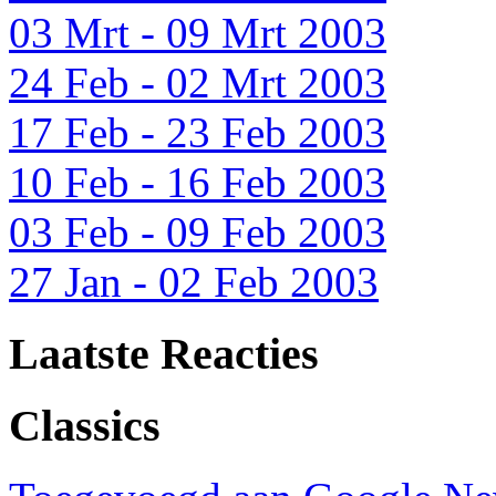
03 Mrt - 09 Mrt 2003
24 Feb - 02 Mrt 2003
17 Feb - 23 Feb 2003
10 Feb - 16 Feb 2003
03 Feb - 09 Feb 2003
27 Jan - 02 Feb 2003
Laatste Reacties
Classics