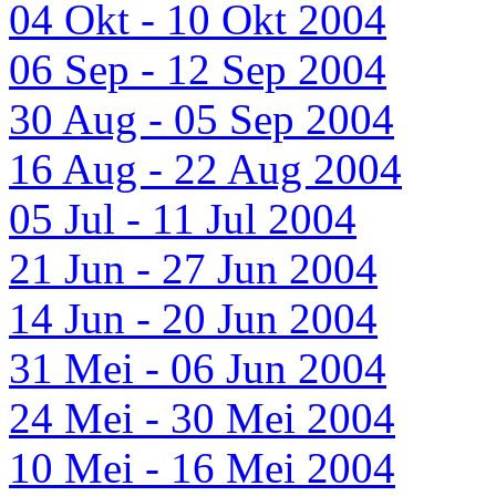
04 Okt - 10 Okt 2004
06 Sep - 12 Sep 2004
30 Aug - 05 Sep 2004
16 Aug - 22 Aug 2004
05 Jul - 11 Jul 2004
21 Jun - 27 Jun 2004
14 Jun - 20 Jun 2004
31 Mei - 06 Jun 2004
24 Mei - 30 Mei 2004
10 Mei - 16 Mei 2004