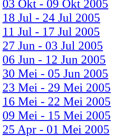
03 Okt - 09 Okt 2005
18 Jul - 24 Jul 2005
11 Jul - 17 Jul 2005
27 Jun - 03 Jul 2005
06 Jun - 12 Jun 2005
30 Mei - 05 Jun 2005
23 Mei - 29 Mei 2005
16 Mei - 22 Mei 2005
09 Mei - 15 Mei 2005
25 Apr - 01 Mei 2005