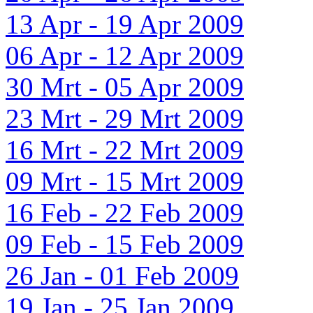
13 Apr - 19 Apr 2009
06 Apr - 12 Apr 2009
30 Mrt - 05 Apr 2009
23 Mrt - 29 Mrt 2009
16 Mrt - 22 Mrt 2009
09 Mrt - 15 Mrt 2009
16 Feb - 22 Feb 2009
09 Feb - 15 Feb 2009
26 Jan - 01 Feb 2009
19 Jan - 25 Jan 2009