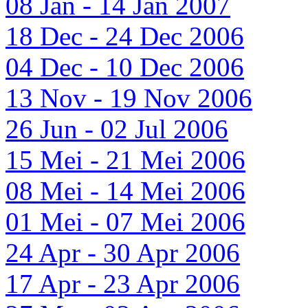
08 Jan - 14 Jan 2007
18 Dec - 24 Dec 2006
04 Dec - 10 Dec 2006
13 Nov - 19 Nov 2006
26 Jun - 02 Jul 2006
15 Mei - 21 Mei 2006
08 Mei - 14 Mei 2006
01 Mei - 07 Mei 2006
24 Apr - 30 Apr 2006
17 Apr - 23 Apr 2006