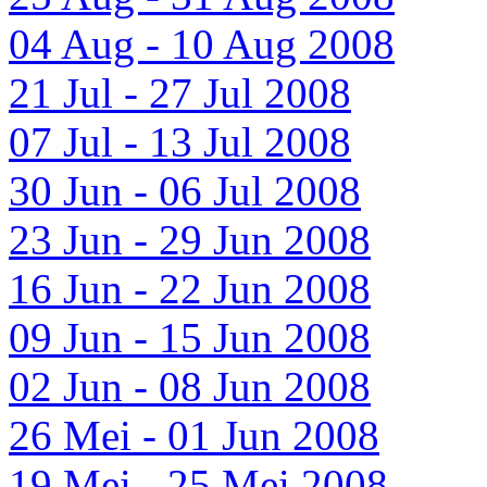
04 Aug - 10 Aug 2008
21 Jul - 27 Jul 2008
07 Jul - 13 Jul 2008
30 Jun - 06 Jul 2008
23 Jun - 29 Jun 2008
16 Jun - 22 Jun 2008
09 Jun - 15 Jun 2008
02 Jun - 08 Jun 2008
26 Mei - 01 Jun 2008
19 Mei - 25 Mei 2008