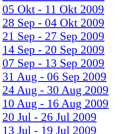
05 Okt - 11 Okt 2009
28 Sep - 04 Okt 2009
21 Sep - 27 Sep 2009
14 Sep - 20 Sep 2009
07 Sep - 13 Sep 2009
31 Aug - 06 Sep 2009
24 Aug - 30 Aug 2009
10 Aug - 16 Aug 2009
20 Jul - 26 Jul 2009
13 Jul - 19 Jul 2009