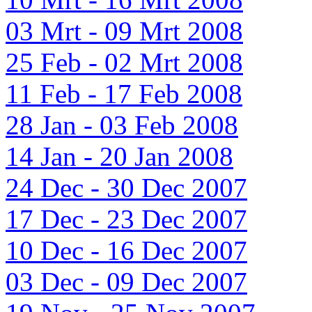
03 Mrt - 09 Mrt 2008
25 Feb - 02 Mrt 2008
11 Feb - 17 Feb 2008
28 Jan - 03 Feb 2008
14 Jan - 20 Jan 2008
24 Dec - 30 Dec 2007
17 Dec - 23 Dec 2007
10 Dec - 16 Dec 2007
03 Dec - 09 Dec 2007