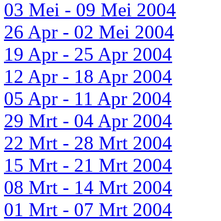
03 Mei - 09 Mei 2004
26 Apr - 02 Mei 2004
19 Apr - 25 Apr 2004
12 Apr - 18 Apr 2004
05 Apr - 11 Apr 2004
29 Mrt - 04 Apr 2004
22 Mrt - 28 Mrt 2004
15 Mrt - 21 Mrt 2004
08 Mrt - 14 Mrt 2004
01 Mrt - 07 Mrt 2004