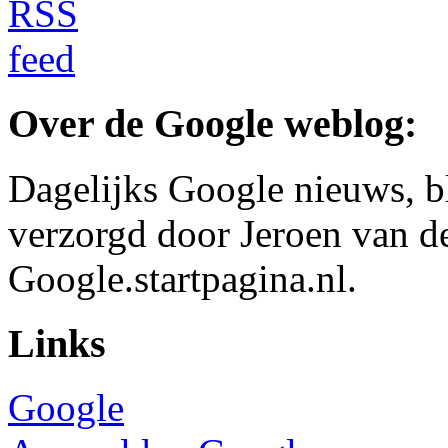
Over de Google weblog:
Dagelijks Google nieuws, b
verzorgd door Jeroen van d
Google.startpagina.nl.
Links
Google