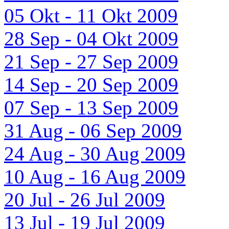
05 Okt - 11 Okt 2009
28 Sep - 04 Okt 2009
21 Sep - 27 Sep 2009
14 Sep - 20 Sep 2009
07 Sep - 13 Sep 2009
31 Aug - 06 Sep 2009
24 Aug - 30 Aug 2009
10 Aug - 16 Aug 2009
20 Jul - 26 Jul 2009
13 Jul - 19 Jul 2009