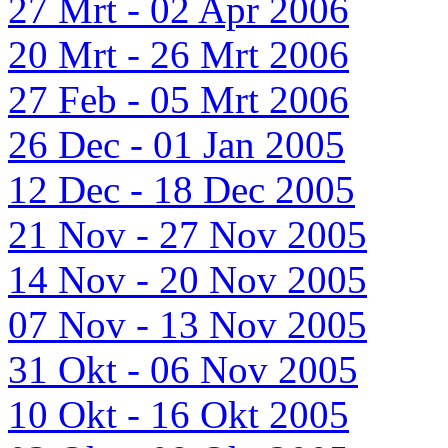
27 Mrt - 02 Apr 2006
20 Mrt - 26 Mrt 2006
27 Feb - 05 Mrt 2006
26 Dec - 01 Jan 2005
12 Dec - 18 Dec 2005
21 Nov - 27 Nov 2005
14 Nov - 20 Nov 2005
07 Nov - 13 Nov 2005
31 Okt - 06 Nov 2005
10 Okt - 16 Okt 2005