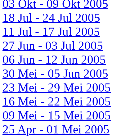
03 Okt - 09 Okt 2005
18 Jul - 24 Jul 2005
11 Jul - 17 Jul 2005
27 Jun - 03 Jul 2005
06 Jun - 12 Jun 2005
30 Mei - 05 Jun 2005
23 Mei - 29 Mei 2005
16 Mei - 22 Mei 2005
09 Mei - 15 Mei 2005
25 Apr - 01 Mei 2005