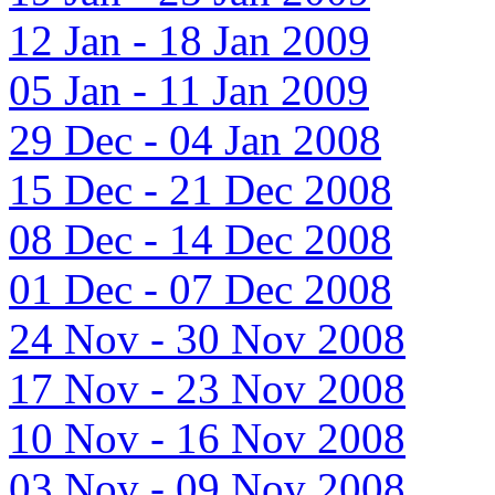
12 Jan - 18 Jan 2009
05 Jan - 11 Jan 2009
29 Dec - 04 Jan 2008
15 Dec - 21 Dec 2008
08 Dec - 14 Dec 2008
01 Dec - 07 Dec 2008
24 Nov - 30 Nov 2008
17 Nov - 23 Nov 2008
10 Nov - 16 Nov 2008
03 Nov - 09 Nov 2008