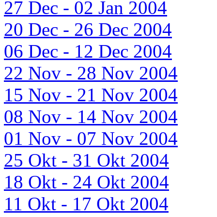
27 Dec - 02 Jan 2004
20 Dec - 26 Dec 2004
06 Dec - 12 Dec 2004
22 Nov - 28 Nov 2004
15 Nov - 21 Nov 2004
08 Nov - 14 Nov 2004
01 Nov - 07 Nov 2004
25 Okt - 31 Okt 2004
18 Okt - 24 Okt 2004
11 Okt - 17 Okt 2004