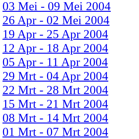
03 Mei - 09 Mei 2004
26 Apr - 02 Mei 2004
19 Apr - 25 Apr 2004
12 Apr - 18 Apr 2004
05 Apr - 11 Apr 2004
29 Mrt - 04 Apr 2004
22 Mrt - 28 Mrt 2004
15 Mrt - 21 Mrt 2004
08 Mrt - 14 Mrt 2004
01 Mrt - 07 Mrt 2004