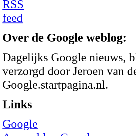
Over de Google weblog:
Dagelijks Google nieuws, b
verzorgd door Jeroen van d
Google.startpagina.nl.
Links
Google