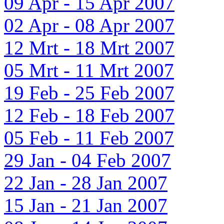
09 Apr - 15 Apr 2007
02 Apr - 08 Apr 2007
12 Mrt - 18 Mrt 2007
05 Mrt - 11 Mrt 2007
19 Feb - 25 Feb 2007
12 Feb - 18 Feb 2007
05 Feb - 11 Feb 2007
29 Jan - 04 Feb 2007
22 Jan - 28 Jan 2007
15 Jan - 21 Jan 2007