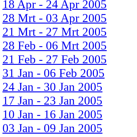
18 Apr - 24 Apr 2005
28 Mrt - 03 Apr 2005
21 Mrt - 27 Mrt 2005
28 Feb - 06 Mrt 2005
21 Feb - 27 Feb 2005
31 Jan - 06 Feb 2005
24 Jan - 30 Jan 2005
17 Jan - 23 Jan 2005
10 Jan - 16 Jan 2005
03 Jan - 09 Jan 2005