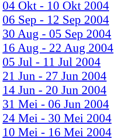
04 Okt - 10 Okt 2004
06 Sep - 12 Sep 2004
30 Aug - 05 Sep 2004
16 Aug - 22 Aug 2004
05 Jul - 11 Jul 2004
21 Jun - 27 Jun 2004
14 Jun - 20 Jun 2004
31 Mei - 06 Jun 2004
24 Mei - 30 Mei 2004
10 Mei - 16 Mei 2004