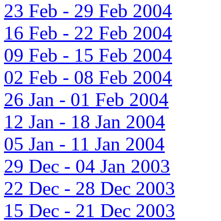
23 Feb - 29 Feb 2004
16 Feb - 22 Feb 2004
09 Feb - 15 Feb 2004
02 Feb - 08 Feb 2004
26 Jan - 01 Feb 2004
12 Jan - 18 Jan 2004
05 Jan - 11 Jan 2004
29 Dec - 04 Jan 2003
22 Dec - 28 Dec 2003
15 Dec - 21 Dec 2003