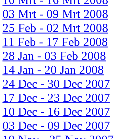
03 Mrt - 09 Mrt 2008
25 Feb - 02 Mrt 2008
11 Feb - 17 Feb 2008
28 Jan - 03 Feb 2008
14 Jan - 20 Jan 2008
24 Dec - 30 Dec 2007
17 Dec - 23 Dec 2007
10 Dec - 16 Dec 2007
03 Dec - 09 Dec 2007