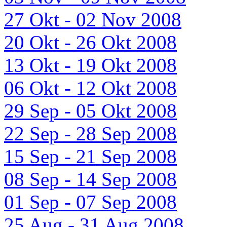
27 Okt - 02 Nov 2008
20 Okt - 26 Okt 2008
13 Okt - 19 Okt 2008
06 Okt - 12 Okt 2008
29 Sep - 05 Okt 2008
22 Sep - 28 Sep 2008
15 Sep - 21 Sep 2008
08 Sep - 14 Sep 2008
01 Sep - 07 Sep 2008
25 Aug - 31 Aug 2008