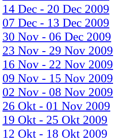
14 Dec - 20 Dec 2009
07 Dec - 13 Dec 2009
30 Nov - 06 Dec 2009
23 Nov - 29 Nov 2009
16 Nov - 22 Nov 2009
09 Nov - 15 Nov 2009
02 Nov - 08 Nov 2009
26 Okt - 01 Nov 2009
19 Okt - 25 Okt 2009
12 Okt - 18 Okt 2009