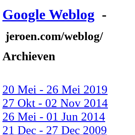
Google Weblog
-
jeroen.com/weblog/
Archieven
20 Mei - 26 Mei 2019
27 Okt - 02 Nov 2014
26 Mei - 01 Jun 2014
21 Dec - 27 Dec 2009