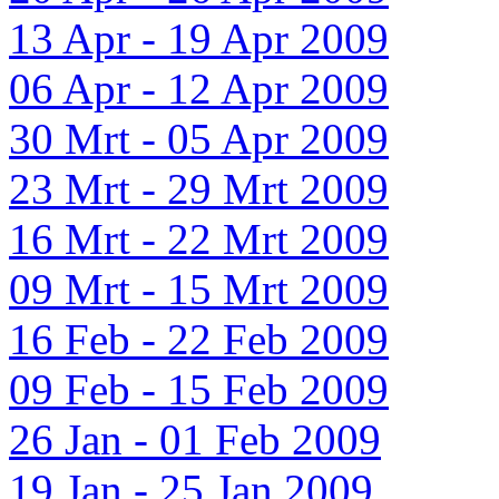
13 Apr - 19 Apr 2009
06 Apr - 12 Apr 2009
30 Mrt - 05 Apr 2009
23 Mrt - 29 Mrt 2009
16 Mrt - 22 Mrt 2009
09 Mrt - 15 Mrt 2009
16 Feb - 22 Feb 2009
09 Feb - 15 Feb 2009
26 Jan - 01 Feb 2009
19 Jan - 25 Jan 2009