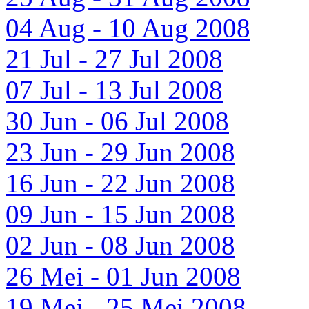
04 Aug - 10 Aug 2008
21 Jul - 27 Jul 2008
07 Jul - 13 Jul 2008
30 Jun - 06 Jul 2008
23 Jun - 29 Jun 2008
16 Jun - 22 Jun 2008
09 Jun - 15 Jun 2008
02 Jun - 08 Jun 2008
26 Mei - 01 Jun 2008
19 Mei - 25 Mei 2008