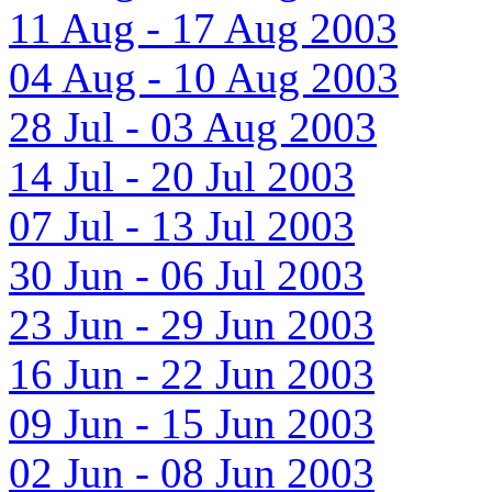
11 Aug - 17 Aug 2003
04 Aug - 10 Aug 2003
28 Jul - 03 Aug 2003
14 Jul - 20 Jul 2003
07 Jul - 13 Jul 2003
30 Jun - 06 Jul 2003
23 Jun - 29 Jun 2003
16 Jun - 22 Jun 2003
09 Jun - 15 Jun 2003
02 Jun - 08 Jun 2003