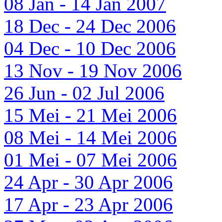
08 Jan - 14 Jan 2007
18 Dec - 24 Dec 2006
04 Dec - 10 Dec 2006
13 Nov - 19 Nov 2006
26 Jun - 02 Jul 2006
15 Mei - 21 Mei 2006
08 Mei - 14 Mei 2006
01 Mei - 07 Mei 2006
24 Apr - 30 Apr 2006
17 Apr - 23 Apr 2006