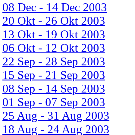
08 Dec - 14 Dec 2003
20 Okt - 26 Okt 2003
13 Okt - 19 Okt 2003
06 Okt - 12 Okt 2003
22 Sep - 28 Sep 2003
15 Sep - 21 Sep 2003
08 Sep - 14 Sep 2003
01 Sep - 07 Sep 2003
25 Aug - 31 Aug 2003
18 Aug - 24 Aug 2003