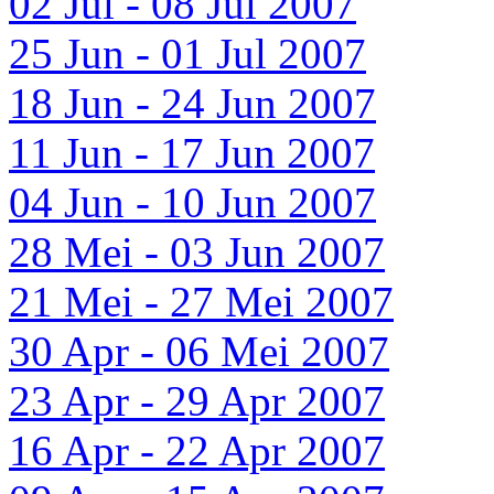
02 Jul - 08 Jul 2007
25 Jun - 01 Jul 2007
18 Jun - 24 Jun 2007
11 Jun - 17 Jun 2007
04 Jun - 10 Jun 2007
28 Mei - 03 Jun 2007
21 Mei - 27 Mei 2007
30 Apr - 06 Mei 2007
23 Apr - 29 Apr 2007
16 Apr - 22 Apr 2007