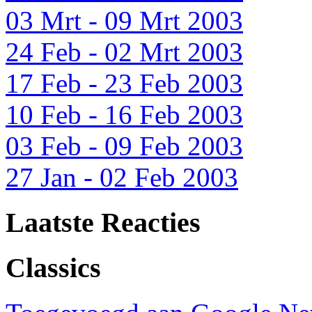
03 Mrt - 09 Mrt 2003
24 Feb - 02 Mrt 2003
17 Feb - 23 Feb 2003
10 Feb - 16 Feb 2003
03 Feb - 09 Feb 2003
27 Jan - 02 Feb 2003
Laatste Reacties
Classics