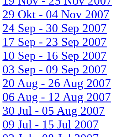
19 Nov - 25 Nov 2007
29 Okt - 04 Nov 2007
24 Sep - 30 Sep 2007
17 Sep - 23 Sep 2007
10 Sep - 16 Sep 2007
03 Sep - 09 Sep 2007
20 Aug - 26 Aug 2007
06 Aug - 12 Aug 2007
30 Jul - 05 Aug 2007
09 Jul - 15 Jul 2007