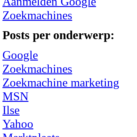
Aanmelden Google
Zoekmachines
Posts per onderwerp:
Google
Zoekmachines
Zoekmachine marketing
MSN
Ilse
Yahoo