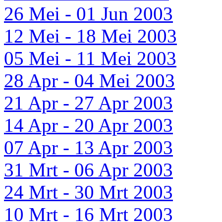
26 Mei - 01 Jun 2003
12 Mei - 18 Mei 2003
05 Mei - 11 Mei 2003
28 Apr - 04 Mei 2003
21 Apr - 27 Apr 2003
14 Apr - 20 Apr 2003
07 Apr - 13 Apr 2003
31 Mrt - 06 Apr 2003
24 Mrt - 30 Mrt 2003
10 Mrt - 16 Mrt 2003