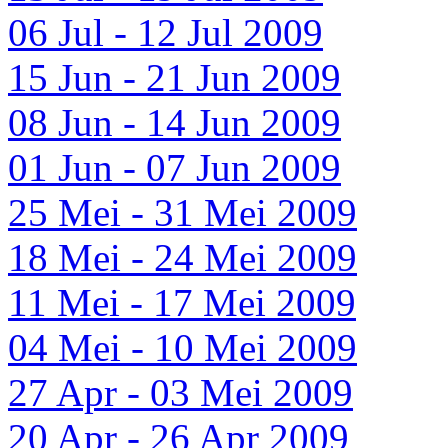
06 Jul - 12 Jul 2009
15 Jun - 21 Jun 2009
08 Jun - 14 Jun 2009
01 Jun - 07 Jun 2009
25 Mei - 31 Mei 2009
18 Mei - 24 Mei 2009
11 Mei - 17 Mei 2009
04 Mei - 10 Mei 2009
27 Apr - 03 Mei 2009
20 Apr - 26 Apr 2009