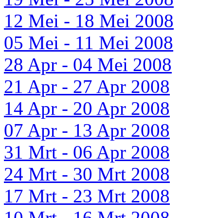
12 Mei - 18 Mei 2008
05 Mei - 11 Mei 2008
28 Apr - 04 Mei 2008
21 Apr - 27 Apr 2008
14 Apr - 20 Apr 2008
07 Apr - 13 Apr 2008
31 Mrt - 06 Apr 2008
24 Mrt - 30 Mrt 2008
17 Mrt - 23 Mrt 2008
10 Mrt - 16 Mrt 2008