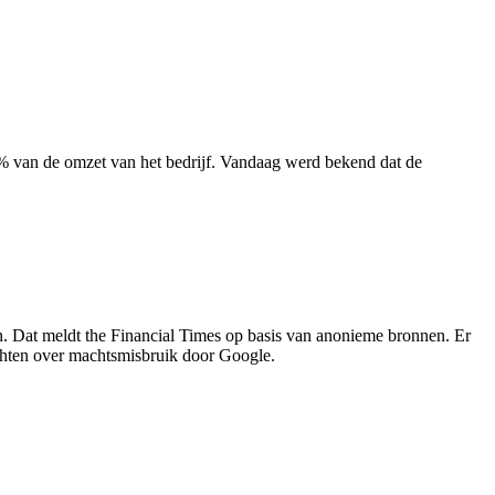
% van de omzet van het bedrijf. Vandaag werd bekend dat de
. Dat meldt the Financial Times op basis van anonieme bronnen. Er
hten over machtsmisbruik door Google.