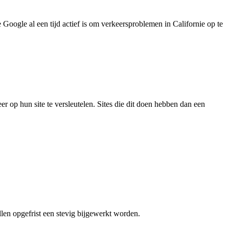
Google al een tijd actief is om verkeersproblemen in Californie op te
op hun site te versleutelen. Sites die dit doen hebben dan een
llen opgefrist een stevig bijgewerkt worden.