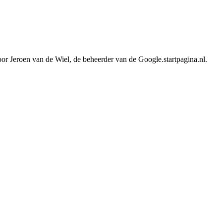
or Jeroen van de Wiel, de beheerder van de Google.startpagina.nl.