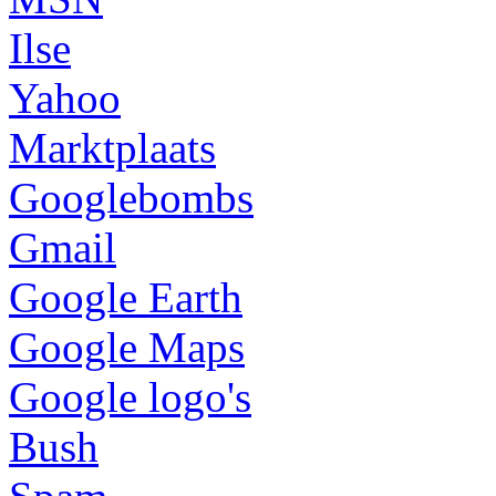
Ilse
Yahoo
Marktplaats
Googlebombs
Gmail
Google Earth
Google Maps
Google logo's
Bush