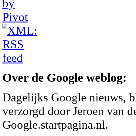
Over de Google weblog:
Dagelijks Google nieuws, b
verzorgd door Jeroen van d
Google.startpagina.nl.