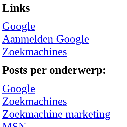
Links
Google
Aanmelden Google
Zoekmachines
Posts per onderwerp:
Google
Zoekmachines
Zoekmachine marketing
MSN