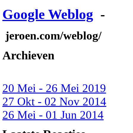
Google Weblog
-
jeroen.com/weblog/
Archieven
20 Mei - 26 Mei 2019
27 Okt - 02 Nov 2014
26 Mei - 01 Jun 2014