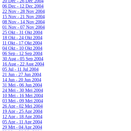
20 Dec - 26 Dec 2004
06 Dec - 12 Dec 2004
22 Nov - 28 Nov 2004
15 Nov - 21 Nov 2004
08 Nov - 14 Nov 2004
01 Nov - 07 Nov 2004
25 Okt - 31 Okt 2004
18 Okt - 24 Okt 2004
11 Okt - 17 Okt 2004
04 Okt - 10 Okt 2004
06 Sep - 12 Sep 2004
30 Aug - 05 Sep 2004
16 Aug - 22 Aug 2004
05 Jul - 11 Jul 2004
21 Jun - 27 Jun 2004
14 Jun - 20 Jun 2004
31 Mei - 06 Jun 2004
24 Mei - 30 Mei 2004
10 Mei - 16 Mei 2004
03 Mei - 09 Mei 2004
26 Apr - 02 Mei 2004
19 Apr - 25 Apr 2004
12 Apr - 18 Apr 2004
05 Apr - 11 Apr 2004
29 Mrt - 04 Apr 2004