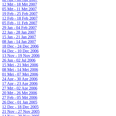
12 Mrt - 18 Mrt 2007
05 Mrt - 11 Mrt 2007
19 Feb - 25 Feb 2007
12 Feb - 18 Feb 2007
05 Feb - 11 Feb 2007
29 Jan - 04 Feb 2007
22 Jan - 28 Jan 2007
15 Jan - 21 Jan 2007
08 Jan - 14 Jan 2007
18 Dec - 24 Dec 2006
04 Dec - 10 Dec 2006
13 Nov - 19 Nov 2006
26 Jun - 02 Jul 2006
15 Mei - 21 Mei 2006
08 Mei - 14 Mei 2006
01 Mei - 07 Mei 2006
24 Apr - 30 Apr 2006
17 Apr - 23 Apr 2006
27 Mrt - 02 Apr 2006
20 Mrt - 26 Mrt 2006
27 Feb - 05 Mrt 2006
26 Dec - 01 Jan 2005
12 Dec - 18 Dec 2005
21 Nov - 27 Nov 2005