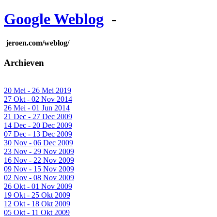
Google Weblog
-
jeroen.com/weblog/
Archieven
20 Mei - 26 Mei 2019
27 Okt - 02 Nov 2014
26 Mei - 01 Jun 2014
21 Dec - 27 Dec 2009
14 Dec - 20 Dec 2009
07 Dec - 13 Dec 2009
30 Nov - 06 Dec 2009
23 Nov - 29 Nov 2009
16 Nov - 22 Nov 2009
09 Nov - 15 Nov 2009
02 Nov - 08 Nov 2009
26 Okt - 01 Nov 2009
19 Okt - 25 Okt 2009
12 Okt - 18 Okt 2009
05 Okt - 11 Okt 2009