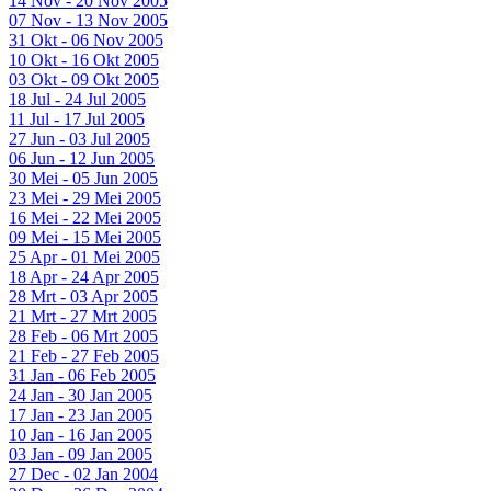
14 Nov - 20 Nov 2005
07 Nov - 13 Nov 2005
31 Okt - 06 Nov 2005
10 Okt - 16 Okt 2005
03 Okt - 09 Okt 2005
18 Jul - 24 Jul 2005
11 Jul - 17 Jul 2005
27 Jun - 03 Jul 2005
06 Jun - 12 Jun 2005
30 Mei - 05 Jun 2005
23 Mei - 29 Mei 2005
16 Mei - 22 Mei 2005
09 Mei - 15 Mei 2005
25 Apr - 01 Mei 2005
18 Apr - 24 Apr 2005
28 Mrt - 03 Apr 2005
21 Mrt - 27 Mrt 2005
28 Feb - 06 Mrt 2005
21 Feb - 27 Feb 2005
31 Jan - 06 Feb 2005
24 Jan - 30 Jan 2005
17 Jan - 23 Jan 2005
10 Jan - 16 Jan 2005
03 Jan - 09 Jan 2005
27 Dec - 02 Jan 2004