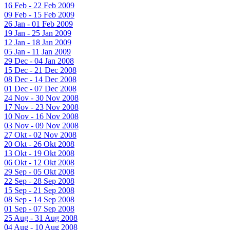
16 Feb - 22 Feb 2009
09 Feb - 15 Feb 2009
26 Jan - 01 Feb 2009
19 Jan - 25 Jan 2009
12 Jan - 18 Jan 2009
05 Jan - 11 Jan 2009
29 Dec - 04 Jan 2008
15 Dec - 21 Dec 2008
08 Dec - 14 Dec 2008
01 Dec - 07 Dec 2008
24 Nov - 30 Nov 2008
17 Nov - 23 Nov 2008
10 Nov - 16 Nov 2008
03 Nov - 09 Nov 2008
27 Okt - 02 Nov 2008
20 Okt - 26 Okt 2008
13 Okt - 19 Okt 2008
06 Okt - 12 Okt 2008
29 Sep - 05 Okt 2008
22 Sep - 28 Sep 2008
15 Sep - 21 Sep 2008
08 Sep - 14 Sep 2008
01 Sep - 07 Sep 2008
25 Aug - 31 Aug 2008
04 Aug - 10 Aug 2008