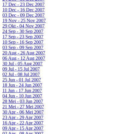
17 Dec - 23 Dec 2007
10 Dec - 16 Dec 2007
03 Dec - 09 Dec 2007
19 Nov - 25 Nov 2007
29 Okt - 04 Nov 2007
24 Sep - 30 Sep 2007
17 Sep - 23 Sep 2007
10 Sep - 16 Sep 2007
03 Sep - 09 Sep 2007
20 Aug - 26 Aug 2007
06 Aug - 12 Aug 2007
30 Jul - 05 Aug 2007
09 Jul - 15 Jul 2007
02 Jul - 08 Jul 2007
25 Jun - 01 Jul 2007
18 Jun - 24 Jun 2007
11 Jun - 17 Jun 2007
04 Jun - 10 Jun 2007
28 Mei - 03 Jun 2007
21 Mei - 27 Mei 2007
30 Apr - 06 Mei 2007
23 Apr - 29 Apr 2007
16 Apr - 22 Apr 2007
09 Apr - 15 Apr 2007
02 Apr - 08 Apr 2007