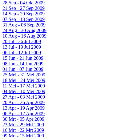
28 Sep - 04 Okt 2009
21 Sep - 27 Sep 2009
14 Sep - 20 Sep 2009
07 Sep - 13 Sep 2009
31 Aug - 06 Sep 2009
24 Aug - 30 Aug 2009
10 Aug - 16 Aug 2009
20 Jul - 26 Jul 2009
13 Jul - 19 Jul 2009
06 Jul - 12 Jul 2009
15 Jun - 21 Jun 2009
08 Jun - 14 Jun 2009
01 Jun - 07 Jun 2009
25 Mei - 31 Mei 2009
18 Mei - 24 Mei 2009
11 Mei - 17 Mei 2009
04 Mei - 10 Mei 2009
27 Apr - 03 Mei 2009
20 Apr - 26 Apr 2009
13 Apr - 19 Apr 2009
06 Apr - 12 Apr 2009
30 Mrt - 05 Apr 2009
23 Mrt - 29 Mrt 2009
16 Mrt - 22 Mrt 2009
09 Mrt - 15 Mrt 2009