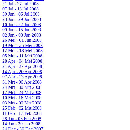
21 Jul - 27 Jul 2008
07 Jul - 13 Jul 2008
30 Jun - 06 Jul 2008
23 Jun - 29 Jun 2008
16 Jun - 22 Jun 2008
09 Jun - 15 Jun 2008
02 Jun - 08 Jun 2008
26 Mei - 01 Jun 2008
19 Mei - 25 Mei 2008
12 Mei - 18 Mei 2008
05 Mei - 11 Mei 2008
28 Apr - 04 Mei 2008
21 Apr - 27 Apr 2008
14 Apr - 20 Apr 2008
07 Apr - 13 Apr 2008
31 Mrt - 06 Apr 2008
24 Mrt - 30 Mrt 2008
17 Mrt - 23 Mrt 2008
10 Mrt - 16 Mrt 2008
03 Mrt - 09 Mrt 2008
25 Feb - 02 Mrt 2008
11 Feb - 17 Feb 2008
28 Jan - 03 Feb 2008
14 Jan - 20 Jan 2008
24 Dec - 30 Dec 2007