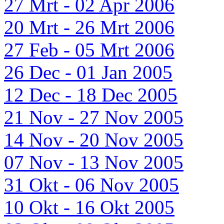
27 Mrt - 02 Apr 2006
20 Mrt - 26 Mrt 2006
27 Feb - 05 Mrt 2006
26 Dec - 01 Jan 2005
12 Dec - 18 Dec 2005
21 Nov - 27 Nov 2005
14 Nov - 20 Nov 2005
07 Nov - 13 Nov 2005
31 Okt - 06 Nov 2005
10 Okt - 16 Okt 2005