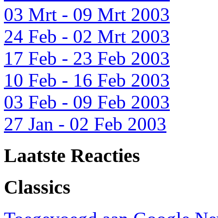
03 Mrt - 09 Mrt 2003
24 Feb - 02 Mrt 2003
17 Feb - 23 Feb 2003
10 Feb - 16 Feb 2003
03 Feb - 09 Feb 2003
27 Jan - 02 Feb 2003
Laatste Reacties
Classics