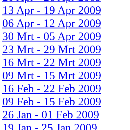
13 Apr - 19 Apr 2009
06 Apr - 12 Apr 2009
30 Mrt - 05 Apr 2009
23 Mrt - 29 Mrt 2009
16 Mrt - 22 Mrt 2009
09 Mrt - 15 Mrt 2009
16 Feb - 22 Feb 2009
09 Feb - 15 Feb 2009
26 Jan - 01 Feb 2009
19 Jan - 25 Jan 2009