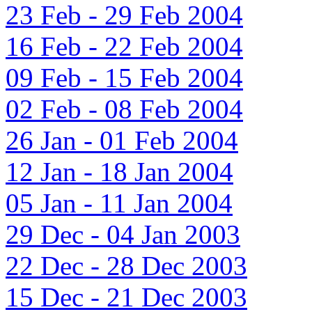
23 Feb - 29 Feb 2004
16 Feb - 22 Feb 2004
09 Feb - 15 Feb 2004
02 Feb - 08 Feb 2004
26 Jan - 01 Feb 2004
12 Jan - 18 Jan 2004
05 Jan - 11 Jan 2004
29 Dec - 04 Jan 2003
22 Dec - 28 Dec 2003
15 Dec - 21 Dec 2003