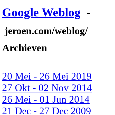
Google Weblog
-
jeroen.com/weblog/
Archieven
20 Mei - 26 Mei 2019
27 Okt - 02 Nov 2014
26 Mei - 01 Jun 2014
21 Dec - 27 Dec 2009