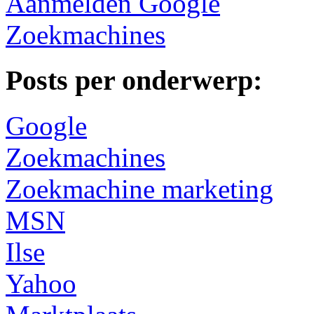
Aanmelden Google
Zoekmachines
Posts per onderwerp:
Google
Zoekmachines
Zoekmachine marketing
MSN
Ilse
Yahoo