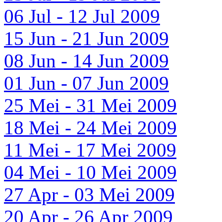
06 Jul - 12 Jul 2009
15 Jun - 21 Jun 2009
08 Jun - 14 Jun 2009
01 Jun - 07 Jun 2009
25 Mei - 31 Mei 2009
18 Mei - 24 Mei 2009
11 Mei - 17 Mei 2009
04 Mei - 10 Mei 2009
27 Apr - 03 Mei 2009
20 Apr - 26 Apr 2009