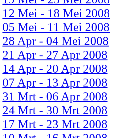
12 Mei - 18 Mei 2008
05 Mei - 11 Mei 2008
28 Apr - 04 Mei 2008
21 Apr - 27 Apr 2008
14 Apr - 20 Apr 2008
07 Apr - 13 Apr 2008
31 Mrt - 06 Apr 2008
24 Mrt - 30 Mrt 2008
17 Mrt - 23 Mrt 2008
10 Mrt - 16 Mrt 2008