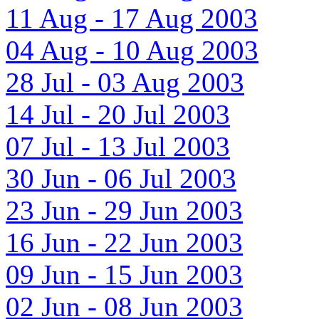
11 Aug - 17 Aug 2003
04 Aug - 10 Aug 2003
28 Jul - 03 Aug 2003
14 Jul - 20 Jul 2003
07 Jul - 13 Jul 2003
30 Jun - 06 Jul 2003
23 Jun - 29 Jun 2003
16 Jun - 22 Jun 2003
09 Jun - 15 Jun 2003
02 Jun - 08 Jun 2003