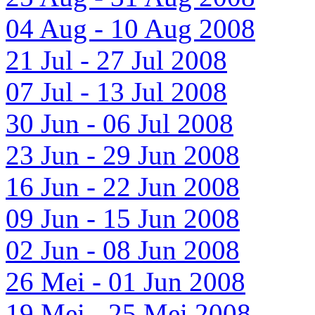
04 Aug - 10 Aug 2008
21 Jul - 27 Jul 2008
07 Jul - 13 Jul 2008
30 Jun - 06 Jul 2008
23 Jun - 29 Jun 2008
16 Jun - 22 Jun 2008
09 Jun - 15 Jun 2008
02 Jun - 08 Jun 2008
26 Mei - 01 Jun 2008
19 Mei - 25 Mei 2008