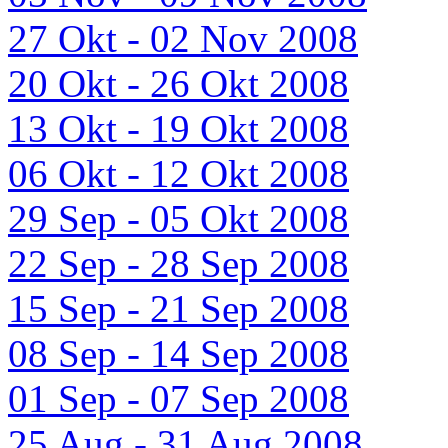
27 Okt - 02 Nov 2008
20 Okt - 26 Okt 2008
13 Okt - 19 Okt 2008
06 Okt - 12 Okt 2008
29 Sep - 05 Okt 2008
22 Sep - 28 Sep 2008
15 Sep - 21 Sep 2008
08 Sep - 14 Sep 2008
01 Sep - 07 Sep 2008
25 Aug - 31 Aug 2008