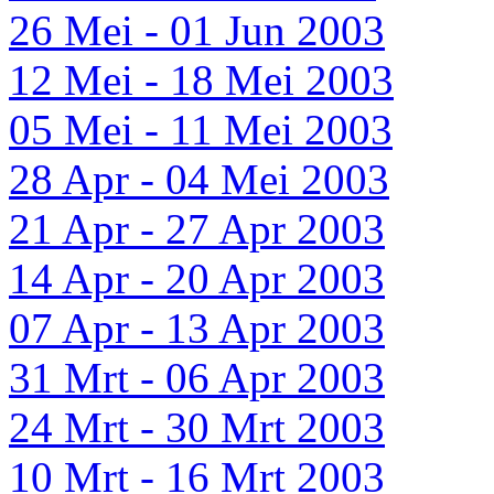
26 Mei - 01 Jun 2003
12 Mei - 18 Mei 2003
05 Mei - 11 Mei 2003
28 Apr - 04 Mei 2003
21 Apr - 27 Apr 2003
14 Apr - 20 Apr 2003
07 Apr - 13 Apr 2003
31 Mrt - 06 Apr 2003
24 Mrt - 30 Mrt 2003
10 Mrt - 16 Mrt 2003