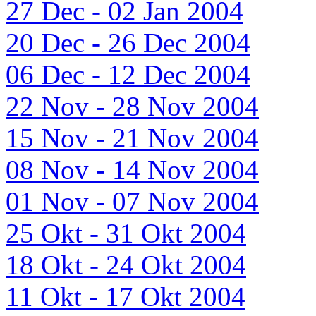
27 Dec - 02 Jan 2004
20 Dec - 26 Dec 2004
06 Dec - 12 Dec 2004
22 Nov - 28 Nov 2004
15 Nov - 21 Nov 2004
08 Nov - 14 Nov 2004
01 Nov - 07 Nov 2004
25 Okt - 31 Okt 2004
18 Okt - 24 Okt 2004
11 Okt - 17 Okt 2004