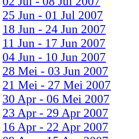
02 Jul - 08 Jul 2007
25 Jun - 01 Jul 2007
18 Jun - 24 Jun 2007
11 Jun - 17 Jun 2007
04 Jun - 10 Jun 2007
28 Mei - 03 Jun 2007
21 Mei - 27 Mei 2007
30 Apr - 06 Mei 2007
23 Apr - 29 Apr 2007
16 Apr - 22 Apr 2007