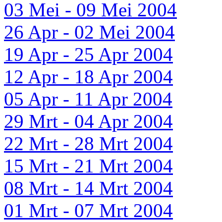
03 Mei - 09 Mei 2004
26 Apr - 02 Mei 2004
19 Apr - 25 Apr 2004
12 Apr - 18 Apr 2004
05 Apr - 11 Apr 2004
29 Mrt - 04 Apr 2004
22 Mrt - 28 Mrt 2004
15 Mrt - 21 Mrt 2004
08 Mrt - 14 Mrt 2004
01 Mrt - 07 Mrt 2004