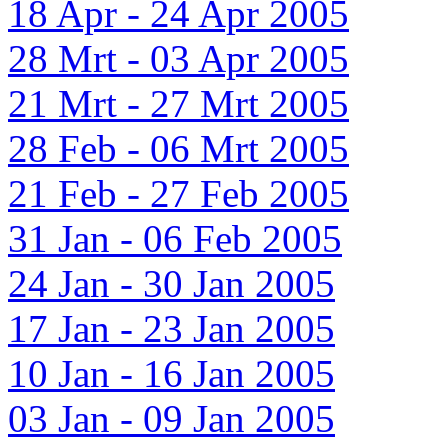
18 Apr - 24 Apr 2005
28 Mrt - 03 Apr 2005
21 Mrt - 27 Mrt 2005
28 Feb - 06 Mrt 2005
21 Feb - 27 Feb 2005
31 Jan - 06 Feb 2005
24 Jan - 30 Jan 2005
17 Jan - 23 Jan 2005
10 Jan - 16 Jan 2005
03 Jan - 09 Jan 2005