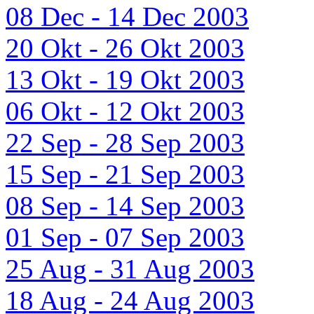
08 Dec - 14 Dec 2003
20 Okt - 26 Okt 2003
13 Okt - 19 Okt 2003
06 Okt - 12 Okt 2003
22 Sep - 28 Sep 2003
15 Sep - 21 Sep 2003
08 Sep - 14 Sep 2003
01 Sep - 07 Sep 2003
25 Aug - 31 Aug 2003
18 Aug - 24 Aug 2003