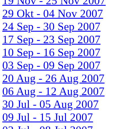
19 Nov - 25 Nov 2007
29 Okt - 04 Nov 2007
24 Sep - 30 Sep 2007
17 Sep - 23 Sep 2007
10 Sep - 16 Sep 2007
03 Sep - 09 Sep 2007
20 Aug - 26 Aug 2007
06 Aug - 12 Aug 2007
30 Jul - 05 Aug 2007
09 Jul - 15 Jul 2007