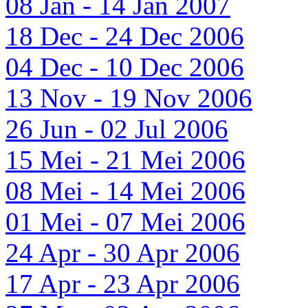
08 Jan - 14 Jan 2007
18 Dec - 24 Dec 2006
04 Dec - 10 Dec 2006
13 Nov - 19 Nov 2006
26 Jun - 02 Jul 2006
15 Mei - 21 Mei 2006
08 Mei - 14 Mei 2006
01 Mei - 07 Mei 2006
24 Apr - 30 Apr 2006
17 Apr - 23 Apr 2006