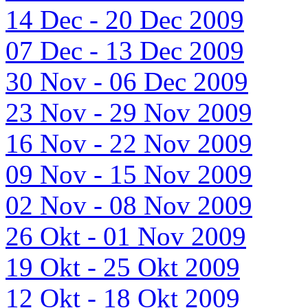
14 Dec - 20 Dec 2009
07 Dec - 13 Dec 2009
30 Nov - 06 Dec 2009
23 Nov - 29 Nov 2009
16 Nov - 22 Nov 2009
09 Nov - 15 Nov 2009
02 Nov - 08 Nov 2009
26 Okt - 01 Nov 2009
19 Okt - 25 Okt 2009
12 Okt - 18 Okt 2009