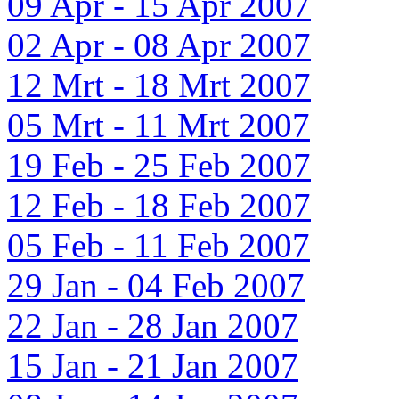
09 Apr - 15 Apr 2007
02 Apr - 08 Apr 2007
12 Mrt - 18 Mrt 2007
05 Mrt - 11 Mrt 2007
19 Feb - 25 Feb 2007
12 Feb - 18 Feb 2007
05 Feb - 11 Feb 2007
29 Jan - 04 Feb 2007
22 Jan - 28 Jan 2007
15 Jan - 21 Jan 2007