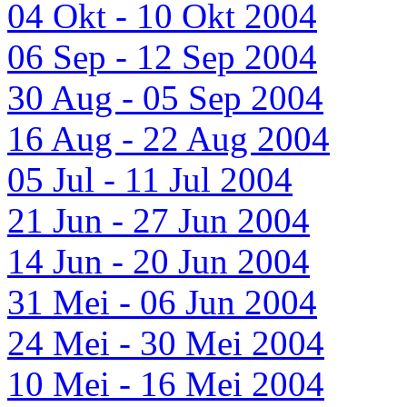
04 Okt - 10 Okt 2004
06 Sep - 12 Sep 2004
30 Aug - 05 Sep 2004
16 Aug - 22 Aug 2004
05 Jul - 11 Jul 2004
21 Jun - 27 Jun 2004
14 Jun - 20 Jun 2004
31 Mei - 06 Jun 2004
24 Mei - 30 Mei 2004
10 Mei - 16 Mei 2004