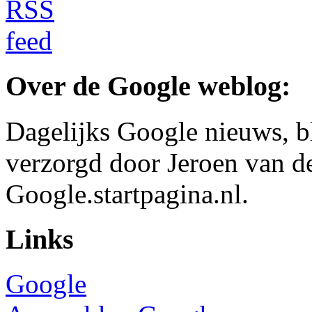
Over de Google weblog:
Dagelijks Google nieuws, b
verzorgd door Jeroen van d
Google.startpagina.nl.
Links
Google