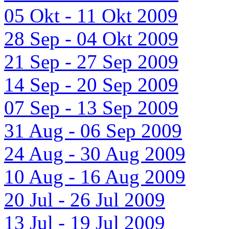
05 Okt - 11 Okt 2009
28 Sep - 04 Okt 2009
21 Sep - 27 Sep 2009
14 Sep - 20 Sep 2009
07 Sep - 13 Sep 2009
31 Aug - 06 Sep 2009
24 Aug - 30 Aug 2009
10 Aug - 16 Aug 2009
20 Jul - 26 Jul 2009
13 Jul - 19 Jul 2009