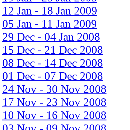
12 Jan - 18 Jan 2009
05 Jan - 11 Jan 2009
29 Dec - 04 Jan 2008
15 Dec - 21 Dec 2008
08 Dec - 14 Dec 2008
01 Dec - 07 Dec 2008
24 Nov - 30 Nov 2008
17 Nov - 23 Nov 2008
10 Nov - 16 Nov 2008
03 Nov - 09 Nov 2008