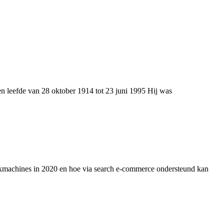
 leefde van 28 oktober 1914 tot 23 juni 1995 Hij was
ekmachines in 2020 en hoe via search e-commerce ondersteund kan