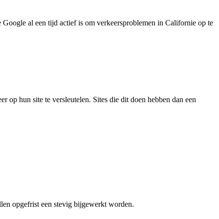
Google al een tijd actief is om verkeersproblemen in Californie op te
op hun site te versleutelen. Sites die dit doen hebben dan een
llen opgefrist een stevig bijgewerkt worden.