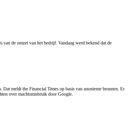
% van de omzet van het bedrijf. Vandaag werd bekend dat de
. Dat meldt the Financial Times op basis van anonieme bronnen. Er
hten over machtsmisbruik door Google.