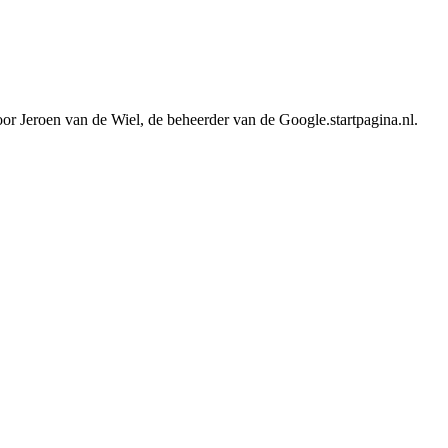
or Jeroen van de Wiel, de beheerder van de Google.startpagina.nl.