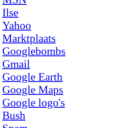
Ilse
Yahoo
Marktplaats
Googlebombs
Gmail
Google Earth
Google Maps
Google logo's
Bush