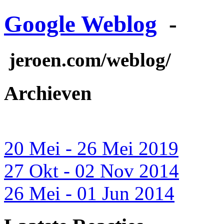
Google Weblog
-
jeroen.com/weblog/
Archieven
20 Mei - 26 Mei 2019
27 Okt - 02 Nov 2014
26 Mei - 01 Jun 2014