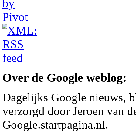
Over de Google weblog:
Dagelijks Google nieuws, b
verzorgd door Jeroen van d
Google.startpagina.nl.