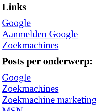
Links
Google
Aanmelden Google
Zoekmachines
Posts per onderwerp:
Google
Zoekmachines
Zoekmachine marketing
MSN