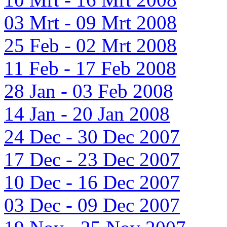
03 Mrt - 09 Mrt 2008
25 Feb - 02 Mrt 2008
11 Feb - 17 Feb 2008
28 Jan - 03 Feb 2008
14 Jan - 20 Jan 2008
24 Dec - 30 Dec 2007
17 Dec - 23 Dec 2007
10 Dec - 16 Dec 2007
03 Dec - 09 Dec 2007