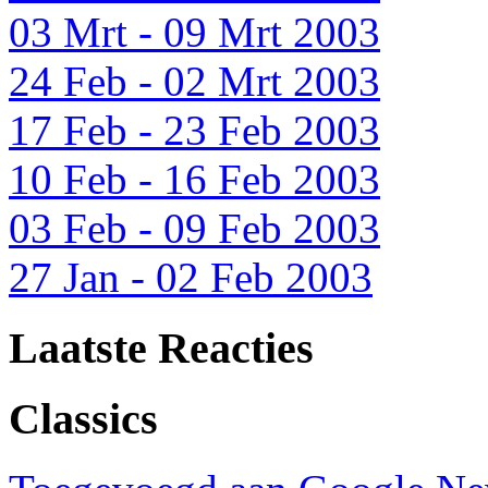
03 Mrt - 09 Mrt 2003
24 Feb - 02 Mrt 2003
17 Feb - 23 Feb 2003
10 Feb - 16 Feb 2003
03 Feb - 09 Feb 2003
27 Jan - 02 Feb 2003
Laatste Reacties
Classics