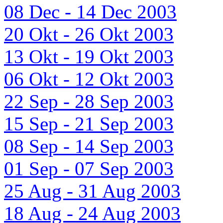
08 Dec - 14 Dec 2003
20 Okt - 26 Okt 2003
13 Okt - 19 Okt 2003
06 Okt - 12 Okt 2003
22 Sep - 28 Sep 2003
15 Sep - 21 Sep 2003
08 Sep - 14 Sep 2003
01 Sep - 07 Sep 2003
25 Aug - 31 Aug 2003
18 Aug - 24 Aug 2003