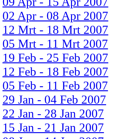
09 Apr - 15 Apr 2007
02 Apr - 08 Apr 2007
12 Mrt - 18 Mrt 2007
05 Mrt - 11 Mrt 2007
19 Feb - 25 Feb 2007
12 Feb - 18 Feb 2007
05 Feb - 11 Feb 2007
29 Jan - 04 Feb 2007
22 Jan - 28 Jan 2007
15 Jan - 21 Jan 2007