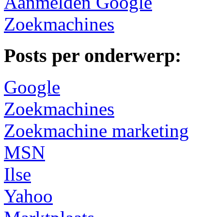
Aanmelden Google
Zoekmachines
Posts per onderwerp:
Google
Zoekmachines
Zoekmachine marketing
MSN
Ilse
Yahoo