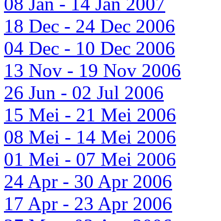
08 Jan - 14 Jan 2007
18 Dec - 24 Dec 2006
04 Dec - 10 Dec 2006
13 Nov - 19 Nov 2006
26 Jun - 02 Jul 2006
15 Mei - 21 Mei 2006
08 Mei - 14 Mei 2006
01 Mei - 07 Mei 2006
24 Apr - 30 Apr 2006
17 Apr - 23 Apr 2006