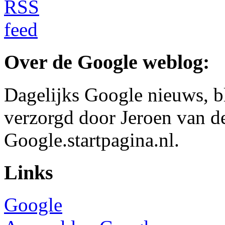
Over de Google weblog:
Dagelijks Google nieuws, b
verzorgd door Jeroen van d
Google.startpagina.nl.
Links
Google