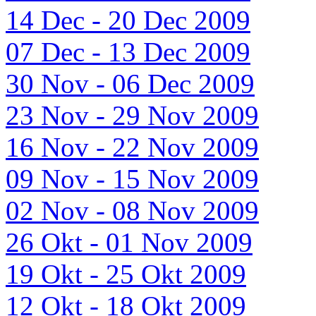
14 Dec - 20 Dec 2009
07 Dec - 13 Dec 2009
30 Nov - 06 Dec 2009
23 Nov - 29 Nov 2009
16 Nov - 22 Nov 2009
09 Nov - 15 Nov 2009
02 Nov - 08 Nov 2009
26 Okt - 01 Nov 2009
19 Okt - 25 Okt 2009
12 Okt - 18 Okt 2009