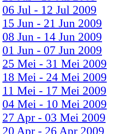
06 Jul - 12 Jul 2009
15 Jun - 21 Jun 2009
08 Jun - 14 Jun 2009
01 Jun - 07 Jun 2009
25 Mei - 31 Mei 2009
18 Mei - 24 Mei 2009
11 Mei - 17 Mei 2009
04 Mei - 10 Mei 2009
27 Apr - 03 Mei 2009
20 Apr - 26 Apr 2009