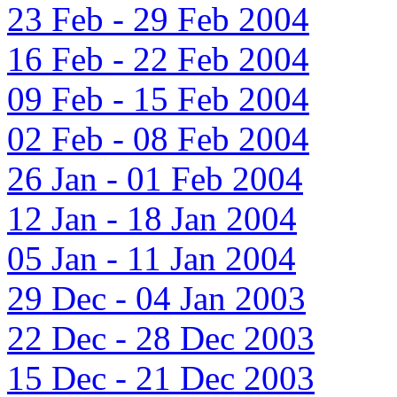
23 Feb - 29 Feb 2004
16 Feb - 22 Feb 2004
09 Feb - 15 Feb 2004
02 Feb - 08 Feb 2004
26 Jan - 01 Feb 2004
12 Jan - 18 Jan 2004
05 Jan - 11 Jan 2004
29 Dec - 04 Jan 2003
22 Dec - 28 Dec 2003
15 Dec - 21 Dec 2003