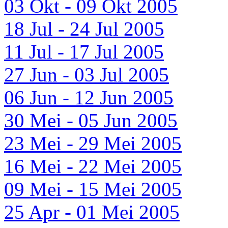
03 Okt - 09 Okt 2005
18 Jul - 24 Jul 2005
11 Jul - 17 Jul 2005
27 Jun - 03 Jul 2005
06 Jun - 12 Jun 2005
30 Mei - 05 Jun 2005
23 Mei - 29 Mei 2005
16 Mei - 22 Mei 2005
09 Mei - 15 Mei 2005
25 Apr - 01 Mei 2005