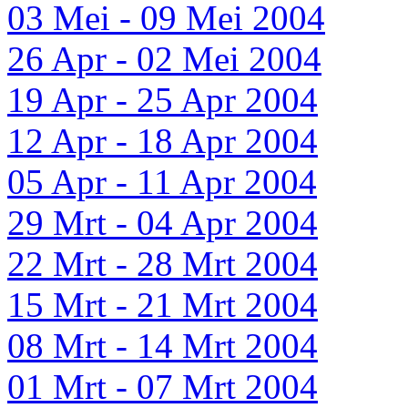
03 Mei - 09 Mei 2004
26 Apr - 02 Mei 2004
19 Apr - 25 Apr 2004
12 Apr - 18 Apr 2004
05 Apr - 11 Apr 2004
29 Mrt - 04 Apr 2004
22 Mrt - 28 Mrt 2004
15 Mrt - 21 Mrt 2004
08 Mrt - 14 Mrt 2004
01 Mrt - 07 Mrt 2004