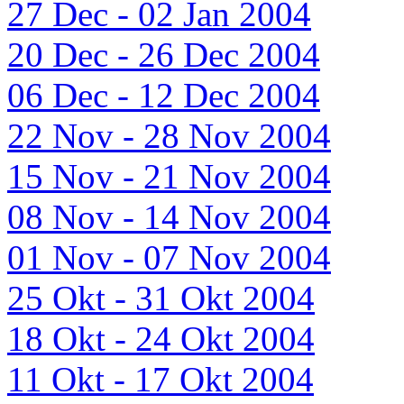
27 Dec - 02 Jan 2004
20 Dec - 26 Dec 2004
06 Dec - 12 Dec 2004
22 Nov - 28 Nov 2004
15 Nov - 21 Nov 2004
08 Nov - 14 Nov 2004
01 Nov - 07 Nov 2004
25 Okt - 31 Okt 2004
18 Okt - 24 Okt 2004
11 Okt - 17 Okt 2004