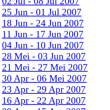
02 Jul - 08 Jul 2007
25 Jun - 01 Jul 2007
18 Jun - 24 Jun 2007
11 Jun - 17 Jun 2007
04 Jun - 10 Jun 2007
28 Mei - 03 Jun 2007
21 Mei - 27 Mei 2007
30 Apr - 06 Mei 2007
23 Apr - 29 Apr 2007
16 Apr - 22 Apr 2007