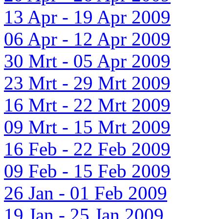
13 Apr - 19 Apr 2009
06 Apr - 12 Apr 2009
30 Mrt - 05 Apr 2009
23 Mrt - 29 Mrt 2009
16 Mrt - 22 Mrt 2009
09 Mrt - 15 Mrt 2009
16 Feb - 22 Feb 2009
09 Feb - 15 Feb 2009
26 Jan - 01 Feb 2009
19 Jan - 25 Jan 2009