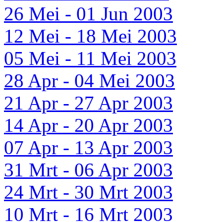
26 Mei - 01 Jun 2003
12 Mei - 18 Mei 2003
05 Mei - 11 Mei 2003
28 Apr - 04 Mei 2003
21 Apr - 27 Apr 2003
14 Apr - 20 Apr 2003
07 Apr - 13 Apr 2003
31 Mrt - 06 Apr 2003
24 Mrt - 30 Mrt 2003
10 Mrt - 16 Mrt 2003