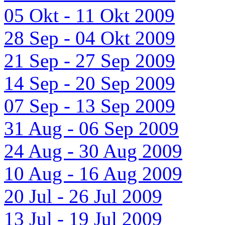
05 Okt - 11 Okt 2009
28 Sep - 04 Okt 2009
21 Sep - 27 Sep 2009
14 Sep - 20 Sep 2009
07 Sep - 13 Sep 2009
31 Aug - 06 Sep 2009
24 Aug - 30 Aug 2009
10 Aug - 16 Aug 2009
20 Jul - 26 Jul 2009
13 Jul - 19 Jul 2009