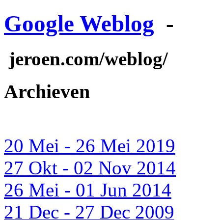
Google Weblog
-
jeroen.com/weblog/
Archieven
20 Mei - 26 Mei 2019
27 Okt - 02 Nov 2014
26 Mei - 01 Jun 2014
21 Dec - 27 Dec 2009