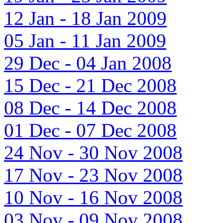
12 Jan - 18 Jan 2009
05 Jan - 11 Jan 2009
29 Dec - 04 Jan 2008
15 Dec - 21 Dec 2008
08 Dec - 14 Dec 2008
01 Dec - 07 Dec 2008
24 Nov - 30 Nov 2008
17 Nov - 23 Nov 2008
10 Nov - 16 Nov 2008
03 Nov - 09 Nov 2008