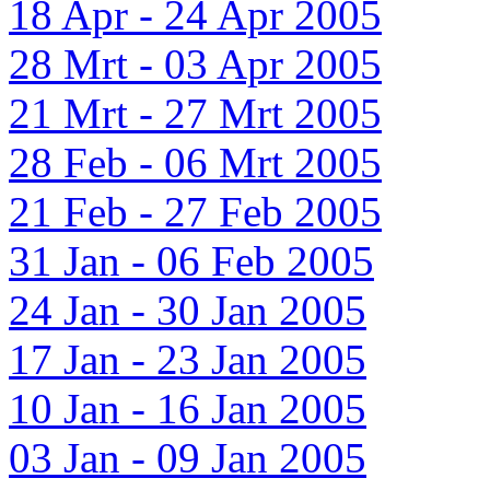
18 Apr - 24 Apr 2005
28 Mrt - 03 Apr 2005
21 Mrt - 27 Mrt 2005
28 Feb - 06 Mrt 2005
21 Feb - 27 Feb 2005
31 Jan - 06 Feb 2005
24 Jan - 30 Jan 2005
17 Jan - 23 Jan 2005
10 Jan - 16 Jan 2005
03 Jan - 09 Jan 2005