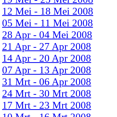
12 Mei - 18 Mei 2008
05 Mei - 11 Mei 2008
28 Apr - 04 Mei 2008
21 Apr - 27 Apr 2008
14 Apr - 20 Apr 2008
07 Apr - 13 Apr 2008
31 Mrt - 06 Apr 2008
24 Mrt - 30 Mrt 2008
17 Mrt - 23 Mrt 2008
10 Mrt - 16 Mrt 2008