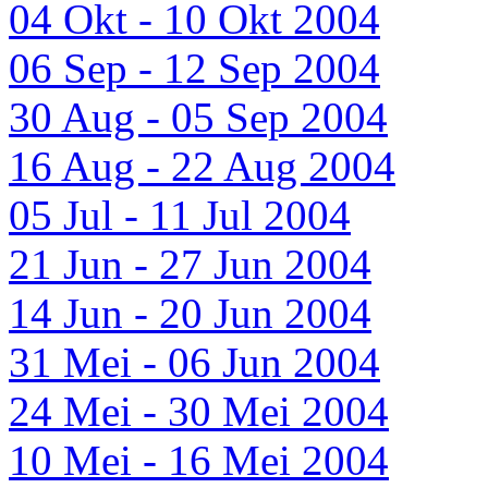
04 Okt - 10 Okt 2004
06 Sep - 12 Sep 2004
30 Aug - 05 Sep 2004
16 Aug - 22 Aug 2004
05 Jul - 11 Jul 2004
21 Jun - 27 Jun 2004
14 Jun - 20 Jun 2004
31 Mei - 06 Jun 2004
24 Mei - 30 Mei 2004
10 Mei - 16 Mei 2004