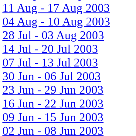
11 Aug - 17 Aug 2003
04 Aug - 10 Aug 2003
28 Jul - 03 Aug 2003
14 Jul - 20 Jul 2003
07 Jul - 13 Jul 2003
30 Jun - 06 Jul 2003
23 Jun - 29 Jun 2003
16 Jun - 22 Jun 2003
09 Jun - 15 Jun 2003
02 Jun - 08 Jun 2003