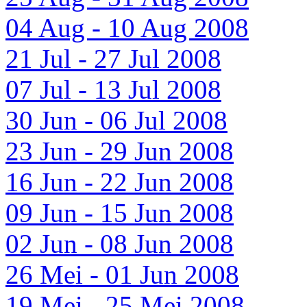
04 Aug - 10 Aug 2008
21 Jul - 27 Jul 2008
07 Jul - 13 Jul 2008
30 Jun - 06 Jul 2008
23 Jun - 29 Jun 2008
16 Jun - 22 Jun 2008
09 Jun - 15 Jun 2008
02 Jun - 08 Jun 2008
26 Mei - 01 Jun 2008
19 Mei - 25 Mei 2008