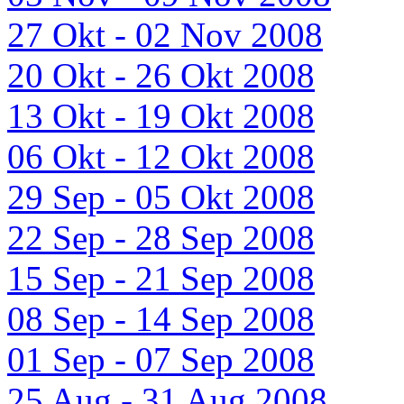
27 Okt - 02 Nov 2008
20 Okt - 26 Okt 2008
13 Okt - 19 Okt 2008
06 Okt - 12 Okt 2008
29 Sep - 05 Okt 2008
22 Sep - 28 Sep 2008
15 Sep - 21 Sep 2008
08 Sep - 14 Sep 2008
01 Sep - 07 Sep 2008
25 Aug - 31 Aug 2008