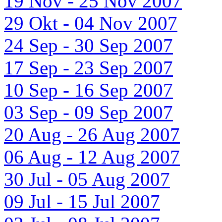
19 Nov - 25 Nov 2007
29 Okt - 04 Nov 2007
24 Sep - 30 Sep 2007
17 Sep - 23 Sep 2007
10 Sep - 16 Sep 2007
03 Sep - 09 Sep 2007
20 Aug - 26 Aug 2007
06 Aug - 12 Aug 2007
30 Jul - 05 Aug 2007
09 Jul - 15 Jul 2007