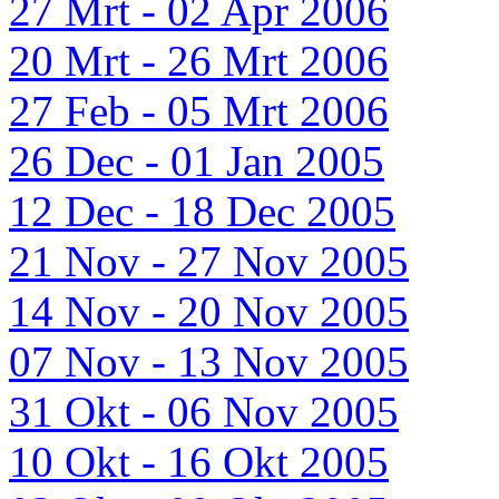
27 Mrt - 02 Apr 2006
20 Mrt - 26 Mrt 2006
27 Feb - 05 Mrt 2006
26 Dec - 01 Jan 2005
12 Dec - 18 Dec 2005
21 Nov - 27 Nov 2005
14 Nov - 20 Nov 2005
07 Nov - 13 Nov 2005
31 Okt - 06 Nov 2005
10 Okt - 16 Okt 2005