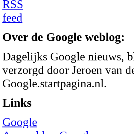
Over de Google weblog:
Dagelijks Google nieuws, b
verzorgd door Jeroen van d
Google.startpagina.nl.
Links
Google