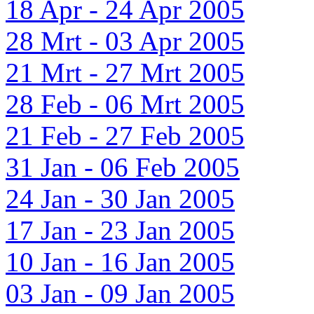
18 Apr - 24 Apr 2005
28 Mrt - 03 Apr 2005
21 Mrt - 27 Mrt 2005
28 Feb - 06 Mrt 2005
21 Feb - 27 Feb 2005
31 Jan - 06 Feb 2005
24 Jan - 30 Jan 2005
17 Jan - 23 Jan 2005
10 Jan - 16 Jan 2005
03 Jan - 09 Jan 2005