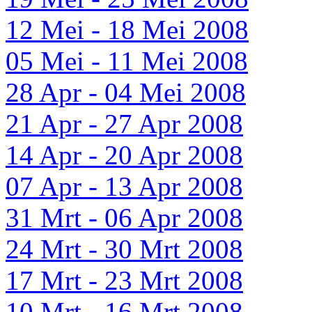
12 Mei - 18 Mei 2008
05 Mei - 11 Mei 2008
28 Apr - 04 Mei 2008
21 Apr - 27 Apr 2008
14 Apr - 20 Apr 2008
07 Apr - 13 Apr 2008
31 Mrt - 06 Apr 2008
24 Mrt - 30 Mrt 2008
17 Mrt - 23 Mrt 2008
10 Mrt - 16 Mrt 2008