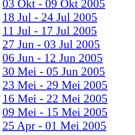
03 Okt - 09 Okt 2005
18 Jul - 24 Jul 2005
11 Jul - 17 Jul 2005
27 Jun - 03 Jul 2005
06 Jun - 12 Jun 2005
30 Mei - 05 Jun 2005
23 Mei - 29 Mei 2005
16 Mei - 22 Mei 2005
09 Mei - 15 Mei 2005
25 Apr - 01 Mei 2005