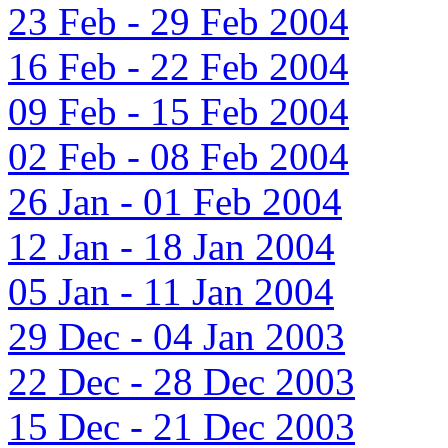
23 Feb - 29 Feb 2004
16 Feb - 22 Feb 2004
09 Feb - 15 Feb 2004
02 Feb - 08 Feb 2004
26 Jan - 01 Feb 2004
12 Jan - 18 Jan 2004
05 Jan - 11 Jan 2004
29 Dec - 04 Jan 2003
22 Dec - 28 Dec 2003
15 Dec - 21 Dec 2003