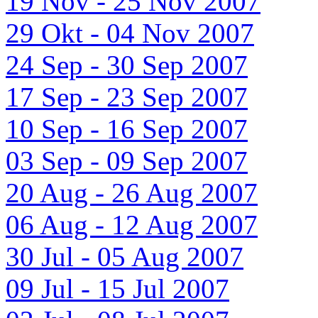
19 Nov - 25 Nov 2007
29 Okt - 04 Nov 2007
24 Sep - 30 Sep 2007
17 Sep - 23 Sep 2007
10 Sep - 16 Sep 2007
03 Sep - 09 Sep 2007
20 Aug - 26 Aug 2007
06 Aug - 12 Aug 2007
30 Jul - 05 Aug 2007
09 Jul - 15 Jul 2007