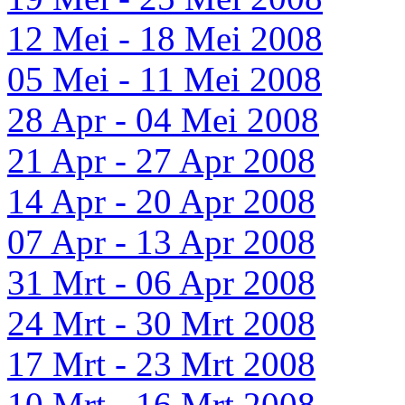
12 Mei - 18 Mei 2008
05 Mei - 11 Mei 2008
28 Apr - 04 Mei 2008
21 Apr - 27 Apr 2008
14 Apr - 20 Apr 2008
07 Apr - 13 Apr 2008
31 Mrt - 06 Apr 2008
24 Mrt - 30 Mrt 2008
17 Mrt - 23 Mrt 2008
10 Mrt - 16 Mrt 2008