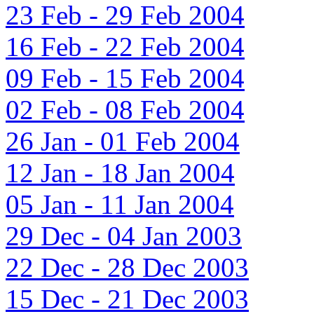
23 Feb - 29 Feb 2004
16 Feb - 22 Feb 2004
09 Feb - 15 Feb 2004
02 Feb - 08 Feb 2004
26 Jan - 01 Feb 2004
12 Jan - 18 Jan 2004
05 Jan - 11 Jan 2004
29 Dec - 04 Jan 2003
22 Dec - 28 Dec 2003
15 Dec - 21 Dec 2003