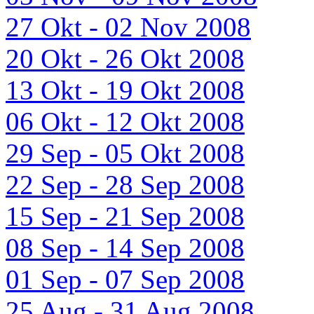
27 Okt - 02 Nov 2008
20 Okt - 26 Okt 2008
13 Okt - 19 Okt 2008
06 Okt - 12 Okt 2008
29 Sep - 05 Okt 2008
22 Sep - 28 Sep 2008
15 Sep - 21 Sep 2008
08 Sep - 14 Sep 2008
01 Sep - 07 Sep 2008
25 Aug - 31 Aug 2008