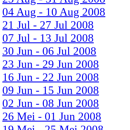
04 Aug - 10 Aug 2008
21 Jul - 27 Jul 2008
07 Jul - 13 Jul 2008
30 Jun - 06 Jul 2008
23 Jun - 29 Jun 2008
16 Jun - 22 Jun 2008
09 Jun - 15 Jun 2008
02 Jun - 08 Jun 2008
26 Mei - 01 Jun 2008
19 Mei - 25 Mei 2008