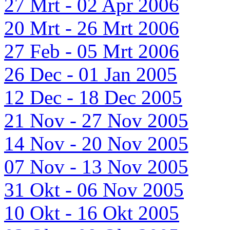
27 Mrt - 02 Apr 2006
20 Mrt - 26 Mrt 2006
27 Feb - 05 Mrt 2006
26 Dec - 01 Jan 2005
12 Dec - 18 Dec 2005
21 Nov - 27 Nov 2005
14 Nov - 20 Nov 2005
07 Nov - 13 Nov 2005
31 Okt - 06 Nov 2005
10 Okt - 16 Okt 2005