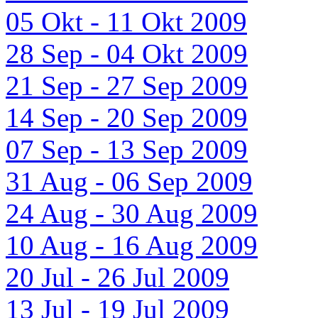
05 Okt - 11 Okt 2009
28 Sep - 04 Okt 2009
21 Sep - 27 Sep 2009
14 Sep - 20 Sep 2009
07 Sep - 13 Sep 2009
31 Aug - 06 Sep 2009
24 Aug - 30 Aug 2009
10 Aug - 16 Aug 2009
20 Jul - 26 Jul 2009
13 Jul - 19 Jul 2009