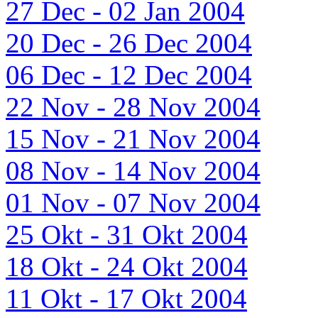
27 Dec - 02 Jan 2004
20 Dec - 26 Dec 2004
06 Dec - 12 Dec 2004
22 Nov - 28 Nov 2004
15 Nov - 21 Nov 2004
08 Nov - 14 Nov 2004
01 Nov - 07 Nov 2004
25 Okt - 31 Okt 2004
18 Okt - 24 Okt 2004
11 Okt - 17 Okt 2004