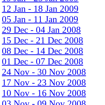
12 Jan - 18 Jan 2009
05 Jan - 11 Jan 2009
29 Dec - 04 Jan 2008
15 Dec - 21 Dec 2008
08 Dec - 14 Dec 2008
01 Dec - 07 Dec 2008
24 Nov - 30 Nov 2008
17 Nov - 23 Nov 2008
10 Nov - 16 Nov 2008
03 Nov - 09 Nov 2008