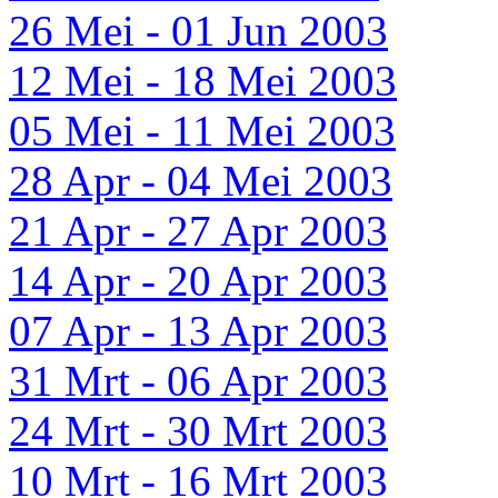
26 Mei - 01 Jun 2003
12 Mei - 18 Mei 2003
05 Mei - 11 Mei 2003
28 Apr - 04 Mei 2003
21 Apr - 27 Apr 2003
14 Apr - 20 Apr 2003
07 Apr - 13 Apr 2003
31 Mrt - 06 Apr 2003
24 Mrt - 30 Mrt 2003
10 Mrt - 16 Mrt 2003