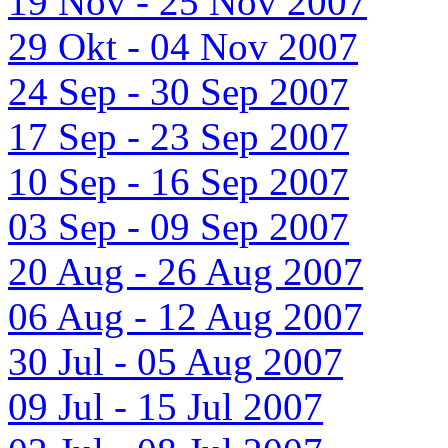
19 Nov - 25 Nov 2007
29 Okt - 04 Nov 2007
24 Sep - 30 Sep 2007
17 Sep - 23 Sep 2007
10 Sep - 16 Sep 2007
03 Sep - 09 Sep 2007
20 Aug - 26 Aug 2007
06 Aug - 12 Aug 2007
30 Jul - 05 Aug 2007
09 Jul - 15 Jul 2007