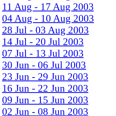
11 Aug - 17 Aug 2003
04 Aug - 10 Aug 2003
28 Jul - 03 Aug 2003
14 Jul - 20 Jul 2003
07 Jul - 13 Jul 2003
30 Jun - 06 Jul 2003
23 Jun - 29 Jun 2003
16 Jun - 22 Jun 2003
09 Jun - 15 Jun 2003
02 Jun - 08 Jun 2003