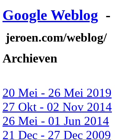
Google Weblog
-
jeroen.com/weblog/
Archieven
20 Mei - 26 Mei 2019
27 Okt - 02 Nov 2014
26 Mei - 01 Jun 2014
21 Dec - 27 Dec 2009