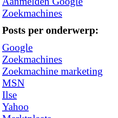
Aanmelden Google
Zoekmachines
Posts per onderwerp:
Google
Zoekmachines
Zoekmachine marketing
MSN
Ilse
Yahoo