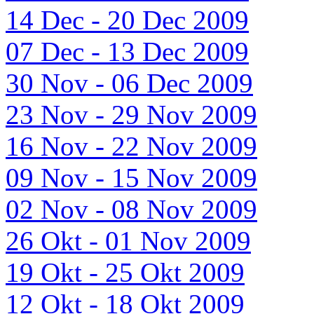
14 Dec - 20 Dec 2009
07 Dec - 13 Dec 2009
30 Nov - 06 Dec 2009
23 Nov - 29 Nov 2009
16 Nov - 22 Nov 2009
09 Nov - 15 Nov 2009
02 Nov - 08 Nov 2009
26 Okt - 01 Nov 2009
19 Okt - 25 Okt 2009
12 Okt - 18 Okt 2009