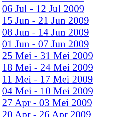
06 Jul - 12 Jul 2009
15 Jun - 21 Jun 2009
08 Jun - 14 Jun 2009
01 Jun - 07 Jun 2009
25 Mei - 31 Mei 2009
18 Mei - 24 Mei 2009
11 Mei - 17 Mei 2009
04 Mei - 10 Mei 2009
27 Apr - 03 Mei 2009
20 Apr - 26 Apr 2009