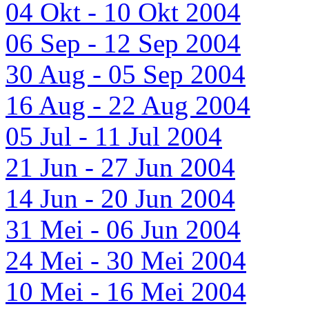
04 Okt - 10 Okt 2004
06 Sep - 12 Sep 2004
30 Aug - 05 Sep 2004
16 Aug - 22 Aug 2004
05 Jul - 11 Jul 2004
21 Jun - 27 Jun 2004
14 Jun - 20 Jun 2004
31 Mei - 06 Jun 2004
24 Mei - 30 Mei 2004
10 Mei - 16 Mei 2004