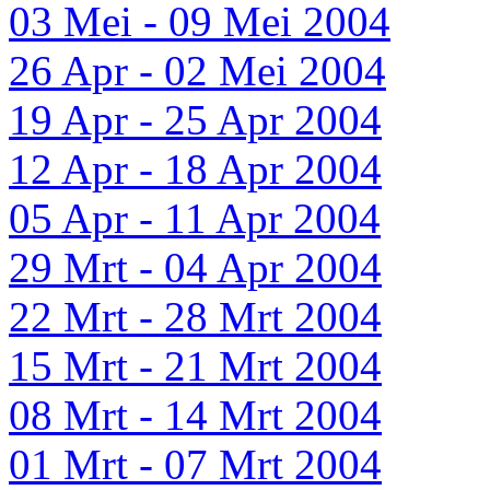
03 Mei - 09 Mei 2004
26 Apr - 02 Mei 2004
19 Apr - 25 Apr 2004
12 Apr - 18 Apr 2004
05 Apr - 11 Apr 2004
29 Mrt - 04 Apr 2004
22 Mrt - 28 Mrt 2004
15 Mrt - 21 Mrt 2004
08 Mrt - 14 Mrt 2004
01 Mrt - 07 Mrt 2004