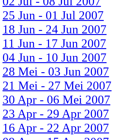
02 Jul - 08 Jul 2007
25 Jun - 01 Jul 2007
18 Jun - 24 Jun 2007
11 Jun - 17 Jun 2007
04 Jun - 10 Jun 2007
28 Mei - 03 Jun 2007
21 Mei - 27 Mei 2007
30 Apr - 06 Mei 2007
23 Apr - 29 Apr 2007
16 Apr - 22 Apr 2007