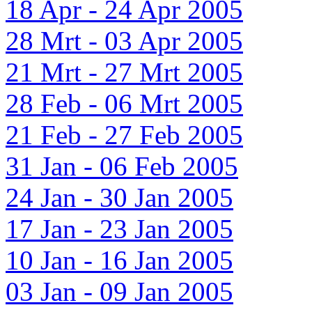
18 Apr - 24 Apr 2005
28 Mrt - 03 Apr 2005
21 Mrt - 27 Mrt 2005
28 Feb - 06 Mrt 2005
21 Feb - 27 Feb 2005
31 Jan - 06 Feb 2005
24 Jan - 30 Jan 2005
17 Jan - 23 Jan 2005
10 Jan - 16 Jan 2005
03 Jan - 09 Jan 2005