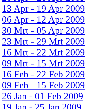
13 Apr - 19 Apr 2009
06 Apr - 12 Apr 2009
30 Mrt - 05 Apr 2009
23 Mrt - 29 Mrt 2009
16 Mrt - 22 Mrt 2009
09 Mrt - 15 Mrt 2009
16 Feb - 22 Feb 2009
09 Feb - 15 Feb 2009
26 Jan - 01 Feb 2009
19 Jan - 25 Jan 2009