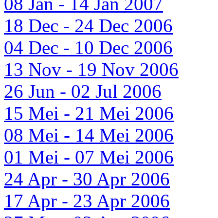
08 Jan - 14 Jan 2007
18 Dec - 24 Dec 2006
04 Dec - 10 Dec 2006
13 Nov - 19 Nov 2006
26 Jun - 02 Jul 2006
15 Mei - 21 Mei 2006
08 Mei - 14 Mei 2006
01 Mei - 07 Mei 2006
24 Apr - 30 Apr 2006
17 Apr - 23 Apr 2006