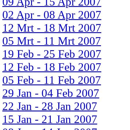
09 Apr - 15 Apr 2007
02 Apr - 08 Apr 2007
12 Mrt - 18 Mrt 2007
05 Mrt - 11 Mrt 2007
19 Feb - 25 Feb 2007
12 Feb - 18 Feb 2007
05 Feb - 11 Feb 2007
29 Jan - 04 Feb 2007
22 Jan - 28 Jan 2007
15 Jan - 21 Jan 2007