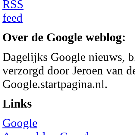
Over de Google weblog:
Dagelijks Google nieuws, b
verzorgd door Jeroen van d
Google.startpagina.nl.
Links
Google