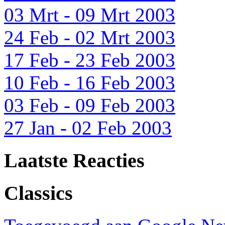
03 Mrt - 09 Mrt 2003
24 Feb - 02 Mrt 2003
17 Feb - 23 Feb 2003
10 Feb - 16 Feb 2003
03 Feb - 09 Feb 2003
27 Jan - 02 Feb 2003
Laatste Reacties
Classics