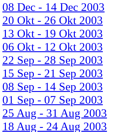
08 Dec - 14 Dec 2003
20 Okt - 26 Okt 2003
13 Okt - 19 Okt 2003
06 Okt - 12 Okt 2003
22 Sep - 28 Sep 2003
15 Sep - 21 Sep 2003
08 Sep - 14 Sep 2003
01 Sep - 07 Sep 2003
25 Aug - 31 Aug 2003
18 Aug - 24 Aug 2003