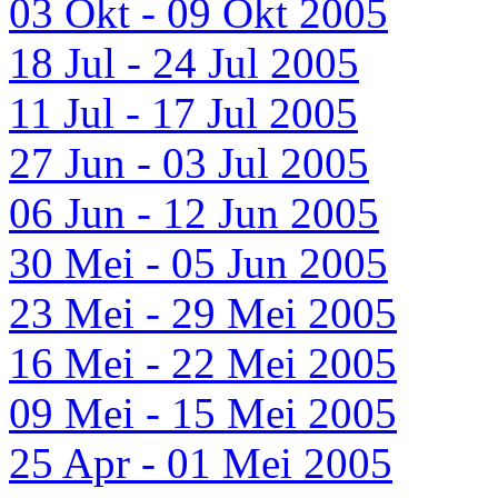
03 Okt - 09 Okt 2005
18 Jul - 24 Jul 2005
11 Jul - 17 Jul 2005
27 Jun - 03 Jul 2005
06 Jun - 12 Jun 2005
30 Mei - 05 Jun 2005
23 Mei - 29 Mei 2005
16 Mei - 22 Mei 2005
09 Mei - 15 Mei 2005
25 Apr - 01 Mei 2005