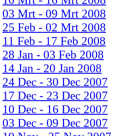
03 Mrt - 09 Mrt 2008
25 Feb - 02 Mrt 2008
11 Feb - 17 Feb 2008
28 Jan - 03 Feb 2008
14 Jan - 20 Jan 2008
24 Dec - 30 Dec 2007
17 Dec - 23 Dec 2007
10 Dec - 16 Dec 2007
03 Dec - 09 Dec 2007