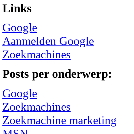
Links
Google
Aanmelden Google
Zoekmachines
Posts per onderwerp:
Google
Zoekmachines
Zoekmachine marketing
MSN