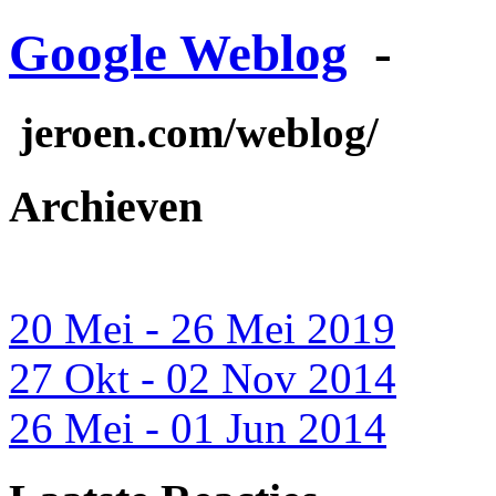
Google Weblog
-
jeroen.com/weblog/
Archieven
20 Mei - 26 Mei 2019
27 Okt - 02 Nov 2014
26 Mei - 01 Jun 2014