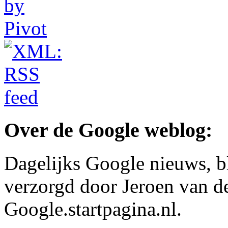
Over de Google weblog:
Dagelijks Google nieuws, b
verzorgd door Jeroen van d
Google.startpagina.nl.