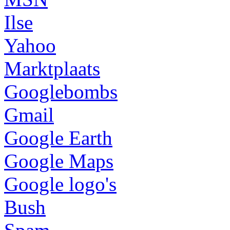
Ilse
Yahoo
Marktplaats
Googlebombs
Gmail
Google Earth
Google Maps
Google logo's
Bush