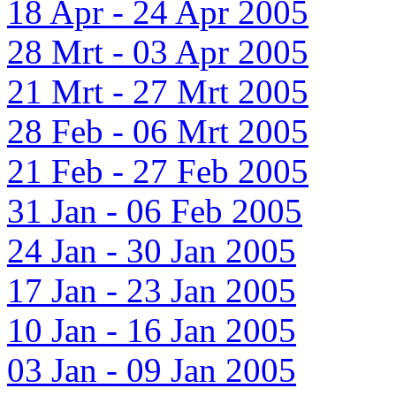
18 Apr - 24 Apr 2005
28 Mrt - 03 Apr 2005
21 Mrt - 27 Mrt 2005
28 Feb - 06 Mrt 2005
21 Feb - 27 Feb 2005
31 Jan - 06 Feb 2005
24 Jan - 30 Jan 2005
17 Jan - 23 Jan 2005
10 Jan - 16 Jan 2005
03 Jan - 09 Jan 2005