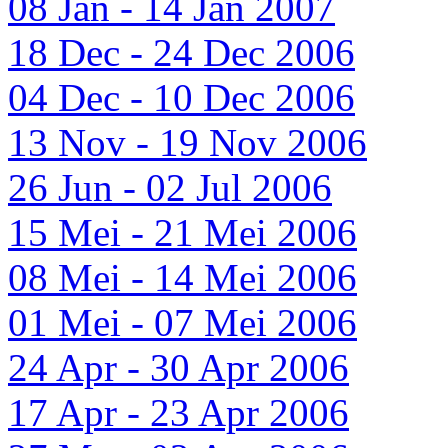
08 Jan - 14 Jan 2007
18 Dec - 24 Dec 2006
04 Dec - 10 Dec 2006
13 Nov - 19 Nov 2006
26 Jun - 02 Jul 2006
15 Mei - 21 Mei 2006
08 Mei - 14 Mei 2006
01 Mei - 07 Mei 2006
24 Apr - 30 Apr 2006
17 Apr - 23 Apr 2006