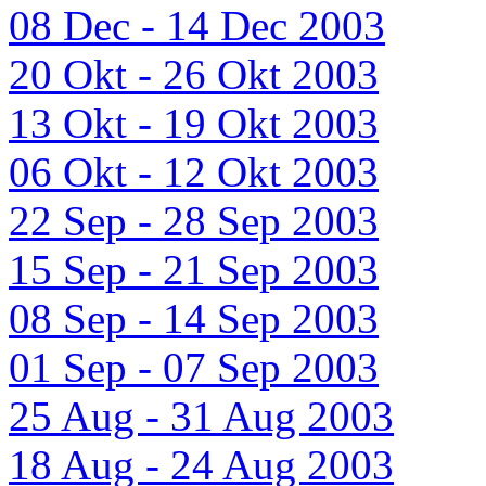
08 Dec - 14 Dec 2003
20 Okt - 26 Okt 2003
13 Okt - 19 Okt 2003
06 Okt - 12 Okt 2003
22 Sep - 28 Sep 2003
15 Sep - 21 Sep 2003
08 Sep - 14 Sep 2003
01 Sep - 07 Sep 2003
25 Aug - 31 Aug 2003
18 Aug - 24 Aug 2003