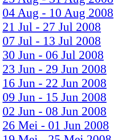
04 Aug - 10 Aug 2008
21 Jul - 27 Jul 2008
07 Jul - 13 Jul 2008
30 Jun - 06 Jul 2008
23 Jun - 29 Jun 2008
16 Jun - 22 Jun 2008
09 Jun - 15 Jun 2008
02 Jun - 08 Jun 2008
26 Mei - 01 Jun 2008
19 Mei - 25 Mei 2008