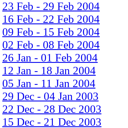
23 Feb - 29 Feb 2004
16 Feb - 22 Feb 2004
09 Feb - 15 Feb 2004
02 Feb - 08 Feb 2004
26 Jan - 01 Feb 2004
12 Jan - 18 Jan 2004
05 Jan - 11 Jan 2004
29 Dec - 04 Jan 2003
22 Dec - 28 Dec 2003
15 Dec - 21 Dec 2003