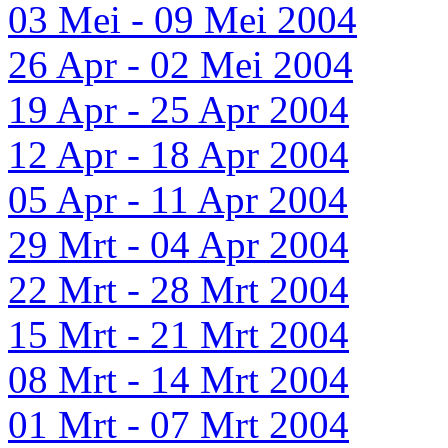
03 Mei - 09 Mei 2004
26 Apr - 02 Mei 2004
19 Apr - 25 Apr 2004
12 Apr - 18 Apr 2004
05 Apr - 11 Apr 2004
29 Mrt - 04 Apr 2004
22 Mrt - 28 Mrt 2004
15 Mrt - 21 Mrt 2004
08 Mrt - 14 Mrt 2004
01 Mrt - 07 Mrt 2004