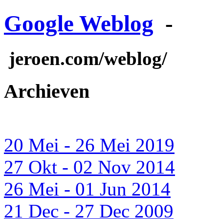
Google Weblog
-
jeroen.com/weblog/
Archieven
20 Mei - 26 Mei 2019
27 Okt - 02 Nov 2014
26 Mei - 01 Jun 2014
21 Dec - 27 Dec 2009