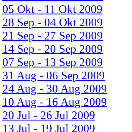
05 Okt - 11 Okt 2009
28 Sep - 04 Okt 2009
21 Sep - 27 Sep 2009
14 Sep - 20 Sep 2009
07 Sep - 13 Sep 2009
31 Aug - 06 Sep 2009
24 Aug - 30 Aug 2009
10 Aug - 16 Aug 2009
20 Jul - 26 Jul 2009
13 Jul - 19 Jul 2009