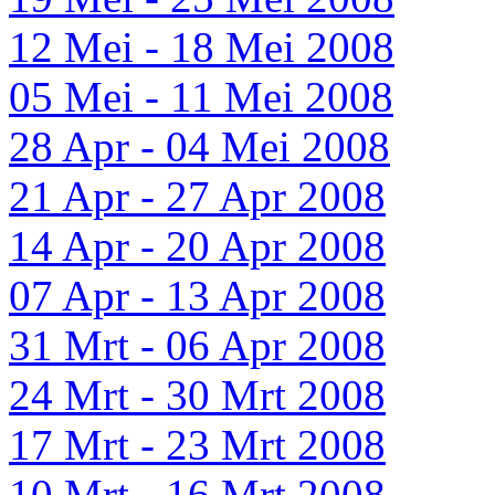
12 Mei - 18 Mei 2008
05 Mei - 11 Mei 2008
28 Apr - 04 Mei 2008
21 Apr - 27 Apr 2008
14 Apr - 20 Apr 2008
07 Apr - 13 Apr 2008
31 Mrt - 06 Apr 2008
24 Mrt - 30 Mrt 2008
17 Mrt - 23 Mrt 2008
10 Mrt - 16 Mrt 2008