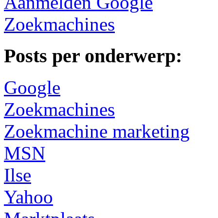
Aanmelden Google
Zoekmachines
Posts per onderwerp:
Google
Zoekmachines
Zoekmachine marketing
MSN
Ilse
Yahoo