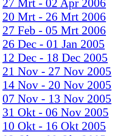
27 Mrt - 02 Apr 2006
20 Mrt - 26 Mrt 2006
27 Feb - 05 Mrt 2006
26 Dec - 01 Jan 2005
12 Dec - 18 Dec 2005
21 Nov - 27 Nov 2005
14 Nov - 20 Nov 2005
07 Nov - 13 Nov 2005
31 Okt - 06 Nov 2005
10 Okt - 16 Okt 2005