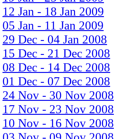
12 Jan - 18 Jan 2009
05 Jan - 11 Jan 2009
29 Dec - 04 Jan 2008
15 Dec - 21 Dec 2008
08 Dec - 14 Dec 2008
01 Dec - 07 Dec 2008
24 Nov - 30 Nov 2008
17 Nov - 23 Nov 2008
10 Nov - 16 Nov 2008
03 Nov - 09 Nov 2008