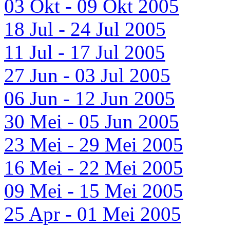
03 Okt - 09 Okt 2005
18 Jul - 24 Jul 2005
11 Jul - 17 Jul 2005
27 Jun - 03 Jul 2005
06 Jun - 12 Jun 2005
30 Mei - 05 Jun 2005
23 Mei - 29 Mei 2005
16 Mei - 22 Mei 2005
09 Mei - 15 Mei 2005
25 Apr - 01 Mei 2005