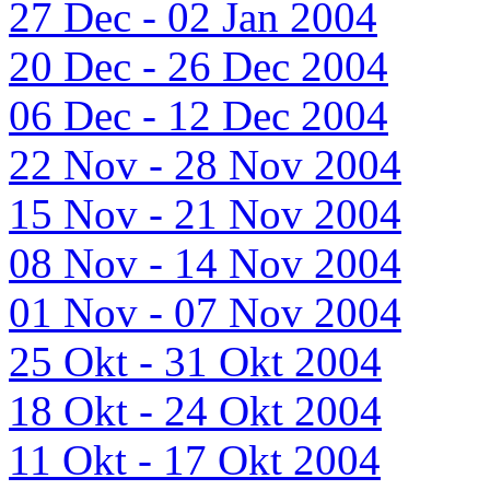
27 Dec - 02 Jan 2004
20 Dec - 26 Dec 2004
06 Dec - 12 Dec 2004
22 Nov - 28 Nov 2004
15 Nov - 21 Nov 2004
08 Nov - 14 Nov 2004
01 Nov - 07 Nov 2004
25 Okt - 31 Okt 2004
18 Okt - 24 Okt 2004
11 Okt - 17 Okt 2004