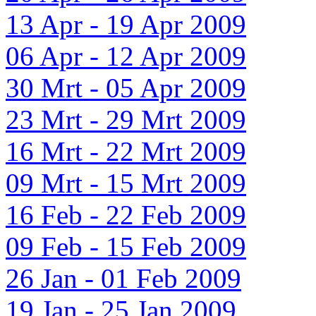
13 Apr - 19 Apr 2009
06 Apr - 12 Apr 2009
30 Mrt - 05 Apr 2009
23 Mrt - 29 Mrt 2009
16 Mrt - 22 Mrt 2009
09 Mrt - 15 Mrt 2009
16 Feb - 22 Feb 2009
09 Feb - 15 Feb 2009
26 Jan - 01 Feb 2009
19 Jan - 25 Jan 2009