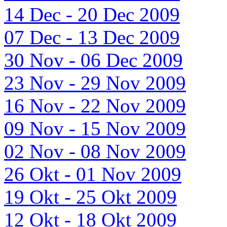
14 Dec - 20 Dec 2009
07 Dec - 13 Dec 2009
30 Nov - 06 Dec 2009
23 Nov - 29 Nov 2009
16 Nov - 22 Nov 2009
09 Nov - 15 Nov 2009
02 Nov - 08 Nov 2009
26 Okt - 01 Nov 2009
19 Okt - 25 Okt 2009
12 Okt - 18 Okt 2009