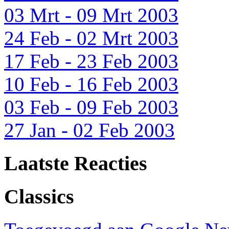
03 Mrt - 09 Mrt 2003
24 Feb - 02 Mrt 2003
17 Feb - 23 Feb 2003
10 Feb - 16 Feb 2003
03 Feb - 09 Feb 2003
27 Jan - 02 Feb 2003
Laatste Reacties
Classics