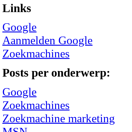
Links
Google
Aanmelden Google
Zoekmachines
Posts per onderwerp:
Google
Zoekmachines
Zoekmachine marketing
MSN