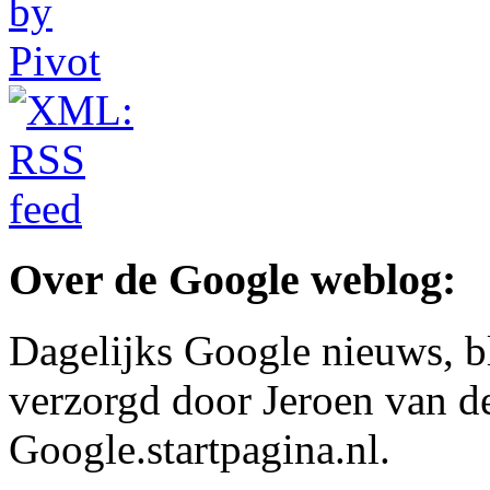
Over de Google weblog:
Dagelijks Google nieuws, b
verzorgd door Jeroen van d
Google.startpagina.nl.