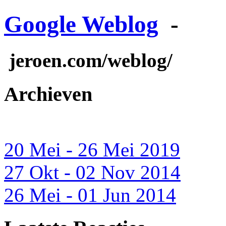
Google Weblog
-
jeroen.com/weblog/
Archieven
20 Mei - 26 Mei 2019
27 Okt - 02 Nov 2014
26 Mei - 01 Jun 2014