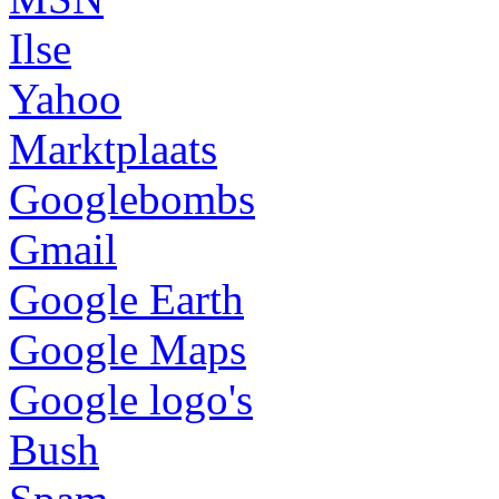
Ilse
Yahoo
Marktplaats
Googlebombs
Gmail
Google Earth
Google Maps
Google logo's
Bush