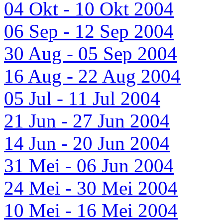
04 Okt - 10 Okt 2004
06 Sep - 12 Sep 2004
30 Aug - 05 Sep 2004
16 Aug - 22 Aug 2004
05 Jul - 11 Jul 2004
21 Jun - 27 Jun 2004
14 Jun - 20 Jun 2004
31 Mei - 06 Jun 2004
24 Mei - 30 Mei 2004
10 Mei - 16 Mei 2004