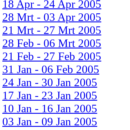
18 Apr - 24 Apr 2005
28 Mrt - 03 Apr 2005
21 Mrt - 27 Mrt 2005
28 Feb - 06 Mrt 2005
21 Feb - 27 Feb 2005
31 Jan - 06 Feb 2005
24 Jan - 30 Jan 2005
17 Jan - 23 Jan 2005
10 Jan - 16 Jan 2005
03 Jan - 09 Jan 2005