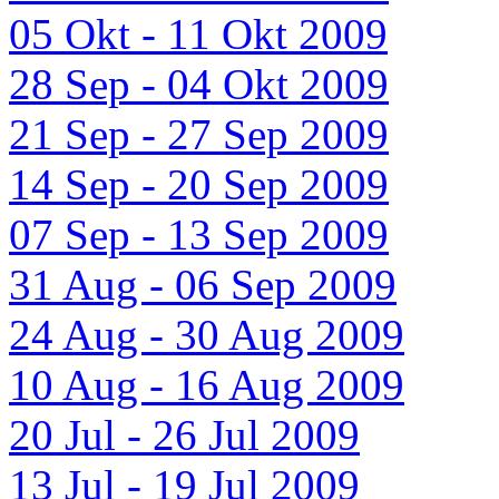
05 Okt - 11 Okt 2009
28 Sep - 04 Okt 2009
21 Sep - 27 Sep 2009
14 Sep - 20 Sep 2009
07 Sep - 13 Sep 2009
31 Aug - 06 Sep 2009
24 Aug - 30 Aug 2009
10 Aug - 16 Aug 2009
20 Jul - 26 Jul 2009
13 Jul - 19 Jul 2009