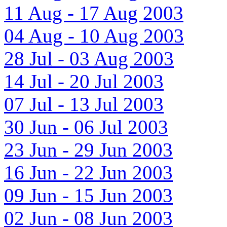
11 Aug - 17 Aug 2003
04 Aug - 10 Aug 2003
28 Jul - 03 Aug 2003
14 Jul - 20 Jul 2003
07 Jul - 13 Jul 2003
30 Jun - 06 Jul 2003
23 Jun - 29 Jun 2003
16 Jun - 22 Jun 2003
09 Jun - 15 Jun 2003
02 Jun - 08 Jun 2003