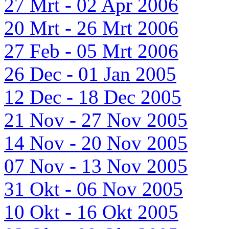
27 Mrt - 02 Apr 2006
20 Mrt - 26 Mrt 2006
27 Feb - 05 Mrt 2006
26 Dec - 01 Jan 2005
12 Dec - 18 Dec 2005
21 Nov - 27 Nov 2005
14 Nov - 20 Nov 2005
07 Nov - 13 Nov 2005
31 Okt - 06 Nov 2005
10 Okt - 16 Okt 2005