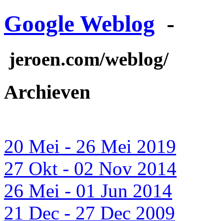
Google Weblog
-
jeroen.com/weblog/
Archieven
20 Mei - 26 Mei 2019
27 Okt - 02 Nov 2014
26 Mei - 01 Jun 2014
21 Dec - 27 Dec 2009