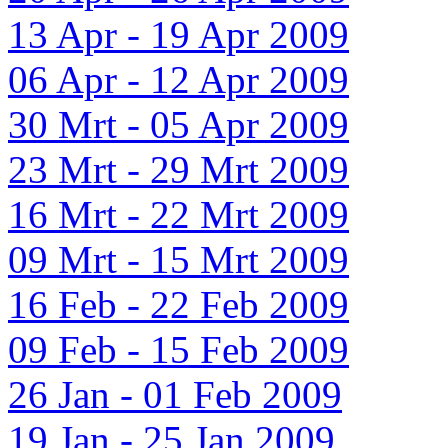
13 Apr - 19 Apr 2009
06 Apr - 12 Apr 2009
30 Mrt - 05 Apr 2009
23 Mrt - 29 Mrt 2009
16 Mrt - 22 Mrt 2009
09 Mrt - 15 Mrt 2009
16 Feb - 22 Feb 2009
09 Feb - 15 Feb 2009
26 Jan - 01 Feb 2009
19 Jan - 25 Jan 2009