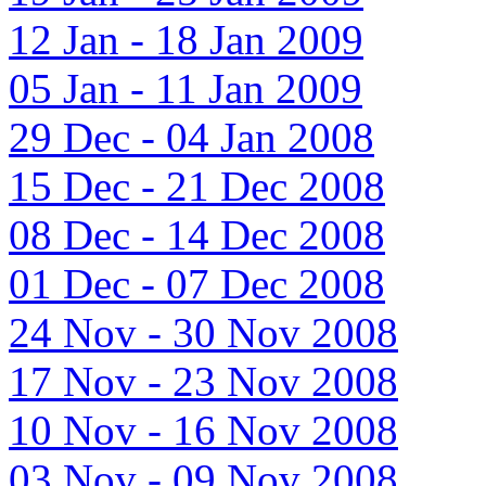
12 Jan - 18 Jan 2009
05 Jan - 11 Jan 2009
29 Dec - 04 Jan 2008
15 Dec - 21 Dec 2008
08 Dec - 14 Dec 2008
01 Dec - 07 Dec 2008
24 Nov - 30 Nov 2008
17 Nov - 23 Nov 2008
10 Nov - 16 Nov 2008
03 Nov - 09 Nov 2008