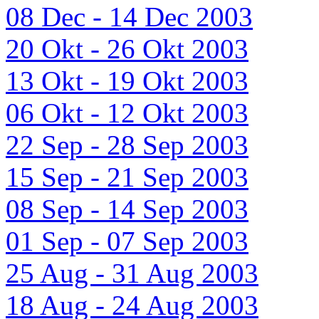
08 Dec - 14 Dec 2003
20 Okt - 26 Okt 2003
13 Okt - 19 Okt 2003
06 Okt - 12 Okt 2003
22 Sep - 28 Sep 2003
15 Sep - 21 Sep 2003
08 Sep - 14 Sep 2003
01 Sep - 07 Sep 2003
25 Aug - 31 Aug 2003
18 Aug - 24 Aug 2003