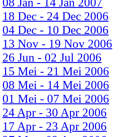
08 Jan - 14 Jan 2007
18 Dec - 24 Dec 2006
04 Dec - 10 Dec 2006
13 Nov - 19 Nov 2006
26 Jun - 02 Jul 2006
15 Mei - 21 Mei 2006
08 Mei - 14 Mei 2006
01 Mei - 07 Mei 2006
24 Apr - 30 Apr 2006
17 Apr - 23 Apr 2006