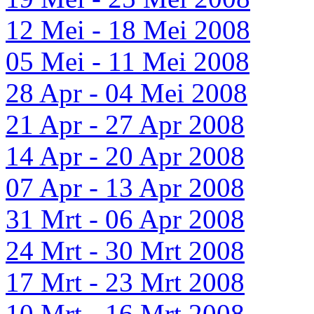
12 Mei - 18 Mei 2008
05 Mei - 11 Mei 2008
28 Apr - 04 Mei 2008
21 Apr - 27 Apr 2008
14 Apr - 20 Apr 2008
07 Apr - 13 Apr 2008
31 Mrt - 06 Apr 2008
24 Mrt - 30 Mrt 2008
17 Mrt - 23 Mrt 2008
10 Mrt - 16 Mrt 2008