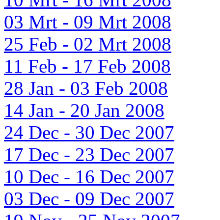
03 Mrt - 09 Mrt 2008
25 Feb - 02 Mrt 2008
11 Feb - 17 Feb 2008
28 Jan - 03 Feb 2008
14 Jan - 20 Jan 2008
24 Dec - 30 Dec 2007
17 Dec - 23 Dec 2007
10 Dec - 16 Dec 2007
03 Dec - 09 Dec 2007