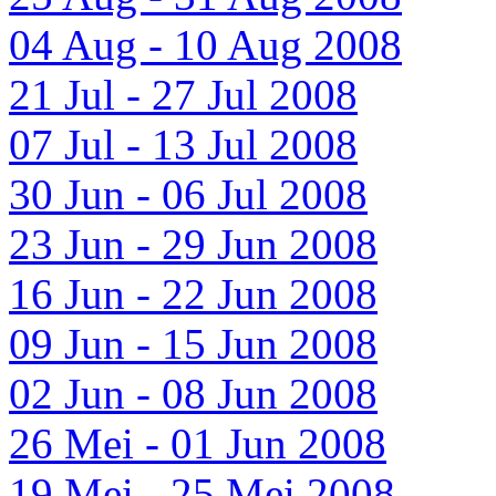
04 Aug - 10 Aug 2008
21 Jul - 27 Jul 2008
07 Jul - 13 Jul 2008
30 Jun - 06 Jul 2008
23 Jun - 29 Jun 2008
16 Jun - 22 Jun 2008
09 Jun - 15 Jun 2008
02 Jun - 08 Jun 2008
26 Mei - 01 Jun 2008
19 Mei - 25 Mei 2008