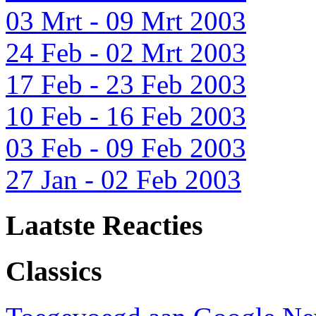
03 Mrt - 09 Mrt 2003
24 Feb - 02 Mrt 2003
17 Feb - 23 Feb 2003
10 Feb - 16 Feb 2003
03 Feb - 09 Feb 2003
27 Jan - 02 Feb 2003
Laatste Reacties
Classics