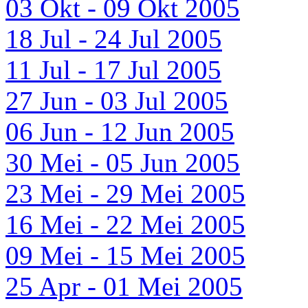
03 Okt - 09 Okt 2005
18 Jul - 24 Jul 2005
11 Jul - 17 Jul 2005
27 Jun - 03 Jul 2005
06 Jun - 12 Jun 2005
30 Mei - 05 Jun 2005
23 Mei - 29 Mei 2005
16 Mei - 22 Mei 2005
09 Mei - 15 Mei 2005
25 Apr - 01 Mei 2005