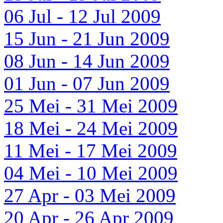
06 Jul - 12 Jul 2009
15 Jun - 21 Jun 2009
08 Jun - 14 Jun 2009
01 Jun - 07 Jun 2009
25 Mei - 31 Mei 2009
18 Mei - 24 Mei 2009
11 Mei - 17 Mei 2009
04 Mei - 10 Mei 2009
27 Apr - 03 Mei 2009
20 Apr - 26 Apr 2009