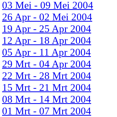
03 Mei - 09 Mei 2004
26 Apr - 02 Mei 2004
19 Apr - 25 Apr 2004
12 Apr - 18 Apr 2004
05 Apr - 11 Apr 2004
29 Mrt - 04 Apr 2004
22 Mrt - 28 Mrt 2004
15 Mrt - 21 Mrt 2004
08 Mrt - 14 Mrt 2004
01 Mrt - 07 Mrt 2004