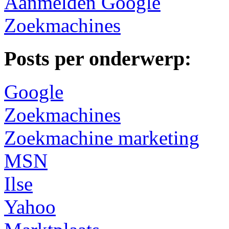
Aanmelden Google
Zoekmachines
Posts per onderwerp:
Google
Zoekmachines
Zoekmachine marketing
MSN
Ilse
Yahoo