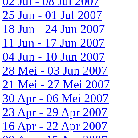
02 Jul - 08 Jul 2007
25 Jun - 01 Jul 2007
18 Jun - 24 Jun 2007
11 Jun - 17 Jun 2007
04 Jun - 10 Jun 2007
28 Mei - 03 Jun 2007
21 Mei - 27 Mei 2007
30 Apr - 06 Mei 2007
23 Apr - 29 Apr 2007
16 Apr - 22 Apr 2007