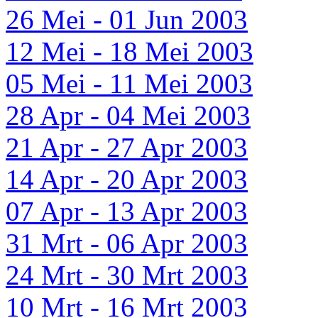
26 Mei - 01 Jun 2003
12 Mei - 18 Mei 2003
05 Mei - 11 Mei 2003
28 Apr - 04 Mei 2003
21 Apr - 27 Apr 2003
14 Apr - 20 Apr 2003
07 Apr - 13 Apr 2003
31 Mrt - 06 Apr 2003
24 Mrt - 30 Mrt 2003
10 Mrt - 16 Mrt 2003