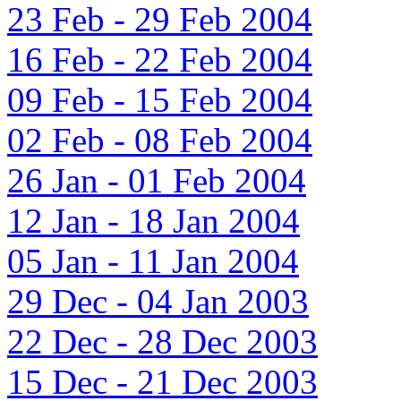
23 Feb - 29 Feb 2004
16 Feb - 22 Feb 2004
09 Feb - 15 Feb 2004
02 Feb - 08 Feb 2004
26 Jan - 01 Feb 2004
12 Jan - 18 Jan 2004
05 Jan - 11 Jan 2004
29 Dec - 04 Jan 2003
22 Dec - 28 Dec 2003
15 Dec - 21 Dec 2003