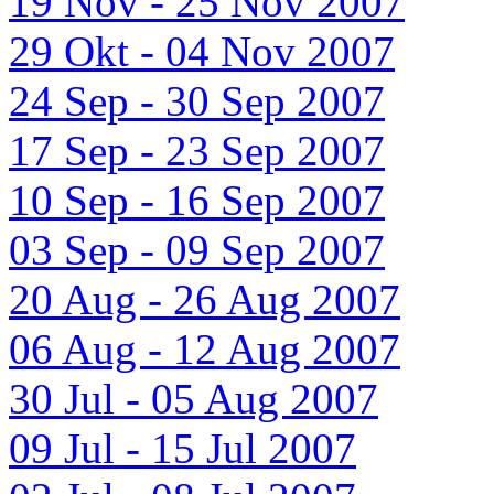
19 Nov - 25 Nov 2007
29 Okt - 04 Nov 2007
24 Sep - 30 Sep 2007
17 Sep - 23 Sep 2007
10 Sep - 16 Sep 2007
03 Sep - 09 Sep 2007
20 Aug - 26 Aug 2007
06 Aug - 12 Aug 2007
30 Jul - 05 Aug 2007
09 Jul - 15 Jul 2007