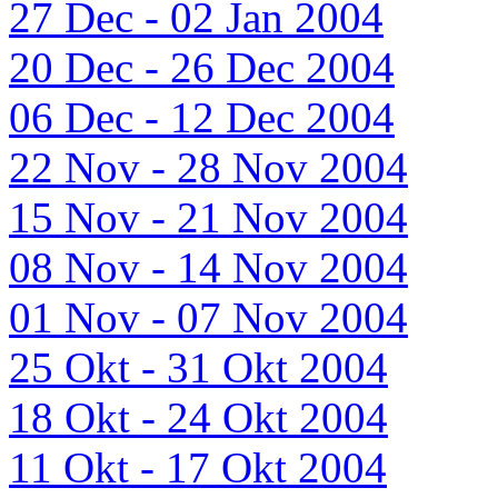
27 Dec - 02 Jan 2004
20 Dec - 26 Dec 2004
06 Dec - 12 Dec 2004
22 Nov - 28 Nov 2004
15 Nov - 21 Nov 2004
08 Nov - 14 Nov 2004
01 Nov - 07 Nov 2004
25 Okt - 31 Okt 2004
18 Okt - 24 Okt 2004
11 Okt - 17 Okt 2004