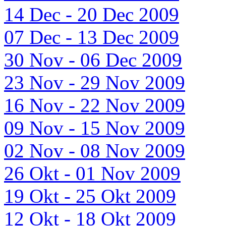
14 Dec - 20 Dec 2009
07 Dec - 13 Dec 2009
30 Nov - 06 Dec 2009
23 Nov - 29 Nov 2009
16 Nov - 22 Nov 2009
09 Nov - 15 Nov 2009
02 Nov - 08 Nov 2009
26 Okt - 01 Nov 2009
19 Okt - 25 Okt 2009
12 Okt - 18 Okt 2009