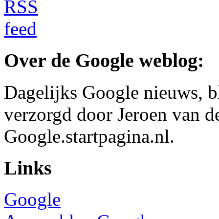
Over de Google weblog:
Dagelijks Google nieuws, b
verzorgd door Jeroen van d
Google.startpagina.nl.
Links
Google