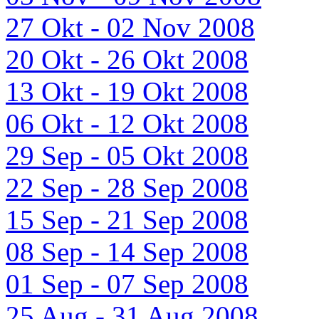
27 Okt - 02 Nov 2008
20 Okt - 26 Okt 2008
13 Okt - 19 Okt 2008
06 Okt - 12 Okt 2008
29 Sep - 05 Okt 2008
22 Sep - 28 Sep 2008
15 Sep - 21 Sep 2008
08 Sep - 14 Sep 2008
01 Sep - 07 Sep 2008
25 Aug - 31 Aug 2008