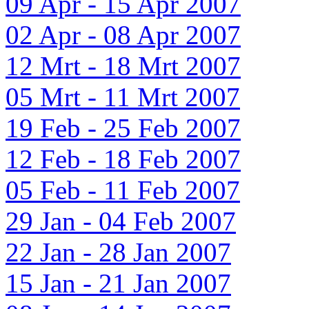
09 Apr - 15 Apr 2007
02 Apr - 08 Apr 2007
12 Mrt - 18 Mrt 2007
05 Mrt - 11 Mrt 2007
19 Feb - 25 Feb 2007
12 Feb - 18 Feb 2007
05 Feb - 11 Feb 2007
29 Jan - 04 Feb 2007
22 Jan - 28 Jan 2007
15 Jan - 21 Jan 2007