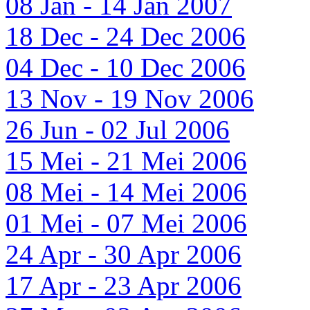
08 Jan - 14 Jan 2007
18 Dec - 24 Dec 2006
04 Dec - 10 Dec 2006
13 Nov - 19 Nov 2006
26 Jun - 02 Jul 2006
15 Mei - 21 Mei 2006
08 Mei - 14 Mei 2006
01 Mei - 07 Mei 2006
24 Apr - 30 Apr 2006
17 Apr - 23 Apr 2006