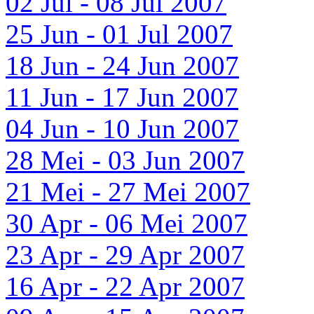
02 Jul - 08 Jul 2007
25 Jun - 01 Jul 2007
18 Jun - 24 Jun 2007
11 Jun - 17 Jun 2007
04 Jun - 10 Jun 2007
28 Mei - 03 Jun 2007
21 Mei - 27 Mei 2007
30 Apr - 06 Mei 2007
23 Apr - 29 Apr 2007
16 Apr - 22 Apr 2007