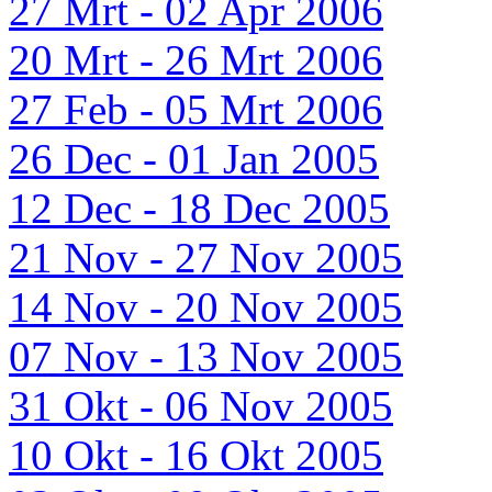
27 Mrt - 02 Apr 2006
20 Mrt - 26 Mrt 2006
27 Feb - 05 Mrt 2006
26 Dec - 01 Jan 2005
12 Dec - 18 Dec 2005
21 Nov - 27 Nov 2005
14 Nov - 20 Nov 2005
07 Nov - 13 Nov 2005
31 Okt - 06 Nov 2005
10 Okt - 16 Okt 2005