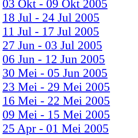
03 Okt - 09 Okt 2005
18 Jul - 24 Jul 2005
11 Jul - 17 Jul 2005
27 Jun - 03 Jul 2005
06 Jun - 12 Jun 2005
30 Mei - 05 Jun 2005
23 Mei - 29 Mei 2005
16 Mei - 22 Mei 2005
09 Mei - 15 Mei 2005
25 Apr - 01 Mei 2005