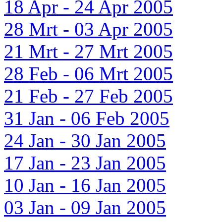
18 Apr - 24 Apr 2005
28 Mrt - 03 Apr 2005
21 Mrt - 27 Mrt 2005
28 Feb - 06 Mrt 2005
21 Feb - 27 Feb 2005
31 Jan - 06 Feb 2005
24 Jan - 30 Jan 2005
17 Jan - 23 Jan 2005
10 Jan - 16 Jan 2005
03 Jan - 09 Jan 2005