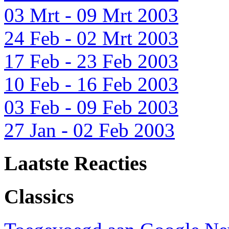
03 Mrt - 09 Mrt 2003
24 Feb - 02 Mrt 2003
17 Feb - 23 Feb 2003
10 Feb - 16 Feb 2003
03 Feb - 09 Feb 2003
27 Jan - 02 Feb 2003
Laatste Reacties
Classics