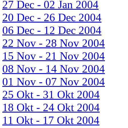
27 Dec - 02 Jan 2004
20 Dec - 26 Dec 2004
06 Dec - 12 Dec 2004
22 Nov - 28 Nov 2004
15 Nov - 21 Nov 2004
08 Nov - 14 Nov 2004
01 Nov - 07 Nov 2004
25 Okt - 31 Okt 2004
18 Okt - 24 Okt 2004
11 Okt - 17 Okt 2004