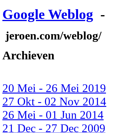
Google Weblog
-
jeroen.com/weblog/
Archieven
20 Mei - 26 Mei 2019
27 Okt - 02 Nov 2014
26 Mei - 01 Jun 2014
21 Dec - 27 Dec 2009