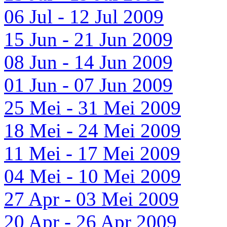
06 Jul - 12 Jul 2009
15 Jun - 21 Jun 2009
08 Jun - 14 Jun 2009
01 Jun - 07 Jun 2009
25 Mei - 31 Mei 2009
18 Mei - 24 Mei 2009
11 Mei - 17 Mei 2009
04 Mei - 10 Mei 2009
27 Apr - 03 Mei 2009
20 Apr - 26 Apr 2009