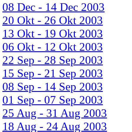
08 Dec - 14 Dec 2003
20 Okt - 26 Okt 2003
13 Okt - 19 Okt 2003
06 Okt - 12 Okt 2003
22 Sep - 28 Sep 2003
15 Sep - 21 Sep 2003
08 Sep - 14 Sep 2003
01 Sep - 07 Sep 2003
25 Aug - 31 Aug 2003
18 Aug - 24 Aug 2003