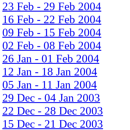
23 Feb - 29 Feb 2004
16 Feb - 22 Feb 2004
09 Feb - 15 Feb 2004
02 Feb - 08 Feb 2004
26 Jan - 01 Feb 2004
12 Jan - 18 Jan 2004
05 Jan - 11 Jan 2004
29 Dec - 04 Jan 2003
22 Dec - 28 Dec 2003
15 Dec - 21 Dec 2003