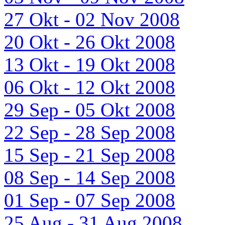
27 Okt - 02 Nov 2008
20 Okt - 26 Okt 2008
13 Okt - 19 Okt 2008
06 Okt - 12 Okt 2008
29 Sep - 05 Okt 2008
22 Sep - 28 Sep 2008
15 Sep - 21 Sep 2008
08 Sep - 14 Sep 2008
01 Sep - 07 Sep 2008
25 Aug - 31 Aug 2008