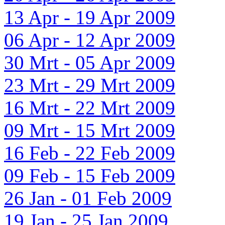
13 Apr - 19 Apr 2009
06 Apr - 12 Apr 2009
30 Mrt - 05 Apr 2009
23 Mrt - 29 Mrt 2009
16 Mrt - 22 Mrt 2009
09 Mrt - 15 Mrt 2009
16 Feb - 22 Feb 2009
09 Feb - 15 Feb 2009
26 Jan - 01 Feb 2009
19 Jan - 25 Jan 2009