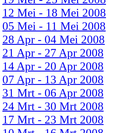
12 Mei - 18 Mei 2008
05 Mei - 11 Mei 2008
28 Apr - 04 Mei 2008
21 Apr - 27 Apr 2008
14 Apr - 20 Apr 2008
07 Apr - 13 Apr 2008
31 Mrt - 06 Apr 2008
24 Mrt - 30 Mrt 2008
17 Mrt - 23 Mrt 2008
10 Mrt - 16 Mrt 2008