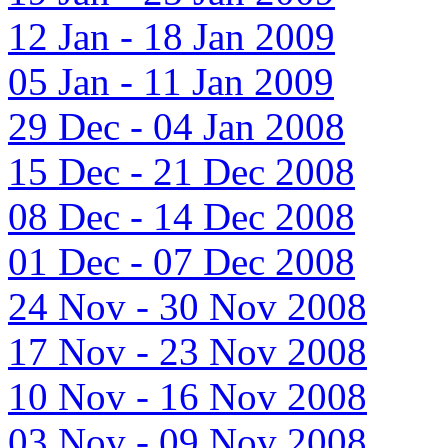
12 Jan - 18 Jan 2009
05 Jan - 11 Jan 2009
29 Dec - 04 Jan 2008
15 Dec - 21 Dec 2008
08 Dec - 14 Dec 2008
01 Dec - 07 Dec 2008
24 Nov - 30 Nov 2008
17 Nov - 23 Nov 2008
10 Nov - 16 Nov 2008
03 Nov - 09 Nov 2008