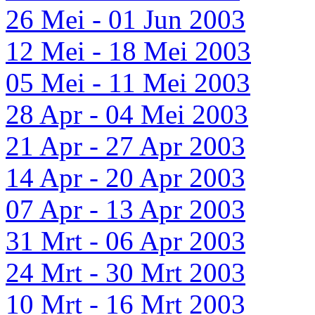
26 Mei - 01 Jun 2003
12 Mei - 18 Mei 2003
05 Mei - 11 Mei 2003
28 Apr - 04 Mei 2003
21 Apr - 27 Apr 2003
14 Apr - 20 Apr 2003
07 Apr - 13 Apr 2003
31 Mrt - 06 Apr 2003
24 Mrt - 30 Mrt 2003
10 Mrt - 16 Mrt 2003