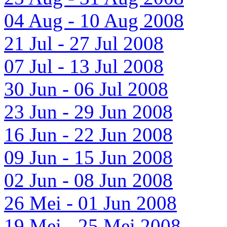
04 Aug - 10 Aug 2008
21 Jul - 27 Jul 2008
07 Jul - 13 Jul 2008
30 Jun - 06 Jul 2008
23 Jun - 29 Jun 2008
16 Jun - 22 Jun 2008
09 Jun - 15 Jun 2008
02 Jun - 08 Jun 2008
26 Mei - 01 Jun 2008
19 Mei - 25 Mei 2008