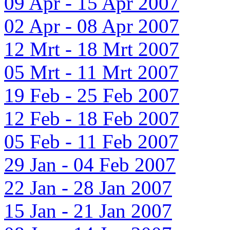
09 Apr - 15 Apr 2007
02 Apr - 08 Apr 2007
12 Mrt - 18 Mrt 2007
05 Mrt - 11 Mrt 2007
19 Feb - 25 Feb 2007
12 Feb - 18 Feb 2007
05 Feb - 11 Feb 2007
29 Jan - 04 Feb 2007
22 Jan - 28 Jan 2007
15 Jan - 21 Jan 2007