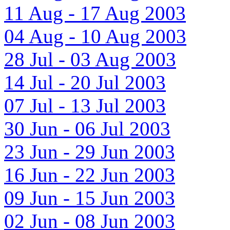
11 Aug - 17 Aug 2003
04 Aug - 10 Aug 2003
28 Jul - 03 Aug 2003
14 Jul - 20 Jul 2003
07 Jul - 13 Jul 2003
30 Jun - 06 Jul 2003
23 Jun - 29 Jun 2003
16 Jun - 22 Jun 2003
09 Jun - 15 Jun 2003
02 Jun - 08 Jun 2003