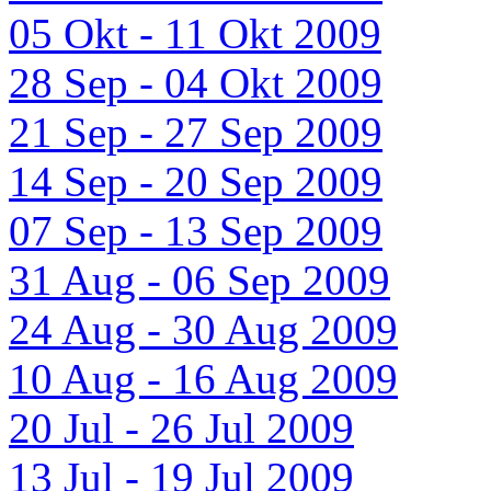
05 Okt - 11 Okt 2009
28 Sep - 04 Okt 2009
21 Sep - 27 Sep 2009
14 Sep - 20 Sep 2009
07 Sep - 13 Sep 2009
31 Aug - 06 Sep 2009
24 Aug - 30 Aug 2009
10 Aug - 16 Aug 2009
20 Jul - 26 Jul 2009
13 Jul - 19 Jul 2009