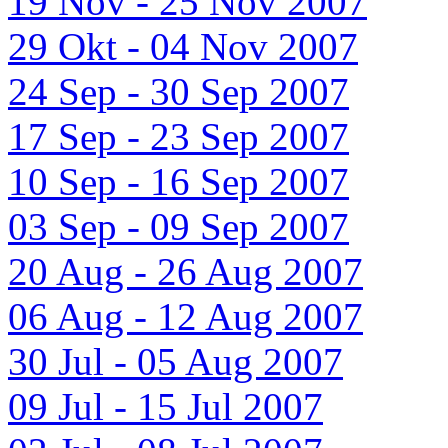
19 Nov - 25 Nov 2007
29 Okt - 04 Nov 2007
24 Sep - 30 Sep 2007
17 Sep - 23 Sep 2007
10 Sep - 16 Sep 2007
03 Sep - 09 Sep 2007
20 Aug - 26 Aug 2007
06 Aug - 12 Aug 2007
30 Jul - 05 Aug 2007
09 Jul - 15 Jul 2007