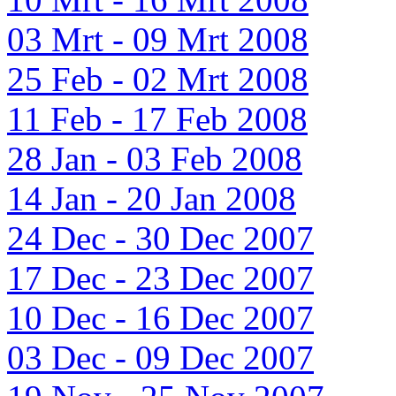
03 Mrt - 09 Mrt 2008
25 Feb - 02 Mrt 2008
11 Feb - 17 Feb 2008
28 Jan - 03 Feb 2008
14 Jan - 20 Jan 2008
24 Dec - 30 Dec 2007
17 Dec - 23 Dec 2007
10 Dec - 16 Dec 2007
03 Dec - 09 Dec 2007