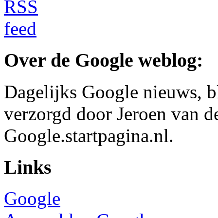
Over de Google weblog:
Dagelijks Google nieuws, b
verzorgd door Jeroen van d
Google.startpagina.nl.
Links
Google