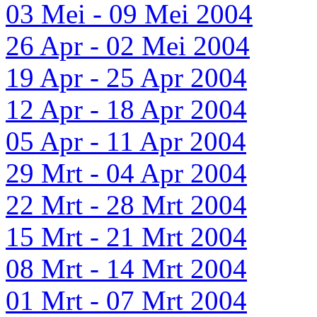
03 Mei - 09 Mei 2004
26 Apr - 02 Mei 2004
19 Apr - 25 Apr 2004
12 Apr - 18 Apr 2004
05 Apr - 11 Apr 2004
29 Mrt - 04 Apr 2004
22 Mrt - 28 Mrt 2004
15 Mrt - 21 Mrt 2004
08 Mrt - 14 Mrt 2004
01 Mrt - 07 Mrt 2004