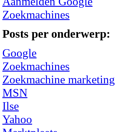
Aanmelden Google
Zoekmachines
Posts per onderwerp:
Google
Zoekmachines
Zoekmachine marketing
MSN
Ilse
Yahoo