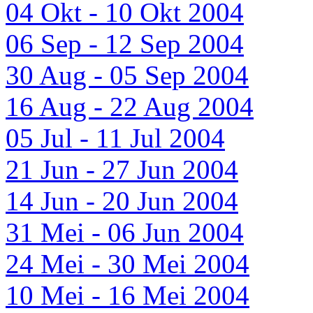
04 Okt - 10 Okt 2004
06 Sep - 12 Sep 2004
30 Aug - 05 Sep 2004
16 Aug - 22 Aug 2004
05 Jul - 11 Jul 2004
21 Jun - 27 Jun 2004
14 Jun - 20 Jun 2004
31 Mei - 06 Jun 2004
24 Mei - 30 Mei 2004
10 Mei - 16 Mei 2004