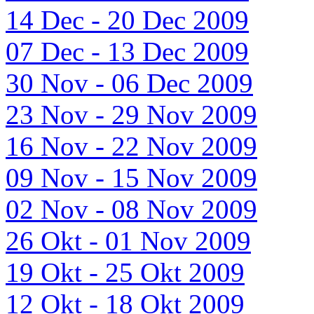
14 Dec - 20 Dec 2009
07 Dec - 13 Dec 2009
30 Nov - 06 Dec 2009
23 Nov - 29 Nov 2009
16 Nov - 22 Nov 2009
09 Nov - 15 Nov 2009
02 Nov - 08 Nov 2009
26 Okt - 01 Nov 2009
19 Okt - 25 Okt 2009
12 Okt - 18 Okt 2009