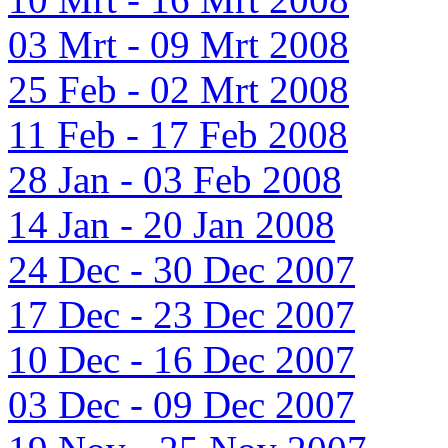
03 Mrt - 09 Mrt 2008
25 Feb - 02 Mrt 2008
11 Feb - 17 Feb 2008
28 Jan - 03 Feb 2008
14 Jan - 20 Jan 2008
24 Dec - 30 Dec 2007
17 Dec - 23 Dec 2007
10 Dec - 16 Dec 2007
03 Dec - 09 Dec 2007