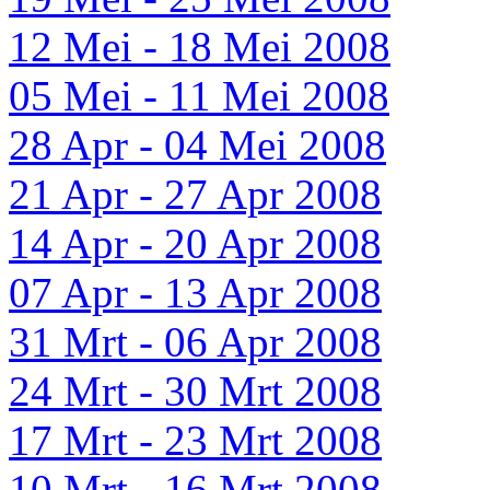
12 Mei - 18 Mei 2008
05 Mei - 11 Mei 2008
28 Apr - 04 Mei 2008
21 Apr - 27 Apr 2008
14 Apr - 20 Apr 2008
07 Apr - 13 Apr 2008
31 Mrt - 06 Apr 2008
24 Mrt - 30 Mrt 2008
17 Mrt - 23 Mrt 2008
10 Mrt - 16 Mrt 2008