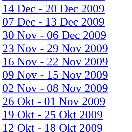
14 Dec - 20 Dec 2009
07 Dec - 13 Dec 2009
30 Nov - 06 Dec 2009
23 Nov - 29 Nov 2009
16 Nov - 22 Nov 2009
09 Nov - 15 Nov 2009
02 Nov - 08 Nov 2009
26 Okt - 01 Nov 2009
19 Okt - 25 Okt 2009
12 Okt - 18 Okt 2009