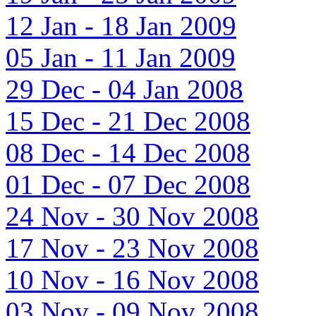
12 Jan - 18 Jan 2009
05 Jan - 11 Jan 2009
29 Dec - 04 Jan 2008
15 Dec - 21 Dec 2008
08 Dec - 14 Dec 2008
01 Dec - 07 Dec 2008
24 Nov - 30 Nov 2008
17 Nov - 23 Nov 2008
10 Nov - 16 Nov 2008
03 Nov - 09 Nov 2008