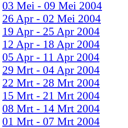
03 Mei - 09 Mei 2004
26 Apr - 02 Mei 2004
19 Apr - 25 Apr 2004
12 Apr - 18 Apr 2004
05 Apr - 11 Apr 2004
29 Mrt - 04 Apr 2004
22 Mrt - 28 Mrt 2004
15 Mrt - 21 Mrt 2004
08 Mrt - 14 Mrt 2004
01 Mrt - 07 Mrt 2004