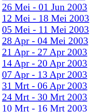
26 Mei - 01 Jun 2003
12 Mei - 18 Mei 2003
05 Mei - 11 Mei 2003
28 Apr - 04 Mei 2003
21 Apr - 27 Apr 2003
14 Apr - 20 Apr 2003
07 Apr - 13 Apr 2003
31 Mrt - 06 Apr 2003
24 Mrt - 30 Mrt 2003
10 Mrt - 16 Mrt 2003