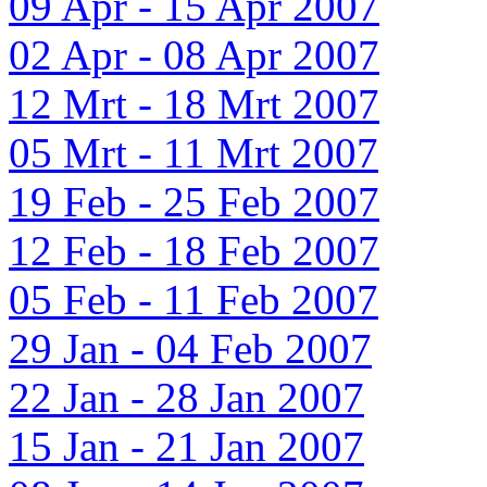
09 Apr - 15 Apr 2007
02 Apr - 08 Apr 2007
12 Mrt - 18 Mrt 2007
05 Mrt - 11 Mrt 2007
19 Feb - 25 Feb 2007
12 Feb - 18 Feb 2007
05 Feb - 11 Feb 2007
29 Jan - 04 Feb 2007
22 Jan - 28 Jan 2007
15 Jan - 21 Jan 2007