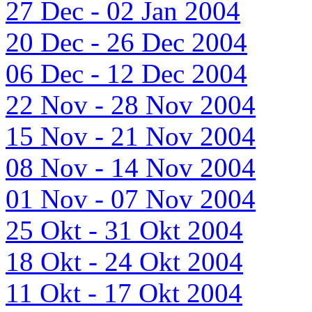
27 Dec - 02 Jan 2004
20 Dec - 26 Dec 2004
06 Dec - 12 Dec 2004
22 Nov - 28 Nov 2004
15 Nov - 21 Nov 2004
08 Nov - 14 Nov 2004
01 Nov - 07 Nov 2004
25 Okt - 31 Okt 2004
18 Okt - 24 Okt 2004
11 Okt - 17 Okt 2004