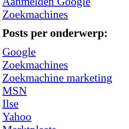
Aanmelden Google
Zoekmachines
Posts per onderwerp:
Google
Zoekmachines
Zoekmachine marketing
MSN
Ilse
Yahoo