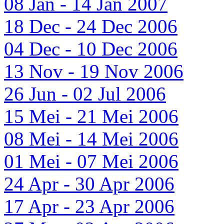
08 Jan - 14 Jan 2007
18 Dec - 24 Dec 2006
04 Dec - 10 Dec 2006
13 Nov - 19 Nov 2006
26 Jun - 02 Jul 2006
15 Mei - 21 Mei 2006
08 Mei - 14 Mei 2006
01 Mei - 07 Mei 2006
24 Apr - 30 Apr 2006
17 Apr - 23 Apr 2006