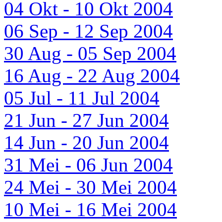
04 Okt - 10 Okt 2004
06 Sep - 12 Sep 2004
30 Aug - 05 Sep 2004
16 Aug - 22 Aug 2004
05 Jul - 11 Jul 2004
21 Jun - 27 Jun 2004
14 Jun - 20 Jun 2004
31 Mei - 06 Jun 2004
24 Mei - 30 Mei 2004
10 Mei - 16 Mei 2004