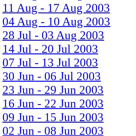
11 Aug - 17 Aug 2003
04 Aug - 10 Aug 2003
28 Jul - 03 Aug 2003
14 Jul - 20 Jul 2003
07 Jul - 13 Jul 2003
30 Jun - 06 Jul 2003
23 Jun - 29 Jun 2003
16 Jun - 22 Jun 2003
09 Jun - 15 Jun 2003
02 Jun - 08 Jun 2003