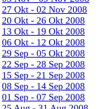
27 Okt - 02 Nov 2008
20 Okt - 26 Okt 2008
13 Okt - 19 Okt 2008
06 Okt - 12 Okt 2008
29 Sep - 05 Okt 2008
22 Sep - 28 Sep 2008
15 Sep - 21 Sep 2008
08 Sep - 14 Sep 2008
01 Sep - 07 Sep 2008
25 Aug - 31 Aug 2008