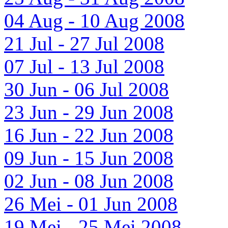
04 Aug - 10 Aug 2008
21 Jul - 27 Jul 2008
07 Jul - 13 Jul 2008
30 Jun - 06 Jul 2008
23 Jun - 29 Jun 2008
16 Jun - 22 Jun 2008
09 Jun - 15 Jun 2008
02 Jun - 08 Jun 2008
26 Mei - 01 Jun 2008
19 Mei - 25 Mei 2008