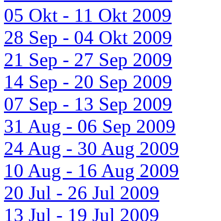
05 Okt - 11 Okt 2009
28 Sep - 04 Okt 2009
21 Sep - 27 Sep 2009
14 Sep - 20 Sep 2009
07 Sep - 13 Sep 2009
31 Aug - 06 Sep 2009
24 Aug - 30 Aug 2009
10 Aug - 16 Aug 2009
20 Jul - 26 Jul 2009
13 Jul - 19 Jul 2009