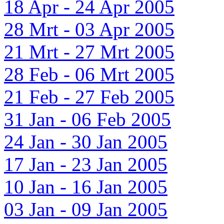
18 Apr - 24 Apr 2005
28 Mrt - 03 Apr 2005
21 Mrt - 27 Mrt 2005
28 Feb - 06 Mrt 2005
21 Feb - 27 Feb 2005
31 Jan - 06 Feb 2005
24 Jan - 30 Jan 2005
17 Jan - 23 Jan 2005
10 Jan - 16 Jan 2005
03 Jan - 09 Jan 2005