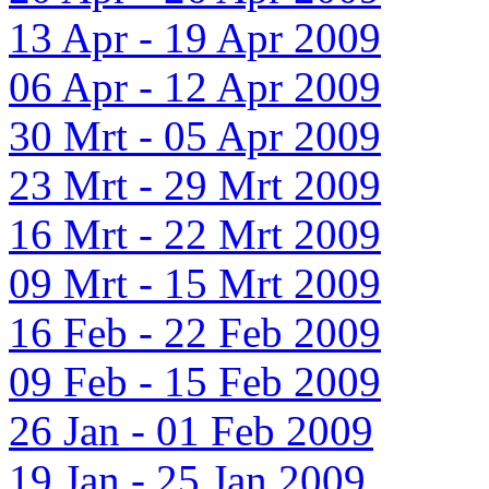
13 Apr - 19 Apr 2009
06 Apr - 12 Apr 2009
30 Mrt - 05 Apr 2009
23 Mrt - 29 Mrt 2009
16 Mrt - 22 Mrt 2009
09 Mrt - 15 Mrt 2009
16 Feb - 22 Feb 2009
09 Feb - 15 Feb 2009
26 Jan - 01 Feb 2009
19 Jan - 25 Jan 2009