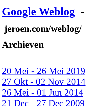
Google Weblog
-
jeroen.com/weblog/
Archieven
20 Mei - 26 Mei 2019
27 Okt - 02 Nov 2014
26 Mei - 01 Jun 2014
21 Dec - 27 Dec 2009