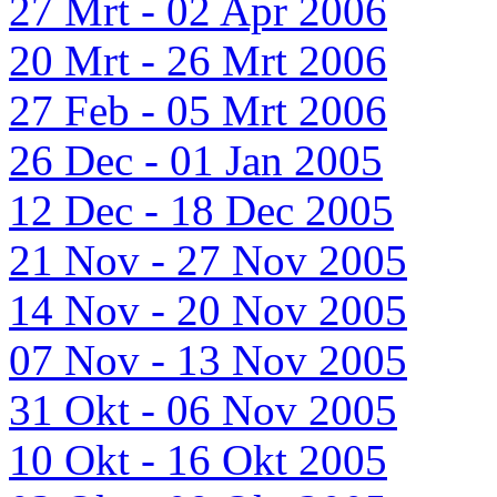
27 Mrt - 02 Apr 2006
20 Mrt - 26 Mrt 2006
27 Feb - 05 Mrt 2006
26 Dec - 01 Jan 2005
12 Dec - 18 Dec 2005
21 Nov - 27 Nov 2005
14 Nov - 20 Nov 2005
07 Nov - 13 Nov 2005
31 Okt - 06 Nov 2005
10 Okt - 16 Okt 2005