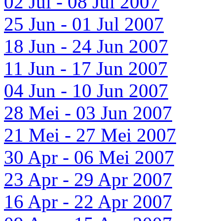
02 Jul - 08 Jul 2007
25 Jun - 01 Jul 2007
18 Jun - 24 Jun 2007
11 Jun - 17 Jun 2007
04 Jun - 10 Jun 2007
28 Mei - 03 Jun 2007
21 Mei - 27 Mei 2007
30 Apr - 06 Mei 2007
23 Apr - 29 Apr 2007
16 Apr - 22 Apr 2007