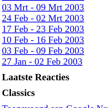
03 Mrt - 09 Mrt 2003
24 Feb - 02 Mrt 2003
17 Feb - 23 Feb 2003
10 Feb - 16 Feb 2003
03 Feb - 09 Feb 2003
27 Jan - 02 Feb 2003
Laatste Reacties
Classics