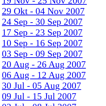
19 Nov - 25 Nov 2007
29 Okt - 04 Nov 2007
24 Sep - 30 Sep 2007
17 Sep - 23 Sep 2007
10 Sep - 16 Sep 2007
03 Sep - 09 Sep 2007
20 Aug - 26 Aug 2007
06 Aug - 12 Aug 2007
30 Jul - 05 Aug 2007
09 Jul - 15 Jul 2007