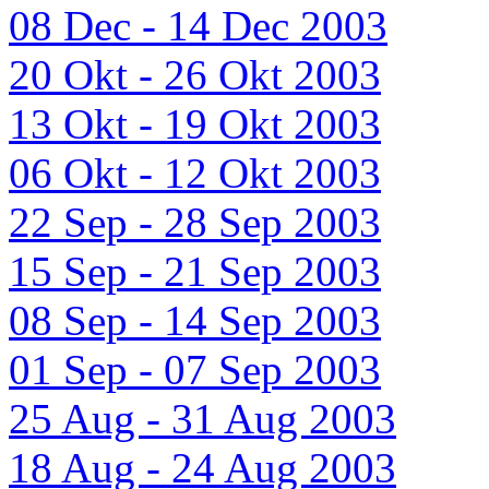
08 Dec - 14 Dec 2003
20 Okt - 26 Okt 2003
13 Okt - 19 Okt 2003
06 Okt - 12 Okt 2003
22 Sep - 28 Sep 2003
15 Sep - 21 Sep 2003
08 Sep - 14 Sep 2003
01 Sep - 07 Sep 2003
25 Aug - 31 Aug 2003
18 Aug - 24 Aug 2003