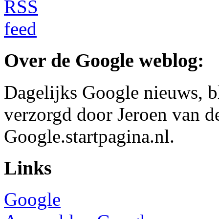
Over de Google weblog:
Dagelijks Google nieuws, b
verzorgd door Jeroen van d
Google.startpagina.nl.
Links
Google