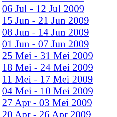
06 Jul - 12 Jul 2009
15 Jun - 21 Jun 2009
08 Jun - 14 Jun 2009
01 Jun - 07 Jun 2009
25 Mei - 31 Mei 2009
18 Mei - 24 Mei 2009
11 Mei - 17 Mei 2009
04 Mei - 10 Mei 2009
27 Apr - 03 Mei 2009
20 Apr - 26 Apr 2009