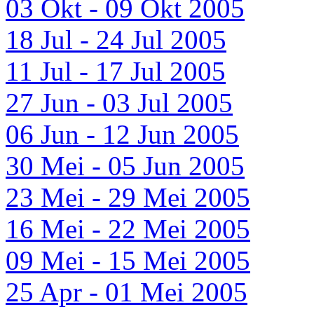
03 Okt - 09 Okt 2005
18 Jul - 24 Jul 2005
11 Jul - 17 Jul 2005
27 Jun - 03 Jul 2005
06 Jun - 12 Jun 2005
30 Mei - 05 Jun 2005
23 Mei - 29 Mei 2005
16 Mei - 22 Mei 2005
09 Mei - 15 Mei 2005
25 Apr - 01 Mei 2005