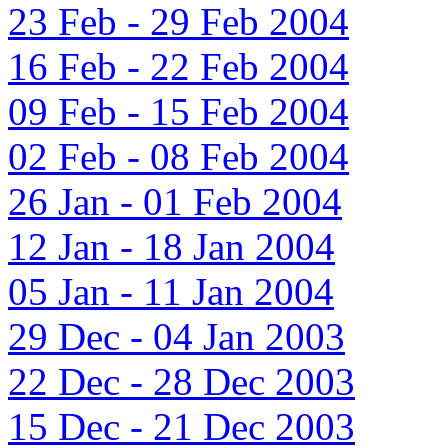
23 Feb - 29 Feb 2004
16 Feb - 22 Feb 2004
09 Feb - 15 Feb 2004
02 Feb - 08 Feb 2004
26 Jan - 01 Feb 2004
12 Jan - 18 Jan 2004
05 Jan - 11 Jan 2004
29 Dec - 04 Jan 2003
22 Dec - 28 Dec 2003
15 Dec - 21 Dec 2003