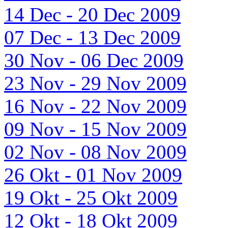
14 Dec - 20 Dec 2009
07 Dec - 13 Dec 2009
30 Nov - 06 Dec 2009
23 Nov - 29 Nov 2009
16 Nov - 22 Nov 2009
09 Nov - 15 Nov 2009
02 Nov - 08 Nov 2009
26 Okt - 01 Nov 2009
19 Okt - 25 Okt 2009
12 Okt - 18 Okt 2009