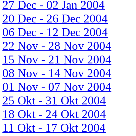
27 Dec - 02 Jan 2004
20 Dec - 26 Dec 2004
06 Dec - 12 Dec 2004
22 Nov - 28 Nov 2004
15 Nov - 21 Nov 2004
08 Nov - 14 Nov 2004
01 Nov - 07 Nov 2004
25 Okt - 31 Okt 2004
18 Okt - 24 Okt 2004
11 Okt - 17 Okt 2004