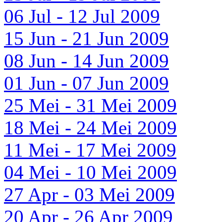
06 Jul - 12 Jul 2009
15 Jun - 21 Jun 2009
08 Jun - 14 Jun 2009
01 Jun - 07 Jun 2009
25 Mei - 31 Mei 2009
18 Mei - 24 Mei 2009
11 Mei - 17 Mei 2009
04 Mei - 10 Mei 2009
27 Apr - 03 Mei 2009
20 Apr - 26 Apr 2009