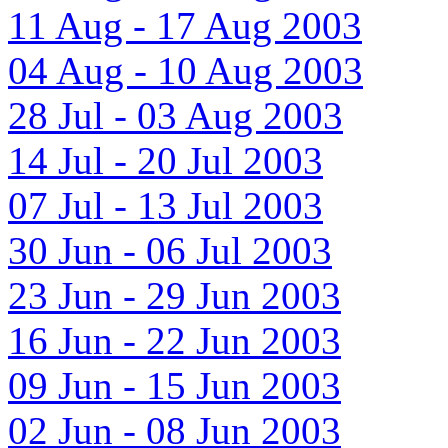
11 Aug - 17 Aug 2003
04 Aug - 10 Aug 2003
28 Jul - 03 Aug 2003
14 Jul - 20 Jul 2003
07 Jul - 13 Jul 2003
30 Jun - 06 Jul 2003
23 Jun - 29 Jun 2003
16 Jun - 22 Jun 2003
09 Jun - 15 Jun 2003
02 Jun - 08 Jun 2003