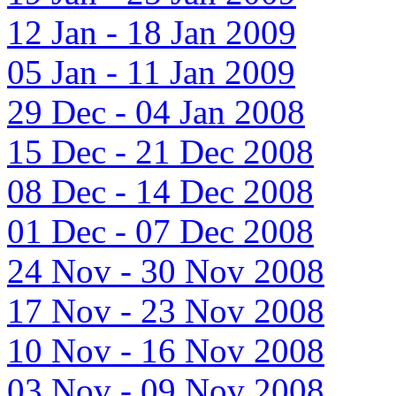
12 Jan - 18 Jan 2009
05 Jan - 11 Jan 2009
29 Dec - 04 Jan 2008
15 Dec - 21 Dec 2008
08 Dec - 14 Dec 2008
01 Dec - 07 Dec 2008
24 Nov - 30 Nov 2008
17 Nov - 23 Nov 2008
10 Nov - 16 Nov 2008
03 Nov - 09 Nov 2008