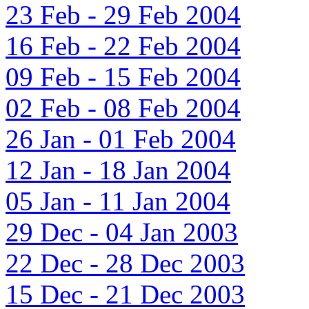
23 Feb - 29 Feb 2004
16 Feb - 22 Feb 2004
09 Feb - 15 Feb 2004
02 Feb - 08 Feb 2004
26 Jan - 01 Feb 2004
12 Jan - 18 Jan 2004
05 Jan - 11 Jan 2004
29 Dec - 04 Jan 2003
22 Dec - 28 Dec 2003
15 Dec - 21 Dec 2003