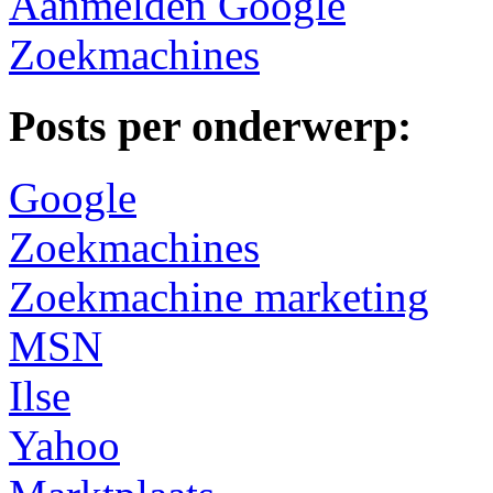
Aanmelden Google
Zoekmachines
Posts per onderwerp:
Google
Zoekmachines
Zoekmachine marketing
MSN
Ilse
Yahoo