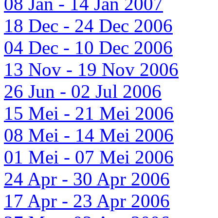
08 Jan - 14 Jan 2007
18 Dec - 24 Dec 2006
04 Dec - 10 Dec 2006
13 Nov - 19 Nov 2006
26 Jun - 02 Jul 2006
15 Mei - 21 Mei 2006
08 Mei - 14 Mei 2006
01 Mei - 07 Mei 2006
24 Apr - 30 Apr 2006
17 Apr - 23 Apr 2006