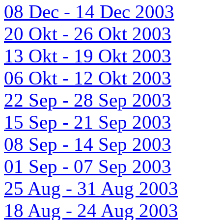
08 Dec - 14 Dec 2003
20 Okt - 26 Okt 2003
13 Okt - 19 Okt 2003
06 Okt - 12 Okt 2003
22 Sep - 28 Sep 2003
15 Sep - 21 Sep 2003
08 Sep - 14 Sep 2003
01 Sep - 07 Sep 2003
25 Aug - 31 Aug 2003
18 Aug - 24 Aug 2003