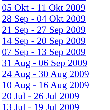
05 Okt - 11 Okt 2009
28 Sep - 04 Okt 2009
21 Sep - 27 Sep 2009
14 Sep - 20 Sep 2009
07 Sep - 13 Sep 2009
31 Aug - 06 Sep 2009
24 Aug - 30 Aug 2009
10 Aug - 16 Aug 2009
20 Jul - 26 Jul 2009
13 Jul - 19 Jul 2009