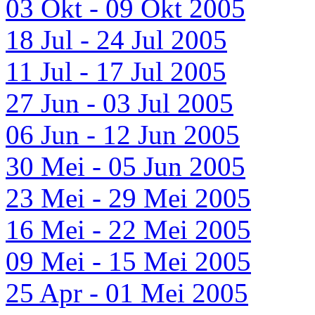
03 Okt - 09 Okt 2005
18 Jul - 24 Jul 2005
11 Jul - 17 Jul 2005
27 Jun - 03 Jul 2005
06 Jun - 12 Jun 2005
30 Mei - 05 Jun 2005
23 Mei - 29 Mei 2005
16 Mei - 22 Mei 2005
09 Mei - 15 Mei 2005
25 Apr - 01 Mei 2005