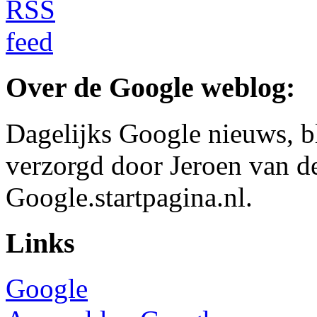
Over de Google weblog:
Dagelijks Google nieuws, b
verzorgd door Jeroen van d
Google.startpagina.nl.
Links
Google