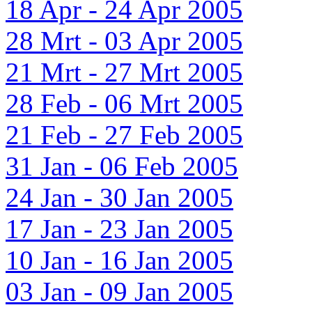
18 Apr - 24 Apr 2005
28 Mrt - 03 Apr 2005
21 Mrt - 27 Mrt 2005
28 Feb - 06 Mrt 2005
21 Feb - 27 Feb 2005
31 Jan - 06 Feb 2005
24 Jan - 30 Jan 2005
17 Jan - 23 Jan 2005
10 Jan - 16 Jan 2005
03 Jan - 09 Jan 2005