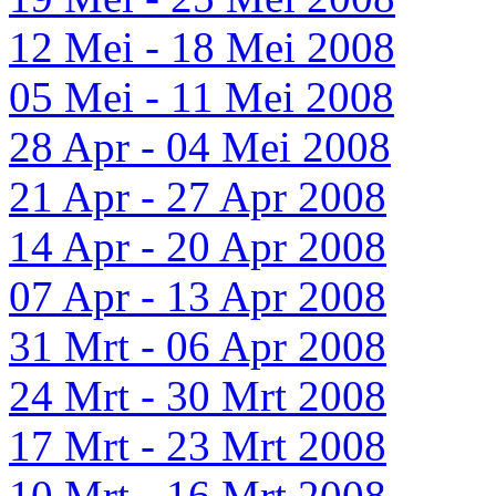
12 Mei - 18 Mei 2008
05 Mei - 11 Mei 2008
28 Apr - 04 Mei 2008
21 Apr - 27 Apr 2008
14 Apr - 20 Apr 2008
07 Apr - 13 Apr 2008
31 Mrt - 06 Apr 2008
24 Mrt - 30 Mrt 2008
17 Mrt - 23 Mrt 2008
10 Mrt - 16 Mrt 2008