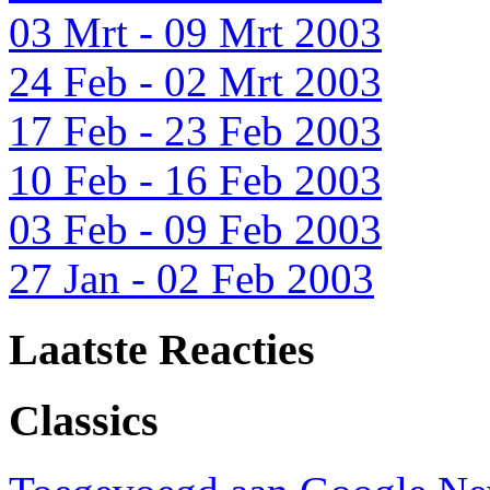
03 Mrt - 09 Mrt 2003
24 Feb - 02 Mrt 2003
17 Feb - 23 Feb 2003
10 Feb - 16 Feb 2003
03 Feb - 09 Feb 2003
27 Jan - 02 Feb 2003
Laatste Reacties
Classics