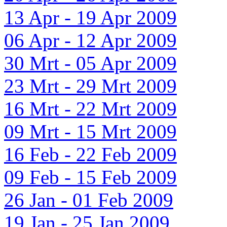
13 Apr - 19 Apr 2009
06 Apr - 12 Apr 2009
30 Mrt - 05 Apr 2009
23 Mrt - 29 Mrt 2009
16 Mrt - 22 Mrt 2009
09 Mrt - 15 Mrt 2009
16 Feb - 22 Feb 2009
09 Feb - 15 Feb 2009
26 Jan - 01 Feb 2009
19 Jan - 25 Jan 2009