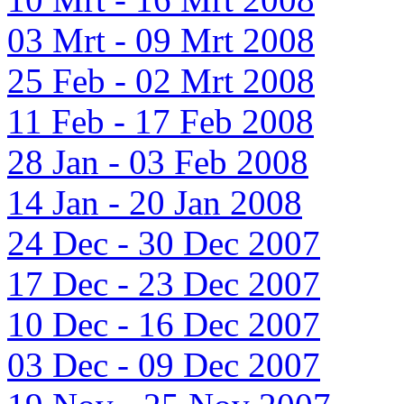
03 Mrt - 09 Mrt 2008
25 Feb - 02 Mrt 2008
11 Feb - 17 Feb 2008
28 Jan - 03 Feb 2008
14 Jan - 20 Jan 2008
24 Dec - 30 Dec 2007
17 Dec - 23 Dec 2007
10 Dec - 16 Dec 2007
03 Dec - 09 Dec 2007