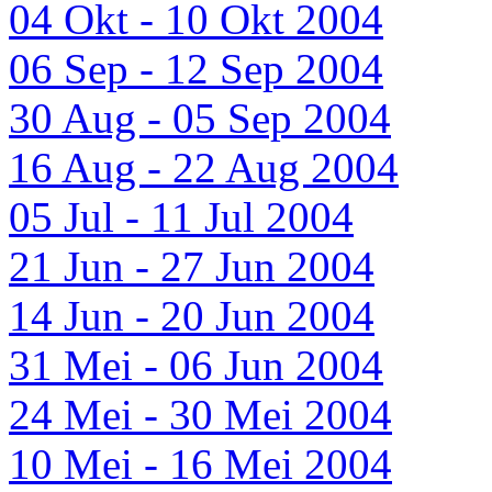
04 Okt - 10 Okt 2004
06 Sep - 12 Sep 2004
30 Aug - 05 Sep 2004
16 Aug - 22 Aug 2004
05 Jul - 11 Jul 2004
21 Jun - 27 Jun 2004
14 Jun - 20 Jun 2004
31 Mei - 06 Jun 2004
24 Mei - 30 Mei 2004
10 Mei - 16 Mei 2004