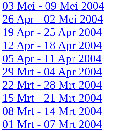
03 Mei - 09 Mei 2004
26 Apr - 02 Mei 2004
19 Apr - 25 Apr 2004
12 Apr - 18 Apr 2004
05 Apr - 11 Apr 2004
29 Mrt - 04 Apr 2004
22 Mrt - 28 Mrt 2004
15 Mrt - 21 Mrt 2004
08 Mrt - 14 Mrt 2004
01 Mrt - 07 Mrt 2004