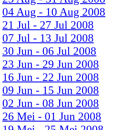
04 Aug - 10 Aug 2008
21 Jul - 27 Jul 2008
07 Jul - 13 Jul 2008
30 Jun - 06 Jul 2008
23 Jun - 29 Jun 2008
16 Jun - 22 Jun 2008
09 Jun - 15 Jun 2008
02 Jun - 08 Jun 2008
26 Mei - 01 Jun 2008
19 Mei - 25 Mei 2008