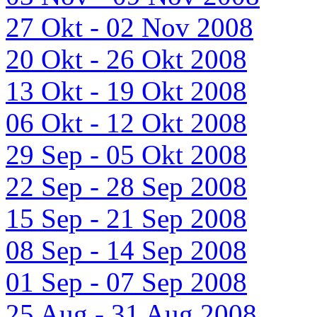
27 Okt - 02 Nov 2008
20 Okt - 26 Okt 2008
13 Okt - 19 Okt 2008
06 Okt - 12 Okt 2008
29 Sep - 05 Okt 2008
22 Sep - 28 Sep 2008
15 Sep - 21 Sep 2008
08 Sep - 14 Sep 2008
01 Sep - 07 Sep 2008
25 Aug - 31 Aug 2008