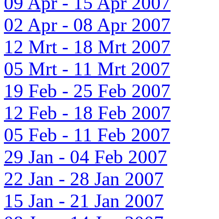
09 Apr - 15 Apr 2007
02 Apr - 08 Apr 2007
12 Mrt - 18 Mrt 2007
05 Mrt - 11 Mrt 2007
19 Feb - 25 Feb 2007
12 Feb - 18 Feb 2007
05 Feb - 11 Feb 2007
29 Jan - 04 Feb 2007
22 Jan - 28 Jan 2007
15 Jan - 21 Jan 2007