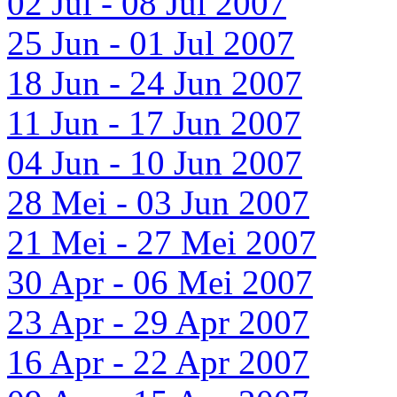
02 Jul - 08 Jul 2007
25 Jun - 01 Jul 2007
18 Jun - 24 Jun 2007
11 Jun - 17 Jun 2007
04 Jun - 10 Jun 2007
28 Mei - 03 Jun 2007
21 Mei - 27 Mei 2007
30 Apr - 06 Mei 2007
23 Apr - 29 Apr 2007
16 Apr - 22 Apr 2007