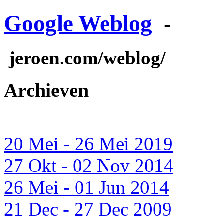
Google Weblog
-
jeroen.com/weblog/
Archieven
20 Mei - 26 Mei 2019
27 Okt - 02 Nov 2014
26 Mei - 01 Jun 2014
21 Dec - 27 Dec 2009