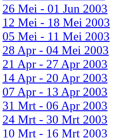
26 Mei - 01 Jun 2003
12 Mei - 18 Mei 2003
05 Mei - 11 Mei 2003
28 Apr - 04 Mei 2003
21 Apr - 27 Apr 2003
14 Apr - 20 Apr 2003
07 Apr - 13 Apr 2003
31 Mrt - 06 Apr 2003
24 Mrt - 30 Mrt 2003
10 Mrt - 16 Mrt 2003