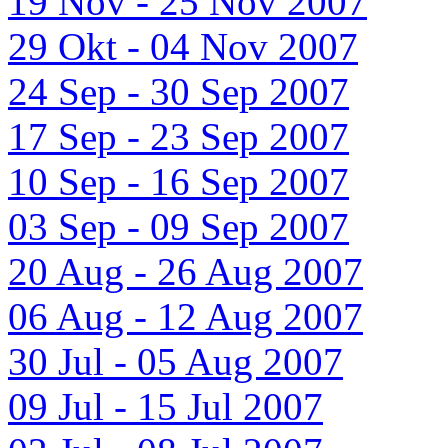
19 Nov - 25 Nov 2007
29 Okt - 04 Nov 2007
24 Sep - 30 Sep 2007
17 Sep - 23 Sep 2007
10 Sep - 16 Sep 2007
03 Sep - 09 Sep 2007
20 Aug - 26 Aug 2007
06 Aug - 12 Aug 2007
30 Jul - 05 Aug 2007
09 Jul - 15 Jul 2007