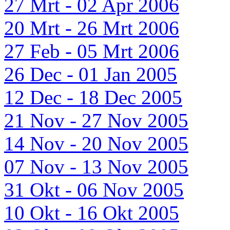
27 Mrt - 02 Apr 2006
20 Mrt - 26 Mrt 2006
27 Feb - 05 Mrt 2006
26 Dec - 01 Jan 2005
12 Dec - 18 Dec 2005
21 Nov - 27 Nov 2005
14 Nov - 20 Nov 2005
07 Nov - 13 Nov 2005
31 Okt - 06 Nov 2005
10 Okt - 16 Okt 2005