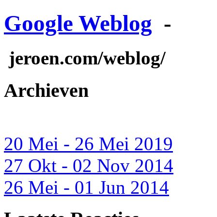
Google Weblog
-
jeroen.com/weblog/
Archieven
20 Mei - 26 Mei 2019
27 Okt - 02 Nov 2014
26 Mei - 01 Jun 2014