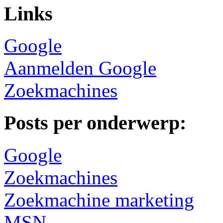
Links
Google
Aanmelden Google
Zoekmachines
Posts per onderwerp:
Google
Zoekmachines
Zoekmachine marketing
MSN