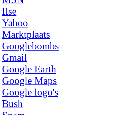
Ilse
Yahoo
Marktplaats
Googlebombs
Gmail
Google Earth
Google Maps
Google logo's
Bush