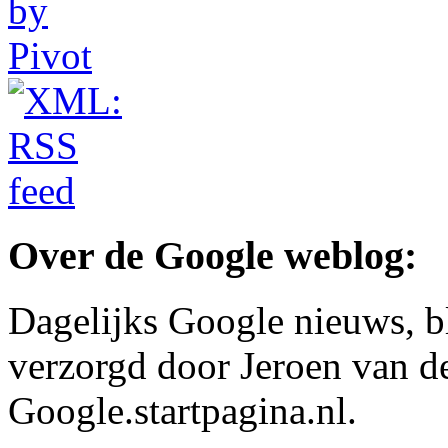
Over de Google weblog:
Dagelijks Google nieuws, b
verzorgd door Jeroen van d
Google.startpagina.nl.