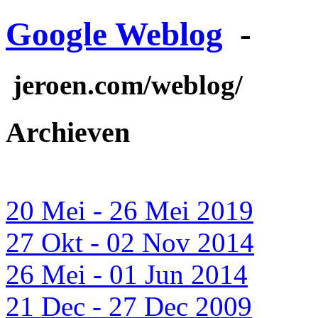
Google Weblog
-
jeroen.com/weblog/
Archieven
20 Mei - 26 Mei 2019
27 Okt - 02 Nov 2014
26 Mei - 01 Jun 2014
21 Dec - 27 Dec 2009