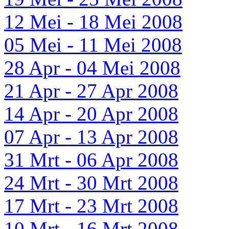
12 Mei - 18 Mei 2008
05 Mei - 11 Mei 2008
28 Apr - 04 Mei 2008
21 Apr - 27 Apr 2008
14 Apr - 20 Apr 2008
07 Apr - 13 Apr 2008
31 Mrt - 06 Apr 2008
24 Mrt - 30 Mrt 2008
17 Mrt - 23 Mrt 2008
10 Mrt - 16 Mrt 2008