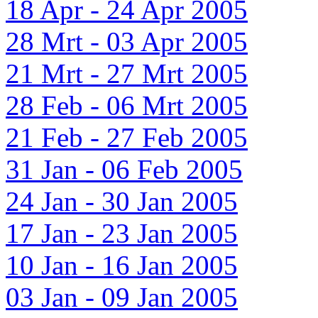
18 Apr - 24 Apr 2005
28 Mrt - 03 Apr 2005
21 Mrt - 27 Mrt 2005
28 Feb - 06 Mrt 2005
21 Feb - 27 Feb 2005
31 Jan - 06 Feb 2005
24 Jan - 30 Jan 2005
17 Jan - 23 Jan 2005
10 Jan - 16 Jan 2005
03 Jan - 09 Jan 2005