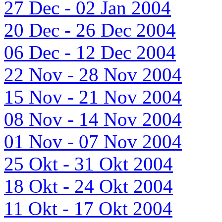
27 Dec - 02 Jan 2004
20 Dec - 26 Dec 2004
06 Dec - 12 Dec 2004
22 Nov - 28 Nov 2004
15 Nov - 21 Nov 2004
08 Nov - 14 Nov 2004
01 Nov - 07 Nov 2004
25 Okt - 31 Okt 2004
18 Okt - 24 Okt 2004
11 Okt - 17 Okt 2004