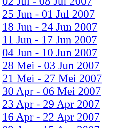
02 Jul - 08 Jul 2007
25 Jun - 01 Jul 2007
18 Jun - 24 Jun 2007
11 Jun - 17 Jun 2007
04 Jun - 10 Jun 2007
28 Mei - 03 Jun 2007
21 Mei - 27 Mei 2007
30 Apr - 06 Mei 2007
23 Apr - 29 Apr 2007
16 Apr - 22 Apr 2007