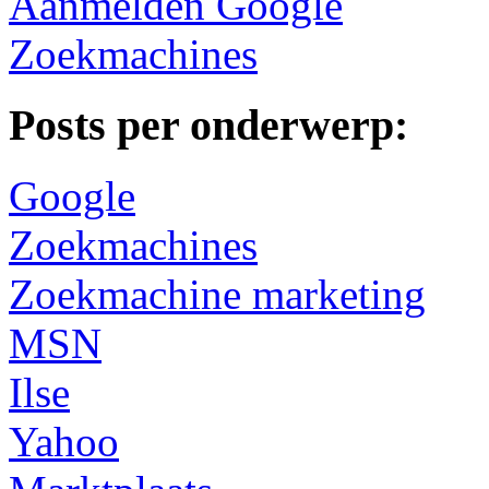
Aanmelden Google
Zoekmachines
Posts per onderwerp:
Google
Zoekmachines
Zoekmachine marketing
MSN
Ilse
Yahoo