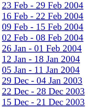
23 Feb - 29 Feb 2004
16 Feb - 22 Feb 2004
09 Feb - 15 Feb 2004
02 Feb - 08 Feb 2004
26 Jan - 01 Feb 2004
12 Jan - 18 Jan 2004
05 Jan - 11 Jan 2004
29 Dec - 04 Jan 2003
22 Dec - 28 Dec 2003
15 Dec - 21 Dec 2003