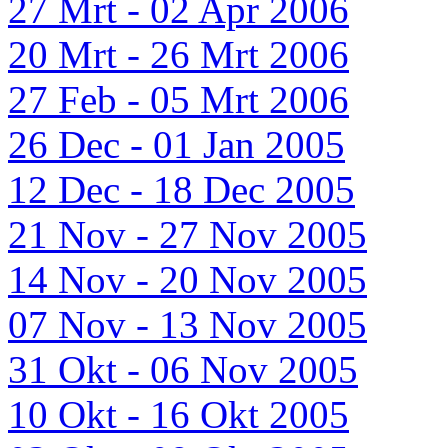
27 Mrt - 02 Apr 2006
20 Mrt - 26 Mrt 2006
27 Feb - 05 Mrt 2006
26 Dec - 01 Jan 2005
12 Dec - 18 Dec 2005
21 Nov - 27 Nov 2005
14 Nov - 20 Nov 2005
07 Nov - 13 Nov 2005
31 Okt - 06 Nov 2005
10 Okt - 16 Okt 2005