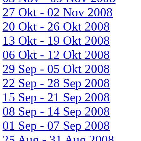
27 Okt - 02 Nov 2008
20 Okt - 26 Okt 2008
13 Okt - 19 Okt 2008
06 Okt - 12 Okt 2008
29 Sep - 05 Okt 2008
22 Sep - 28 Sep 2008
15 Sep - 21 Sep 2008
08 Sep - 14 Sep 2008
01 Sep - 07 Sep 2008
25 Aug - 31 Aug 2008