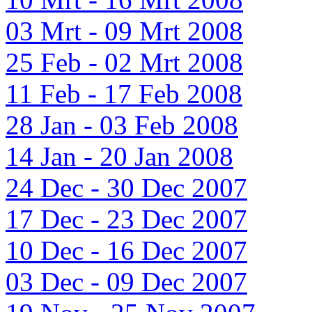
03 Mrt - 09 Mrt 2008
25 Feb - 02 Mrt 2008
11 Feb - 17 Feb 2008
28 Jan - 03 Feb 2008
14 Jan - 20 Jan 2008
24 Dec - 30 Dec 2007
17 Dec - 23 Dec 2007
10 Dec - 16 Dec 2007
03 Dec - 09 Dec 2007