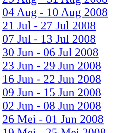
04 Aug - 10 Aug 2008
21 Jul - 27 Jul 2008
07 Jul - 13 Jul 2008
30 Jun - 06 Jul 2008
23 Jun - 29 Jun 2008
16 Jun - 22 Jun 2008
09 Jun - 15 Jun 2008
02 Jun - 08 Jun 2008
26 Mei - 01 Jun 2008
19 Mei - 25 Mei 2008