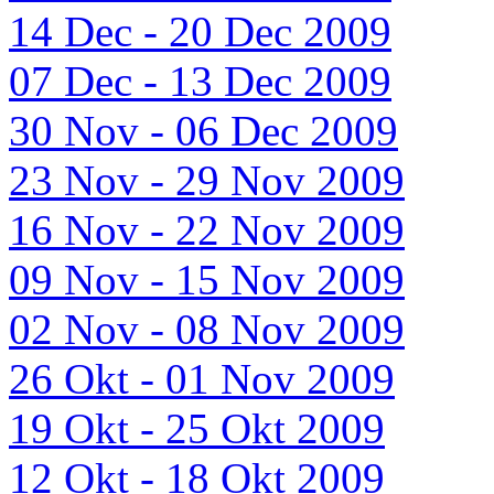
14 Dec - 20 Dec 2009
07 Dec - 13 Dec 2009
30 Nov - 06 Dec 2009
23 Nov - 29 Nov 2009
16 Nov - 22 Nov 2009
09 Nov - 15 Nov 2009
02 Nov - 08 Nov 2009
26 Okt - 01 Nov 2009
19 Okt - 25 Okt 2009
12 Okt - 18 Okt 2009