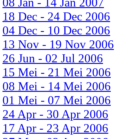
08 Jan - 14 Jan 2007
18 Dec - 24 Dec 2006
04 Dec - 10 Dec 2006
13 Nov - 19 Nov 2006
26 Jun - 02 Jul 2006
15 Mei - 21 Mei 2006
08 Mei - 14 Mei 2006
01 Mei - 07 Mei 2006
24 Apr - 30 Apr 2006
17 Apr - 23 Apr 2006