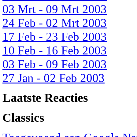
03 Mrt - 09 Mrt 2003
24 Feb - 02 Mrt 2003
17 Feb - 23 Feb 2003
10 Feb - 16 Feb 2003
03 Feb - 09 Feb 2003
27 Jan - 02 Feb 2003
Laatste Reacties
Classics