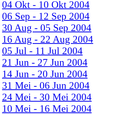
04 Okt - 10 Okt 2004
06 Sep - 12 Sep 2004
30 Aug - 05 Sep 2004
16 Aug - 22 Aug 2004
05 Jul - 11 Jul 2004
21 Jun - 27 Jun 2004
14 Jun - 20 Jun 2004
31 Mei - 06 Jun 2004
24 Mei - 30 Mei 2004
10 Mei - 16 Mei 2004