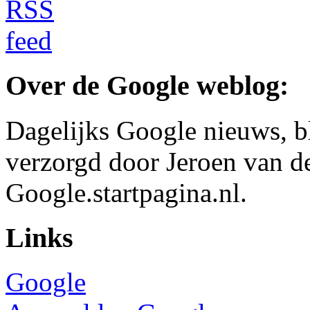
Over de Google weblog:
Dagelijks Google nieuws, b
verzorgd door Jeroen van d
Google.startpagina.nl.
Links
Google