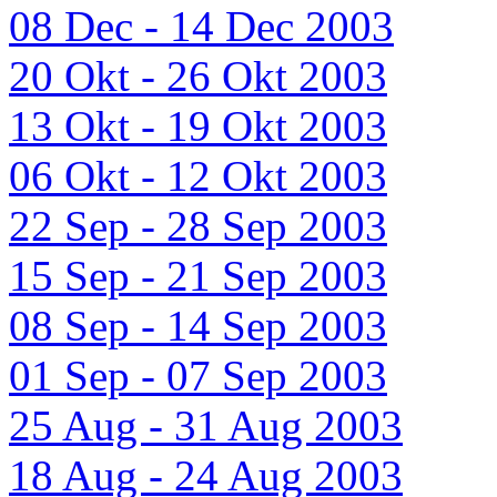
08 Dec - 14 Dec 2003
20 Okt - 26 Okt 2003
13 Okt - 19 Okt 2003
06 Okt - 12 Okt 2003
22 Sep - 28 Sep 2003
15 Sep - 21 Sep 2003
08 Sep - 14 Sep 2003
01 Sep - 07 Sep 2003
25 Aug - 31 Aug 2003
18 Aug - 24 Aug 2003