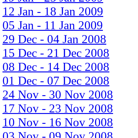
12 Jan - 18 Jan 2009
05 Jan - 11 Jan 2009
29 Dec - 04 Jan 2008
15 Dec - 21 Dec 2008
08 Dec - 14 Dec 2008
01 Dec - 07 Dec 2008
24 Nov - 30 Nov 2008
17 Nov - 23 Nov 2008
10 Nov - 16 Nov 2008
03 Nov - 09 Nov 2008