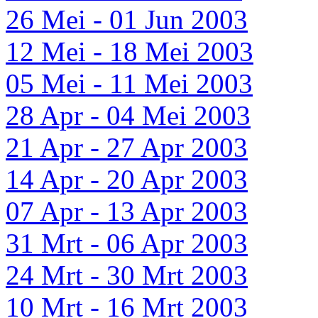
26 Mei - 01 Jun 2003
12 Mei - 18 Mei 2003
05 Mei - 11 Mei 2003
28 Apr - 04 Mei 2003
21 Apr - 27 Apr 2003
14 Apr - 20 Apr 2003
07 Apr - 13 Apr 2003
31 Mrt - 06 Apr 2003
24 Mrt - 30 Mrt 2003
10 Mrt - 16 Mrt 2003