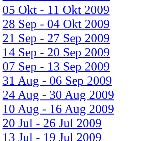
05 Okt - 11 Okt 2009
28 Sep - 04 Okt 2009
21 Sep - 27 Sep 2009
14 Sep - 20 Sep 2009
07 Sep - 13 Sep 2009
31 Aug - 06 Sep 2009
24 Aug - 30 Aug 2009
10 Aug - 16 Aug 2009
20 Jul - 26 Jul 2009
13 Jul - 19 Jul 2009