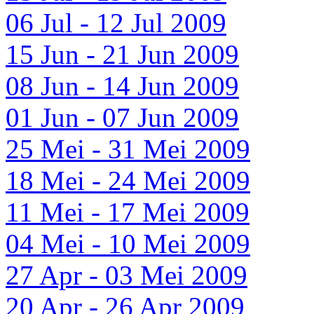
06 Jul - 12 Jul 2009
15 Jun - 21 Jun 2009
08 Jun - 14 Jun 2009
01 Jun - 07 Jun 2009
25 Mei - 31 Mei 2009
18 Mei - 24 Mei 2009
11 Mei - 17 Mei 2009
04 Mei - 10 Mei 2009
27 Apr - 03 Mei 2009
20 Apr - 26 Apr 2009