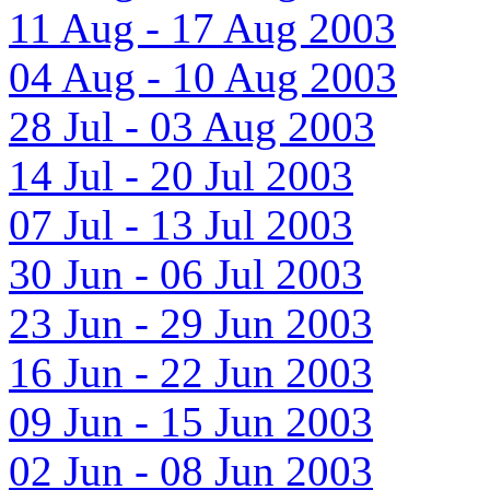
11 Aug - 17 Aug 2003
04 Aug - 10 Aug 2003
28 Jul - 03 Aug 2003
14 Jul - 20 Jul 2003
07 Jul - 13 Jul 2003
30 Jun - 06 Jul 2003
23 Jun - 29 Jun 2003
16 Jun - 22 Jun 2003
09 Jun - 15 Jun 2003
02 Jun - 08 Jun 2003