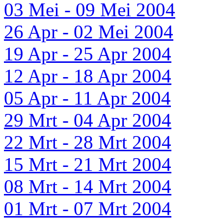
03 Mei - 09 Mei 2004
26 Apr - 02 Mei 2004
19 Apr - 25 Apr 2004
12 Apr - 18 Apr 2004
05 Apr - 11 Apr 2004
29 Mrt - 04 Apr 2004
22 Mrt - 28 Mrt 2004
15 Mrt - 21 Mrt 2004
08 Mrt - 14 Mrt 2004
01 Mrt - 07 Mrt 2004