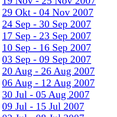
19 Nov - 25 Nov 2007
29 Okt - 04 Nov 2007
24 Sep - 30 Sep 2007
17 Sep - 23 Sep 2007
10 Sep - 16 Sep 2007
03 Sep - 09 Sep 2007
20 Aug - 26 Aug 2007
06 Aug - 12 Aug 2007
30 Jul - 05 Aug 2007
09 Jul - 15 Jul 2007