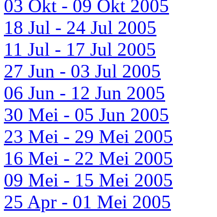
03 Okt - 09 Okt 2005
18 Jul - 24 Jul 2005
11 Jul - 17 Jul 2005
27 Jun - 03 Jul 2005
06 Jun - 12 Jun 2005
30 Mei - 05 Jun 2005
23 Mei - 29 Mei 2005
16 Mei - 22 Mei 2005
09 Mei - 15 Mei 2005
25 Apr - 01 Mei 2005