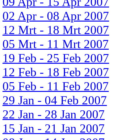
09 Apr - 15 Apr 2007
02 Apr - 08 Apr 2007
12 Mrt - 18 Mrt 2007
05 Mrt - 11 Mrt 2007
19 Feb - 25 Feb 2007
12 Feb - 18 Feb 2007
05 Feb - 11 Feb 2007
29 Jan - 04 Feb 2007
22 Jan - 28 Jan 2007
15 Jan - 21 Jan 2007