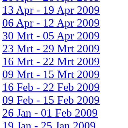
13 Apr - 19 Apr 2009
06 Apr - 12 Apr 2009
30 Mrt - 05 Apr 2009
23 Mrt - 29 Mrt 2009
16 Mrt - 22 Mrt 2009
09 Mrt - 15 Mrt 2009
16 Feb - 22 Feb 2009
09 Feb - 15 Feb 2009
26 Jan - 01 Feb 2009
19 Jan - 25 Jan 2009