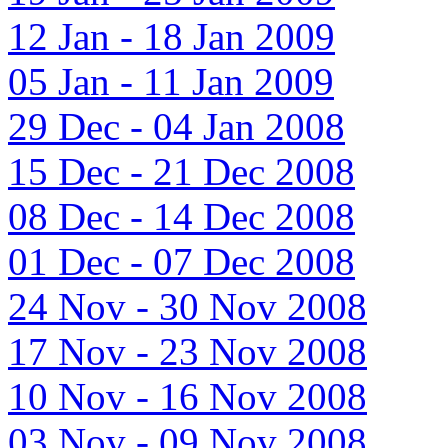
12 Jan - 18 Jan 2009
05 Jan - 11 Jan 2009
29 Dec - 04 Jan 2008
15 Dec - 21 Dec 2008
08 Dec - 14 Dec 2008
01 Dec - 07 Dec 2008
24 Nov - 30 Nov 2008
17 Nov - 23 Nov 2008
10 Nov - 16 Nov 2008
03 Nov - 09 Nov 2008