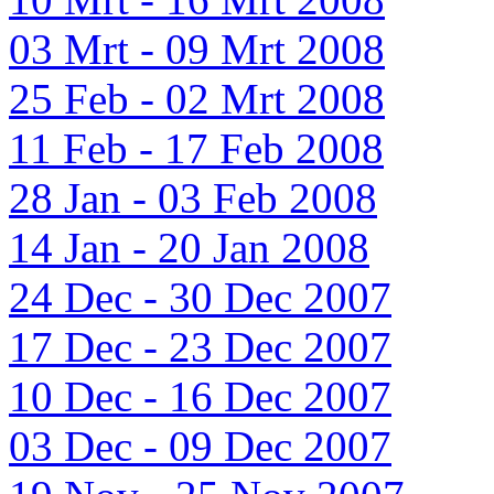
03 Mrt - 09 Mrt 2008
25 Feb - 02 Mrt 2008
11 Feb - 17 Feb 2008
28 Jan - 03 Feb 2008
14 Jan - 20 Jan 2008
24 Dec - 30 Dec 2007
17 Dec - 23 Dec 2007
10 Dec - 16 Dec 2007
03 Dec - 09 Dec 2007