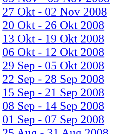
27 Okt - 02 Nov 2008
20 Okt - 26 Okt 2008
13 Okt - 19 Okt 2008
06 Okt - 12 Okt 2008
29 Sep - 05 Okt 2008
22 Sep - 28 Sep 2008
15 Sep - 21 Sep 2008
08 Sep - 14 Sep 2008
01 Sep - 07 Sep 2008
25 Aug - 31 Aug 2008