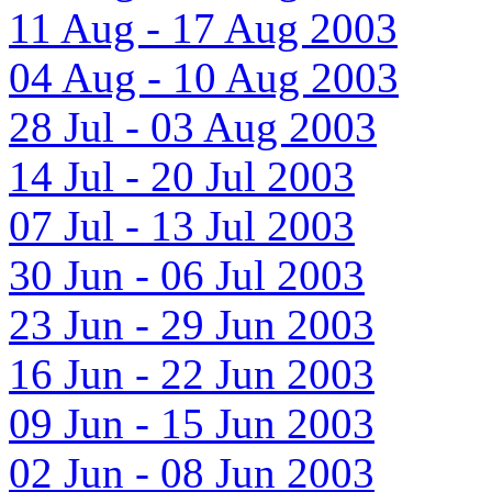
11 Aug - 17 Aug 2003
04 Aug - 10 Aug 2003
28 Jul - 03 Aug 2003
14 Jul - 20 Jul 2003
07 Jul - 13 Jul 2003
30 Jun - 06 Jul 2003
23 Jun - 29 Jun 2003
16 Jun - 22 Jun 2003
09 Jun - 15 Jun 2003
02 Jun - 08 Jun 2003