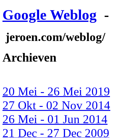
Google Weblog
-
jeroen.com/weblog/
Archieven
20 Mei - 26 Mei 2019
27 Okt - 02 Nov 2014
26 Mei - 01 Jun 2014
21 Dec - 27 Dec 2009