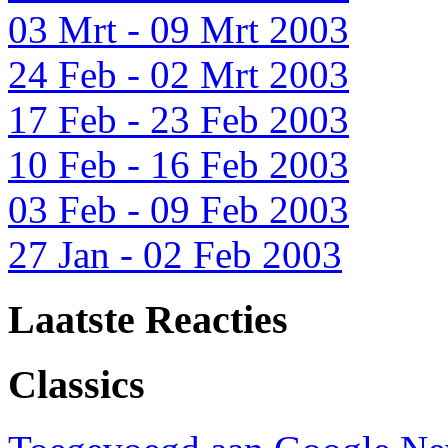
03 Mrt - 09 Mrt 2003
24 Feb - 02 Mrt 2003
17 Feb - 23 Feb 2003
10 Feb - 16 Feb 2003
03 Feb - 09 Feb 2003
27 Jan - 02 Feb 2003
Laatste Reacties
Classics