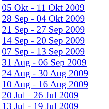
05 Okt - 11 Okt 2009
28 Sep - 04 Okt 2009
21 Sep - 27 Sep 2009
14 Sep - 20 Sep 2009
07 Sep - 13 Sep 2009
31 Aug - 06 Sep 2009
24 Aug - 30 Aug 2009
10 Aug - 16 Aug 2009
20 Jul - 26 Jul 2009
13 Jul - 19 Jul 2009