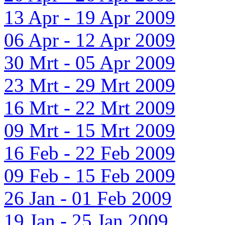
13 Apr - 19 Apr 2009
06 Apr - 12 Apr 2009
30 Mrt - 05 Apr 2009
23 Mrt - 29 Mrt 2009
16 Mrt - 22 Mrt 2009
09 Mrt - 15 Mrt 2009
16 Feb - 22 Feb 2009
09 Feb - 15 Feb 2009
26 Jan - 01 Feb 2009
19 Jan - 25 Jan 2009