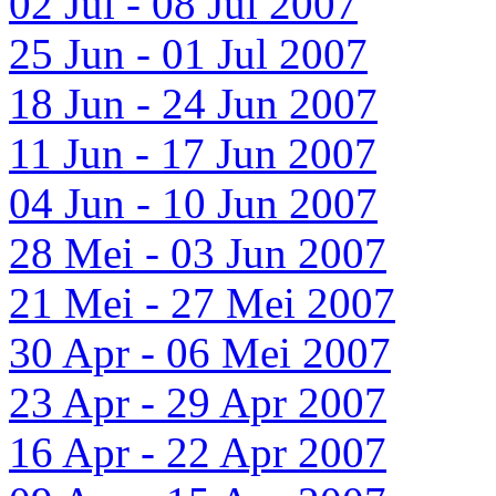
02 Jul - 08 Jul 2007
25 Jun - 01 Jul 2007
18 Jun - 24 Jun 2007
11 Jun - 17 Jun 2007
04 Jun - 10 Jun 2007
28 Mei - 03 Jun 2007
21 Mei - 27 Mei 2007
30 Apr - 06 Mei 2007
23 Apr - 29 Apr 2007
16 Apr - 22 Apr 2007