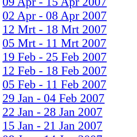
09 Apr - 15 Apr 2007
02 Apr - 08 Apr 2007
12 Mrt - 18 Mrt 2007
05 Mrt - 11 Mrt 2007
19 Feb - 25 Feb 2007
12 Feb - 18 Feb 2007
05 Feb - 11 Feb 2007
29 Jan - 04 Feb 2007
22 Jan - 28 Jan 2007
15 Jan - 21 Jan 2007