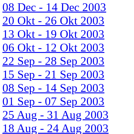
08 Dec - 14 Dec 2003
20 Okt - 26 Okt 2003
13 Okt - 19 Okt 2003
06 Okt - 12 Okt 2003
22 Sep - 28 Sep 2003
15 Sep - 21 Sep 2003
08 Sep - 14 Sep 2003
01 Sep - 07 Sep 2003
25 Aug - 31 Aug 2003
18 Aug - 24 Aug 2003