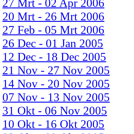
27 Mrt - 02 Apr 2006
20 Mrt - 26 Mrt 2006
27 Feb - 05 Mrt 2006
26 Dec - 01 Jan 2005
12 Dec - 18 Dec 2005
21 Nov - 27 Nov 2005
14 Nov - 20 Nov 2005
07 Nov - 13 Nov 2005
31 Okt - 06 Nov 2005
10 Okt - 16 Okt 2005