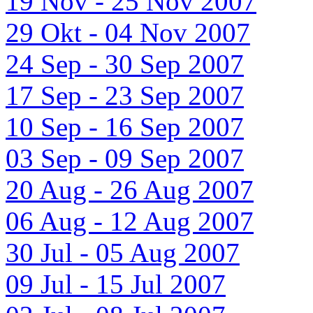
19 Nov - 25 Nov 2007
29 Okt - 04 Nov 2007
24 Sep - 30 Sep 2007
17 Sep - 23 Sep 2007
10 Sep - 16 Sep 2007
03 Sep - 09 Sep 2007
20 Aug - 26 Aug 2007
06 Aug - 12 Aug 2007
30 Jul - 05 Aug 2007
09 Jul - 15 Jul 2007