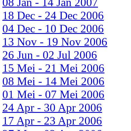
08 Jan - 14 Jan 2007
18 Dec - 24 Dec 2006
04 Dec - 10 Dec 2006
13 Nov - 19 Nov 2006
26 Jun - 02 Jul 2006
15 Mei - 21 Mei 2006
08 Mei - 14 Mei 2006
01 Mei - 07 Mei 2006
24 Apr - 30 Apr 2006
17 Apr - 23 Apr 2006