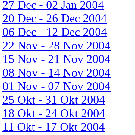
27 Dec - 02 Jan 2004
20 Dec - 26 Dec 2004
06 Dec - 12 Dec 2004
22 Nov - 28 Nov 2004
15 Nov - 21 Nov 2004
08 Nov - 14 Nov 2004
01 Nov - 07 Nov 2004
25 Okt - 31 Okt 2004
18 Okt - 24 Okt 2004
11 Okt - 17 Okt 2004