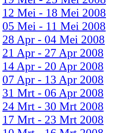
12 Mei - 18 Mei 2008
05 Mei - 11 Mei 2008
28 Apr - 04 Mei 2008
21 Apr - 27 Apr 2008
14 Apr - 20 Apr 2008
07 Apr - 13 Apr 2008
31 Mrt - 06 Apr 2008
24 Mrt - 30 Mrt 2008
17 Mrt - 23 Mrt 2008
10 Mrt - 16 Mrt 2008