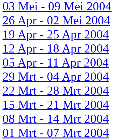
03 Mei - 09 Mei 2004
26 Apr - 02 Mei 2004
19 Apr - 25 Apr 2004
12 Apr - 18 Apr 2004
05 Apr - 11 Apr 2004
29 Mrt - 04 Apr 2004
22 Mrt - 28 Mrt 2004
15 Mrt - 21 Mrt 2004
08 Mrt - 14 Mrt 2004
01 Mrt - 07 Mrt 2004