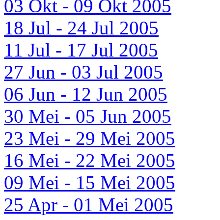
03 Okt - 09 Okt 2005
18 Jul - 24 Jul 2005
11 Jul - 17 Jul 2005
27 Jun - 03 Jul 2005
06 Jun - 12 Jun 2005
30 Mei - 05 Jun 2005
23 Mei - 29 Mei 2005
16 Mei - 22 Mei 2005
09 Mei - 15 Mei 2005
25 Apr - 01 Mei 2005