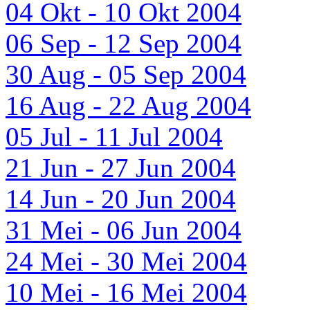
04 Okt - 10 Okt 2004
06 Sep - 12 Sep 2004
30 Aug - 05 Sep 2004
16 Aug - 22 Aug 2004
05 Jul - 11 Jul 2004
21 Jun - 27 Jun 2004
14 Jun - 20 Jun 2004
31 Mei - 06 Jun 2004
24 Mei - 30 Mei 2004
10 Mei - 16 Mei 2004