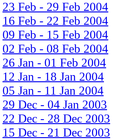
23 Feb - 29 Feb 2004
16 Feb - 22 Feb 2004
09 Feb - 15 Feb 2004
02 Feb - 08 Feb 2004
26 Jan - 01 Feb 2004
12 Jan - 18 Jan 2004
05 Jan - 11 Jan 2004
29 Dec - 04 Jan 2003
22 Dec - 28 Dec 2003
15 Dec - 21 Dec 2003