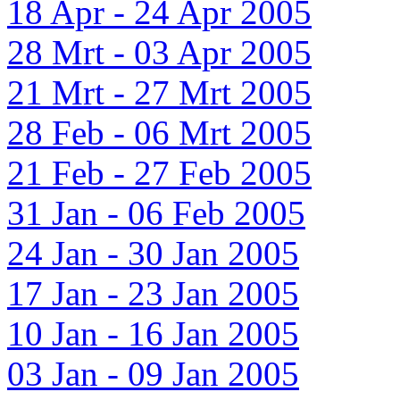
18 Apr - 24 Apr 2005
28 Mrt - 03 Apr 2005
21 Mrt - 27 Mrt 2005
28 Feb - 06 Mrt 2005
21 Feb - 27 Feb 2005
31 Jan - 06 Feb 2005
24 Jan - 30 Jan 2005
17 Jan - 23 Jan 2005
10 Jan - 16 Jan 2005
03 Jan - 09 Jan 2005