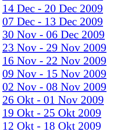
14 Dec - 20 Dec 2009
07 Dec - 13 Dec 2009
30 Nov - 06 Dec 2009
23 Nov - 29 Nov 2009
16 Nov - 22 Nov 2009
09 Nov - 15 Nov 2009
02 Nov - 08 Nov 2009
26 Okt - 01 Nov 2009
19 Okt - 25 Okt 2009
12 Okt - 18 Okt 2009