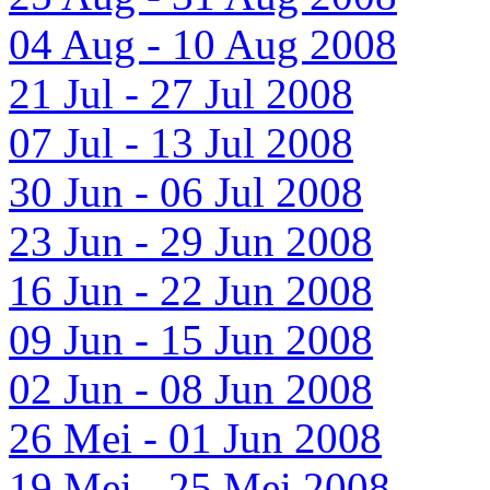
04 Aug - 10 Aug 2008
21 Jul - 27 Jul 2008
07 Jul - 13 Jul 2008
30 Jun - 06 Jul 2008
23 Jun - 29 Jun 2008
16 Jun - 22 Jun 2008
09 Jun - 15 Jun 2008
02 Jun - 08 Jun 2008
26 Mei - 01 Jun 2008
19 Mei - 25 Mei 2008