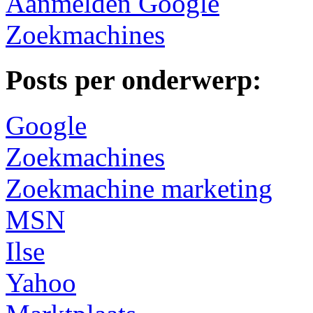
Aanmelden Google
Zoekmachines
Posts per onderwerp:
Google
Zoekmachines
Zoekmachine marketing
MSN
Ilse
Yahoo