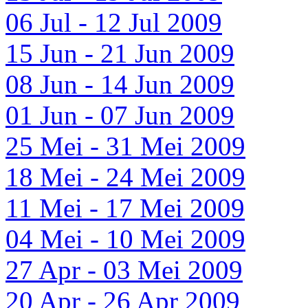
06 Jul - 12 Jul 2009
15 Jun - 21 Jun 2009
08 Jun - 14 Jun 2009
01 Jun - 07 Jun 2009
25 Mei - 31 Mei 2009
18 Mei - 24 Mei 2009
11 Mei - 17 Mei 2009
04 Mei - 10 Mei 2009
27 Apr - 03 Mei 2009
20 Apr - 26 Apr 2009