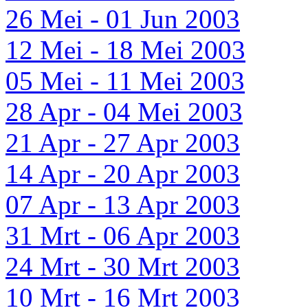
26 Mei - 01 Jun 2003
12 Mei - 18 Mei 2003
05 Mei - 11 Mei 2003
28 Apr - 04 Mei 2003
21 Apr - 27 Apr 2003
14 Apr - 20 Apr 2003
07 Apr - 13 Apr 2003
31 Mrt - 06 Apr 2003
24 Mrt - 30 Mrt 2003
10 Mrt - 16 Mrt 2003