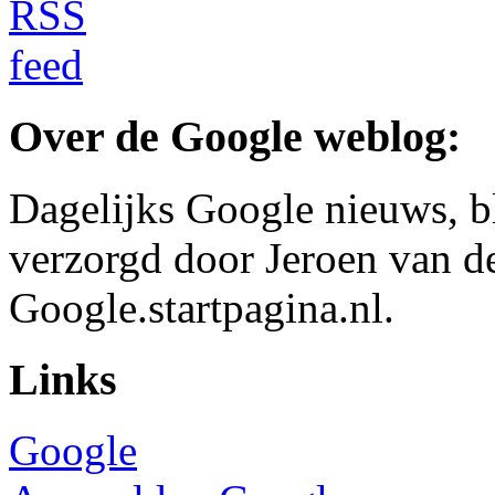
Over de Google weblog:
Dagelijks Google nieuws, b
verzorgd door Jeroen van d
Google.startpagina.nl.
Links
Google