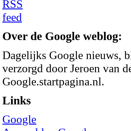
Over de Google weblog:
Dagelijks Google nieuws, b
verzorgd door Jeroen van d
Google.startpagina.nl.
Links
Google