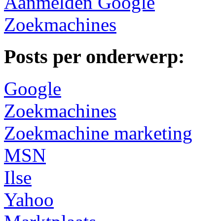
Aanmelden Google
Zoekmachines
Posts per onderwerp:
Google
Zoekmachines
Zoekmachine marketing
MSN
Ilse
Yahoo