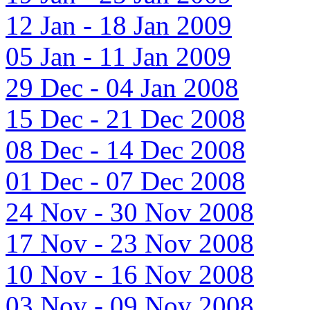
12 Jan - 18 Jan 2009
05 Jan - 11 Jan 2009
29 Dec - 04 Jan 2008
15 Dec - 21 Dec 2008
08 Dec - 14 Dec 2008
01 Dec - 07 Dec 2008
24 Nov - 30 Nov 2008
17 Nov - 23 Nov 2008
10 Nov - 16 Nov 2008
03 Nov - 09 Nov 2008