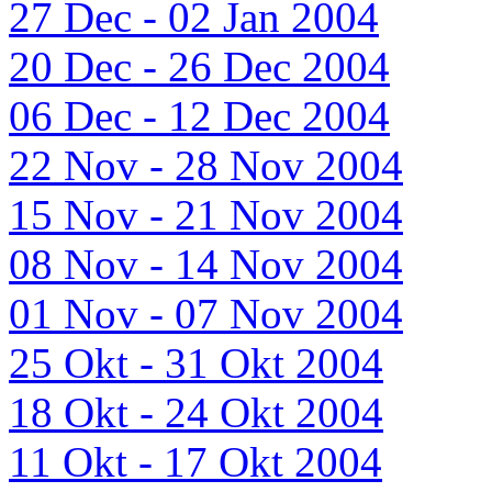
27 Dec - 02 Jan 2004
20 Dec - 26 Dec 2004
06 Dec - 12 Dec 2004
22 Nov - 28 Nov 2004
15 Nov - 21 Nov 2004
08 Nov - 14 Nov 2004
01 Nov - 07 Nov 2004
25 Okt - 31 Okt 2004
18 Okt - 24 Okt 2004
11 Okt - 17 Okt 2004