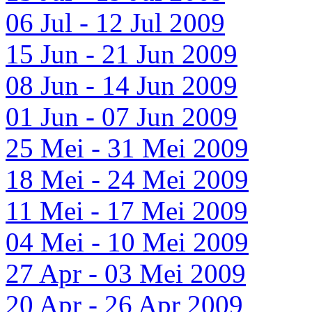
06 Jul - 12 Jul 2009
15 Jun - 21 Jun 2009
08 Jun - 14 Jun 2009
01 Jun - 07 Jun 2009
25 Mei - 31 Mei 2009
18 Mei - 24 Mei 2009
11 Mei - 17 Mei 2009
04 Mei - 10 Mei 2009
27 Apr - 03 Mei 2009
20 Apr - 26 Apr 2009