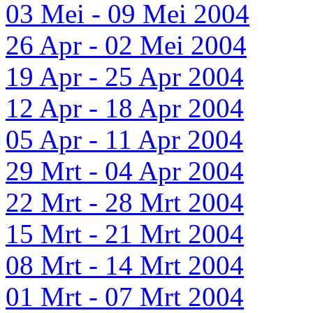
03 Mei - 09 Mei 2004
26 Apr - 02 Mei 2004
19 Apr - 25 Apr 2004
12 Apr - 18 Apr 2004
05 Apr - 11 Apr 2004
29 Mrt - 04 Apr 2004
22 Mrt - 28 Mrt 2004
15 Mrt - 21 Mrt 2004
08 Mrt - 14 Mrt 2004
01 Mrt - 07 Mrt 2004