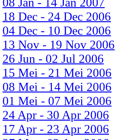
08 Jan - 14 Jan 2007
18 Dec - 24 Dec 2006
04 Dec - 10 Dec 2006
13 Nov - 19 Nov 2006
26 Jun - 02 Jul 2006
15 Mei - 21 Mei 2006
08 Mei - 14 Mei 2006
01 Mei - 07 Mei 2006
24 Apr - 30 Apr 2006
17 Apr - 23 Apr 2006