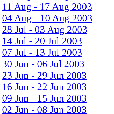
11 Aug - 17 Aug 2003
04 Aug - 10 Aug 2003
28 Jul - 03 Aug 2003
14 Jul - 20 Jul 2003
07 Jul - 13 Jul 2003
30 Jun - 06 Jul 2003
23 Jun - 29 Jun 2003
16 Jun - 22 Jun 2003
09 Jun - 15 Jun 2003
02 Jun - 08 Jun 2003