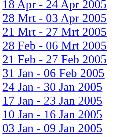
18 Apr - 24 Apr 2005
28 Mrt - 03 Apr 2005
21 Mrt - 27 Mrt 2005
28 Feb - 06 Mrt 2005
21 Feb - 27 Feb 2005
31 Jan - 06 Feb 2005
24 Jan - 30 Jan 2005
17 Jan - 23 Jan 2005
10 Jan - 16 Jan 2005
03 Jan - 09 Jan 2005