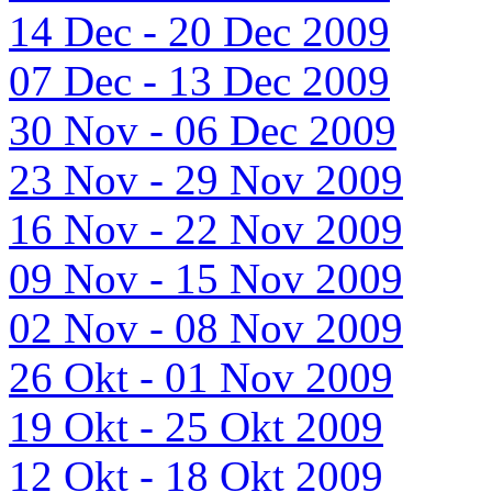
14 Dec - 20 Dec 2009
07 Dec - 13 Dec 2009
30 Nov - 06 Dec 2009
23 Nov - 29 Nov 2009
16 Nov - 22 Nov 2009
09 Nov - 15 Nov 2009
02 Nov - 08 Nov 2009
26 Okt - 01 Nov 2009
19 Okt - 25 Okt 2009
12 Okt - 18 Okt 2009