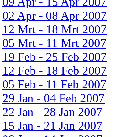
09 Apr - 15 Apr 2007
02 Apr - 08 Apr 2007
12 Mrt - 18 Mrt 2007
05 Mrt - 11 Mrt 2007
19 Feb - 25 Feb 2007
12 Feb - 18 Feb 2007
05 Feb - 11 Feb 2007
29 Jan - 04 Feb 2007
22 Jan - 28 Jan 2007
15 Jan - 21 Jan 2007