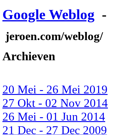
Google Weblog
-
jeroen.com/weblog/
Archieven
20 Mei - 26 Mei 2019
27 Okt - 02 Nov 2014
26 Mei - 01 Jun 2014
21 Dec - 27 Dec 2009