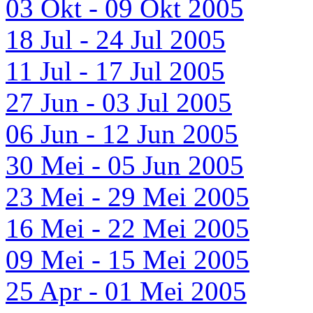
03 Okt - 09 Okt 2005
18 Jul - 24 Jul 2005
11 Jul - 17 Jul 2005
27 Jun - 03 Jul 2005
06 Jun - 12 Jun 2005
30 Mei - 05 Jun 2005
23 Mei - 29 Mei 2005
16 Mei - 22 Mei 2005
09 Mei - 15 Mei 2005
25 Apr - 01 Mei 2005