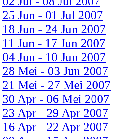
02 Jul - 08 Jul 2007
25 Jun - 01 Jul 2007
18 Jun - 24 Jun 2007
11 Jun - 17 Jun 2007
04 Jun - 10 Jun 2007
28 Mei - 03 Jun 2007
21 Mei - 27 Mei 2007
30 Apr - 06 Mei 2007
23 Apr - 29 Apr 2007
16 Apr - 22 Apr 2007