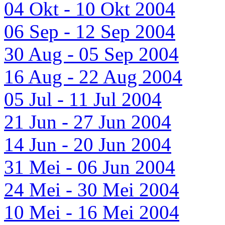
04 Okt - 10 Okt 2004
06 Sep - 12 Sep 2004
30 Aug - 05 Sep 2004
16 Aug - 22 Aug 2004
05 Jul - 11 Jul 2004
21 Jun - 27 Jun 2004
14 Jun - 20 Jun 2004
31 Mei - 06 Jun 2004
24 Mei - 30 Mei 2004
10 Mei - 16 Mei 2004