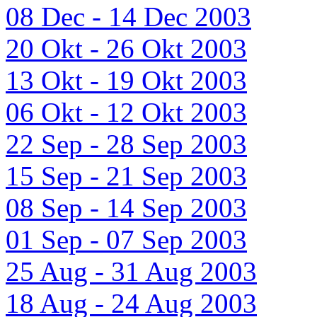
08 Dec - 14 Dec 2003
20 Okt - 26 Okt 2003
13 Okt - 19 Okt 2003
06 Okt - 12 Okt 2003
22 Sep - 28 Sep 2003
15 Sep - 21 Sep 2003
08 Sep - 14 Sep 2003
01 Sep - 07 Sep 2003
25 Aug - 31 Aug 2003
18 Aug - 24 Aug 2003