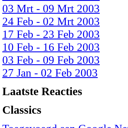
03 Mrt - 09 Mrt 2003
24 Feb - 02 Mrt 2003
17 Feb - 23 Feb 2003
10 Feb - 16 Feb 2003
03 Feb - 09 Feb 2003
27 Jan - 02 Feb 2003
Laatste Reacties
Classics