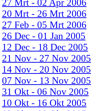
27 Mrt - 02 Apr 2006
20 Mrt - 26 Mrt 2006
27 Feb - 05 Mrt 2006
26 Dec - 01 Jan 2005
12 Dec - 18 Dec 2005
21 Nov - 27 Nov 2005
14 Nov - 20 Nov 2005
07 Nov - 13 Nov 2005
31 Okt - 06 Nov 2005
10 Okt - 16 Okt 2005