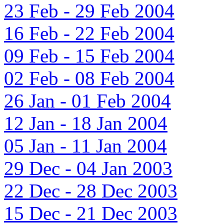
23 Feb - 29 Feb 2004
16 Feb - 22 Feb 2004
09 Feb - 15 Feb 2004
02 Feb - 08 Feb 2004
26 Jan - 01 Feb 2004
12 Jan - 18 Jan 2004
05 Jan - 11 Jan 2004
29 Dec - 04 Jan 2003
22 Dec - 28 Dec 2003
15 Dec - 21 Dec 2003