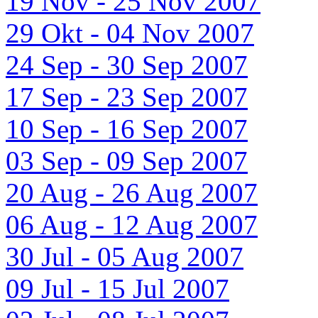
19 Nov - 25 Nov 2007
29 Okt - 04 Nov 2007
24 Sep - 30 Sep 2007
17 Sep - 23 Sep 2007
10 Sep - 16 Sep 2007
03 Sep - 09 Sep 2007
20 Aug - 26 Aug 2007
06 Aug - 12 Aug 2007
30 Jul - 05 Aug 2007
09 Jul - 15 Jul 2007