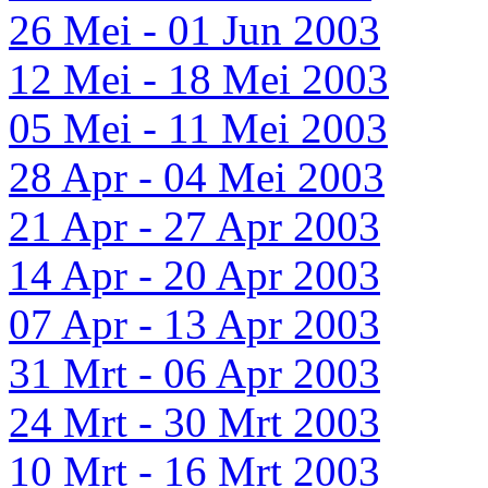
26 Mei - 01 Jun 2003
12 Mei - 18 Mei 2003
05 Mei - 11 Mei 2003
28 Apr - 04 Mei 2003
21 Apr - 27 Apr 2003
14 Apr - 20 Apr 2003
07 Apr - 13 Apr 2003
31 Mrt - 06 Apr 2003
24 Mrt - 30 Mrt 2003
10 Mrt - 16 Mrt 2003