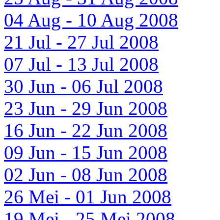
04 Aug - 10 Aug 2008
21 Jul - 27 Jul 2008
07 Jul - 13 Jul 2008
30 Jun - 06 Jul 2008
23 Jun - 29 Jun 2008
16 Jun - 22 Jun 2008
09 Jun - 15 Jun 2008
02 Jun - 08 Jun 2008
26 Mei - 01 Jun 2008
19 Mei - 25 Mei 2008