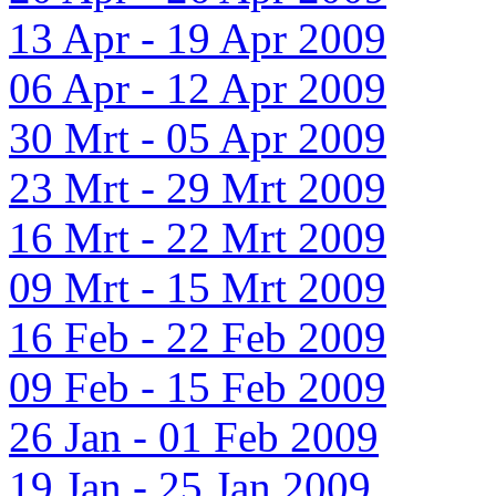
13 Apr - 19 Apr 2009
06 Apr - 12 Apr 2009
30 Mrt - 05 Apr 2009
23 Mrt - 29 Mrt 2009
16 Mrt - 22 Mrt 2009
09 Mrt - 15 Mrt 2009
16 Feb - 22 Feb 2009
09 Feb - 15 Feb 2009
26 Jan - 01 Feb 2009
19 Jan - 25 Jan 2009