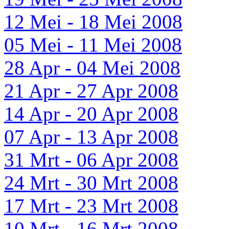
12 Mei - 18 Mei 2008
05 Mei - 11 Mei 2008
28 Apr - 04 Mei 2008
21 Apr - 27 Apr 2008
14 Apr - 20 Apr 2008
07 Apr - 13 Apr 2008
31 Mrt - 06 Apr 2008
24 Mrt - 30 Mrt 2008
17 Mrt - 23 Mrt 2008
10 Mrt - 16 Mrt 2008