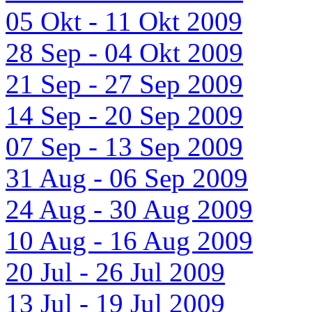
05 Okt - 11 Okt 2009
28 Sep - 04 Okt 2009
21 Sep - 27 Sep 2009
14 Sep - 20 Sep 2009
07 Sep - 13 Sep 2009
31 Aug - 06 Sep 2009
24 Aug - 30 Aug 2009
10 Aug - 16 Aug 2009
20 Jul - 26 Jul 2009
13 Jul - 19 Jul 2009