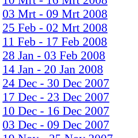
03 Mrt - 09 Mrt 2008
25 Feb - 02 Mrt 2008
11 Feb - 17 Feb 2008
28 Jan - 03 Feb 2008
14 Jan - 20 Jan 2008
24 Dec - 30 Dec 2007
17 Dec - 23 Dec 2007
10 Dec - 16 Dec 2007
03 Dec - 09 Dec 2007