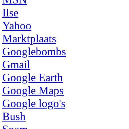
Ilse
Yahoo
Marktplaats
Googlebombs
Gmail
Google Earth
Google Maps
Google logo's
Bush