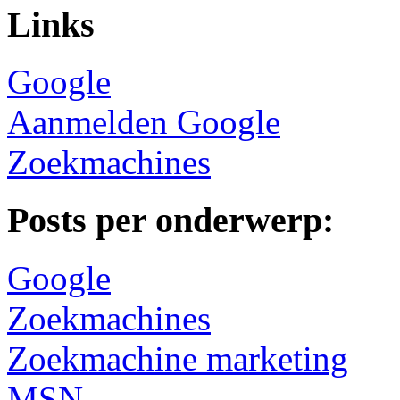
Links
Google
Aanmelden Google
Zoekmachines
Posts per onderwerp:
Google
Zoekmachines
Zoekmachine marketing
MSN