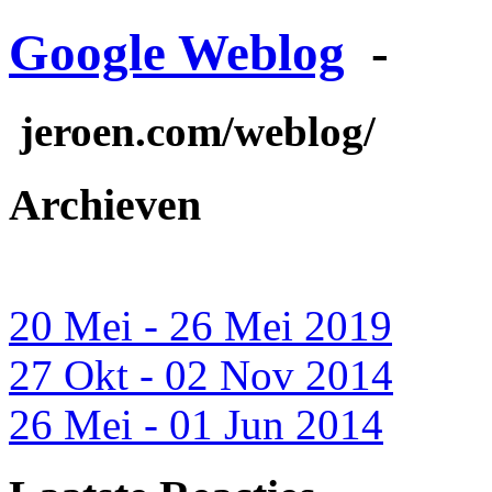
Google Weblog
-
jeroen.com/weblog/
Archieven
20 Mei - 26 Mei 2019
27 Okt - 02 Nov 2014
26 Mei - 01 Jun 2014