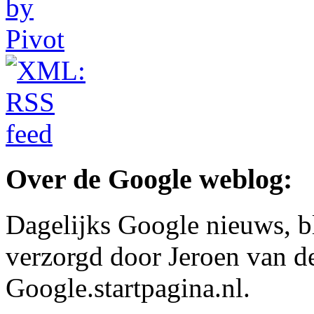
Over de Google weblog:
Dagelijks Google nieuws, b
verzorgd door Jeroen van d
Google.startpagina.nl.