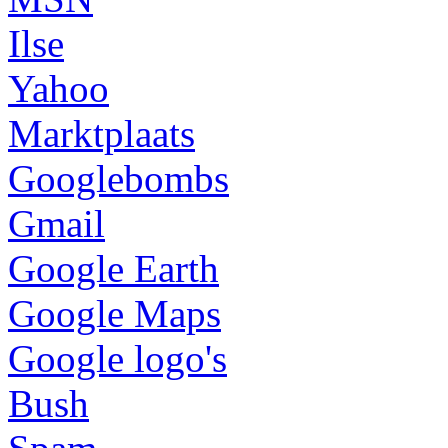
Ilse
Yahoo
Marktplaats
Googlebombs
Gmail
Google Earth
Google Maps
Google logo's
Bush