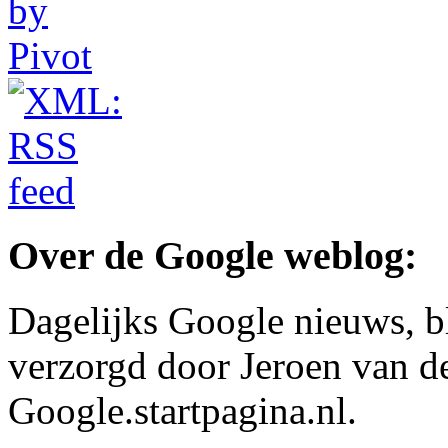
Over de Google weblog:
Dagelijks Google nieuws, b
verzorgd door Jeroen van d
Google.startpagina.nl.