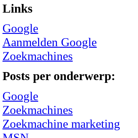
Links
Google
Aanmelden Google
Zoekmachines
Posts per onderwerp:
Google
Zoekmachines
Zoekmachine marketing
MSN