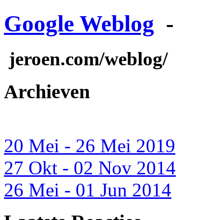
Google Weblog
-
jeroen.com/weblog/
Archieven
20 Mei - 26 Mei 2019
27 Okt - 02 Nov 2014
26 Mei - 01 Jun 2014