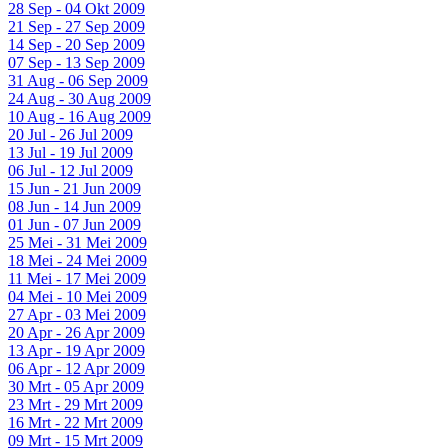
28 Sep - 04 Okt 2009
21 Sep - 27 Sep 2009
14 Sep - 20 Sep 2009
07 Sep - 13 Sep 2009
31 Aug - 06 Sep 2009
24 Aug - 30 Aug 2009
10 Aug - 16 Aug 2009
20 Jul - 26 Jul 2009
13 Jul - 19 Jul 2009
06 Jul - 12 Jul 2009
15 Jun - 21 Jun 2009
08 Jun - 14 Jun 2009
01 Jun - 07 Jun 2009
25 Mei - 31 Mei 2009
18 Mei - 24 Mei 2009
11 Mei - 17 Mei 2009
04 Mei - 10 Mei 2009
27 Apr - 03 Mei 2009
20 Apr - 26 Apr 2009
13 Apr - 19 Apr 2009
06 Apr - 12 Apr 2009
30 Mrt - 05 Apr 2009
23 Mrt - 29 Mrt 2009
16 Mrt - 22 Mrt 2009
09 Mrt - 15 Mrt 2009