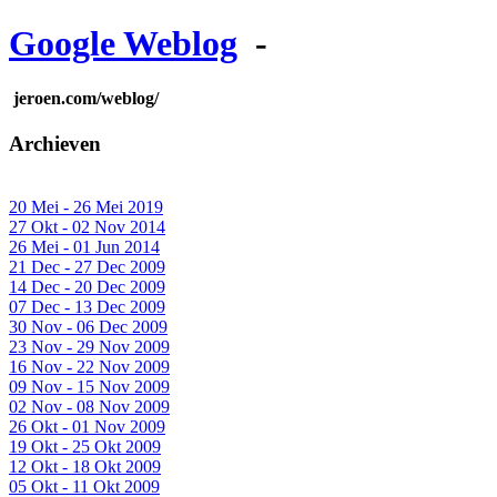
Google Weblog
-
jeroen.com/weblog/
Archieven
20 Mei - 26 Mei 2019
27 Okt - 02 Nov 2014
26 Mei - 01 Jun 2014
21 Dec - 27 Dec 2009
14 Dec - 20 Dec 2009
07 Dec - 13 Dec 2009
30 Nov - 06 Dec 2009
23 Nov - 29 Nov 2009
16 Nov - 22 Nov 2009
09 Nov - 15 Nov 2009
02 Nov - 08 Nov 2009
26 Okt - 01 Nov 2009
19 Okt - 25 Okt 2009
12 Okt - 18 Okt 2009
05 Okt - 11 Okt 2009