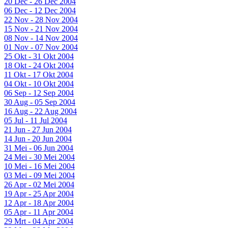
20 Dec - 26 Dec 2004
06 Dec - 12 Dec 2004
22 Nov - 28 Nov 2004
15 Nov - 21 Nov 2004
08 Nov - 14 Nov 2004
01 Nov - 07 Nov 2004
25 Okt - 31 Okt 2004
18 Okt - 24 Okt 2004
11 Okt - 17 Okt 2004
04 Okt - 10 Okt 2004
06 Sep - 12 Sep 2004
30 Aug - 05 Sep 2004
16 Aug - 22 Aug 2004
05 Jul - 11 Jul 2004
21 Jun - 27 Jun 2004
14 Jun - 20 Jun 2004
31 Mei - 06 Jun 2004
24 Mei - 30 Mei 2004
10 Mei - 16 Mei 2004
03 Mei - 09 Mei 2004
26 Apr - 02 Mei 2004
19 Apr - 25 Apr 2004
12 Apr - 18 Apr 2004
05 Apr - 11 Apr 2004
29 Mrt - 04 Apr 2004