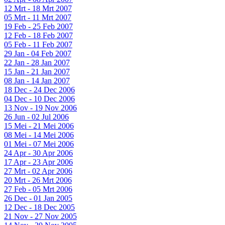
12 Mrt - 18 Mrt 2007
05 Mrt - 11 Mrt 2007
19 Feb - 25 Feb 2007
12 Feb - 18 Feb 2007
05 Feb - 11 Feb 2007
29 Jan - 04 Feb 2007
22 Jan - 28 Jan 2007
15 Jan - 21 Jan 2007
08 Jan - 14 Jan 2007
18 Dec - 24 Dec 2006
04 Dec - 10 Dec 2006
13 Nov - 19 Nov 2006
26 Jun - 02 Jul 2006
15 Mei - 21 Mei 2006
08 Mei - 14 Mei 2006
01 Mei - 07 Mei 2006
24 Apr - 30 Apr 2006
17 Apr - 23 Apr 2006
27 Mrt - 02 Apr 2006
20 Mrt - 26 Mrt 2006
27 Feb - 05 Mrt 2006
26 Dec - 01 Jan 2005
12 Dec - 18 Dec 2005
21 Nov - 27 Nov 2005