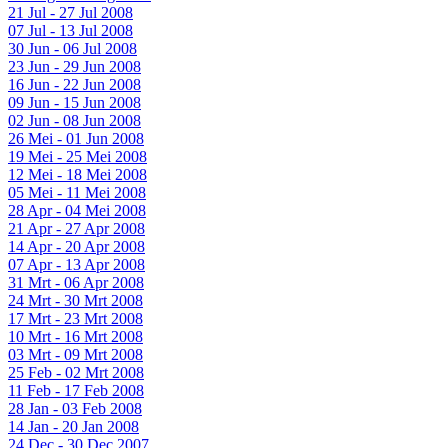
21 Jul - 27 Jul 2008
07 Jul - 13 Jul 2008
30 Jun - 06 Jul 2008
23 Jun - 29 Jun 2008
16 Jun - 22 Jun 2008
09 Jun - 15 Jun 2008
02 Jun - 08 Jun 2008
26 Mei - 01 Jun 2008
19 Mei - 25 Mei 2008
12 Mei - 18 Mei 2008
05 Mei - 11 Mei 2008
28 Apr - 04 Mei 2008
21 Apr - 27 Apr 2008
14 Apr - 20 Apr 2008
07 Apr - 13 Apr 2008
31 Mrt - 06 Apr 2008
24 Mrt - 30 Mrt 2008
17 Mrt - 23 Mrt 2008
10 Mrt - 16 Mrt 2008
03 Mrt - 09 Mrt 2008
25 Feb - 02 Mrt 2008
11 Feb - 17 Feb 2008
28 Jan - 03 Feb 2008
14 Jan - 20 Jan 2008
24 Dec - 30 Dec 2007