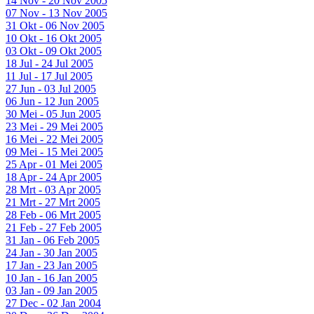
14 Nov - 20 Nov 2005
07 Nov - 13 Nov 2005
31 Okt - 06 Nov 2005
10 Okt - 16 Okt 2005
03 Okt - 09 Okt 2005
18 Jul - 24 Jul 2005
11 Jul - 17 Jul 2005
27 Jun - 03 Jul 2005
06 Jun - 12 Jun 2005
30 Mei - 05 Jun 2005
23 Mei - 29 Mei 2005
16 Mei - 22 Mei 2005
09 Mei - 15 Mei 2005
25 Apr - 01 Mei 2005
18 Apr - 24 Apr 2005
28 Mrt - 03 Apr 2005
21 Mrt - 27 Mrt 2005
28 Feb - 06 Mrt 2005
21 Feb - 27 Feb 2005
31 Jan - 06 Feb 2005
24 Jan - 30 Jan 2005
17 Jan - 23 Jan 2005
10 Jan - 16 Jan 2005
03 Jan - 09 Jan 2005
27 Dec - 02 Jan 2004