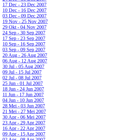
17 Dec - 23 Dec 2007
10 Dec - 16 Dec 2007
03 Dec - 09 Dec 2007
19 Nov - 25 Nov 2007
29 Okt - 04 Nov 2007
24 Sep - 30 Sep 2007
17 Sep - 23 Sep 2007
10 Sep - 16 Sep 2007
03 Sep - 09 Sep 2007
20 Aug - 26 Aug 2007
06 Aug - 12 Aug 2007
30 Jul - 05 Aug 2007
09 Jul - 15 Jul 2007
02 Jul - 08 Jul 2007
25 Jun - 01 Jul 2007
18 Jun - 24 Jun 2007
11 Jun - 17 Jun 2007
04 Jun - 10 Jun 2007
28 Mei - 03 Jun 2007
21 Mei - 27 Mei 2007
30 Apr - 06 Mei 2007
23 Apr - 29 Apr 2007
16 Apr - 22 Apr 2007
09 Apr - 15 Apr 2007
02 Apr - 08 Apr 2007