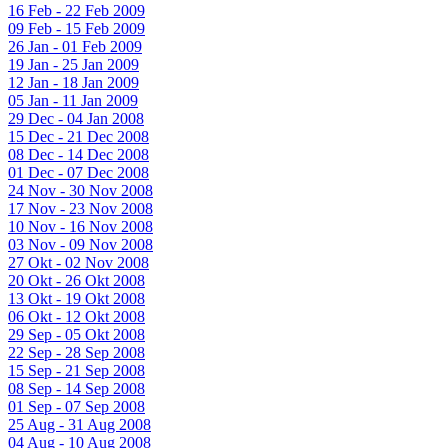
16 Feb - 22 Feb 2009
09 Feb - 15 Feb 2009
26 Jan - 01 Feb 2009
19 Jan - 25 Jan 2009
12 Jan - 18 Jan 2009
05 Jan - 11 Jan 2009
29 Dec - 04 Jan 2008
15 Dec - 21 Dec 2008
08 Dec - 14 Dec 2008
01 Dec - 07 Dec 2008
24 Nov - 30 Nov 2008
17 Nov - 23 Nov 2008
10 Nov - 16 Nov 2008
03 Nov - 09 Nov 2008
27 Okt - 02 Nov 2008
20 Okt - 26 Okt 2008
13 Okt - 19 Okt 2008
06 Okt - 12 Okt 2008
29 Sep - 05 Okt 2008
22 Sep - 28 Sep 2008
15 Sep - 21 Sep 2008
08 Sep - 14 Sep 2008
01 Sep - 07 Sep 2008
25 Aug - 31 Aug 2008
04 Aug - 10 Aug 2008