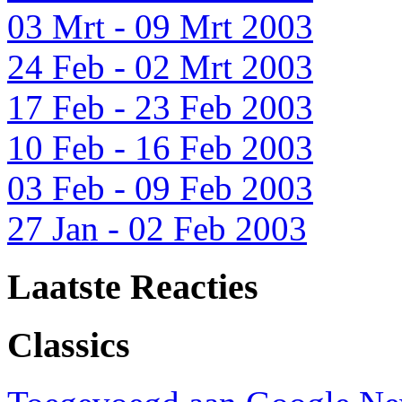
03 Mrt - 09 Mrt 2003
24 Feb - 02 Mrt 2003
17 Feb - 23 Feb 2003
10 Feb - 16 Feb 2003
03 Feb - 09 Feb 2003
27 Jan - 02 Feb 2003
Laatste Reacties
Classics