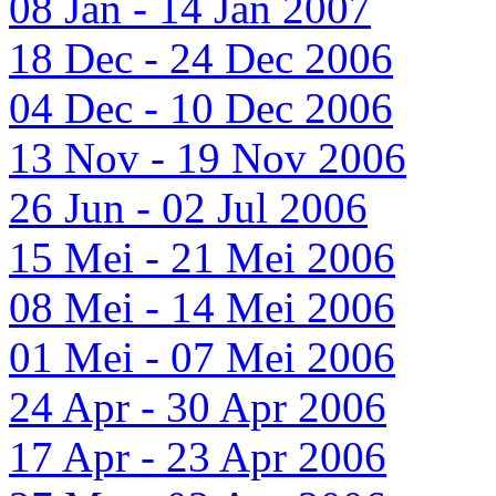
08 Jan - 14 Jan 2007
18 Dec - 24 Dec 2006
04 Dec - 10 Dec 2006
13 Nov - 19 Nov 2006
26 Jun - 02 Jul 2006
15 Mei - 21 Mei 2006
08 Mei - 14 Mei 2006
01 Mei - 07 Mei 2006
24 Apr - 30 Apr 2006
17 Apr - 23 Apr 2006