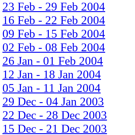
23 Feb - 29 Feb 2004
16 Feb - 22 Feb 2004
09 Feb - 15 Feb 2004
02 Feb - 08 Feb 2004
26 Jan - 01 Feb 2004
12 Jan - 18 Jan 2004
05 Jan - 11 Jan 2004
29 Dec - 04 Jan 2003
22 Dec - 28 Dec 2003
15 Dec - 21 Dec 2003