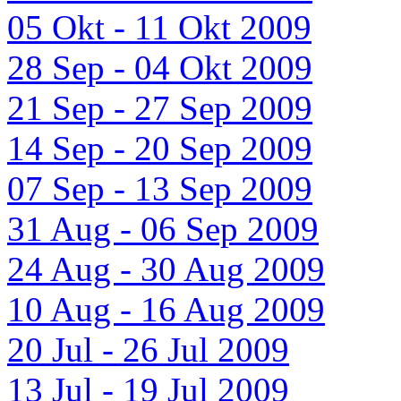
05 Okt - 11 Okt 2009
28 Sep - 04 Okt 2009
21 Sep - 27 Sep 2009
14 Sep - 20 Sep 2009
07 Sep - 13 Sep 2009
31 Aug - 06 Sep 2009
24 Aug - 30 Aug 2009
10 Aug - 16 Aug 2009
20 Jul - 26 Jul 2009
13 Jul - 19 Jul 2009