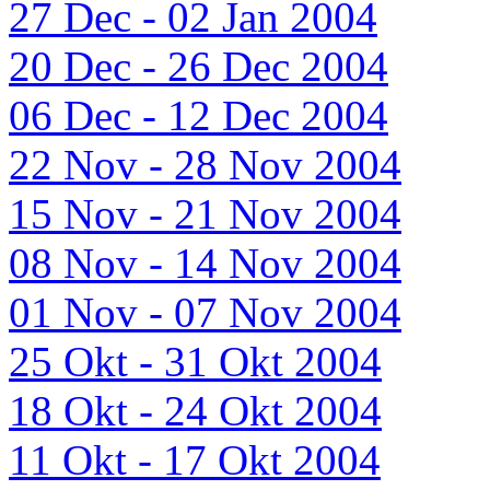
27 Dec - 02 Jan 2004
20 Dec - 26 Dec 2004
06 Dec - 12 Dec 2004
22 Nov - 28 Nov 2004
15 Nov - 21 Nov 2004
08 Nov - 14 Nov 2004
01 Nov - 07 Nov 2004
25 Okt - 31 Okt 2004
18 Okt - 24 Okt 2004
11 Okt - 17 Okt 2004