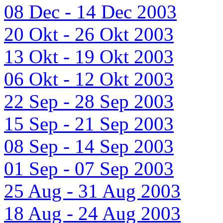
08 Dec - 14 Dec 2003
20 Okt - 26 Okt 2003
13 Okt - 19 Okt 2003
06 Okt - 12 Okt 2003
22 Sep - 28 Sep 2003
15 Sep - 21 Sep 2003
08 Sep - 14 Sep 2003
01 Sep - 07 Sep 2003
25 Aug - 31 Aug 2003
18 Aug - 24 Aug 2003