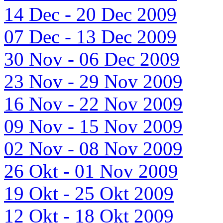
14 Dec - 20 Dec 2009
07 Dec - 13 Dec 2009
30 Nov - 06 Dec 2009
23 Nov - 29 Nov 2009
16 Nov - 22 Nov 2009
09 Nov - 15 Nov 2009
02 Nov - 08 Nov 2009
26 Okt - 01 Nov 2009
19 Okt - 25 Okt 2009
12 Okt - 18 Okt 2009