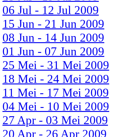
06 Jul - 12 Jul 2009
15 Jun - 21 Jun 2009
08 Jun - 14 Jun 2009
01 Jun - 07 Jun 2009
25 Mei - 31 Mei 2009
18 Mei - 24 Mei 2009
11 Mei - 17 Mei 2009
04 Mei - 10 Mei 2009
27 Apr - 03 Mei 2009
20 Apr - 26 Apr 2009