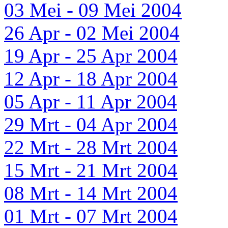
03 Mei - 09 Mei 2004
26 Apr - 02 Mei 2004
19 Apr - 25 Apr 2004
12 Apr - 18 Apr 2004
05 Apr - 11 Apr 2004
29 Mrt - 04 Apr 2004
22 Mrt - 28 Mrt 2004
15 Mrt - 21 Mrt 2004
08 Mrt - 14 Mrt 2004
01 Mrt - 07 Mrt 2004