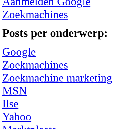
Aanmelden Google
Zoekmachines
Posts per onderwerp:
Google
Zoekmachines
Zoekmachine marketing
MSN
Ilse
Yahoo