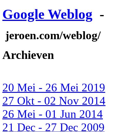
Google Weblog
-
jeroen.com/weblog/
Archieven
20 Mei - 26 Mei 2019
27 Okt - 02 Nov 2014
26 Mei - 01 Jun 2014
21 Dec - 27 Dec 2009