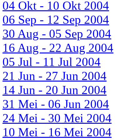
04 Okt - 10 Okt 2004
06 Sep - 12 Sep 2004
30 Aug - 05 Sep 2004
16 Aug - 22 Aug 2004
05 Jul - 11 Jul 2004
21 Jun - 27 Jun 2004
14 Jun - 20 Jun 2004
31 Mei - 06 Jun 2004
24 Mei - 30 Mei 2004
10 Mei - 16 Mei 2004