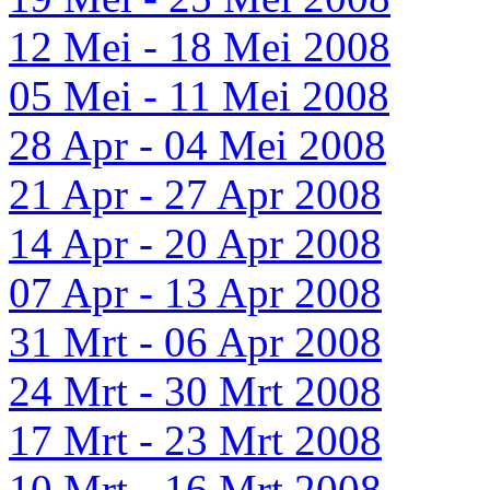
12 Mei - 18 Mei 2008
05 Mei - 11 Mei 2008
28 Apr - 04 Mei 2008
21 Apr - 27 Apr 2008
14 Apr - 20 Apr 2008
07 Apr - 13 Apr 2008
31 Mrt - 06 Apr 2008
24 Mrt - 30 Mrt 2008
17 Mrt - 23 Mrt 2008
10 Mrt - 16 Mrt 2008