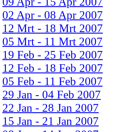
09 Apr - 15 Apr 2007
02 Apr - 08 Apr 2007
12 Mrt - 18 Mrt 2007
05 Mrt - 11 Mrt 2007
19 Feb - 25 Feb 2007
12 Feb - 18 Feb 2007
05 Feb - 11 Feb 2007
29 Jan - 04 Feb 2007
22 Jan - 28 Jan 2007
15 Jan - 21 Jan 2007