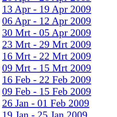
13 Apr - 19 Apr 2009
06 Apr - 12 Apr 2009
30 Mrt - 05 Apr 2009
23 Mrt - 29 Mrt 2009
16 Mrt - 22 Mrt 2009
09 Mrt - 15 Mrt 2009
16 Feb - 22 Feb 2009
09 Feb - 15 Feb 2009
26 Jan - 01 Feb 2009
19 Jan - 25 Jan 2009