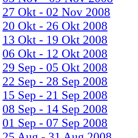
27 Okt - 02 Nov 2008
20 Okt - 26 Okt 2008
13 Okt - 19 Okt 2008
06 Okt - 12 Okt 2008
29 Sep - 05 Okt 2008
22 Sep - 28 Sep 2008
15 Sep - 21 Sep 2008
08 Sep - 14 Sep 2008
01 Sep - 07 Sep 2008
25 Aug - 31 Aug 2008