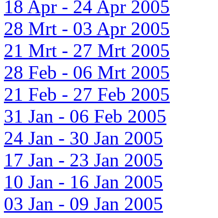
18 Apr - 24 Apr 2005
28 Mrt - 03 Apr 2005
21 Mrt - 27 Mrt 2005
28 Feb - 06 Mrt 2005
21 Feb - 27 Feb 2005
31 Jan - 06 Feb 2005
24 Jan - 30 Jan 2005
17 Jan - 23 Jan 2005
10 Jan - 16 Jan 2005
03 Jan - 09 Jan 2005