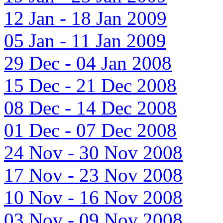
12 Jan - 18 Jan 2009
05 Jan - 11 Jan 2009
29 Dec - 04 Jan 2008
15 Dec - 21 Dec 2008
08 Dec - 14 Dec 2008
01 Dec - 07 Dec 2008
24 Nov - 30 Nov 2008
17 Nov - 23 Nov 2008
10 Nov - 16 Nov 2008
03 Nov - 09 Nov 2008