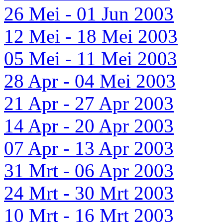
26 Mei - 01 Jun 2003
12 Mei - 18 Mei 2003
05 Mei - 11 Mei 2003
28 Apr - 04 Mei 2003
21 Apr - 27 Apr 2003
14 Apr - 20 Apr 2003
07 Apr - 13 Apr 2003
31 Mrt - 06 Apr 2003
24 Mrt - 30 Mrt 2003
10 Mrt - 16 Mrt 2003