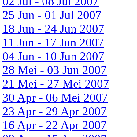
02 Jul - 08 Jul 2007
25 Jun - 01 Jul 2007
18 Jun - 24 Jun 2007
11 Jun - 17 Jun 2007
04 Jun - 10 Jun 2007
28 Mei - 03 Jun 2007
21 Mei - 27 Mei 2007
30 Apr - 06 Mei 2007
23 Apr - 29 Apr 2007
16 Apr - 22 Apr 2007