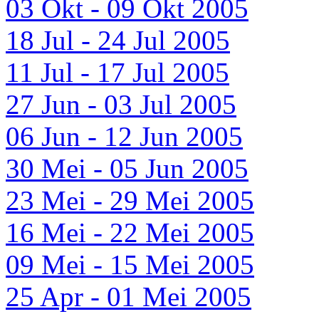
03 Okt - 09 Okt 2005
18 Jul - 24 Jul 2005
11 Jul - 17 Jul 2005
27 Jun - 03 Jul 2005
06 Jun - 12 Jun 2005
30 Mei - 05 Jun 2005
23 Mei - 29 Mei 2005
16 Mei - 22 Mei 2005
09 Mei - 15 Mei 2005
25 Apr - 01 Mei 2005