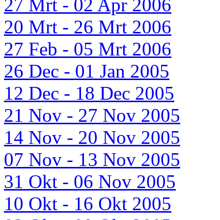
27 Mrt - 02 Apr 2006
20 Mrt - 26 Mrt 2006
27 Feb - 05 Mrt 2006
26 Dec - 01 Jan 2005
12 Dec - 18 Dec 2005
21 Nov - 27 Nov 2005
14 Nov - 20 Nov 2005
07 Nov - 13 Nov 2005
31 Okt - 06 Nov 2005
10 Okt - 16 Okt 2005