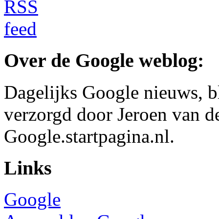
Over de Google weblog:
Dagelijks Google nieuws, b
verzorgd door Jeroen van d
Google.startpagina.nl.
Links
Google