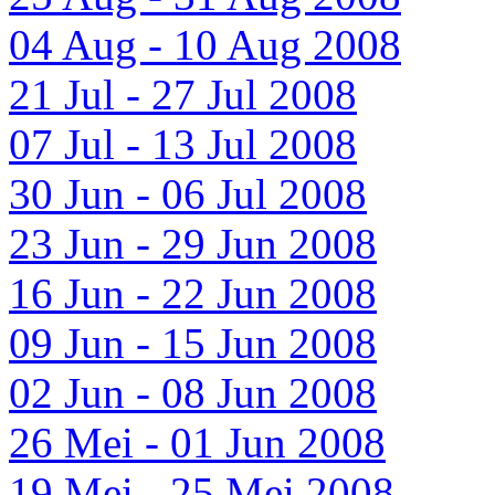
04 Aug - 10 Aug 2008
21 Jul - 27 Jul 2008
07 Jul - 13 Jul 2008
30 Jun - 06 Jul 2008
23 Jun - 29 Jun 2008
16 Jun - 22 Jun 2008
09 Jun - 15 Jun 2008
02 Jun - 08 Jun 2008
26 Mei - 01 Jun 2008
19 Mei - 25 Mei 2008