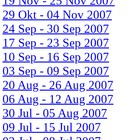
19 Nov - 25 Nov 2007
29 Okt - 04 Nov 2007
24 Sep - 30 Sep 2007
17 Sep - 23 Sep 2007
10 Sep - 16 Sep 2007
03 Sep - 09 Sep 2007
20 Aug - 26 Aug 2007
06 Aug - 12 Aug 2007
30 Jul - 05 Aug 2007
09 Jul - 15 Jul 2007