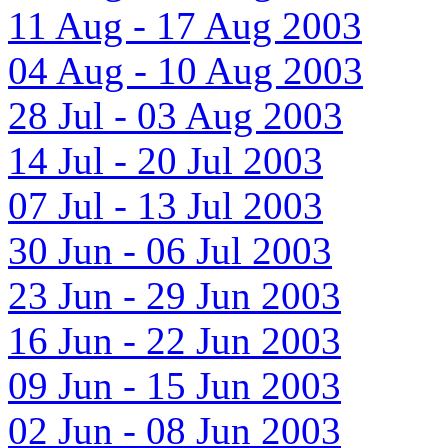
11 Aug - 17 Aug 2003
04 Aug - 10 Aug 2003
28 Jul - 03 Aug 2003
14 Jul - 20 Jul 2003
07 Jul - 13 Jul 2003
30 Jun - 06 Jul 2003
23 Jun - 29 Jun 2003
16 Jun - 22 Jun 2003
09 Jun - 15 Jun 2003
02 Jun - 08 Jun 2003