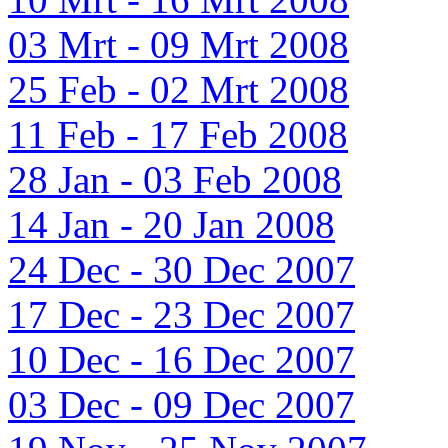
03 Mrt - 09 Mrt 2008
25 Feb - 02 Mrt 2008
11 Feb - 17 Feb 2008
28 Jan - 03 Feb 2008
14 Jan - 20 Jan 2008
24 Dec - 30 Dec 2007
17 Dec - 23 Dec 2007
10 Dec - 16 Dec 2007
03 Dec - 09 Dec 2007