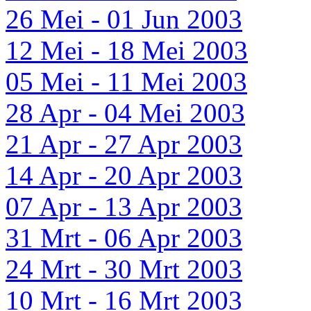
26 Mei - 01 Jun 2003
12 Mei - 18 Mei 2003
05 Mei - 11 Mei 2003
28 Apr - 04 Mei 2003
21 Apr - 27 Apr 2003
14 Apr - 20 Apr 2003
07 Apr - 13 Apr 2003
31 Mrt - 06 Apr 2003
24 Mrt - 30 Mrt 2003
10 Mrt - 16 Mrt 2003