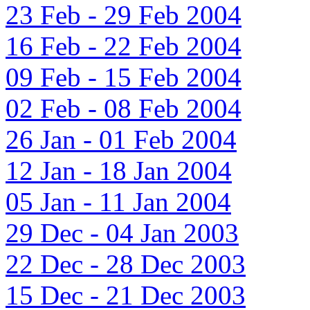
23 Feb - 29 Feb 2004
16 Feb - 22 Feb 2004
09 Feb - 15 Feb 2004
02 Feb - 08 Feb 2004
26 Jan - 01 Feb 2004
12 Jan - 18 Jan 2004
05 Jan - 11 Jan 2004
29 Dec - 04 Jan 2003
22 Dec - 28 Dec 2003
15 Dec - 21 Dec 2003