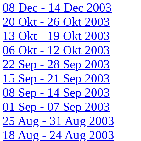
08 Dec - 14 Dec 2003
20 Okt - 26 Okt 2003
13 Okt - 19 Okt 2003
06 Okt - 12 Okt 2003
22 Sep - 28 Sep 2003
15 Sep - 21 Sep 2003
08 Sep - 14 Sep 2003
01 Sep - 07 Sep 2003
25 Aug - 31 Aug 2003
18 Aug - 24 Aug 2003