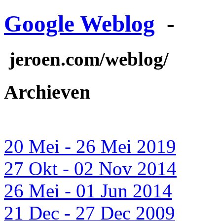
Google Weblog
-
jeroen.com/weblog/
Archieven
20 Mei - 26 Mei 2019
27 Okt - 02 Nov 2014
26 Mei - 01 Jun 2014
21 Dec - 27 Dec 2009