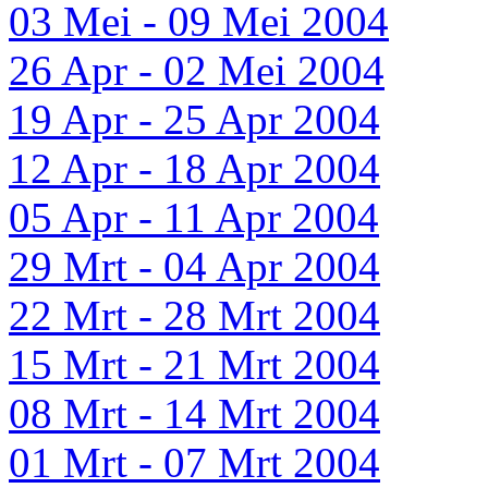
03 Mei - 09 Mei 2004
26 Apr - 02 Mei 2004
19 Apr - 25 Apr 2004
12 Apr - 18 Apr 2004
05 Apr - 11 Apr 2004
29 Mrt - 04 Apr 2004
22 Mrt - 28 Mrt 2004
15 Mrt - 21 Mrt 2004
08 Mrt - 14 Mrt 2004
01 Mrt - 07 Mrt 2004