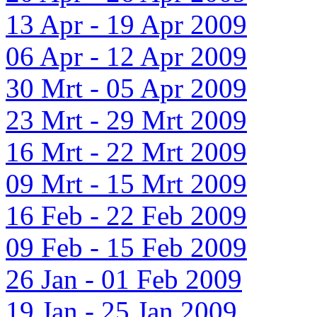
13 Apr - 19 Apr 2009
06 Apr - 12 Apr 2009
30 Mrt - 05 Apr 2009
23 Mrt - 29 Mrt 2009
16 Mrt - 22 Mrt 2009
09 Mrt - 15 Mrt 2009
16 Feb - 22 Feb 2009
09 Feb - 15 Feb 2009
26 Jan - 01 Feb 2009
19 Jan - 25 Jan 2009