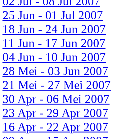
02 Jul - 08 Jul 2007
25 Jun - 01 Jul 2007
18 Jun - 24 Jun 2007
11 Jun - 17 Jun 2007
04 Jun - 10 Jun 2007
28 Mei - 03 Jun 2007
21 Mei - 27 Mei 2007
30 Apr - 06 Mei 2007
23 Apr - 29 Apr 2007
16 Apr - 22 Apr 2007