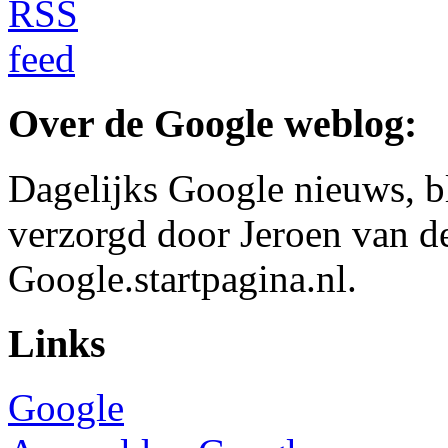
Over de Google weblog:
Dagelijks Google nieuws, b
verzorgd door Jeroen van d
Google.startpagina.nl.
Links
Google