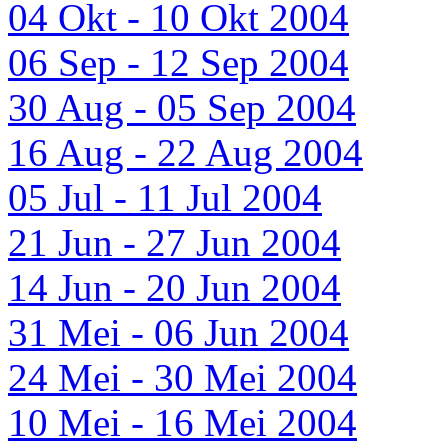
04 Okt - 10 Okt 2004
06 Sep - 12 Sep 2004
30 Aug - 05 Sep 2004
16 Aug - 22 Aug 2004
05 Jul - 11 Jul 2004
21 Jun - 27 Jun 2004
14 Jun - 20 Jun 2004
31 Mei - 06 Jun 2004
24 Mei - 30 Mei 2004
10 Mei - 16 Mei 2004