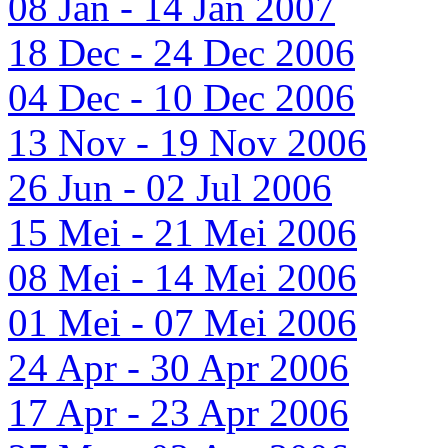
08 Jan - 14 Jan 2007
18 Dec - 24 Dec 2006
04 Dec - 10 Dec 2006
13 Nov - 19 Nov 2006
26 Jun - 02 Jul 2006
15 Mei - 21 Mei 2006
08 Mei - 14 Mei 2006
01 Mei - 07 Mei 2006
24 Apr - 30 Apr 2006
17 Apr - 23 Apr 2006