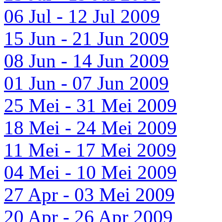
06 Jul - 12 Jul 2009
15 Jun - 21 Jun 2009
08 Jun - 14 Jun 2009
01 Jun - 07 Jun 2009
25 Mei - 31 Mei 2009
18 Mei - 24 Mei 2009
11 Mei - 17 Mei 2009
04 Mei - 10 Mei 2009
27 Apr - 03 Mei 2009
20 Apr - 26 Apr 2009