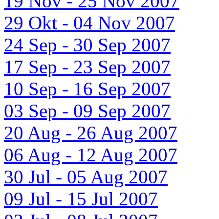
19 Nov - 25 Nov 2007
29 Okt - 04 Nov 2007
24 Sep - 30 Sep 2007
17 Sep - 23 Sep 2007
10 Sep - 16 Sep 2007
03 Sep - 09 Sep 2007
20 Aug - 26 Aug 2007
06 Aug - 12 Aug 2007
30 Jul - 05 Aug 2007
09 Jul - 15 Jul 2007