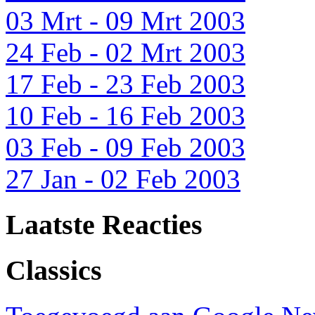
03 Mrt - 09 Mrt 2003
24 Feb - 02 Mrt 2003
17 Feb - 23 Feb 2003
10 Feb - 16 Feb 2003
03 Feb - 09 Feb 2003
27 Jan - 02 Feb 2003
Laatste Reacties
Classics