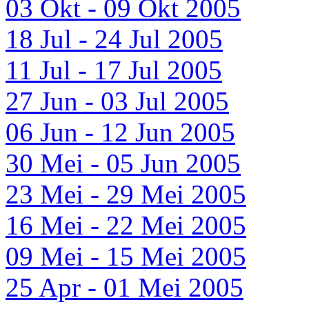
03 Okt - 09 Okt 2005
18 Jul - 24 Jul 2005
11 Jul - 17 Jul 2005
27 Jun - 03 Jul 2005
06 Jun - 12 Jun 2005
30 Mei - 05 Jun 2005
23 Mei - 29 Mei 2005
16 Mei - 22 Mei 2005
09 Mei - 15 Mei 2005
25 Apr - 01 Mei 2005