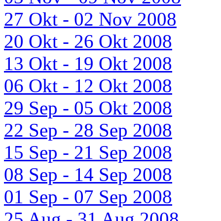
27 Okt - 02 Nov 2008
20 Okt - 26 Okt 2008
13 Okt - 19 Okt 2008
06 Okt - 12 Okt 2008
29 Sep - 05 Okt 2008
22 Sep - 28 Sep 2008
15 Sep - 21 Sep 2008
08 Sep - 14 Sep 2008
01 Sep - 07 Sep 2008
25 Aug - 31 Aug 2008