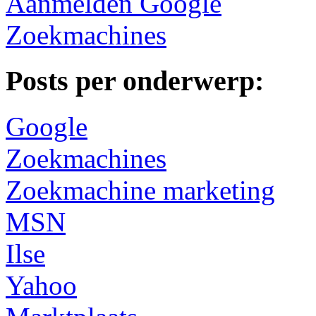
Aanmelden Google
Zoekmachines
Posts per onderwerp:
Google
Zoekmachines
Zoekmachine marketing
MSN
Ilse
Yahoo