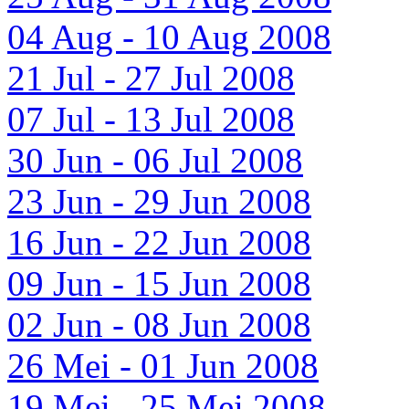
04 Aug - 10 Aug 2008
21 Jul - 27 Jul 2008
07 Jul - 13 Jul 2008
30 Jun - 06 Jul 2008
23 Jun - 29 Jun 2008
16 Jun - 22 Jun 2008
09 Jun - 15 Jun 2008
02 Jun - 08 Jun 2008
26 Mei - 01 Jun 2008
19 Mei - 25 Mei 2008