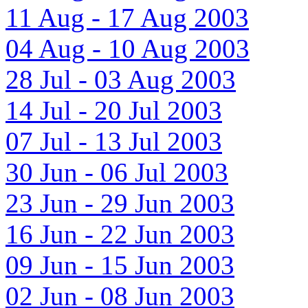
11 Aug - 17 Aug 2003
04 Aug - 10 Aug 2003
28 Jul - 03 Aug 2003
14 Jul - 20 Jul 2003
07 Jul - 13 Jul 2003
30 Jun - 06 Jul 2003
23 Jun - 29 Jun 2003
16 Jun - 22 Jun 2003
09 Jun - 15 Jun 2003
02 Jun - 08 Jun 2003