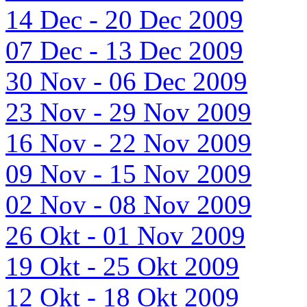
14 Dec - 20 Dec 2009
07 Dec - 13 Dec 2009
30 Nov - 06 Dec 2009
23 Nov - 29 Nov 2009
16 Nov - 22 Nov 2009
09 Nov - 15 Nov 2009
02 Nov - 08 Nov 2009
26 Okt - 01 Nov 2009
19 Okt - 25 Okt 2009
12 Okt - 18 Okt 2009