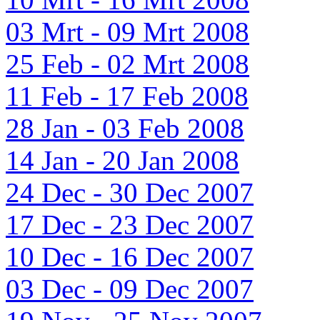
03 Mrt - 09 Mrt 2008
25 Feb - 02 Mrt 2008
11 Feb - 17 Feb 2008
28 Jan - 03 Feb 2008
14 Jan - 20 Jan 2008
24 Dec - 30 Dec 2007
17 Dec - 23 Dec 2007
10 Dec - 16 Dec 2007
03 Dec - 09 Dec 2007