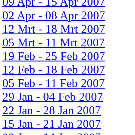
09 Apr - 15 Apr 2007
02 Apr - 08 Apr 2007
12 Mrt - 18 Mrt 2007
05 Mrt - 11 Mrt 2007
19 Feb - 25 Feb 2007
12 Feb - 18 Feb 2007
05 Feb - 11 Feb 2007
29 Jan - 04 Feb 2007
22 Jan - 28 Jan 2007
15 Jan - 21 Jan 2007