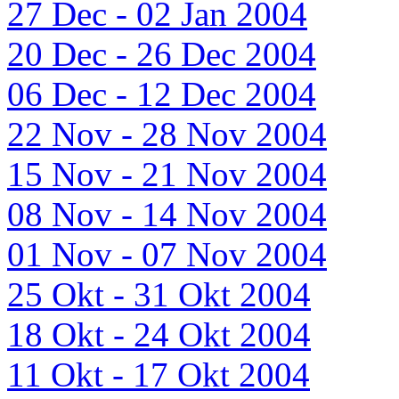
27 Dec - 02 Jan 2004
20 Dec - 26 Dec 2004
06 Dec - 12 Dec 2004
22 Nov - 28 Nov 2004
15 Nov - 21 Nov 2004
08 Nov - 14 Nov 2004
01 Nov - 07 Nov 2004
25 Okt - 31 Okt 2004
18 Okt - 24 Okt 2004
11 Okt - 17 Okt 2004