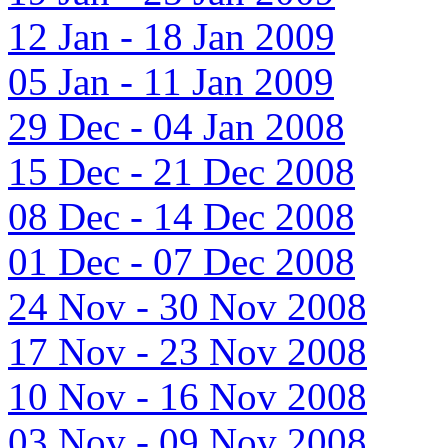
12 Jan - 18 Jan 2009
05 Jan - 11 Jan 2009
29 Dec - 04 Jan 2008
15 Dec - 21 Dec 2008
08 Dec - 14 Dec 2008
01 Dec - 07 Dec 2008
24 Nov - 30 Nov 2008
17 Nov - 23 Nov 2008
10 Nov - 16 Nov 2008
03 Nov - 09 Nov 2008