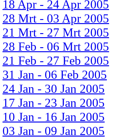
18 Apr - 24 Apr 2005
28 Mrt - 03 Apr 2005
21 Mrt - 27 Mrt 2005
28 Feb - 06 Mrt 2005
21 Feb - 27 Feb 2005
31 Jan - 06 Feb 2005
24 Jan - 30 Jan 2005
17 Jan - 23 Jan 2005
10 Jan - 16 Jan 2005
03 Jan - 09 Jan 2005