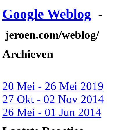
Google Weblog
-
jeroen.com/weblog/
Archieven
20 Mei - 26 Mei 2019
27 Okt - 02 Nov 2014
26 Mei - 01 Jun 2014