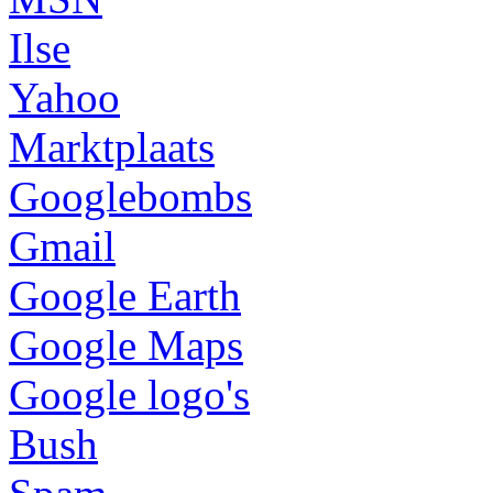
Ilse
Yahoo
Marktplaats
Googlebombs
Gmail
Google Earth
Google Maps
Google logo's
Bush