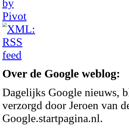
Over de Google weblog:
Dagelijks Google nieuws, b
verzorgd door Jeroen van d
Google.startpagina.nl.