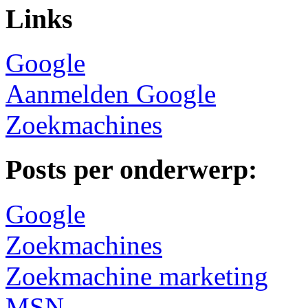
Links
Google
Aanmelden Google
Zoekmachines
Posts per onderwerp:
Google
Zoekmachines
Zoekmachine marketing
MSN