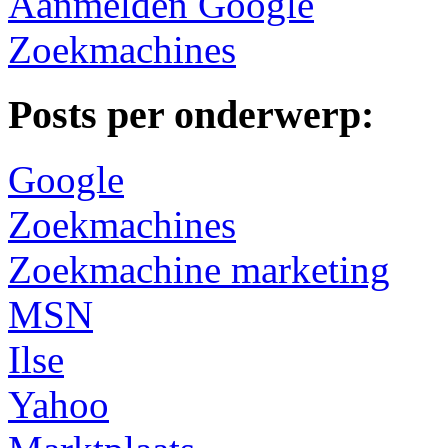
Aanmelden Google
Zoekmachines
Posts per onderwerp:
Google
Zoekmachines
Zoekmachine marketing
MSN
Ilse
Yahoo