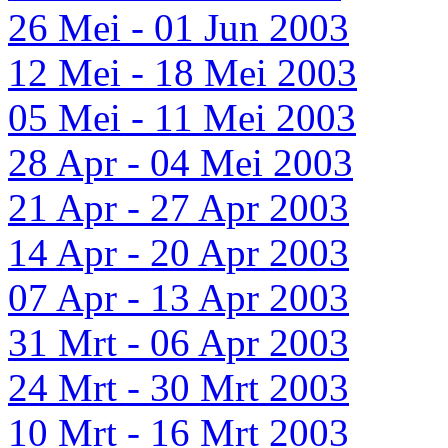
26 Mei - 01 Jun 2003
12 Mei - 18 Mei 2003
05 Mei - 11 Mei 2003
28 Apr - 04 Mei 2003
21 Apr - 27 Apr 2003
14 Apr - 20 Apr 2003
07 Apr - 13 Apr 2003
31 Mrt - 06 Apr 2003
24 Mrt - 30 Mrt 2003
10 Mrt - 16 Mrt 2003