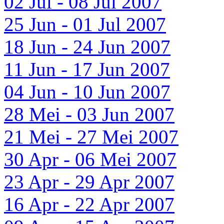
02 Jul - 08 Jul 2007
25 Jun - 01 Jul 2007
18 Jun - 24 Jun 2007
11 Jun - 17 Jun 2007
04 Jun - 10 Jun 2007
28 Mei - 03 Jun 2007
21 Mei - 27 Mei 2007
30 Apr - 06 Mei 2007
23 Apr - 29 Apr 2007
16 Apr - 22 Apr 2007