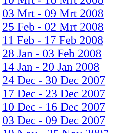
03 Mrt - 09 Mrt 2008
25 Feb - 02 Mrt 2008
11 Feb - 17 Feb 2008
28 Jan - 03 Feb 2008
14 Jan - 20 Jan 2008
24 Dec - 30 Dec 2007
17 Dec - 23 Dec 2007
10 Dec - 16 Dec 2007
03 Dec - 09 Dec 2007