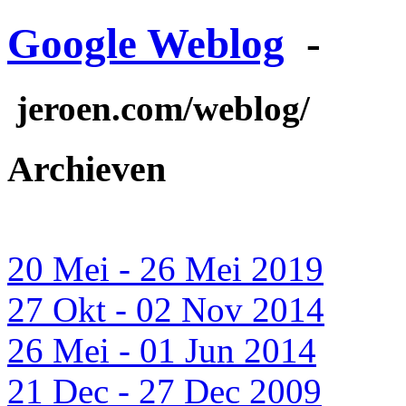
Google Weblog
-
jeroen.com/weblog/
Archieven
20 Mei - 26 Mei 2019
27 Okt - 02 Nov 2014
26 Mei - 01 Jun 2014
21 Dec - 27 Dec 2009