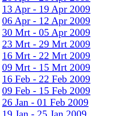
13 Apr - 19 Apr 2009
06 Apr - 12 Apr 2009
30 Mrt - 05 Apr 2009
23 Mrt - 29 Mrt 2009
16 Mrt - 22 Mrt 2009
09 Mrt - 15 Mrt 2009
16 Feb - 22 Feb 2009
09 Feb - 15 Feb 2009
26 Jan - 01 Feb 2009
19 Jan - 25 Jan 2009