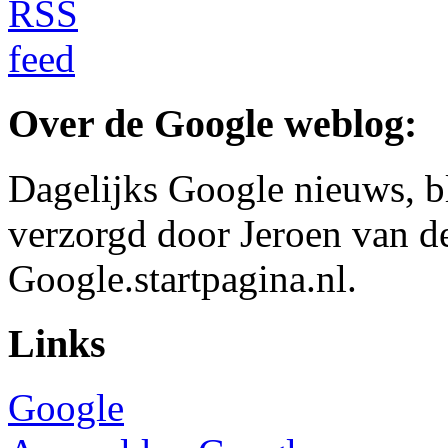
Over de Google weblog:
Dagelijks Google nieuws, b
verzorgd door Jeroen van d
Google.startpagina.nl.
Links
Google