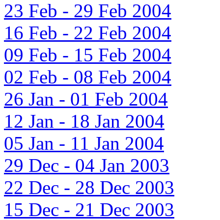
23 Feb - 29 Feb 2004
16 Feb - 22 Feb 2004
09 Feb - 15 Feb 2004
02 Feb - 08 Feb 2004
26 Jan - 01 Feb 2004
12 Jan - 18 Jan 2004
05 Jan - 11 Jan 2004
29 Dec - 04 Jan 2003
22 Dec - 28 Dec 2003
15 Dec - 21 Dec 2003