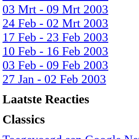
03 Mrt - 09 Mrt 2003
24 Feb - 02 Mrt 2003
17 Feb - 23 Feb 2003
10 Feb - 16 Feb 2003
03 Feb - 09 Feb 2003
27 Jan - 02 Feb 2003
Laatste Reacties
Classics