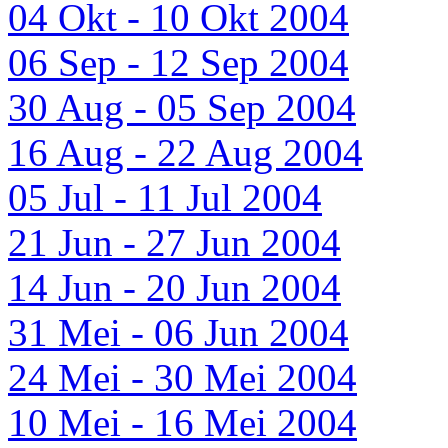
04 Okt - 10 Okt 2004
06 Sep - 12 Sep 2004
30 Aug - 05 Sep 2004
16 Aug - 22 Aug 2004
05 Jul - 11 Jul 2004
21 Jun - 27 Jun 2004
14 Jun - 20 Jun 2004
31 Mei - 06 Jun 2004
24 Mei - 30 Mei 2004
10 Mei - 16 Mei 2004