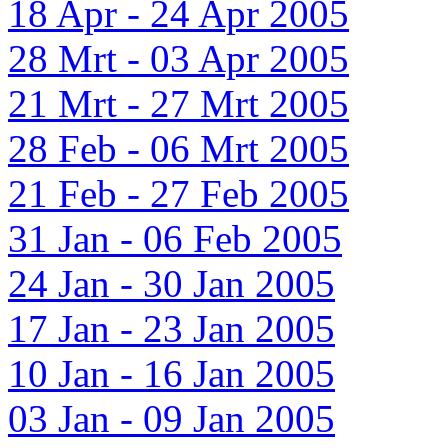
18 Apr - 24 Apr 2005
28 Mrt - 03 Apr 2005
21 Mrt - 27 Mrt 2005
28 Feb - 06 Mrt 2005
21 Feb - 27 Feb 2005
31 Jan - 06 Feb 2005
24 Jan - 30 Jan 2005
17 Jan - 23 Jan 2005
10 Jan - 16 Jan 2005
03 Jan - 09 Jan 2005