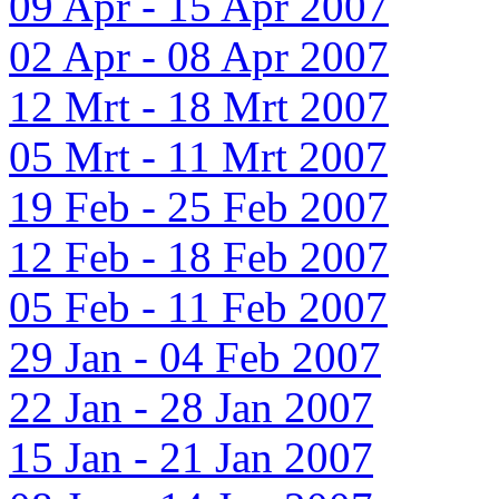
09 Apr - 15 Apr 2007
02 Apr - 08 Apr 2007
12 Mrt - 18 Mrt 2007
05 Mrt - 11 Mrt 2007
19 Feb - 25 Feb 2007
12 Feb - 18 Feb 2007
05 Feb - 11 Feb 2007
29 Jan - 04 Feb 2007
22 Jan - 28 Jan 2007
15 Jan - 21 Jan 2007