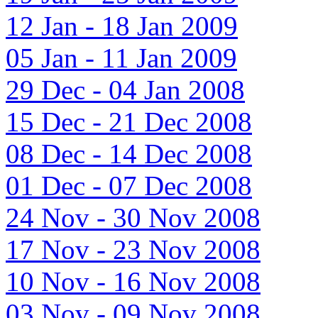
12 Jan - 18 Jan 2009
05 Jan - 11 Jan 2009
29 Dec - 04 Jan 2008
15 Dec - 21 Dec 2008
08 Dec - 14 Dec 2008
01 Dec - 07 Dec 2008
24 Nov - 30 Nov 2008
17 Nov - 23 Nov 2008
10 Nov - 16 Nov 2008
03 Nov - 09 Nov 2008