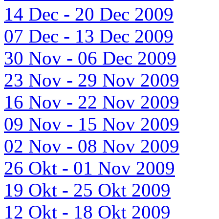
14 Dec - 20 Dec 2009
07 Dec - 13 Dec 2009
30 Nov - 06 Dec 2009
23 Nov - 29 Nov 2009
16 Nov - 22 Nov 2009
09 Nov - 15 Nov 2009
02 Nov - 08 Nov 2009
26 Okt - 01 Nov 2009
19 Okt - 25 Okt 2009
12 Okt - 18 Okt 2009