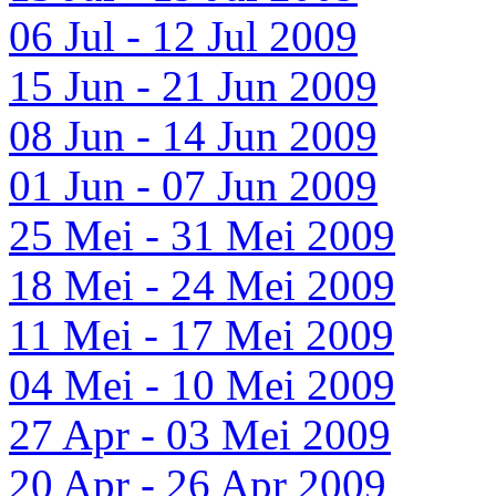
06 Jul - 12 Jul 2009
15 Jun - 21 Jun 2009
08 Jun - 14 Jun 2009
01 Jun - 07 Jun 2009
25 Mei - 31 Mei 2009
18 Mei - 24 Mei 2009
11 Mei - 17 Mei 2009
04 Mei - 10 Mei 2009
27 Apr - 03 Mei 2009
20 Apr - 26 Apr 2009