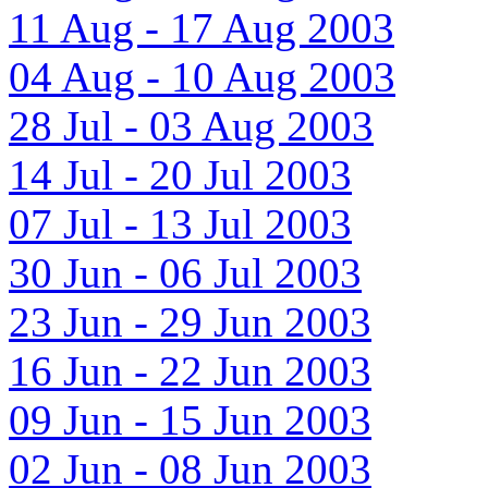
11 Aug - 17 Aug 2003
04 Aug - 10 Aug 2003
28 Jul - 03 Aug 2003
14 Jul - 20 Jul 2003
07 Jul - 13 Jul 2003
30 Jun - 06 Jul 2003
23 Jun - 29 Jun 2003
16 Jun - 22 Jun 2003
09 Jun - 15 Jun 2003
02 Jun - 08 Jun 2003