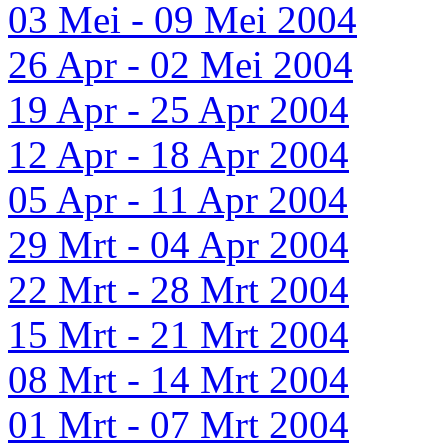
03 Mei - 09 Mei 2004
26 Apr - 02 Mei 2004
19 Apr - 25 Apr 2004
12 Apr - 18 Apr 2004
05 Apr - 11 Apr 2004
29 Mrt - 04 Apr 2004
22 Mrt - 28 Mrt 2004
15 Mrt - 21 Mrt 2004
08 Mrt - 14 Mrt 2004
01 Mrt - 07 Mrt 2004