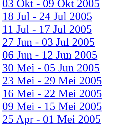
03 Okt - 09 Okt 2005
18 Jul - 24 Jul 2005
11 Jul - 17 Jul 2005
27 Jun - 03 Jul 2005
06 Jun - 12 Jun 2005
30 Mei - 05 Jun 2005
23 Mei - 29 Mei 2005
16 Mei - 22 Mei 2005
09 Mei - 15 Mei 2005
25 Apr - 01 Mei 2005