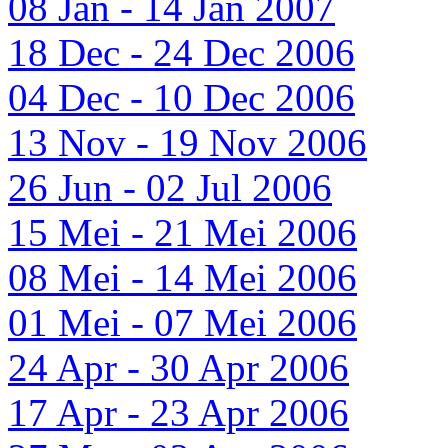
08 Jan - 14 Jan 2007
18 Dec - 24 Dec 2006
04 Dec - 10 Dec 2006
13 Nov - 19 Nov 2006
26 Jun - 02 Jul 2006
15 Mei - 21 Mei 2006
08 Mei - 14 Mei 2006
01 Mei - 07 Mei 2006
24 Apr - 30 Apr 2006
17 Apr - 23 Apr 2006