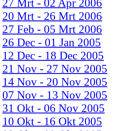
27 Mrt - 02 Apr 2006
20 Mrt - 26 Mrt 2006
27 Feb - 05 Mrt 2006
26 Dec - 01 Jan 2005
12 Dec - 18 Dec 2005
21 Nov - 27 Nov 2005
14 Nov - 20 Nov 2005
07 Nov - 13 Nov 2005
31 Okt - 06 Nov 2005
10 Okt - 16 Okt 2005