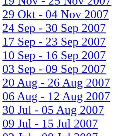
19 Nov - 25 Nov 2007
29 Okt - 04 Nov 2007
24 Sep - 30 Sep 2007
17 Sep - 23 Sep 2007
10 Sep - 16 Sep 2007
03 Sep - 09 Sep 2007
20 Aug - 26 Aug 2007
06 Aug - 12 Aug 2007
30 Jul - 05 Aug 2007
09 Jul - 15 Jul 2007