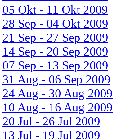
05 Okt - 11 Okt 2009
28 Sep - 04 Okt 2009
21 Sep - 27 Sep 2009
14 Sep - 20 Sep 2009
07 Sep - 13 Sep 2009
31 Aug - 06 Sep 2009
24 Aug - 30 Aug 2009
10 Aug - 16 Aug 2009
20 Jul - 26 Jul 2009
13 Jul - 19 Jul 2009