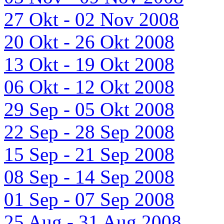
27 Okt - 02 Nov 2008
20 Okt - 26 Okt 2008
13 Okt - 19 Okt 2008
06 Okt - 12 Okt 2008
29 Sep - 05 Okt 2008
22 Sep - 28 Sep 2008
15 Sep - 21 Sep 2008
08 Sep - 14 Sep 2008
01 Sep - 07 Sep 2008
25 Aug - 31 Aug 2008