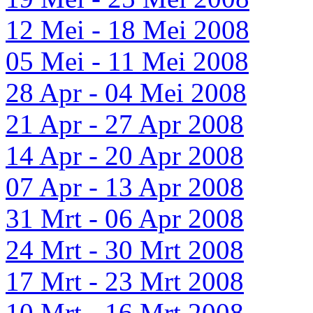
12 Mei - 18 Mei 2008
05 Mei - 11 Mei 2008
28 Apr - 04 Mei 2008
21 Apr - 27 Apr 2008
14 Apr - 20 Apr 2008
07 Apr - 13 Apr 2008
31 Mrt - 06 Apr 2008
24 Mrt - 30 Mrt 2008
17 Mrt - 23 Mrt 2008
10 Mrt - 16 Mrt 2008