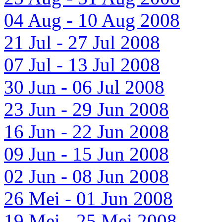
04 Aug - 10 Aug 2008
21 Jul - 27 Jul 2008
07 Jul - 13 Jul 2008
30 Jun - 06 Jul 2008
23 Jun - 29 Jun 2008
16 Jun - 22 Jun 2008
09 Jun - 15 Jun 2008
02 Jun - 08 Jun 2008
26 Mei - 01 Jun 2008
19 Mei - 25 Mei 2008