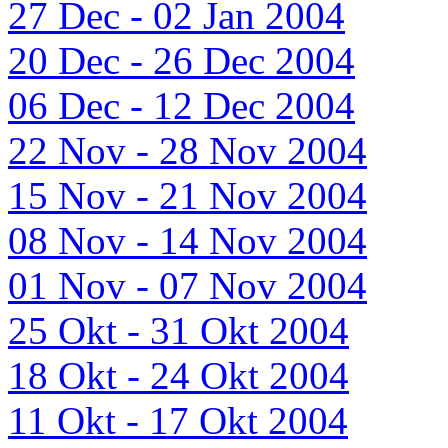
27 Dec - 02 Jan 2004
20 Dec - 26 Dec 2004
06 Dec - 12 Dec 2004
22 Nov - 28 Nov 2004
15 Nov - 21 Nov 2004
08 Nov - 14 Nov 2004
01 Nov - 07 Nov 2004
25 Okt - 31 Okt 2004
18 Okt - 24 Okt 2004
11 Okt - 17 Okt 2004