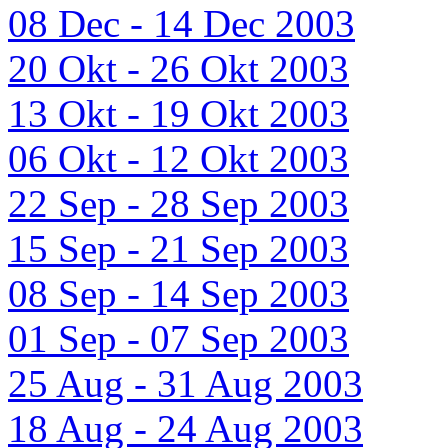
08 Dec - 14 Dec 2003
20 Okt - 26 Okt 2003
13 Okt - 19 Okt 2003
06 Okt - 12 Okt 2003
22 Sep - 28 Sep 2003
15 Sep - 21 Sep 2003
08 Sep - 14 Sep 2003
01 Sep - 07 Sep 2003
25 Aug - 31 Aug 2003
18 Aug - 24 Aug 2003