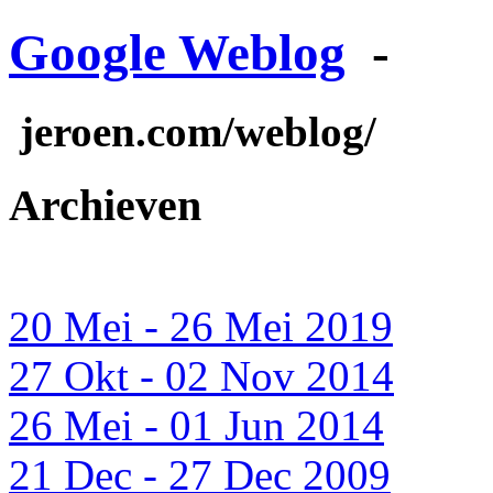
Google Weblog
-
jeroen.com/weblog/
Archieven
20 Mei - 26 Mei 2019
27 Okt - 02 Nov 2014
26 Mei - 01 Jun 2014
21 Dec - 27 Dec 2009