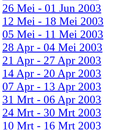
26 Mei - 01 Jun 2003
12 Mei - 18 Mei 2003
05 Mei - 11 Mei 2003
28 Apr - 04 Mei 2003
21 Apr - 27 Apr 2003
14 Apr - 20 Apr 2003
07 Apr - 13 Apr 2003
31 Mrt - 06 Apr 2003
24 Mrt - 30 Mrt 2003
10 Mrt - 16 Mrt 2003