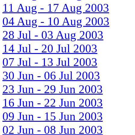
11 Aug - 17 Aug 2003
04 Aug - 10 Aug 2003
28 Jul - 03 Aug 2003
14 Jul - 20 Jul 2003
07 Jul - 13 Jul 2003
30 Jun - 06 Jul 2003
23 Jun - 29 Jun 2003
16 Jun - 22 Jun 2003
09 Jun - 15 Jun 2003
02 Jun - 08 Jun 2003