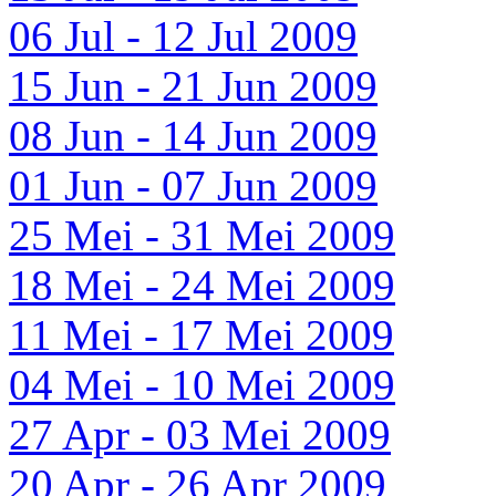
06 Jul - 12 Jul 2009
15 Jun - 21 Jun 2009
08 Jun - 14 Jun 2009
01 Jun - 07 Jun 2009
25 Mei - 31 Mei 2009
18 Mei - 24 Mei 2009
11 Mei - 17 Mei 2009
04 Mei - 10 Mei 2009
27 Apr - 03 Mei 2009
20 Apr - 26 Apr 2009