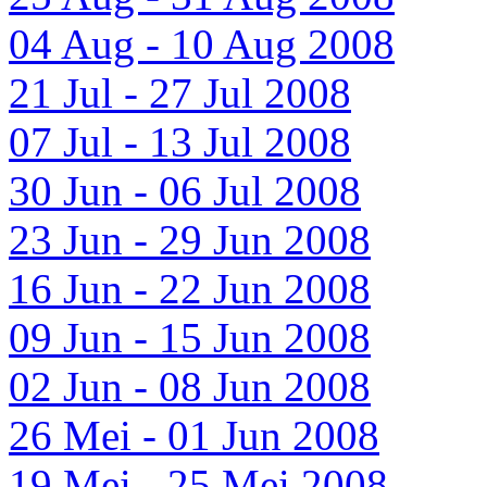
04 Aug - 10 Aug 2008
21 Jul - 27 Jul 2008
07 Jul - 13 Jul 2008
30 Jun - 06 Jul 2008
23 Jun - 29 Jun 2008
16 Jun - 22 Jun 2008
09 Jun - 15 Jun 2008
02 Jun - 08 Jun 2008
26 Mei - 01 Jun 2008
19 Mei - 25 Mei 2008