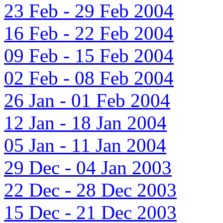
23 Feb - 29 Feb 2004
16 Feb - 22 Feb 2004
09 Feb - 15 Feb 2004
02 Feb - 08 Feb 2004
26 Jan - 01 Feb 2004
12 Jan - 18 Jan 2004
05 Jan - 11 Jan 2004
29 Dec - 04 Jan 2003
22 Dec - 28 Dec 2003
15 Dec - 21 Dec 2003