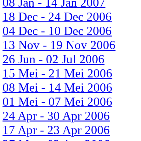
08 Jan - 14 Jan 2007
18 Dec - 24 Dec 2006
04 Dec - 10 Dec 2006
13 Nov - 19 Nov 2006
26 Jun - 02 Jul 2006
15 Mei - 21 Mei 2006
08 Mei - 14 Mei 2006
01 Mei - 07 Mei 2006
24 Apr - 30 Apr 2006
17 Apr - 23 Apr 2006