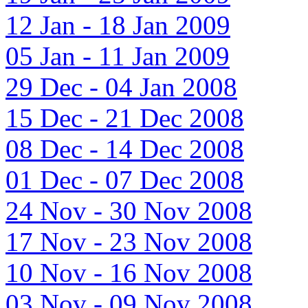
12 Jan - 18 Jan 2009
05 Jan - 11 Jan 2009
29 Dec - 04 Jan 2008
15 Dec - 21 Dec 2008
08 Dec - 14 Dec 2008
01 Dec - 07 Dec 2008
24 Nov - 30 Nov 2008
17 Nov - 23 Nov 2008
10 Nov - 16 Nov 2008
03 Nov - 09 Nov 2008