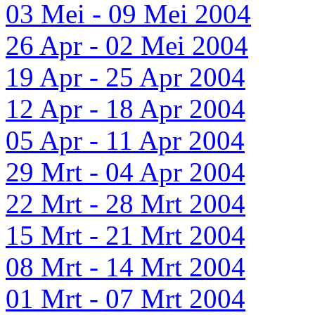
03 Mei - 09 Mei 2004
26 Apr - 02 Mei 2004
19 Apr - 25 Apr 2004
12 Apr - 18 Apr 2004
05 Apr - 11 Apr 2004
29 Mrt - 04 Apr 2004
22 Mrt - 28 Mrt 2004
15 Mrt - 21 Mrt 2004
08 Mrt - 14 Mrt 2004
01 Mrt - 07 Mrt 2004