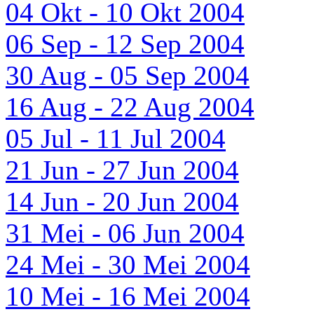
04 Okt - 10 Okt 2004
06 Sep - 12 Sep 2004
30 Aug - 05 Sep 2004
16 Aug - 22 Aug 2004
05 Jul - 11 Jul 2004
21 Jun - 27 Jun 2004
14 Jun - 20 Jun 2004
31 Mei - 06 Jun 2004
24 Mei - 30 Mei 2004
10 Mei - 16 Mei 2004