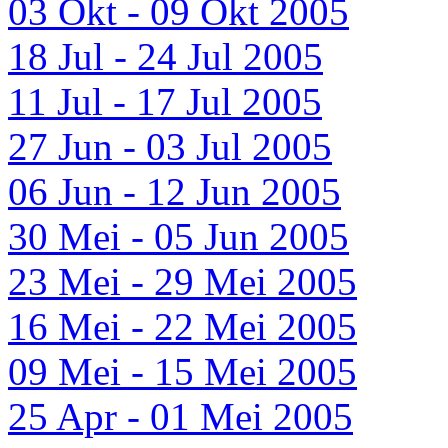
03 Okt - 09 Okt 2005
18 Jul - 24 Jul 2005
11 Jul - 17 Jul 2005
27 Jun - 03 Jul 2005
06 Jun - 12 Jun 2005
30 Mei - 05 Jun 2005
23 Mei - 29 Mei 2005
16 Mei - 22 Mei 2005
09 Mei - 15 Mei 2005
25 Apr - 01 Mei 2005