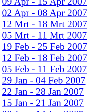
09 Apr - 15 Apr 2007
02 Apr - 08 Apr 2007
12 Mrt - 18 Mrt 2007
05 Mrt - 11 Mrt 2007
19 Feb - 25 Feb 2007
12 Feb - 18 Feb 2007
05 Feb - 11 Feb 2007
29 Jan - 04 Feb 2007
22 Jan - 28 Jan 2007
15 Jan - 21 Jan 2007