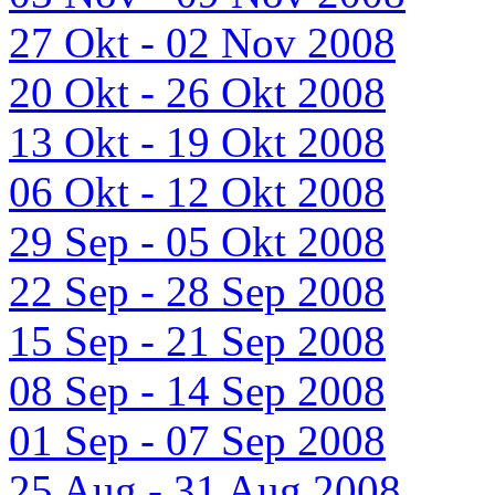
27 Okt - 02 Nov 2008
20 Okt - 26 Okt 2008
13 Okt - 19 Okt 2008
06 Okt - 12 Okt 2008
29 Sep - 05 Okt 2008
22 Sep - 28 Sep 2008
15 Sep - 21 Sep 2008
08 Sep - 14 Sep 2008
01 Sep - 07 Sep 2008
25 Aug - 31 Aug 2008