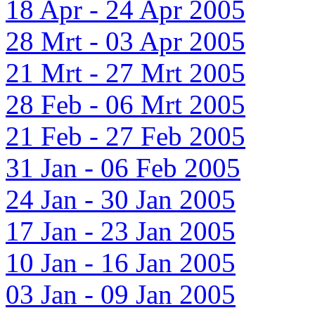
18 Apr - 24 Apr 2005
28 Mrt - 03 Apr 2005
21 Mrt - 27 Mrt 2005
28 Feb - 06 Mrt 2005
21 Feb - 27 Feb 2005
31 Jan - 06 Feb 2005
24 Jan - 30 Jan 2005
17 Jan - 23 Jan 2005
10 Jan - 16 Jan 2005
03 Jan - 09 Jan 2005