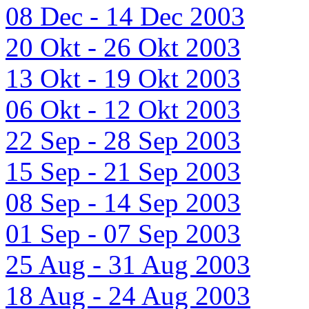
08 Dec - 14 Dec 2003
20 Okt - 26 Okt 2003
13 Okt - 19 Okt 2003
06 Okt - 12 Okt 2003
22 Sep - 28 Sep 2003
15 Sep - 21 Sep 2003
08 Sep - 14 Sep 2003
01 Sep - 07 Sep 2003
25 Aug - 31 Aug 2003
18 Aug - 24 Aug 2003