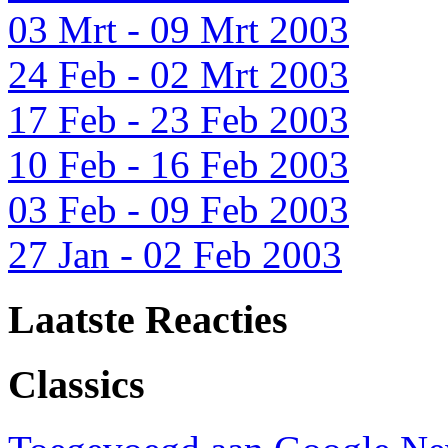
03 Mrt - 09 Mrt 2003
24 Feb - 02 Mrt 2003
17 Feb - 23 Feb 2003
10 Feb - 16 Feb 2003
03 Feb - 09 Feb 2003
27 Jan - 02 Feb 2003
Laatste Reacties
Classics