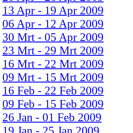
13 Apr - 19 Apr 2009
06 Apr - 12 Apr 2009
30 Mrt - 05 Apr 2009
23 Mrt - 29 Mrt 2009
16 Mrt - 22 Mrt 2009
09 Mrt - 15 Mrt 2009
16 Feb - 22 Feb 2009
09 Feb - 15 Feb 2009
26 Jan - 01 Feb 2009
19 Jan - 25 Jan 2009