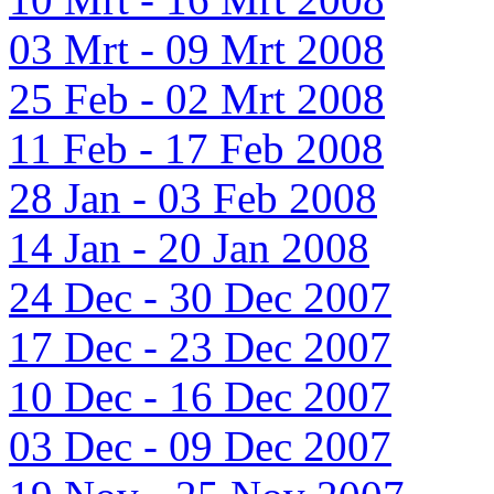
03 Mrt - 09 Mrt 2008
25 Feb - 02 Mrt 2008
11 Feb - 17 Feb 2008
28 Jan - 03 Feb 2008
14 Jan - 20 Jan 2008
24 Dec - 30 Dec 2007
17 Dec - 23 Dec 2007
10 Dec - 16 Dec 2007
03 Dec - 09 Dec 2007