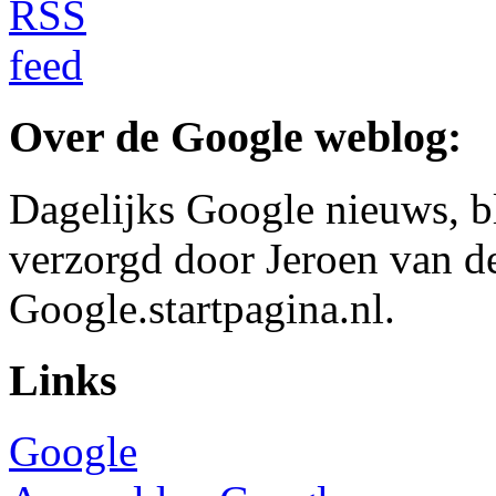
Over de Google weblog:
Dagelijks Google nieuws, b
verzorgd door Jeroen van d
Google.startpagina.nl.
Links
Google