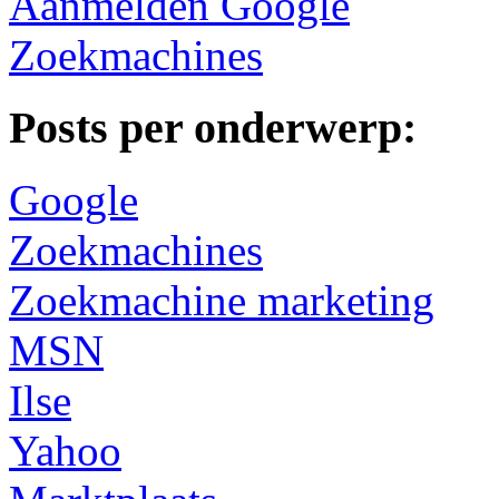
Aanmelden Google
Zoekmachines
Posts per onderwerp:
Google
Zoekmachines
Zoekmachine marketing
MSN
Ilse
Yahoo