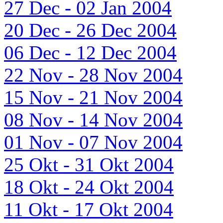
27 Dec - 02 Jan 2004
20 Dec - 26 Dec 2004
06 Dec - 12 Dec 2004
22 Nov - 28 Nov 2004
15 Nov - 21 Nov 2004
08 Nov - 14 Nov 2004
01 Nov - 07 Nov 2004
25 Okt - 31 Okt 2004
18 Okt - 24 Okt 2004
11 Okt - 17 Okt 2004