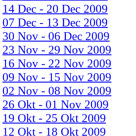
14 Dec - 20 Dec 2009
07 Dec - 13 Dec 2009
30 Nov - 06 Dec 2009
23 Nov - 29 Nov 2009
16 Nov - 22 Nov 2009
09 Nov - 15 Nov 2009
02 Nov - 08 Nov 2009
26 Okt - 01 Nov 2009
19 Okt - 25 Okt 2009
12 Okt - 18 Okt 2009