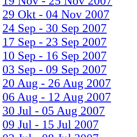
19 Nov - 25 Nov 2007
29 Okt - 04 Nov 2007
24 Sep - 30 Sep 2007
17 Sep - 23 Sep 2007
10 Sep - 16 Sep 2007
03 Sep - 09 Sep 2007
20 Aug - 26 Aug 2007
06 Aug - 12 Aug 2007
30 Jul - 05 Aug 2007
09 Jul - 15 Jul 2007