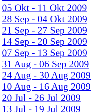
05 Okt - 11 Okt 2009
28 Sep - 04 Okt 2009
21 Sep - 27 Sep 2009
14 Sep - 20 Sep 2009
07 Sep - 13 Sep 2009
31 Aug - 06 Sep 2009
24 Aug - 30 Aug 2009
10 Aug - 16 Aug 2009
20 Jul - 26 Jul 2009
13 Jul - 19 Jul 2009