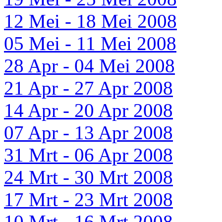
12 Mei - 18 Mei 2008
05 Mei - 11 Mei 2008
28 Apr - 04 Mei 2008
21 Apr - 27 Apr 2008
14 Apr - 20 Apr 2008
07 Apr - 13 Apr 2008
31 Mrt - 06 Apr 2008
24 Mrt - 30 Mrt 2008
17 Mrt - 23 Mrt 2008
10 Mrt - 16 Mrt 2008