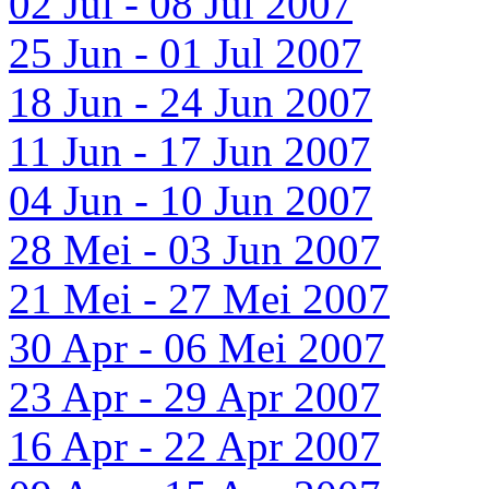
02 Jul - 08 Jul 2007
25 Jun - 01 Jul 2007
18 Jun - 24 Jun 2007
11 Jun - 17 Jun 2007
04 Jun - 10 Jun 2007
28 Mei - 03 Jun 2007
21 Mei - 27 Mei 2007
30 Apr - 06 Mei 2007
23 Apr - 29 Apr 2007
16 Apr - 22 Apr 2007