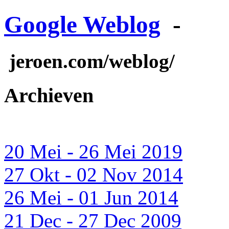
Google Weblog
-
jeroen.com/weblog/
Archieven
20 Mei - 26 Mei 2019
27 Okt - 02 Nov 2014
26 Mei - 01 Jun 2014
21 Dec - 27 Dec 2009