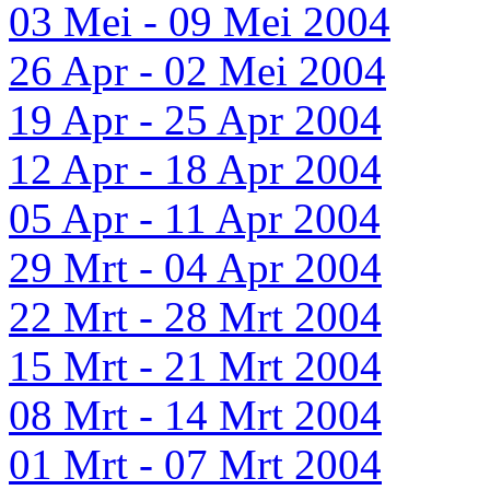
03 Mei - 09 Mei 2004
26 Apr - 02 Mei 2004
19 Apr - 25 Apr 2004
12 Apr - 18 Apr 2004
05 Apr - 11 Apr 2004
29 Mrt - 04 Apr 2004
22 Mrt - 28 Mrt 2004
15 Mrt - 21 Mrt 2004
08 Mrt - 14 Mrt 2004
01 Mrt - 07 Mrt 2004