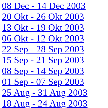
08 Dec - 14 Dec 2003
20 Okt - 26 Okt 2003
13 Okt - 19 Okt 2003
06 Okt - 12 Okt 2003
22 Sep - 28 Sep 2003
15 Sep - 21 Sep 2003
08 Sep - 14 Sep 2003
01 Sep - 07 Sep 2003
25 Aug - 31 Aug 2003
18 Aug - 24 Aug 2003