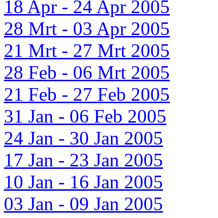
18 Apr - 24 Apr 2005
28 Mrt - 03 Apr 2005
21 Mrt - 27 Mrt 2005
28 Feb - 06 Mrt 2005
21 Feb - 27 Feb 2005
31 Jan - 06 Feb 2005
24 Jan - 30 Jan 2005
17 Jan - 23 Jan 2005
10 Jan - 16 Jan 2005
03 Jan - 09 Jan 2005