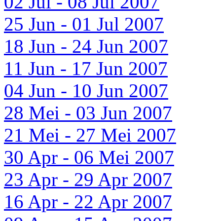
02 Jul - 08 Jul 2007
25 Jun - 01 Jul 2007
18 Jun - 24 Jun 2007
11 Jun - 17 Jun 2007
04 Jun - 10 Jun 2007
28 Mei - 03 Jun 2007
21 Mei - 27 Mei 2007
30 Apr - 06 Mei 2007
23 Apr - 29 Apr 2007
16 Apr - 22 Apr 2007