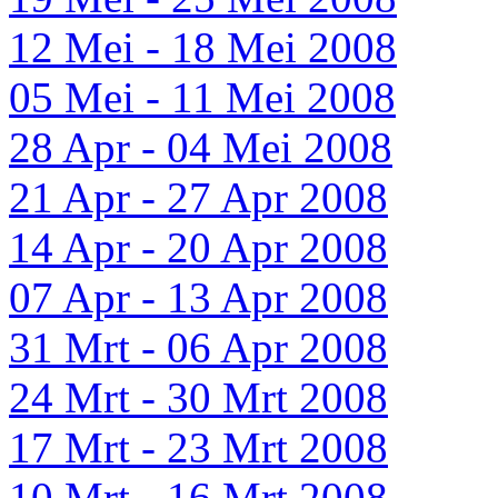
12 Mei - 18 Mei 2008
05 Mei - 11 Mei 2008
28 Apr - 04 Mei 2008
21 Apr - 27 Apr 2008
14 Apr - 20 Apr 2008
07 Apr - 13 Apr 2008
31 Mrt - 06 Apr 2008
24 Mrt - 30 Mrt 2008
17 Mrt - 23 Mrt 2008
10 Mrt - 16 Mrt 2008