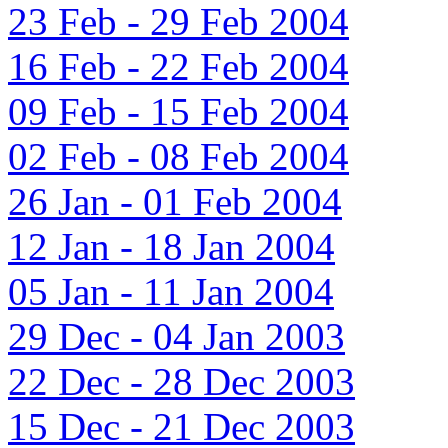
23 Feb - 29 Feb 2004
16 Feb - 22 Feb 2004
09 Feb - 15 Feb 2004
02 Feb - 08 Feb 2004
26 Jan - 01 Feb 2004
12 Jan - 18 Jan 2004
05 Jan - 11 Jan 2004
29 Dec - 04 Jan 2003
22 Dec - 28 Dec 2003
15 Dec - 21 Dec 2003