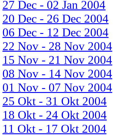
27 Dec - 02 Jan 2004
20 Dec - 26 Dec 2004
06 Dec - 12 Dec 2004
22 Nov - 28 Nov 2004
15 Nov - 21 Nov 2004
08 Nov - 14 Nov 2004
01 Nov - 07 Nov 2004
25 Okt - 31 Okt 2004
18 Okt - 24 Okt 2004
11 Okt - 17 Okt 2004