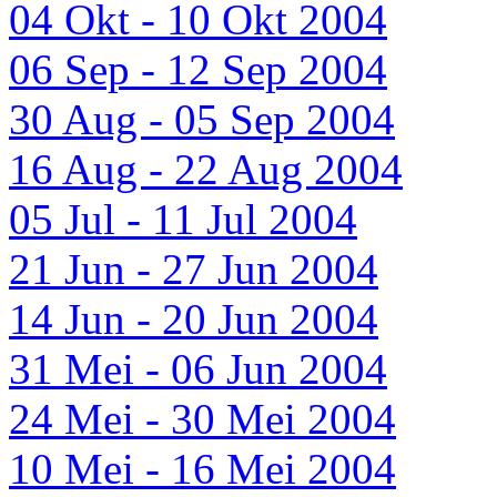
04 Okt - 10 Okt 2004
06 Sep - 12 Sep 2004
30 Aug - 05 Sep 2004
16 Aug - 22 Aug 2004
05 Jul - 11 Jul 2004
21 Jun - 27 Jun 2004
14 Jun - 20 Jun 2004
31 Mei - 06 Jun 2004
24 Mei - 30 Mei 2004
10 Mei - 16 Mei 2004