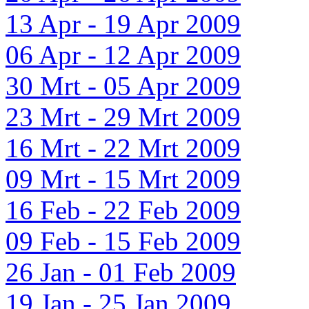
13 Apr - 19 Apr 2009
06 Apr - 12 Apr 2009
30 Mrt - 05 Apr 2009
23 Mrt - 29 Mrt 2009
16 Mrt - 22 Mrt 2009
09 Mrt - 15 Mrt 2009
16 Feb - 22 Feb 2009
09 Feb - 15 Feb 2009
26 Jan - 01 Feb 2009
19 Jan - 25 Jan 2009