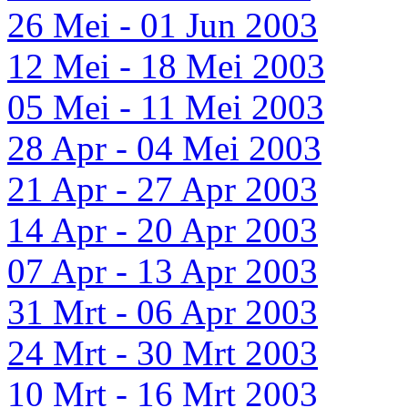
26 Mei - 01 Jun 2003
12 Mei - 18 Mei 2003
05 Mei - 11 Mei 2003
28 Apr - 04 Mei 2003
21 Apr - 27 Apr 2003
14 Apr - 20 Apr 2003
07 Apr - 13 Apr 2003
31 Mrt - 06 Apr 2003
24 Mrt - 30 Mrt 2003
10 Mrt - 16 Mrt 2003