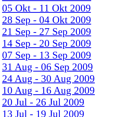
05 Okt - 11 Okt 2009
28 Sep - 04 Okt 2009
21 Sep - 27 Sep 2009
14 Sep - 20 Sep 2009
07 Sep - 13 Sep 2009
31 Aug - 06 Sep 2009
24 Aug - 30 Aug 2009
10 Aug - 16 Aug 2009
20 Jul - 26 Jul 2009
13 Jul - 19 Jul 2009