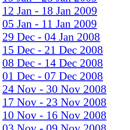
12 Jan - 18 Jan 2009
05 Jan - 11 Jan 2009
29 Dec - 04 Jan 2008
15 Dec - 21 Dec 2008
08 Dec - 14 Dec 2008
01 Dec - 07 Dec 2008
24 Nov - 30 Nov 2008
17 Nov - 23 Nov 2008
10 Nov - 16 Nov 2008
03 Nov - 09 Nov 2008