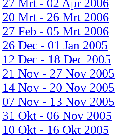
27 Mrt - 02 Apr 2006
20 Mrt - 26 Mrt 2006
27 Feb - 05 Mrt 2006
26 Dec - 01 Jan 2005
12 Dec - 18 Dec 2005
21 Nov - 27 Nov 2005
14 Nov - 20 Nov 2005
07 Nov - 13 Nov 2005
31 Okt - 06 Nov 2005
10 Okt - 16 Okt 2005