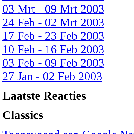
03 Mrt - 09 Mrt 2003
24 Feb - 02 Mrt 2003
17 Feb - 23 Feb 2003
10 Feb - 16 Feb 2003
03 Feb - 09 Feb 2003
27 Jan - 02 Feb 2003
Laatste Reacties
Classics