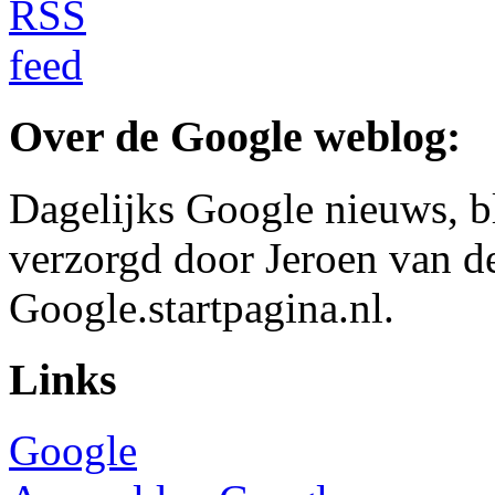
Over de Google weblog:
Dagelijks Google nieuws, b
verzorgd door Jeroen van d
Google.startpagina.nl.
Links
Google