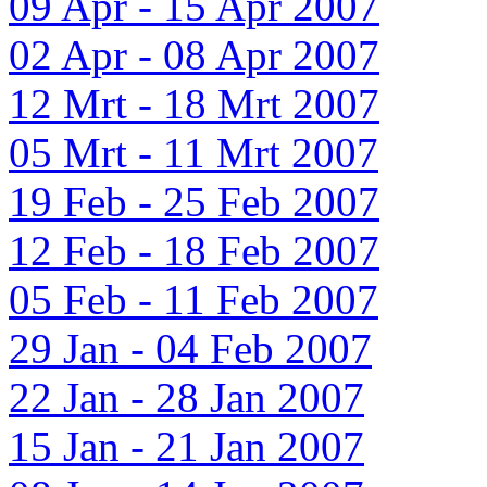
09 Apr - 15 Apr 2007
02 Apr - 08 Apr 2007
12 Mrt - 18 Mrt 2007
05 Mrt - 11 Mrt 2007
19 Feb - 25 Feb 2007
12 Feb - 18 Feb 2007
05 Feb - 11 Feb 2007
29 Jan - 04 Feb 2007
22 Jan - 28 Jan 2007
15 Jan - 21 Jan 2007