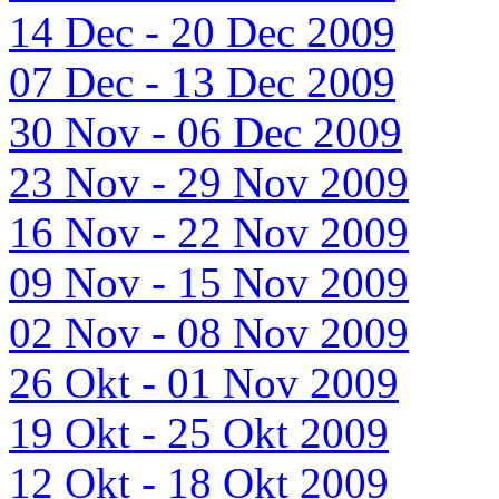
14 Dec - 20 Dec 2009
07 Dec - 13 Dec 2009
30 Nov - 06 Dec 2009
23 Nov - 29 Nov 2009
16 Nov - 22 Nov 2009
09 Nov - 15 Nov 2009
02 Nov - 08 Nov 2009
26 Okt - 01 Nov 2009
19 Okt - 25 Okt 2009
12 Okt - 18 Okt 2009