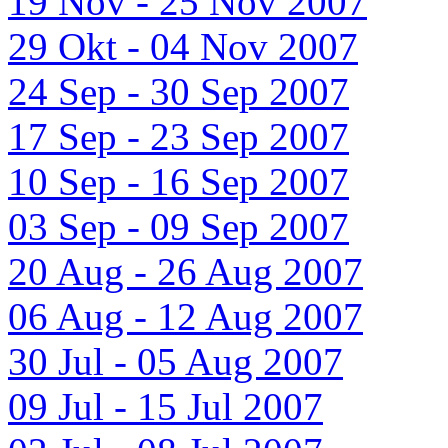
19 Nov - 25 Nov 2007
29 Okt - 04 Nov 2007
24 Sep - 30 Sep 2007
17 Sep - 23 Sep 2007
10 Sep - 16 Sep 2007
03 Sep - 09 Sep 2007
20 Aug - 26 Aug 2007
06 Aug - 12 Aug 2007
30 Jul - 05 Aug 2007
09 Jul - 15 Jul 2007