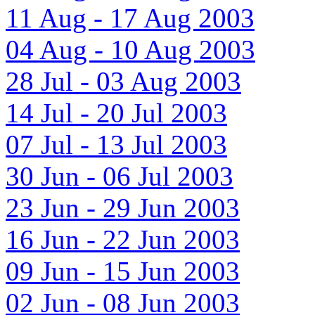
11 Aug - 17 Aug 2003
04 Aug - 10 Aug 2003
28 Jul - 03 Aug 2003
14 Jul - 20 Jul 2003
07 Jul - 13 Jul 2003
30 Jun - 06 Jul 2003
23 Jun - 29 Jun 2003
16 Jun - 22 Jun 2003
09 Jun - 15 Jun 2003
02 Jun - 08 Jun 2003