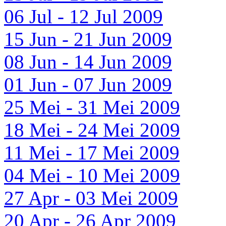
06 Jul - 12 Jul 2009
15 Jun - 21 Jun 2009
08 Jun - 14 Jun 2009
01 Jun - 07 Jun 2009
25 Mei - 31 Mei 2009
18 Mei - 24 Mei 2009
11 Mei - 17 Mei 2009
04 Mei - 10 Mei 2009
27 Apr - 03 Mei 2009
20 Apr - 26 Apr 2009