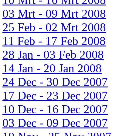
03 Mrt - 09 Mrt 2008
25 Feb - 02 Mrt 2008
11 Feb - 17 Feb 2008
28 Jan - 03 Feb 2008
14 Jan - 20 Jan 2008
24 Dec - 30 Dec 2007
17 Dec - 23 Dec 2007
10 Dec - 16 Dec 2007
03 Dec - 09 Dec 2007