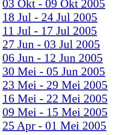
03 Okt - 09 Okt 2005
18 Jul - 24 Jul 2005
11 Jul - 17 Jul 2005
27 Jun - 03 Jul 2005
06 Jun - 12 Jun 2005
30 Mei - 05 Jun 2005
23 Mei - 29 Mei 2005
16 Mei - 22 Mei 2005
09 Mei - 15 Mei 2005
25 Apr - 01 Mei 2005