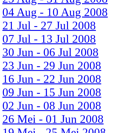
04 Aug - 10 Aug 2008
21 Jul - 27 Jul 2008
07 Jul - 13 Jul 2008
30 Jun - 06 Jul 2008
23 Jun - 29 Jun 2008
16 Jun - 22 Jun 2008
09 Jun - 15 Jun 2008
02 Jun - 08 Jun 2008
26 Mei - 01 Jun 2008
19 Mei - 25 Mei 2008