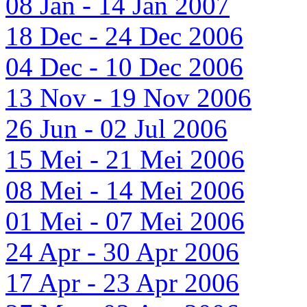
08 Jan - 14 Jan 2007
18 Dec - 24 Dec 2006
04 Dec - 10 Dec 2006
13 Nov - 19 Nov 2006
26 Jun - 02 Jul 2006
15 Mei - 21 Mei 2006
08 Mei - 14 Mei 2006
01 Mei - 07 Mei 2006
24 Apr - 30 Apr 2006
17 Apr - 23 Apr 2006