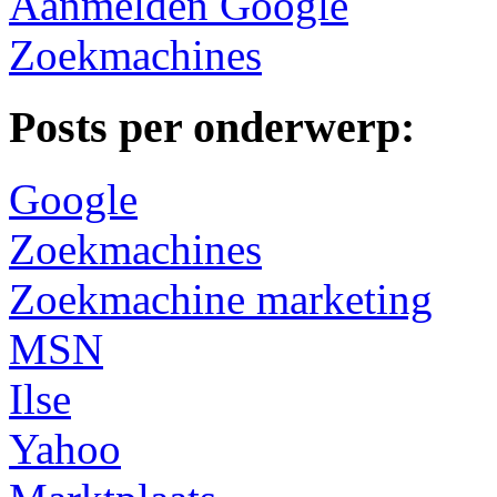
Aanmelden Google
Zoekmachines
Posts per onderwerp:
Google
Zoekmachines
Zoekmachine marketing
MSN
Ilse
Yahoo