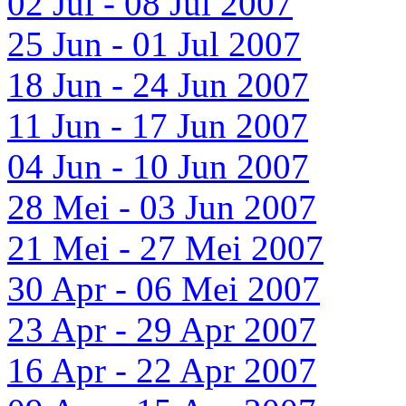
02 Jul - 08 Jul 2007
25 Jun - 01 Jul 2007
18 Jun - 24 Jun 2007
11 Jun - 17 Jun 2007
04 Jun - 10 Jun 2007
28 Mei - 03 Jun 2007
21 Mei - 27 Mei 2007
30 Apr - 06 Mei 2007
23 Apr - 29 Apr 2007
16 Apr - 22 Apr 2007