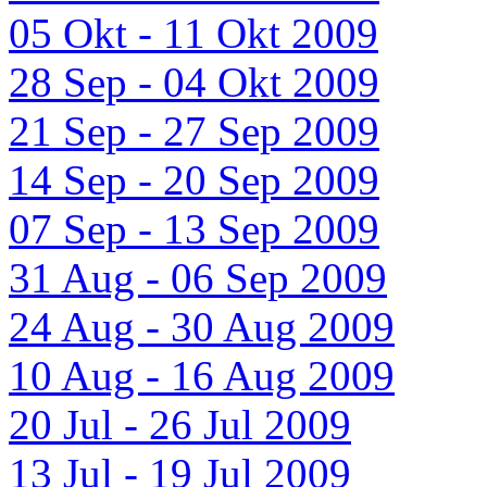
05 Okt - 11 Okt 2009
28 Sep - 04 Okt 2009
21 Sep - 27 Sep 2009
14 Sep - 20 Sep 2009
07 Sep - 13 Sep 2009
31 Aug - 06 Sep 2009
24 Aug - 30 Aug 2009
10 Aug - 16 Aug 2009
20 Jul - 26 Jul 2009
13 Jul - 19 Jul 2009