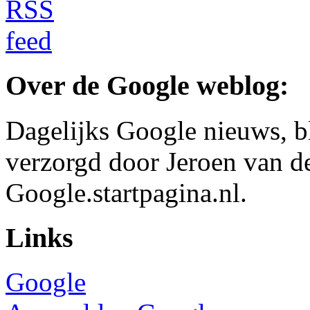
Over de Google weblog:
Dagelijks Google nieuws, b
verzorgd door Jeroen van d
Google.startpagina.nl.
Links
Google