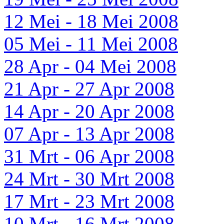
12 Mei - 18 Mei 2008
05 Mei - 11 Mei 2008
28 Apr - 04 Mei 2008
21 Apr - 27 Apr 2008
14 Apr - 20 Apr 2008
07 Apr - 13 Apr 2008
31 Mrt - 06 Apr 2008
24 Mrt - 30 Mrt 2008
17 Mrt - 23 Mrt 2008
10 Mrt - 16 Mrt 2008