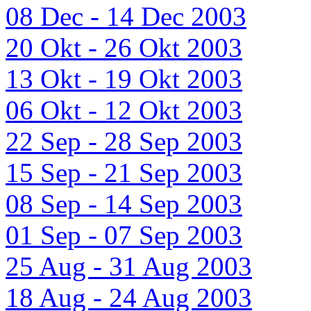
08 Dec - 14 Dec 2003
20 Okt - 26 Okt 2003
13 Okt - 19 Okt 2003
06 Okt - 12 Okt 2003
22 Sep - 28 Sep 2003
15 Sep - 21 Sep 2003
08 Sep - 14 Sep 2003
01 Sep - 07 Sep 2003
25 Aug - 31 Aug 2003
18 Aug - 24 Aug 2003