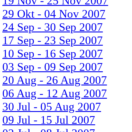
19 Nov - 25 Nov 2007
29 Okt - 04 Nov 2007
24 Sep - 30 Sep 2007
17 Sep - 23 Sep 2007
10 Sep - 16 Sep 2007
03 Sep - 09 Sep 2007
20 Aug - 26 Aug 2007
06 Aug - 12 Aug 2007
30 Jul - 05 Aug 2007
09 Jul - 15 Jul 2007