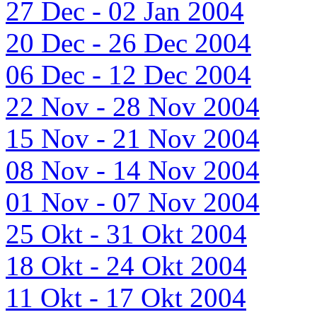
27 Dec - 02 Jan 2004
20 Dec - 26 Dec 2004
06 Dec - 12 Dec 2004
22 Nov - 28 Nov 2004
15 Nov - 21 Nov 2004
08 Nov - 14 Nov 2004
01 Nov - 07 Nov 2004
25 Okt - 31 Okt 2004
18 Okt - 24 Okt 2004
11 Okt - 17 Okt 2004