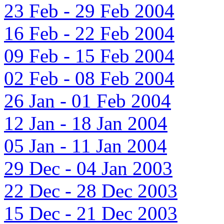
23 Feb - 29 Feb 2004
16 Feb - 22 Feb 2004
09 Feb - 15 Feb 2004
02 Feb - 08 Feb 2004
26 Jan - 01 Feb 2004
12 Jan - 18 Jan 2004
05 Jan - 11 Jan 2004
29 Dec - 04 Jan 2003
22 Dec - 28 Dec 2003
15 Dec - 21 Dec 2003