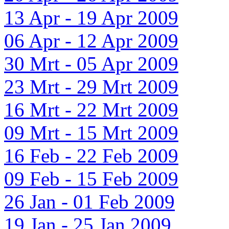
13 Apr - 19 Apr 2009
06 Apr - 12 Apr 2009
30 Mrt - 05 Apr 2009
23 Mrt - 29 Mrt 2009
16 Mrt - 22 Mrt 2009
09 Mrt - 15 Mrt 2009
16 Feb - 22 Feb 2009
09 Feb - 15 Feb 2009
26 Jan - 01 Feb 2009
19 Jan - 25 Jan 2009