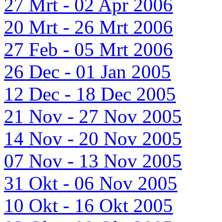
27 Mrt - 02 Apr 2006
20 Mrt - 26 Mrt 2006
27 Feb - 05 Mrt 2006
26 Dec - 01 Jan 2005
12 Dec - 18 Dec 2005
21 Nov - 27 Nov 2005
14 Nov - 20 Nov 2005
07 Nov - 13 Nov 2005
31 Okt - 06 Nov 2005
10 Okt - 16 Okt 2005