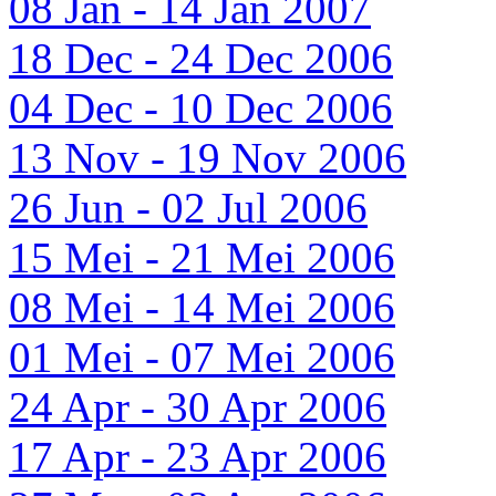
08 Jan - 14 Jan 2007
18 Dec - 24 Dec 2006
04 Dec - 10 Dec 2006
13 Nov - 19 Nov 2006
26 Jun - 02 Jul 2006
15 Mei - 21 Mei 2006
08 Mei - 14 Mei 2006
01 Mei - 07 Mei 2006
24 Apr - 30 Apr 2006
17 Apr - 23 Apr 2006