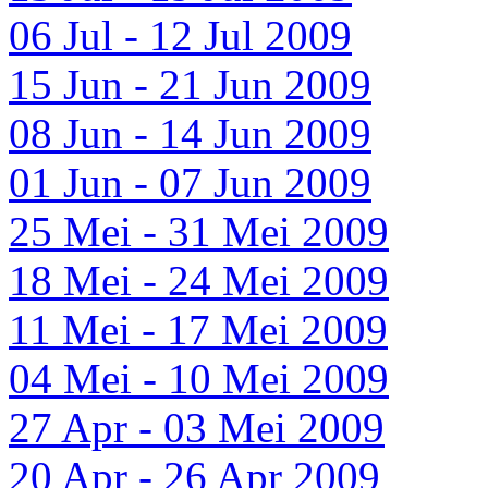
06 Jul - 12 Jul 2009
15 Jun - 21 Jun 2009
08 Jun - 14 Jun 2009
01 Jun - 07 Jun 2009
25 Mei - 31 Mei 2009
18 Mei - 24 Mei 2009
11 Mei - 17 Mei 2009
04 Mei - 10 Mei 2009
27 Apr - 03 Mei 2009
20 Apr - 26 Apr 2009