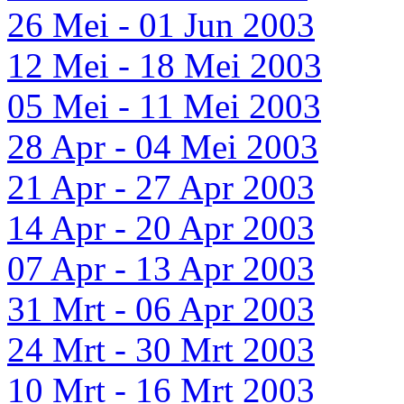
26 Mei - 01 Jun 2003
12 Mei - 18 Mei 2003
05 Mei - 11 Mei 2003
28 Apr - 04 Mei 2003
21 Apr - 27 Apr 2003
14 Apr - 20 Apr 2003
07 Apr - 13 Apr 2003
31 Mrt - 06 Apr 2003
24 Mrt - 30 Mrt 2003
10 Mrt - 16 Mrt 2003