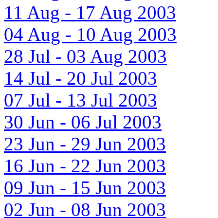
11 Aug - 17 Aug 2003
04 Aug - 10 Aug 2003
28 Jul - 03 Aug 2003
14 Jul - 20 Jul 2003
07 Jul - 13 Jul 2003
30 Jun - 06 Jul 2003
23 Jun - 29 Jun 2003
16 Jun - 22 Jun 2003
09 Jun - 15 Jun 2003
02 Jun - 08 Jun 2003