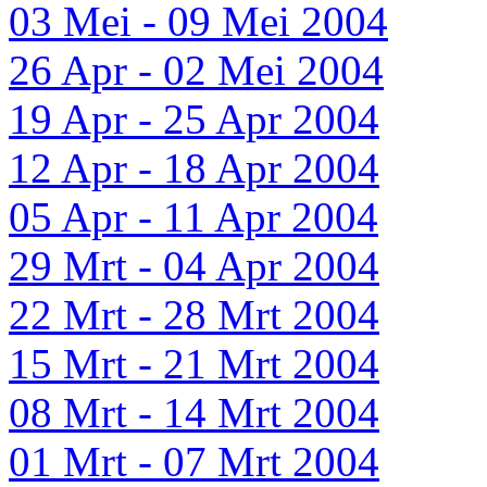
03 Mei - 09 Mei 2004
26 Apr - 02 Mei 2004
19 Apr - 25 Apr 2004
12 Apr - 18 Apr 2004
05 Apr - 11 Apr 2004
29 Mrt - 04 Apr 2004
22 Mrt - 28 Mrt 2004
15 Mrt - 21 Mrt 2004
08 Mrt - 14 Mrt 2004
01 Mrt - 07 Mrt 2004