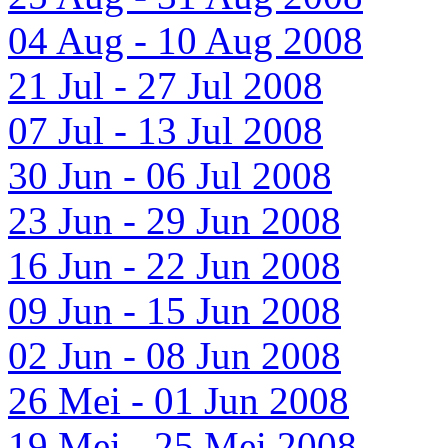
04 Aug - 10 Aug 2008
21 Jul - 27 Jul 2008
07 Jul - 13 Jul 2008
30 Jun - 06 Jul 2008
23 Jun - 29 Jun 2008
16 Jun - 22 Jun 2008
09 Jun - 15 Jun 2008
02 Jun - 08 Jun 2008
26 Mei - 01 Jun 2008
19 Mei - 25 Mei 2008