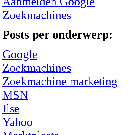
Aanmelden Google
Zoekmachines
Posts per onderwerp:
Google
Zoekmachines
Zoekmachine marketing
MSN
Ilse
Yahoo