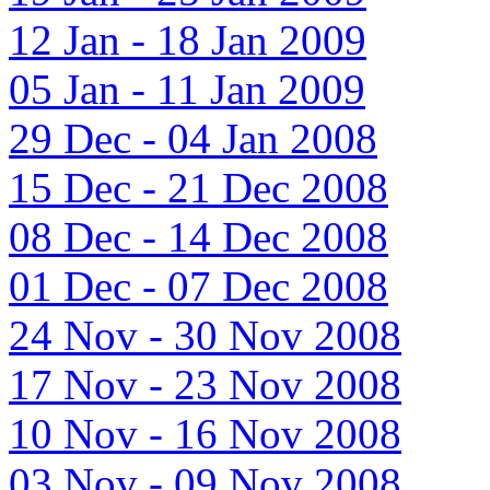
12 Jan - 18 Jan 2009
05 Jan - 11 Jan 2009
29 Dec - 04 Jan 2008
15 Dec - 21 Dec 2008
08 Dec - 14 Dec 2008
01 Dec - 07 Dec 2008
24 Nov - 30 Nov 2008
17 Nov - 23 Nov 2008
10 Nov - 16 Nov 2008
03 Nov - 09 Nov 2008