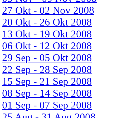
27 Okt - 02 Nov 2008
20 Okt - 26 Okt 2008
13 Okt - 19 Okt 2008
06 Okt - 12 Okt 2008
29 Sep - 05 Okt 2008
22 Sep - 28 Sep 2008
15 Sep - 21 Sep 2008
08 Sep - 14 Sep 2008
01 Sep - 07 Sep 2008
25 Aug - 31 Aug 2008