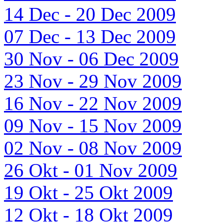
14 Dec - 20 Dec 2009
07 Dec - 13 Dec 2009
30 Nov - 06 Dec 2009
23 Nov - 29 Nov 2009
16 Nov - 22 Nov 2009
09 Nov - 15 Nov 2009
02 Nov - 08 Nov 2009
26 Okt - 01 Nov 2009
19 Okt - 25 Okt 2009
12 Okt - 18 Okt 2009