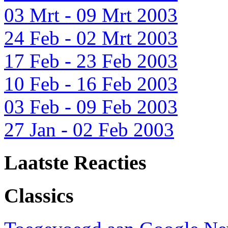
03 Mrt - 09 Mrt 2003
24 Feb - 02 Mrt 2003
17 Feb - 23 Feb 2003
10 Feb - 16 Feb 2003
03 Feb - 09 Feb 2003
27 Jan - 02 Feb 2003
Laatste Reacties
Classics