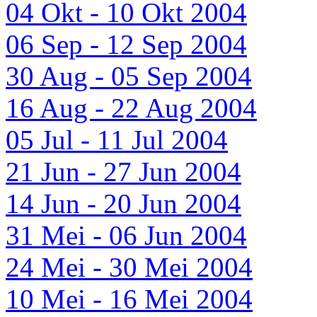
04 Okt - 10 Okt 2004
06 Sep - 12 Sep 2004
30 Aug - 05 Sep 2004
16 Aug - 22 Aug 2004
05 Jul - 11 Jul 2004
21 Jun - 27 Jun 2004
14 Jun - 20 Jun 2004
31 Mei - 06 Jun 2004
24 Mei - 30 Mei 2004
10 Mei - 16 Mei 2004