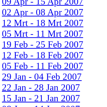
09 Apr - 15 Apr 2007
02 Apr - 08 Apr 2007
12 Mrt - 18 Mrt 2007
05 Mrt - 11 Mrt 2007
19 Feb - 25 Feb 2007
12 Feb - 18 Feb 2007
05 Feb - 11 Feb 2007
29 Jan - 04 Feb 2007
22 Jan - 28 Jan 2007
15 Jan - 21 Jan 2007