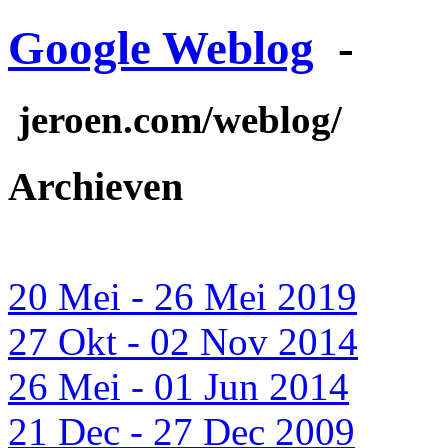
Google Weblog
-
jeroen.com/weblog/
Archieven
20 Mei - 26 Mei 2019
27 Okt - 02 Nov 2014
26 Mei - 01 Jun 2014
21 Dec - 27 Dec 2009