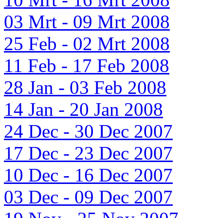
03 Mrt - 09 Mrt 2008
25 Feb - 02 Mrt 2008
11 Feb - 17 Feb 2008
28 Jan - 03 Feb 2008
14 Jan - 20 Jan 2008
24 Dec - 30 Dec 2007
17 Dec - 23 Dec 2007
10 Dec - 16 Dec 2007
03 Dec - 09 Dec 2007