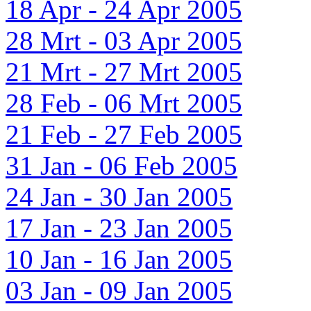
18 Apr - 24 Apr 2005
28 Mrt - 03 Apr 2005
21 Mrt - 27 Mrt 2005
28 Feb - 06 Mrt 2005
21 Feb - 27 Feb 2005
31 Jan - 06 Feb 2005
24 Jan - 30 Jan 2005
17 Jan - 23 Jan 2005
10 Jan - 16 Jan 2005
03 Jan - 09 Jan 2005