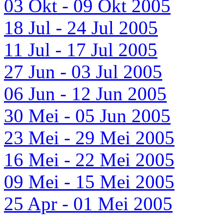
03 Okt - 09 Okt 2005
18 Jul - 24 Jul 2005
11 Jul - 17 Jul 2005
27 Jun - 03 Jul 2005
06 Jun - 12 Jun 2005
30 Mei - 05 Jun 2005
23 Mei - 29 Mei 2005
16 Mei - 22 Mei 2005
09 Mei - 15 Mei 2005
25 Apr - 01 Mei 2005