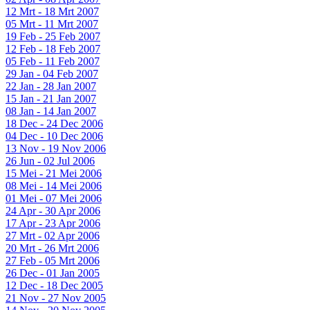
12 Mrt - 18 Mrt 2007
05 Mrt - 11 Mrt 2007
19 Feb - 25 Feb 2007
12 Feb - 18 Feb 2007
05 Feb - 11 Feb 2007
29 Jan - 04 Feb 2007
22 Jan - 28 Jan 2007
15 Jan - 21 Jan 2007
08 Jan - 14 Jan 2007
18 Dec - 24 Dec 2006
04 Dec - 10 Dec 2006
13 Nov - 19 Nov 2006
26 Jun - 02 Jul 2006
15 Mei - 21 Mei 2006
08 Mei - 14 Mei 2006
01 Mei - 07 Mei 2006
24 Apr - 30 Apr 2006
17 Apr - 23 Apr 2006
27 Mrt - 02 Apr 2006
20 Mrt - 26 Mrt 2006
27 Feb - 05 Mrt 2006
26 Dec - 01 Jan 2005
12 Dec - 18 Dec 2005
21 Nov - 27 Nov 2005