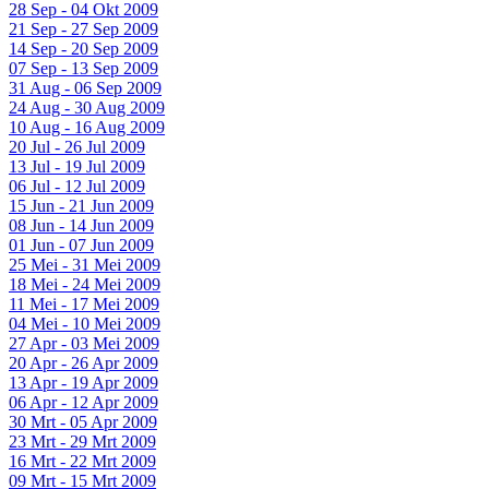
28 Sep - 04 Okt 2009
21 Sep - 27 Sep 2009
14 Sep - 20 Sep 2009
07 Sep - 13 Sep 2009
31 Aug - 06 Sep 2009
24 Aug - 30 Aug 2009
10 Aug - 16 Aug 2009
20 Jul - 26 Jul 2009
13 Jul - 19 Jul 2009
06 Jul - 12 Jul 2009
15 Jun - 21 Jun 2009
08 Jun - 14 Jun 2009
01 Jun - 07 Jun 2009
25 Mei - 31 Mei 2009
18 Mei - 24 Mei 2009
11 Mei - 17 Mei 2009
04 Mei - 10 Mei 2009
27 Apr - 03 Mei 2009
20 Apr - 26 Apr 2009
13 Apr - 19 Apr 2009
06 Apr - 12 Apr 2009
30 Mrt - 05 Apr 2009
23 Mrt - 29 Mrt 2009
16 Mrt - 22 Mrt 2009
09 Mrt - 15 Mrt 2009