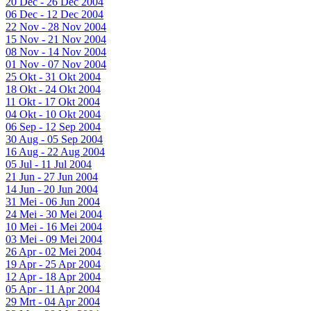
20 Dec - 26 Dec 2004
06 Dec - 12 Dec 2004
22 Nov - 28 Nov 2004
15 Nov - 21 Nov 2004
08 Nov - 14 Nov 2004
01 Nov - 07 Nov 2004
25 Okt - 31 Okt 2004
18 Okt - 24 Okt 2004
11 Okt - 17 Okt 2004
04 Okt - 10 Okt 2004
06 Sep - 12 Sep 2004
30 Aug - 05 Sep 2004
16 Aug - 22 Aug 2004
05 Jul - 11 Jul 2004
21 Jun - 27 Jun 2004
14 Jun - 20 Jun 2004
31 Mei - 06 Jun 2004
24 Mei - 30 Mei 2004
10 Mei - 16 Mei 2004
03 Mei - 09 Mei 2004
26 Apr - 02 Mei 2004
19 Apr - 25 Apr 2004
12 Apr - 18 Apr 2004
05 Apr - 11 Apr 2004
29 Mrt - 04 Apr 2004