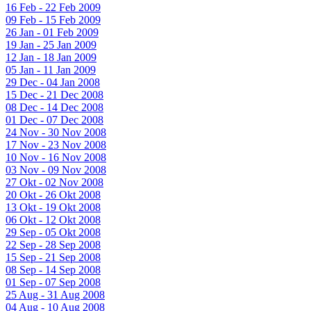
16 Feb - 22 Feb 2009
09 Feb - 15 Feb 2009
26 Jan - 01 Feb 2009
19 Jan - 25 Jan 2009
12 Jan - 18 Jan 2009
05 Jan - 11 Jan 2009
29 Dec - 04 Jan 2008
15 Dec - 21 Dec 2008
08 Dec - 14 Dec 2008
01 Dec - 07 Dec 2008
24 Nov - 30 Nov 2008
17 Nov - 23 Nov 2008
10 Nov - 16 Nov 2008
03 Nov - 09 Nov 2008
27 Okt - 02 Nov 2008
20 Okt - 26 Okt 2008
13 Okt - 19 Okt 2008
06 Okt - 12 Okt 2008
29 Sep - 05 Okt 2008
22 Sep - 28 Sep 2008
15 Sep - 21 Sep 2008
08 Sep - 14 Sep 2008
01 Sep - 07 Sep 2008
25 Aug - 31 Aug 2008
04 Aug - 10 Aug 2008