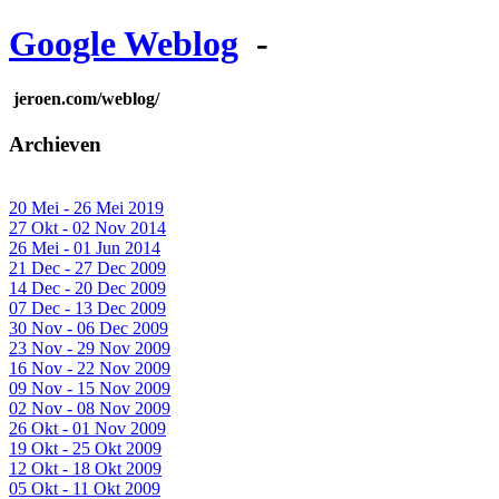
Google Weblog
-
jeroen.com/weblog/
Archieven
20 Mei - 26 Mei 2019
27 Okt - 02 Nov 2014
26 Mei - 01 Jun 2014
21 Dec - 27 Dec 2009
14 Dec - 20 Dec 2009
07 Dec - 13 Dec 2009
30 Nov - 06 Dec 2009
23 Nov - 29 Nov 2009
16 Nov - 22 Nov 2009
09 Nov - 15 Nov 2009
02 Nov - 08 Nov 2009
26 Okt - 01 Nov 2009
19 Okt - 25 Okt 2009
12 Okt - 18 Okt 2009
05 Okt - 11 Okt 2009