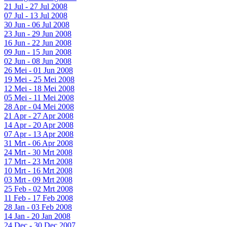
21 Jul - 27 Jul 2008
07 Jul - 13 Jul 2008
30 Jun - 06 Jul 2008
23 Jun - 29 Jun 2008
16 Jun - 22 Jun 2008
09 Jun - 15 Jun 2008
02 Jun - 08 Jun 2008
26 Mei - 01 Jun 2008
19 Mei - 25 Mei 2008
12 Mei - 18 Mei 2008
05 Mei - 11 Mei 2008
28 Apr - 04 Mei 2008
21 Apr - 27 Apr 2008
14 Apr - 20 Apr 2008
07 Apr - 13 Apr 2008
31 Mrt - 06 Apr 2008
24 Mrt - 30 Mrt 2008
17 Mrt - 23 Mrt 2008
10 Mrt - 16 Mrt 2008
03 Mrt - 09 Mrt 2008
25 Feb - 02 Mrt 2008
11 Feb - 17 Feb 2008
28 Jan - 03 Feb 2008
14 Jan - 20 Jan 2008
24 Dec - 30 Dec 2007