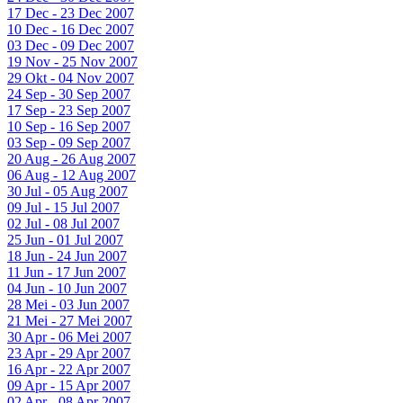
17 Dec - 23 Dec 2007
10 Dec - 16 Dec 2007
03 Dec - 09 Dec 2007
19 Nov - 25 Nov 2007
29 Okt - 04 Nov 2007
24 Sep - 30 Sep 2007
17 Sep - 23 Sep 2007
10 Sep - 16 Sep 2007
03 Sep - 09 Sep 2007
20 Aug - 26 Aug 2007
06 Aug - 12 Aug 2007
30 Jul - 05 Aug 2007
09 Jul - 15 Jul 2007
02 Jul - 08 Jul 2007
25 Jun - 01 Jul 2007
18 Jun - 24 Jun 2007
11 Jun - 17 Jun 2007
04 Jun - 10 Jun 2007
28 Mei - 03 Jun 2007
21 Mei - 27 Mei 2007
30 Apr - 06 Mei 2007
23 Apr - 29 Apr 2007
16 Apr - 22 Apr 2007
09 Apr - 15 Apr 2007
02 Apr - 08 Apr 2007