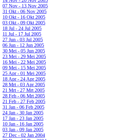
14 Nov - 20 Nov 2005
07 Nov - 13 Nov 2005
31 Okt - 06 Nov 2005
10 Okt - 16 Okt 2005
03 Okt - 09 Okt 2005
18 Jul - 24 Jul 2005
11 Jul - 17 Jul 2005
27 Jun - 03 Jul 2005
06 Jun - 12 Jun 2005
30 Mei - 05 Jun 2005
23 Mei - 29 Mei 2005
16 Mei - 22 Mei 2005
09 Mei - 15 Mei 2005
25 Apr - 01 Mei 2005
18 Apr - 24 Apr 2005
28 Mrt - 03 Apr 2005
21 Mrt - 27 Mrt 2005
28 Feb - 06 Mrt 2005
21 Feb - 27 Feb 2005
31 Jan - 06 Feb 2005
24 Jan - 30 Jan 2005
17 Jan - 23 Jan 2005
10 Jan - 16 Jan 2005
03 Jan - 09 Jan 2005
27 Dec - 02 Jan 2004