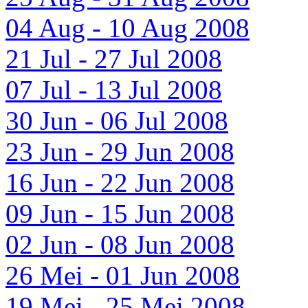
04 Aug - 10 Aug 2008
21 Jul - 27 Jul 2008
07 Jul - 13 Jul 2008
30 Jun - 06 Jul 2008
23 Jun - 29 Jun 2008
16 Jun - 22 Jun 2008
09 Jun - 15 Jun 2008
02 Jun - 08 Jun 2008
26 Mei - 01 Jun 2008
19 Mei - 25 Mei 2008