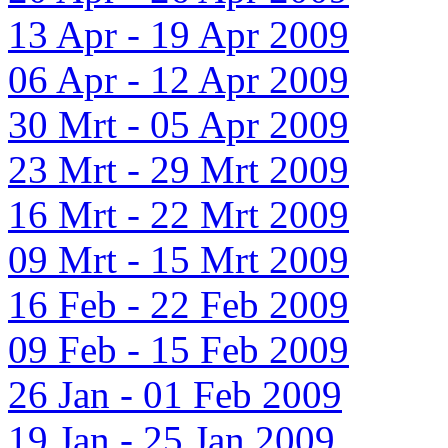
13 Apr - 19 Apr 2009
06 Apr - 12 Apr 2009
30 Mrt - 05 Apr 2009
23 Mrt - 29 Mrt 2009
16 Mrt - 22 Mrt 2009
09 Mrt - 15 Mrt 2009
16 Feb - 22 Feb 2009
09 Feb - 15 Feb 2009
26 Jan - 01 Feb 2009
19 Jan - 25 Jan 2009