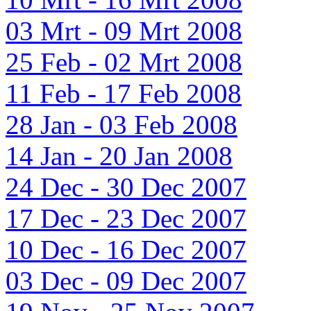
03 Mrt - 09 Mrt 2008
25 Feb - 02 Mrt 2008
11 Feb - 17 Feb 2008
28 Jan - 03 Feb 2008
14 Jan - 20 Jan 2008
24 Dec - 30 Dec 2007
17 Dec - 23 Dec 2007
10 Dec - 16 Dec 2007
03 Dec - 09 Dec 2007