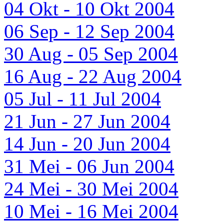
04 Okt - 10 Okt 2004
06 Sep - 12 Sep 2004
30 Aug - 05 Sep 2004
16 Aug - 22 Aug 2004
05 Jul - 11 Jul 2004
21 Jun - 27 Jun 2004
14 Jun - 20 Jun 2004
31 Mei - 06 Jun 2004
24 Mei - 30 Mei 2004
10 Mei - 16 Mei 2004