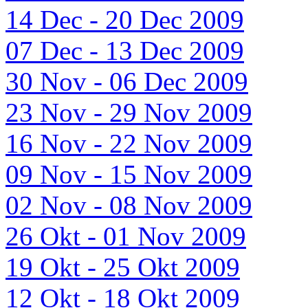
14 Dec - 20 Dec 2009
07 Dec - 13 Dec 2009
30 Nov - 06 Dec 2009
23 Nov - 29 Nov 2009
16 Nov - 22 Nov 2009
09 Nov - 15 Nov 2009
02 Nov - 08 Nov 2009
26 Okt - 01 Nov 2009
19 Okt - 25 Okt 2009
12 Okt - 18 Okt 2009