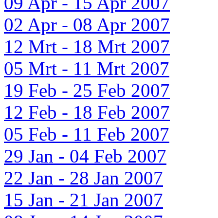
09 Apr - 15 Apr 2007
02 Apr - 08 Apr 2007
12 Mrt - 18 Mrt 2007
05 Mrt - 11 Mrt 2007
19 Feb - 25 Feb 2007
12 Feb - 18 Feb 2007
05 Feb - 11 Feb 2007
29 Jan - 04 Feb 2007
22 Jan - 28 Jan 2007
15 Jan - 21 Jan 2007