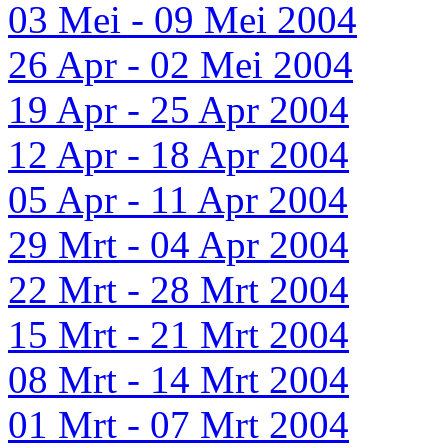
03 Mei - 09 Mei 2004
26 Apr - 02 Mei 2004
19 Apr - 25 Apr 2004
12 Apr - 18 Apr 2004
05 Apr - 11 Apr 2004
29 Mrt - 04 Apr 2004
22 Mrt - 28 Mrt 2004
15 Mrt - 21 Mrt 2004
08 Mrt - 14 Mrt 2004
01 Mrt - 07 Mrt 2004