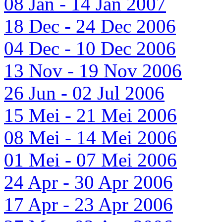
08 Jan - 14 Jan 2007
18 Dec - 24 Dec 2006
04 Dec - 10 Dec 2006
13 Nov - 19 Nov 2006
26 Jun - 02 Jul 2006
15 Mei - 21 Mei 2006
08 Mei - 14 Mei 2006
01 Mei - 07 Mei 2006
24 Apr - 30 Apr 2006
17 Apr - 23 Apr 2006