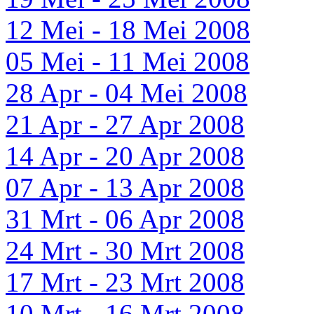
12 Mei - 18 Mei 2008
05 Mei - 11 Mei 2008
28 Apr - 04 Mei 2008
21 Apr - 27 Apr 2008
14 Apr - 20 Apr 2008
07 Apr - 13 Apr 2008
31 Mrt - 06 Apr 2008
24 Mrt - 30 Mrt 2008
17 Mrt - 23 Mrt 2008
10 Mrt - 16 Mrt 2008