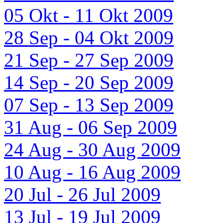
05 Okt - 11 Okt 2009
28 Sep - 04 Okt 2009
21 Sep - 27 Sep 2009
14 Sep - 20 Sep 2009
07 Sep - 13 Sep 2009
31 Aug - 06 Sep 2009
24 Aug - 30 Aug 2009
10 Aug - 16 Aug 2009
20 Jul - 26 Jul 2009
13 Jul - 19 Jul 2009