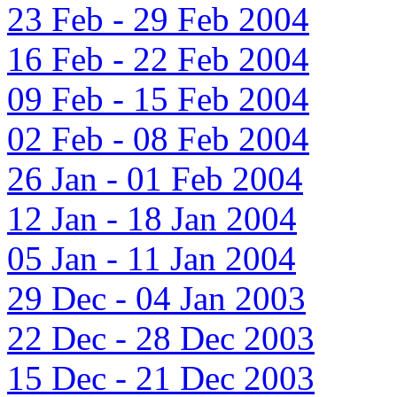
23 Feb - 29 Feb 2004
16 Feb - 22 Feb 2004
09 Feb - 15 Feb 2004
02 Feb - 08 Feb 2004
26 Jan - 01 Feb 2004
12 Jan - 18 Jan 2004
05 Jan - 11 Jan 2004
29 Dec - 04 Jan 2003
22 Dec - 28 Dec 2003
15 Dec - 21 Dec 2003