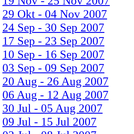
19 Nov - 25 Nov 2007
29 Okt - 04 Nov 2007
24 Sep - 30 Sep 2007
17 Sep - 23 Sep 2007
10 Sep - 16 Sep 2007
03 Sep - 09 Sep 2007
20 Aug - 26 Aug 2007
06 Aug - 12 Aug 2007
30 Jul - 05 Aug 2007
09 Jul - 15 Jul 2007