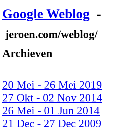
Google Weblog
-
jeroen.com/weblog/
Archieven
20 Mei - 26 Mei 2019
27 Okt - 02 Nov 2014
26 Mei - 01 Jun 2014
21 Dec - 27 Dec 2009