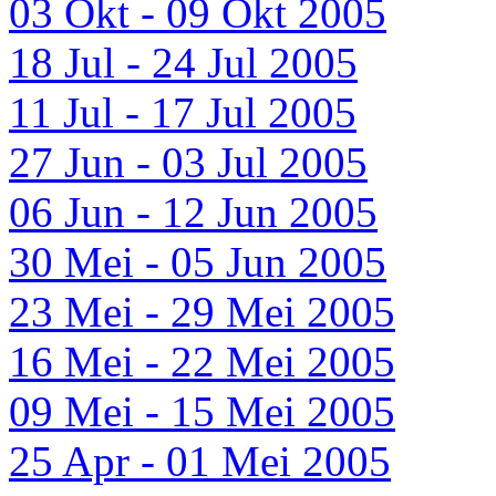
03 Okt - 09 Okt 2005
18 Jul - 24 Jul 2005
11 Jul - 17 Jul 2005
27 Jun - 03 Jul 2005
06 Jun - 12 Jun 2005
30 Mei - 05 Jun 2005
23 Mei - 29 Mei 2005
16 Mei - 22 Mei 2005
09 Mei - 15 Mei 2005
25 Apr - 01 Mei 2005