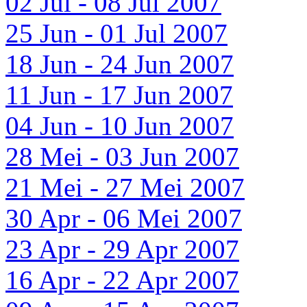
02 Jul - 08 Jul 2007
25 Jun - 01 Jul 2007
18 Jun - 24 Jun 2007
11 Jun - 17 Jun 2007
04 Jun - 10 Jun 2007
28 Mei - 03 Jun 2007
21 Mei - 27 Mei 2007
30 Apr - 06 Mei 2007
23 Apr - 29 Apr 2007
16 Apr - 22 Apr 2007