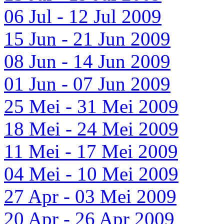
06 Jul - 12 Jul 2009
15 Jun - 21 Jun 2009
08 Jun - 14 Jun 2009
01 Jun - 07 Jun 2009
25 Mei - 31 Mei 2009
18 Mei - 24 Mei 2009
11 Mei - 17 Mei 2009
04 Mei - 10 Mei 2009
27 Apr - 03 Mei 2009
20 Apr - 26 Apr 2009