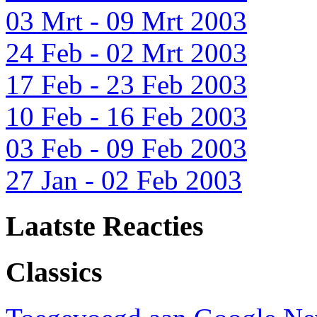
03 Mrt - 09 Mrt 2003
24 Feb - 02 Mrt 2003
17 Feb - 23 Feb 2003
10 Feb - 16 Feb 2003
03 Feb - 09 Feb 2003
27 Jan - 02 Feb 2003
Laatste Reacties
Classics