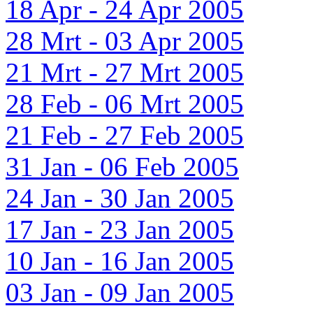
18 Apr - 24 Apr 2005
28 Mrt - 03 Apr 2005
21 Mrt - 27 Mrt 2005
28 Feb - 06 Mrt 2005
21 Feb - 27 Feb 2005
31 Jan - 06 Feb 2005
24 Jan - 30 Jan 2005
17 Jan - 23 Jan 2005
10 Jan - 16 Jan 2005
03 Jan - 09 Jan 2005