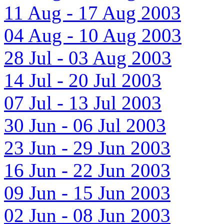
11 Aug - 17 Aug 2003
04 Aug - 10 Aug 2003
28 Jul - 03 Aug 2003
14 Jul - 20 Jul 2003
07 Jul - 13 Jul 2003
30 Jun - 06 Jul 2003
23 Jun - 29 Jun 2003
16 Jun - 22 Jun 2003
09 Jun - 15 Jun 2003
02 Jun - 08 Jun 2003