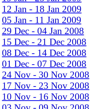
12 Jan - 18 Jan 2009
05 Jan - 11 Jan 2009
29 Dec - 04 Jan 2008
15 Dec - 21 Dec 2008
08 Dec - 14 Dec 2008
01 Dec - 07 Dec 2008
24 Nov - 30 Nov 2008
17 Nov - 23 Nov 2008
10 Nov - 16 Nov 2008
03 Nov - 09 Nov 2008