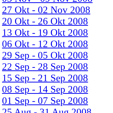
27 Okt - 02 Nov 2008
20 Okt - 26 Okt 2008
13 Okt - 19 Okt 2008
06 Okt - 12 Okt 2008
29 Sep - 05 Okt 2008
22 Sep - 28 Sep 2008
15 Sep - 21 Sep 2008
08 Sep - 14 Sep 2008
01 Sep - 07 Sep 2008
25 Aug - 31 Aug 2008