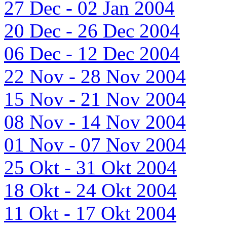
27 Dec - 02 Jan 2004
20 Dec - 26 Dec 2004
06 Dec - 12 Dec 2004
22 Nov - 28 Nov 2004
15 Nov - 21 Nov 2004
08 Nov - 14 Nov 2004
01 Nov - 07 Nov 2004
25 Okt - 31 Okt 2004
18 Okt - 24 Okt 2004
11 Okt - 17 Okt 2004