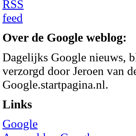
Over de Google weblog:
Dagelijks Google nieuws, b
verzorgd door Jeroen van d
Google.startpagina.nl.
Links
Google