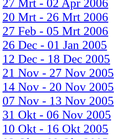
27 Mrt - 02 Apr 2006
20 Mrt - 26 Mrt 2006
27 Feb - 05 Mrt 2006
26 Dec - 01 Jan 2005
12 Dec - 18 Dec 2005
21 Nov - 27 Nov 2005
14 Nov - 20 Nov 2005
07 Nov - 13 Nov 2005
31 Okt - 06 Nov 2005
10 Okt - 16 Okt 2005