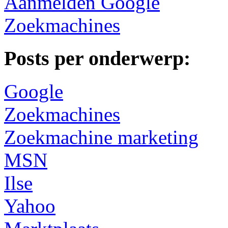
Aanmelden Google
Zoekmachines
Posts per onderwerp:
Google
Zoekmachines
Zoekmachine marketing
MSN
Ilse
Yahoo