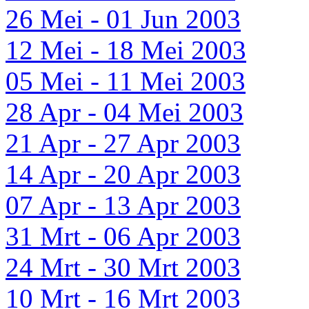
26 Mei - 01 Jun 2003
12 Mei - 18 Mei 2003
05 Mei - 11 Mei 2003
28 Apr - 04 Mei 2003
21 Apr - 27 Apr 2003
14 Apr - 20 Apr 2003
07 Apr - 13 Apr 2003
31 Mrt - 06 Apr 2003
24 Mrt - 30 Mrt 2003
10 Mrt - 16 Mrt 2003