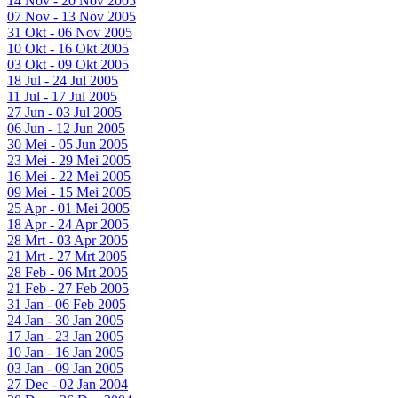
14 Nov - 20 Nov 2005
07 Nov - 13 Nov 2005
31 Okt - 06 Nov 2005
10 Okt - 16 Okt 2005
03 Okt - 09 Okt 2005
18 Jul - 24 Jul 2005
11 Jul - 17 Jul 2005
27 Jun - 03 Jul 2005
06 Jun - 12 Jun 2005
30 Mei - 05 Jun 2005
23 Mei - 29 Mei 2005
16 Mei - 22 Mei 2005
09 Mei - 15 Mei 2005
25 Apr - 01 Mei 2005
18 Apr - 24 Apr 2005
28 Mrt - 03 Apr 2005
21 Mrt - 27 Mrt 2005
28 Feb - 06 Mrt 2005
21 Feb - 27 Feb 2005
31 Jan - 06 Feb 2005
24 Jan - 30 Jan 2005
17 Jan - 23 Jan 2005
10 Jan - 16 Jan 2005
03 Jan - 09 Jan 2005
27 Dec - 02 Jan 2004