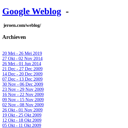
Google Weblog
-
jeroen.com/weblog/
Archieven
20 Mei - 26 Mei 2019
27 Okt - 02 Nov 2014
26 Mei - 01 Jun 2014
21 Dec - 27 Dec 2009
14 Dec - 20 Dec 2009
07 Dec - 13 Dec 2009
30 Nov - 06 Dec 2009
23 Nov - 29 Nov 2009
16 Nov - 22 Nov 2009
09 Nov - 15 Nov 2009
02 Nov - 08 Nov 2009
26 Okt - 01 Nov 2009
19 Okt - 25 Okt 2009
12 Okt - 18 Okt 2009
05 Okt - 11 Okt 2009