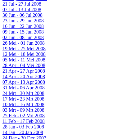
21 Jul - 27 Jul 2008
07 Jul - 13 Jul 2008
30 Jun - 06 Jul 2008
23 Jun - 29 Jun 2008
16 Jun - 22 Jun 2008
09 Jun - 15 Jun 2008
02 Jun - 08 Jun 2008
26 Mei - 01 Jun 2008
19 Mei - 25 Mei 2008
12 Mei - 18 Mei 2008
05 Mei - 11 Mei 2008
28 Apr - 04 Mei 2008
21 Apr - 27 Apr 2008
14 Apr - 20 Apr 2008
07 Apr - 13 Apr 2008
31 Mrt - 06 Apr 2008
24 Mrt - 30 Mrt 2008
17 Mrt - 23 Mrt 2008
10 Mrt - 16 Mrt 2008
03 Mrt - 09 Mrt 2008
25 Feb - 02 Mrt 2008
11 Feb - 17 Feb 2008
28 Jan - 03 Feb 2008
14 Jan - 20 Jan 2008
24 Dec - 30 Dec 2007