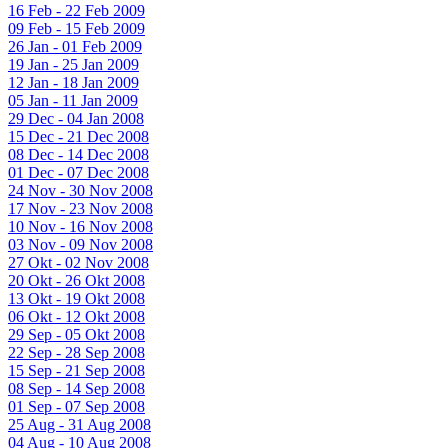
16 Feb - 22 Feb 2009
09 Feb - 15 Feb 2009
26 Jan - 01 Feb 2009
19 Jan - 25 Jan 2009
12 Jan - 18 Jan 2009
05 Jan - 11 Jan 2009
29 Dec - 04 Jan 2008
15 Dec - 21 Dec 2008
08 Dec - 14 Dec 2008
01 Dec - 07 Dec 2008
24 Nov - 30 Nov 2008
17 Nov - 23 Nov 2008
10 Nov - 16 Nov 2008
03 Nov - 09 Nov 2008
27 Okt - 02 Nov 2008
20 Okt - 26 Okt 2008
13 Okt - 19 Okt 2008
06 Okt - 12 Okt 2008
29 Sep - 05 Okt 2008
22 Sep - 28 Sep 2008
15 Sep - 21 Sep 2008
08 Sep - 14 Sep 2008
01 Sep - 07 Sep 2008
25 Aug - 31 Aug 2008
04 Aug - 10 Aug 2008