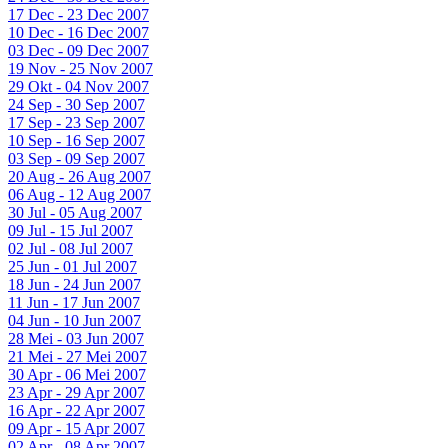
17 Dec - 23 Dec 2007
10 Dec - 16 Dec 2007
03 Dec - 09 Dec 2007
19 Nov - 25 Nov 2007
29 Okt - 04 Nov 2007
24 Sep - 30 Sep 2007
17 Sep - 23 Sep 2007
10 Sep - 16 Sep 2007
03 Sep - 09 Sep 2007
20 Aug - 26 Aug 2007
06 Aug - 12 Aug 2007
30 Jul - 05 Aug 2007
09 Jul - 15 Jul 2007
02 Jul - 08 Jul 2007
25 Jun - 01 Jul 2007
18 Jun - 24 Jun 2007
11 Jun - 17 Jun 2007
04 Jun - 10 Jun 2007
28 Mei - 03 Jun 2007
21 Mei - 27 Mei 2007
30 Apr - 06 Mei 2007
23 Apr - 29 Apr 2007
16 Apr - 22 Apr 2007
09 Apr - 15 Apr 2007
02 Apr - 08 Apr 2007