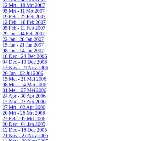
12 Mrt - 18 Mrt 2007
05 Mrt - 11 Mrt 2007
19 Feb - 25 Feb 2007
12 Feb - 18 Feb 2007
05 Feb - 11 Feb 2007
29 Jan - 04 Feb 2007
22 Jan - 28 Jan 2007
15 Jan - 21 Jan 2007
08 Jan - 14 Jan 2007
18 Dec - 24 Dec 2006
04 Dec - 10 Dec 2006
13 Nov - 19 Nov 2006
26 Jun - 02 Jul 2006
15 Mei - 21 Mei 2006
08 Mei - 14 Mei 2006
01 Mei - 07 Mei 2006
24 Apr - 30 Apr 2006
17 Apr - 23 Apr 2006
27 Mrt - 02 Apr 2006
20 Mrt - 26 Mrt 2006
27 Feb - 05 Mrt 2006
26 Dec - 01 Jan 2005
12 Dec - 18 Dec 2005
21 Nov - 27 Nov 2005