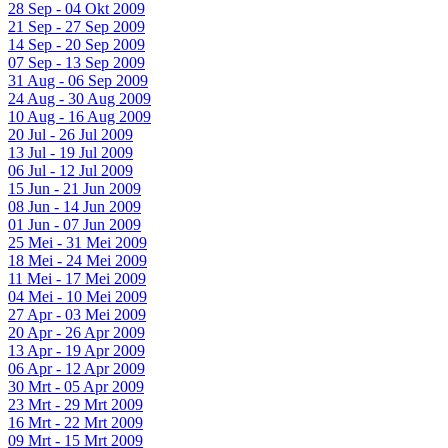
28 Sep - 04 Okt 2009
21 Sep - 27 Sep 2009
14 Sep - 20 Sep 2009
07 Sep - 13 Sep 2009
31 Aug - 06 Sep 2009
24 Aug - 30 Aug 2009
10 Aug - 16 Aug 2009
20 Jul - 26 Jul 2009
13 Jul - 19 Jul 2009
06 Jul - 12 Jul 2009
15 Jun - 21 Jun 2009
08 Jun - 14 Jun 2009
01 Jun - 07 Jun 2009
25 Mei - 31 Mei 2009
18 Mei - 24 Mei 2009
11 Mei - 17 Mei 2009
04 Mei - 10 Mei 2009
27 Apr - 03 Mei 2009
20 Apr - 26 Apr 2009
13 Apr - 19 Apr 2009
06 Apr - 12 Apr 2009
30 Mrt - 05 Apr 2009
23 Mrt - 29 Mrt 2009
16 Mrt - 22 Mrt 2009
09 Mrt - 15 Mrt 2009