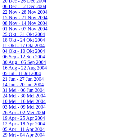
20 Dec - 26 Dec 2004
06 Dec - 12 Dec 2004
22 Nov - 28 Nov 2004
15 Nov - 21 Nov 2004
08 Nov - 14 Nov 2004
01 Nov - 07 Nov 2004
25 Okt - 31 Okt 2004
18 Okt - 24 Okt 2004
11 Okt - 17 Okt 2004
04 Okt - 10 Okt 2004
06 Sep - 12 Sep 2004
30 Aug - 05 Sep 2004
16 Aug - 22 Aug 2004
05 Jul - 11 Jul 2004
21 Jun - 27 Jun 2004
14 Jun - 20 Jun 2004
31 Mei - 06 Jun 2004
24 Mei - 30 Mei 2004
10 Mei - 16 Mei 2004
03 Mei - 09 Mei 2004
26 Apr - 02 Mei 2004
19 Apr - 25 Apr 2004
12 Apr - 18 Apr 2004
05 Apr - 11 Apr 2004
29 Mrt - 04 Apr 2004