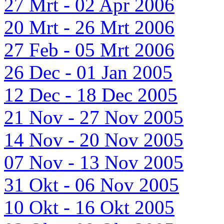
27 Mrt - 02 Apr 2006
20 Mrt - 26 Mrt 2006
27 Feb - 05 Mrt 2006
26 Dec - 01 Jan 2005
12 Dec - 18 Dec 2005
21 Nov - 27 Nov 2005
14 Nov - 20 Nov 2005
07 Nov - 13 Nov 2005
31 Okt - 06 Nov 2005
10 Okt - 16 Okt 2005