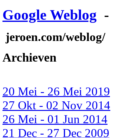
Google Weblog
-
jeroen.com/weblog/
Archieven
20 Mei - 26 Mei 2019
27 Okt - 02 Nov 2014
26 Mei - 01 Jun 2014
21 Dec - 27 Dec 2009