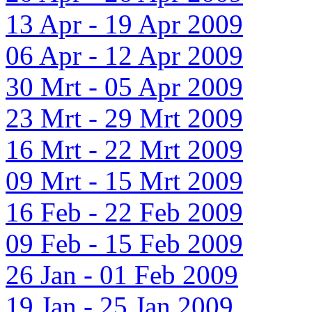
13 Apr - 19 Apr 2009
06 Apr - 12 Apr 2009
30 Mrt - 05 Apr 2009
23 Mrt - 29 Mrt 2009
16 Mrt - 22 Mrt 2009
09 Mrt - 15 Mrt 2009
16 Feb - 22 Feb 2009
09 Feb - 15 Feb 2009
26 Jan - 01 Feb 2009
19 Jan - 25 Jan 2009