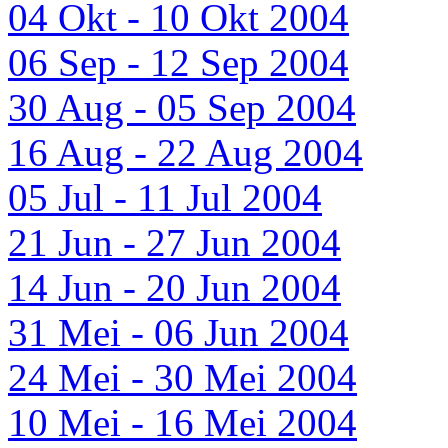
04 Okt - 10 Okt 2004
06 Sep - 12 Sep 2004
30 Aug - 05 Sep 2004
16 Aug - 22 Aug 2004
05 Jul - 11 Jul 2004
21 Jun - 27 Jun 2004
14 Jun - 20 Jun 2004
31 Mei - 06 Jun 2004
24 Mei - 30 Mei 2004
10 Mei - 16 Mei 2004