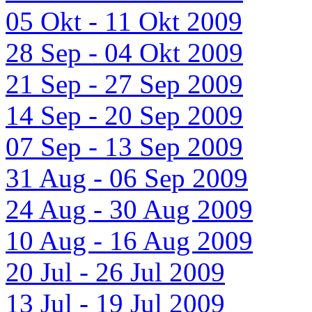
05 Okt - 11 Okt 2009
28 Sep - 04 Okt 2009
21 Sep - 27 Sep 2009
14 Sep - 20 Sep 2009
07 Sep - 13 Sep 2009
31 Aug - 06 Sep 2009
24 Aug - 30 Aug 2009
10 Aug - 16 Aug 2009
20 Jul - 26 Jul 2009
13 Jul - 19 Jul 2009