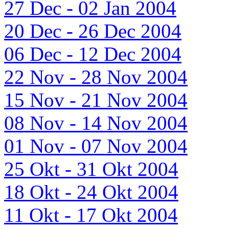
27 Dec - 02 Jan 2004
20 Dec - 26 Dec 2004
06 Dec - 12 Dec 2004
22 Nov - 28 Nov 2004
15 Nov - 21 Nov 2004
08 Nov - 14 Nov 2004
01 Nov - 07 Nov 2004
25 Okt - 31 Okt 2004
18 Okt - 24 Okt 2004
11 Okt - 17 Okt 2004