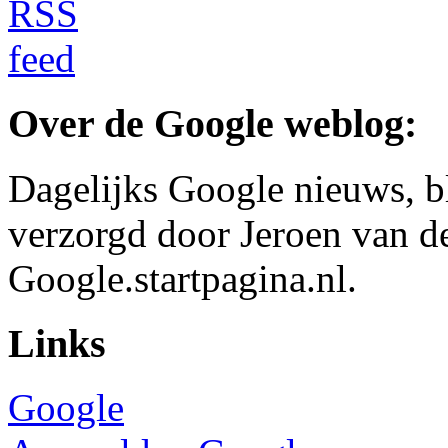
Over de Google weblog:
Dagelijks Google nieuws, b
verzorgd door Jeroen van d
Google.startpagina.nl.
Links
Google