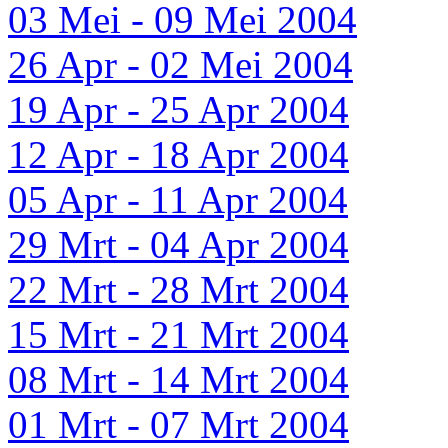
03 Mei - 09 Mei 2004
26 Apr - 02 Mei 2004
19 Apr - 25 Apr 2004
12 Apr - 18 Apr 2004
05 Apr - 11 Apr 2004
29 Mrt - 04 Apr 2004
22 Mrt - 28 Mrt 2004
15 Mrt - 21 Mrt 2004
08 Mrt - 14 Mrt 2004
01 Mrt - 07 Mrt 2004