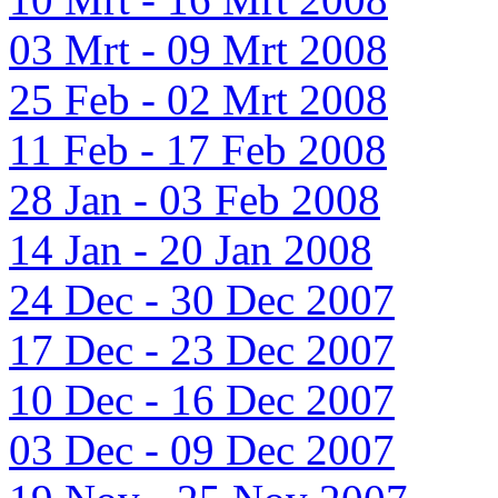
03 Mrt - 09 Mrt 2008
25 Feb - 02 Mrt 2008
11 Feb - 17 Feb 2008
28 Jan - 03 Feb 2008
14 Jan - 20 Jan 2008
24 Dec - 30 Dec 2007
17 Dec - 23 Dec 2007
10 Dec - 16 Dec 2007
03 Dec - 09 Dec 2007