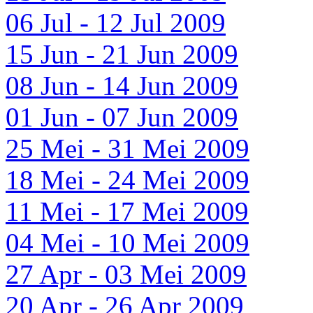
06 Jul - 12 Jul 2009
15 Jun - 21 Jun 2009
08 Jun - 14 Jun 2009
01 Jun - 07 Jun 2009
25 Mei - 31 Mei 2009
18 Mei - 24 Mei 2009
11 Mei - 17 Mei 2009
04 Mei - 10 Mei 2009
27 Apr - 03 Mei 2009
20 Apr - 26 Apr 2009