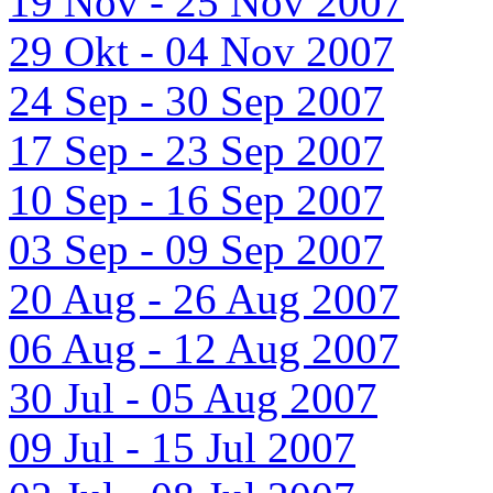
19 Nov - 25 Nov 2007
29 Okt - 04 Nov 2007
24 Sep - 30 Sep 2007
17 Sep - 23 Sep 2007
10 Sep - 16 Sep 2007
03 Sep - 09 Sep 2007
20 Aug - 26 Aug 2007
06 Aug - 12 Aug 2007
30 Jul - 05 Aug 2007
09 Jul - 15 Jul 2007