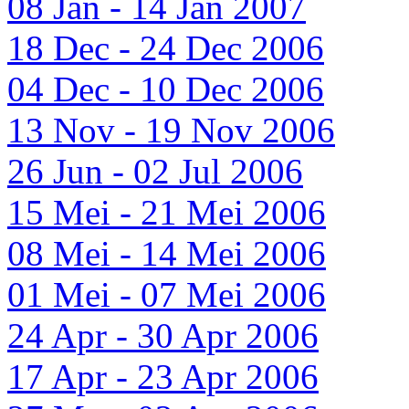
08 Jan - 14 Jan 2007
18 Dec - 24 Dec 2006
04 Dec - 10 Dec 2006
13 Nov - 19 Nov 2006
26 Jun - 02 Jul 2006
15 Mei - 21 Mei 2006
08 Mei - 14 Mei 2006
01 Mei - 07 Mei 2006
24 Apr - 30 Apr 2006
17 Apr - 23 Apr 2006