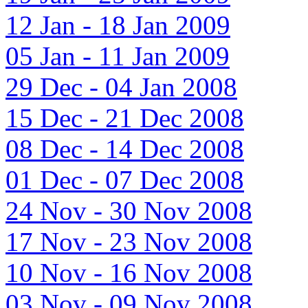
12 Jan - 18 Jan 2009
05 Jan - 11 Jan 2009
29 Dec - 04 Jan 2008
15 Dec - 21 Dec 2008
08 Dec - 14 Dec 2008
01 Dec - 07 Dec 2008
24 Nov - 30 Nov 2008
17 Nov - 23 Nov 2008
10 Nov - 16 Nov 2008
03 Nov - 09 Nov 2008