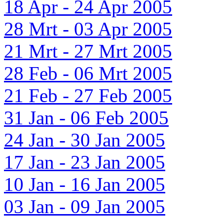
18 Apr - 24 Apr 2005
28 Mrt - 03 Apr 2005
21 Mrt - 27 Mrt 2005
28 Feb - 06 Mrt 2005
21 Feb - 27 Feb 2005
31 Jan - 06 Feb 2005
24 Jan - 30 Jan 2005
17 Jan - 23 Jan 2005
10 Jan - 16 Jan 2005
03 Jan - 09 Jan 2005