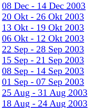
08 Dec - 14 Dec 2003
20 Okt - 26 Okt 2003
13 Okt - 19 Okt 2003
06 Okt - 12 Okt 2003
22 Sep - 28 Sep 2003
15 Sep - 21 Sep 2003
08 Sep - 14 Sep 2003
01 Sep - 07 Sep 2003
25 Aug - 31 Aug 2003
18 Aug - 24 Aug 2003