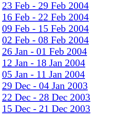
23 Feb - 29 Feb 2004
16 Feb - 22 Feb 2004
09 Feb - 15 Feb 2004
02 Feb - 08 Feb 2004
26 Jan - 01 Feb 2004
12 Jan - 18 Jan 2004
05 Jan - 11 Jan 2004
29 Dec - 04 Jan 2003
22 Dec - 28 Dec 2003
15 Dec - 21 Dec 2003