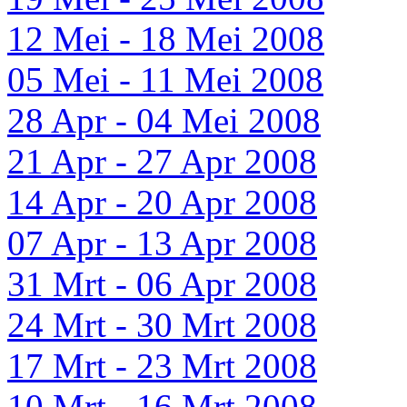
12 Mei - 18 Mei 2008
05 Mei - 11 Mei 2008
28 Apr - 04 Mei 2008
21 Apr - 27 Apr 2008
14 Apr - 20 Apr 2008
07 Apr - 13 Apr 2008
31 Mrt - 06 Apr 2008
24 Mrt - 30 Mrt 2008
17 Mrt - 23 Mrt 2008
10 Mrt - 16 Mrt 2008