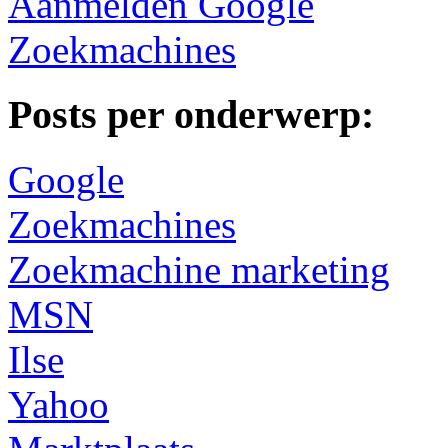
Aanmelden Google
Zoekmachines
Posts per onderwerp:
Google
Zoekmachines
Zoekmachine marketing
MSN
Ilse
Yahoo