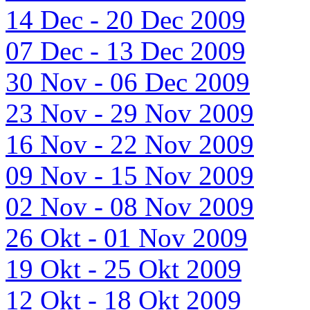
14 Dec - 20 Dec 2009
07 Dec - 13 Dec 2009
30 Nov - 06 Dec 2009
23 Nov - 29 Nov 2009
16 Nov - 22 Nov 2009
09 Nov - 15 Nov 2009
02 Nov - 08 Nov 2009
26 Okt - 01 Nov 2009
19 Okt - 25 Okt 2009
12 Okt - 18 Okt 2009