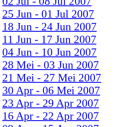
02 Jul - 08 Jul 2007
25 Jun - 01 Jul 2007
18 Jun - 24 Jun 2007
11 Jun - 17 Jun 2007
04 Jun - 10 Jun 2007
28 Mei - 03 Jun 2007
21 Mei - 27 Mei 2007
30 Apr - 06 Mei 2007
23 Apr - 29 Apr 2007
16 Apr - 22 Apr 2007