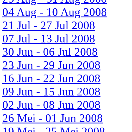
04 Aug - 10 Aug 2008
21 Jul - 27 Jul 2008
07 Jul - 13 Jul 2008
30 Jun - 06 Jul 2008
23 Jun - 29 Jun 2008
16 Jun - 22 Jun 2008
09 Jun - 15 Jun 2008
02 Jun - 08 Jun 2008
26 Mei - 01 Jun 2008
19 Mei - 25 Mei 2008