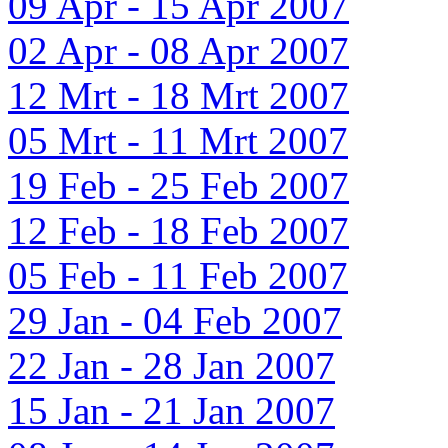
09 Apr - 15 Apr 2007
02 Apr - 08 Apr 2007
12 Mrt - 18 Mrt 2007
05 Mrt - 11 Mrt 2007
19 Feb - 25 Feb 2007
12 Feb - 18 Feb 2007
05 Feb - 11 Feb 2007
29 Jan - 04 Feb 2007
22 Jan - 28 Jan 2007
15 Jan - 21 Jan 2007