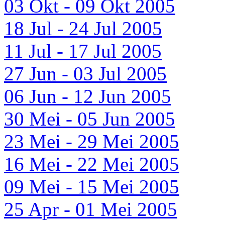
03 Okt - 09 Okt 2005
18 Jul - 24 Jul 2005
11 Jul - 17 Jul 2005
27 Jun - 03 Jul 2005
06 Jun - 12 Jun 2005
30 Mei - 05 Jun 2005
23 Mei - 29 Mei 2005
16 Mei - 22 Mei 2005
09 Mei - 15 Mei 2005
25 Apr - 01 Mei 2005