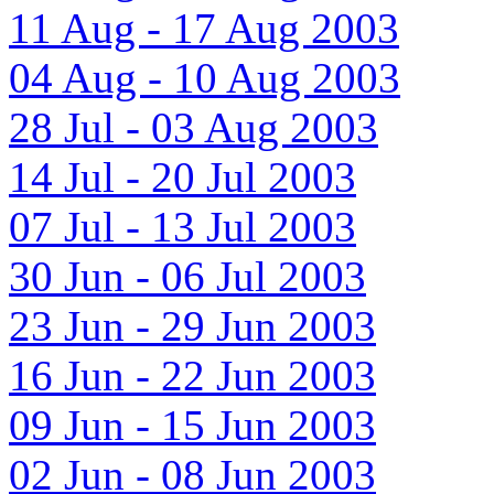
11 Aug - 17 Aug 2003
04 Aug - 10 Aug 2003
28 Jul - 03 Aug 2003
14 Jul - 20 Jul 2003
07 Jul - 13 Jul 2003
30 Jun - 06 Jul 2003
23 Jun - 29 Jun 2003
16 Jun - 22 Jun 2003
09 Jun - 15 Jun 2003
02 Jun - 08 Jun 2003