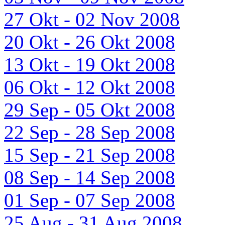
27 Okt - 02 Nov 2008
20 Okt - 26 Okt 2008
13 Okt - 19 Okt 2008
06 Okt - 12 Okt 2008
29 Sep - 05 Okt 2008
22 Sep - 28 Sep 2008
15 Sep - 21 Sep 2008
08 Sep - 14 Sep 2008
01 Sep - 07 Sep 2008
25 Aug - 31 Aug 2008