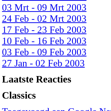
03 Mrt - 09 Mrt 2003
24 Feb - 02 Mrt 2003
17 Feb - 23 Feb 2003
10 Feb - 16 Feb 2003
03 Feb - 09 Feb 2003
27 Jan - 02 Feb 2003
Laatste Reacties
Classics