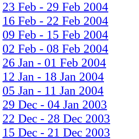
23 Feb - 29 Feb 2004
16 Feb - 22 Feb 2004
09 Feb - 15 Feb 2004
02 Feb - 08 Feb 2004
26 Jan - 01 Feb 2004
12 Jan - 18 Jan 2004
05 Jan - 11 Jan 2004
29 Dec - 04 Jan 2003
22 Dec - 28 Dec 2003
15 Dec - 21 Dec 2003