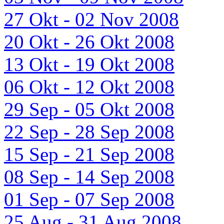
27 Okt - 02 Nov 2008
20 Okt - 26 Okt 2008
13 Okt - 19 Okt 2008
06 Okt - 12 Okt 2008
29 Sep - 05 Okt 2008
22 Sep - 28 Sep 2008
15 Sep - 21 Sep 2008
08 Sep - 14 Sep 2008
01 Sep - 07 Sep 2008
25 Aug - 31 Aug 2008