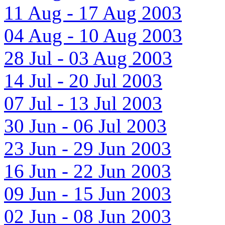
11 Aug - 17 Aug 2003
04 Aug - 10 Aug 2003
28 Jul - 03 Aug 2003
14 Jul - 20 Jul 2003
07 Jul - 13 Jul 2003
30 Jun - 06 Jul 2003
23 Jun - 29 Jun 2003
16 Jun - 22 Jun 2003
09 Jun - 15 Jun 2003
02 Jun - 08 Jun 2003