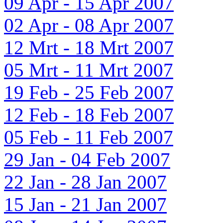
09 Apr - 15 Apr 2007
02 Apr - 08 Apr 2007
12 Mrt - 18 Mrt 2007
05 Mrt - 11 Mrt 2007
19 Feb - 25 Feb 2007
12 Feb - 18 Feb 2007
05 Feb - 11 Feb 2007
29 Jan - 04 Feb 2007
22 Jan - 28 Jan 2007
15 Jan - 21 Jan 2007