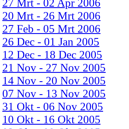
27 Mrt - 02 Apr 2006
20 Mrt - 26 Mrt 2006
27 Feb - 05 Mrt 2006
26 Dec - 01 Jan 2005
12 Dec - 18 Dec 2005
21 Nov - 27 Nov 2005
14 Nov - 20 Nov 2005
07 Nov - 13 Nov 2005
31 Okt - 06 Nov 2005
10 Okt - 16 Okt 2005