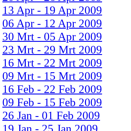
13 Apr - 19 Apr 2009
06 Apr - 12 Apr 2009
30 Mrt - 05 Apr 2009
23 Mrt - 29 Mrt 2009
16 Mrt - 22 Mrt 2009
09 Mrt - 15 Mrt 2009
16 Feb - 22 Feb 2009
09 Feb - 15 Feb 2009
26 Jan - 01 Feb 2009
19 Jan - 25 Jan 2009