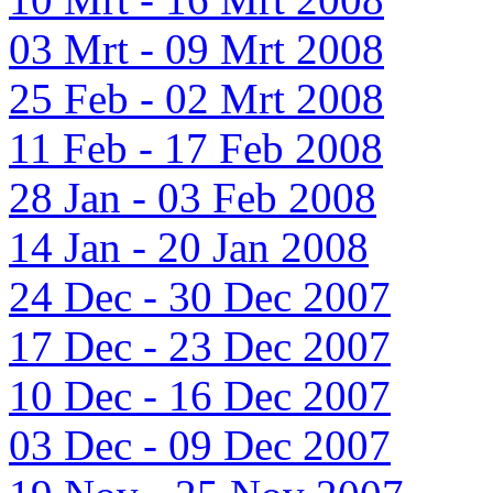
03 Mrt - 09 Mrt 2008
25 Feb - 02 Mrt 2008
11 Feb - 17 Feb 2008
28 Jan - 03 Feb 2008
14 Jan - 20 Jan 2008
24 Dec - 30 Dec 2007
17 Dec - 23 Dec 2007
10 Dec - 16 Dec 2007
03 Dec - 09 Dec 2007