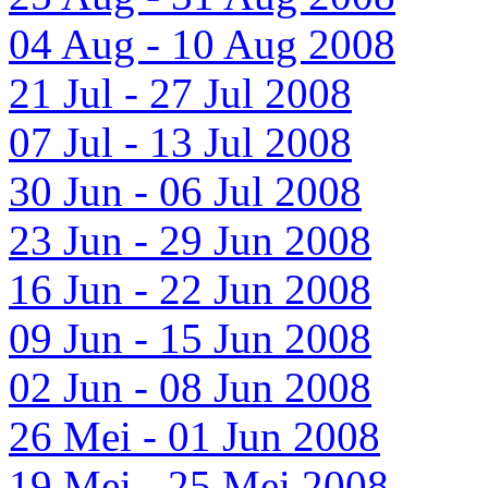
04 Aug - 10 Aug 2008
21 Jul - 27 Jul 2008
07 Jul - 13 Jul 2008
30 Jun - 06 Jul 2008
23 Jun - 29 Jun 2008
16 Jun - 22 Jun 2008
09 Jun - 15 Jun 2008
02 Jun - 08 Jun 2008
26 Mei - 01 Jun 2008
19 Mei - 25 Mei 2008