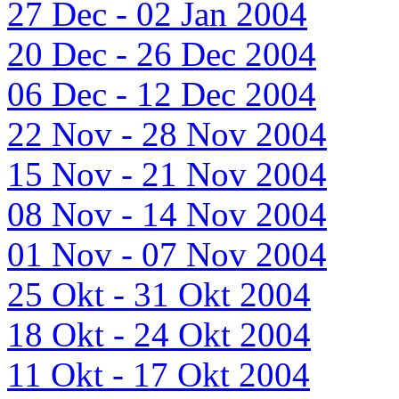
27 Dec - 02 Jan 2004
20 Dec - 26 Dec 2004
06 Dec - 12 Dec 2004
22 Nov - 28 Nov 2004
15 Nov - 21 Nov 2004
08 Nov - 14 Nov 2004
01 Nov - 07 Nov 2004
25 Okt - 31 Okt 2004
18 Okt - 24 Okt 2004
11 Okt - 17 Okt 2004