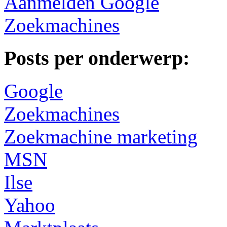
Aanmelden Google
Zoekmachines
Posts per onderwerp:
Google
Zoekmachines
Zoekmachine marketing
MSN
Ilse
Yahoo