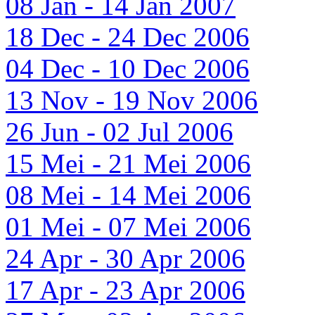
08 Jan - 14 Jan 2007
18 Dec - 24 Dec 2006
04 Dec - 10 Dec 2006
13 Nov - 19 Nov 2006
26 Jun - 02 Jul 2006
15 Mei - 21 Mei 2006
08 Mei - 14 Mei 2006
01 Mei - 07 Mei 2006
24 Apr - 30 Apr 2006
17 Apr - 23 Apr 2006