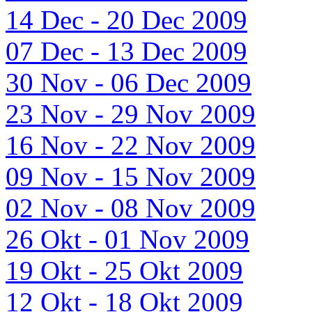
14 Dec - 20 Dec 2009
07 Dec - 13 Dec 2009
30 Nov - 06 Dec 2009
23 Nov - 29 Nov 2009
16 Nov - 22 Nov 2009
09 Nov - 15 Nov 2009
02 Nov - 08 Nov 2009
26 Okt - 01 Nov 2009
19 Okt - 25 Okt 2009
12 Okt - 18 Okt 2009