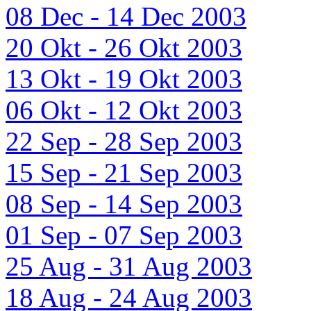
08 Dec - 14 Dec 2003
20 Okt - 26 Okt 2003
13 Okt - 19 Okt 2003
06 Okt - 12 Okt 2003
22 Sep - 28 Sep 2003
15 Sep - 21 Sep 2003
08 Sep - 14 Sep 2003
01 Sep - 07 Sep 2003
25 Aug - 31 Aug 2003
18 Aug - 24 Aug 2003