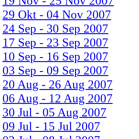
19 Nov - 25 Nov 2007
29 Okt - 04 Nov 2007
24 Sep - 30 Sep 2007
17 Sep - 23 Sep 2007
10 Sep - 16 Sep 2007
03 Sep - 09 Sep 2007
20 Aug - 26 Aug 2007
06 Aug - 12 Aug 2007
30 Jul - 05 Aug 2007
09 Jul - 15 Jul 2007