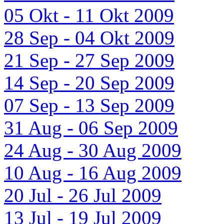
05 Okt - 11 Okt 2009
28 Sep - 04 Okt 2009
21 Sep - 27 Sep 2009
14 Sep - 20 Sep 2009
07 Sep - 13 Sep 2009
31 Aug - 06 Sep 2009
24 Aug - 30 Aug 2009
10 Aug - 16 Aug 2009
20 Jul - 26 Jul 2009
13 Jul - 19 Jul 2009