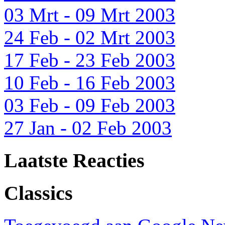
03 Mrt - 09 Mrt 2003
24 Feb - 02 Mrt 2003
17 Feb - 23 Feb 2003
10 Feb - 16 Feb 2003
03 Feb - 09 Feb 2003
27 Jan - 02 Feb 2003
Laatste Reacties
Classics