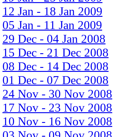
12 Jan - 18 Jan 2009
05 Jan - 11 Jan 2009
29 Dec - 04 Jan 2008
15 Dec - 21 Dec 2008
08 Dec - 14 Dec 2008
01 Dec - 07 Dec 2008
24 Nov - 30 Nov 2008
17 Nov - 23 Nov 2008
10 Nov - 16 Nov 2008
03 Nov - 09 Nov 2008