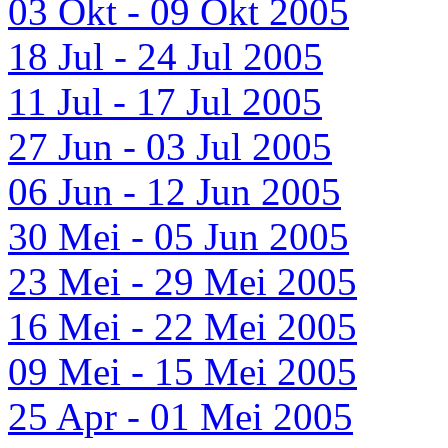
03 Okt - 09 Okt 2005
18 Jul - 24 Jul 2005
11 Jul - 17 Jul 2005
27 Jun - 03 Jul 2005
06 Jun - 12 Jun 2005
30 Mei - 05 Jun 2005
23 Mei - 29 Mei 2005
16 Mei - 22 Mei 2005
09 Mei - 15 Mei 2005
25 Apr - 01 Mei 2005