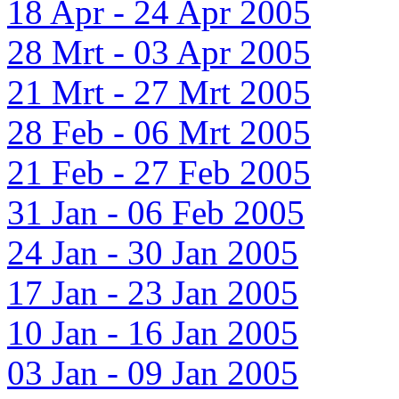
18 Apr - 24 Apr 2005
28 Mrt - 03 Apr 2005
21 Mrt - 27 Mrt 2005
28 Feb - 06 Mrt 2005
21 Feb - 27 Feb 2005
31 Jan - 06 Feb 2005
24 Jan - 30 Jan 2005
17 Jan - 23 Jan 2005
10 Jan - 16 Jan 2005
03 Jan - 09 Jan 2005