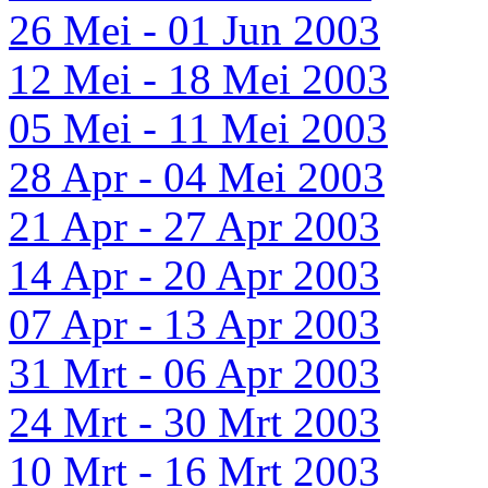
26 Mei - 01 Jun 2003
12 Mei - 18 Mei 2003
05 Mei - 11 Mei 2003
28 Apr - 04 Mei 2003
21 Apr - 27 Apr 2003
14 Apr - 20 Apr 2003
07 Apr - 13 Apr 2003
31 Mrt - 06 Apr 2003
24 Mrt - 30 Mrt 2003
10 Mrt - 16 Mrt 2003