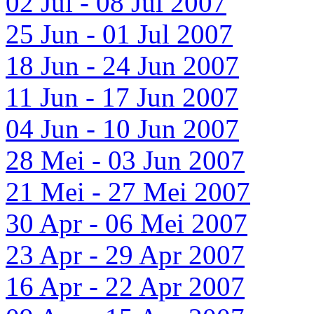
02 Jul - 08 Jul 2007
25 Jun - 01 Jul 2007
18 Jun - 24 Jun 2007
11 Jun - 17 Jun 2007
04 Jun - 10 Jun 2007
28 Mei - 03 Jun 2007
21 Mei - 27 Mei 2007
30 Apr - 06 Mei 2007
23 Apr - 29 Apr 2007
16 Apr - 22 Apr 2007