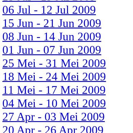
06 Jul - 12 Jul 2009
15 Jun - 21 Jun 2009
08 Jun - 14 Jun 2009
01 Jun - 07 Jun 2009
25 Mei - 31 Mei 2009
18 Mei - 24 Mei 2009
11 Mei - 17 Mei 2009
04 Mei - 10 Mei 2009
27 Apr - 03 Mei 2009
20 Apr - 26 Apr 2009