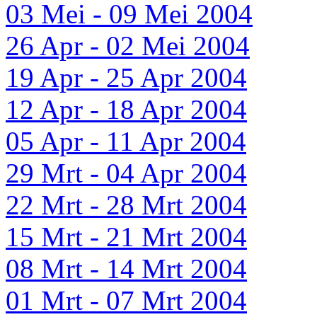
03 Mei - 09 Mei 2004
26 Apr - 02 Mei 2004
19 Apr - 25 Apr 2004
12 Apr - 18 Apr 2004
05 Apr - 11 Apr 2004
29 Mrt - 04 Apr 2004
22 Mrt - 28 Mrt 2004
15 Mrt - 21 Mrt 2004
08 Mrt - 14 Mrt 2004
01 Mrt - 07 Mrt 2004