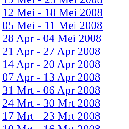
12 Mei - 18 Mei 2008
05 Mei - 11 Mei 2008
28 Apr - 04 Mei 2008
21 Apr - 27 Apr 2008
14 Apr - 20 Apr 2008
07 Apr - 13 Apr 2008
31 Mrt - 06 Apr 2008
24 Mrt - 30 Mrt 2008
17 Mrt - 23 Mrt 2008
10 Mrt - 16 Mrt 2008