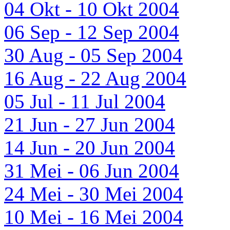
04 Okt - 10 Okt 2004
06 Sep - 12 Sep 2004
30 Aug - 05 Sep 2004
16 Aug - 22 Aug 2004
05 Jul - 11 Jul 2004
21 Jun - 27 Jun 2004
14 Jun - 20 Jun 2004
31 Mei - 06 Jun 2004
24 Mei - 30 Mei 2004
10 Mei - 16 Mei 2004