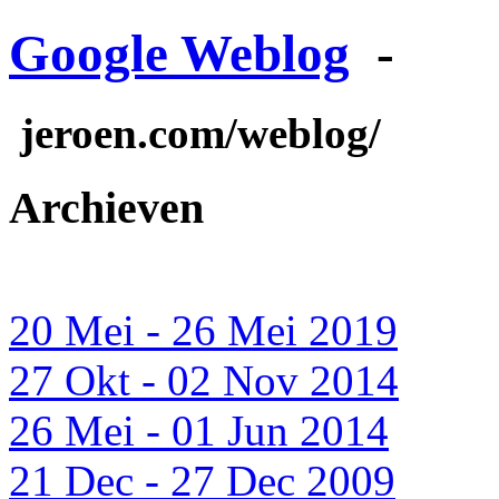
Google Weblog
-
jeroen.com/weblog/
Archieven
20 Mei - 26 Mei 2019
27 Okt - 02 Nov 2014
26 Mei - 01 Jun 2014
21 Dec - 27 Dec 2009