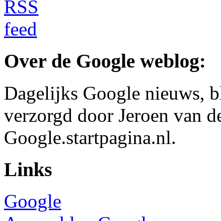
Over de Google weblog:
Dagelijks Google nieuws, b
verzorgd door Jeroen van d
Google.startpagina.nl.
Links
Google