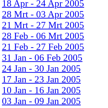
18 Apr - 24 Apr 2005
28 Mrt - 03 Apr 2005
21 Mrt - 27 Mrt 2005
28 Feb - 06 Mrt 2005
21 Feb - 27 Feb 2005
31 Jan - 06 Feb 2005
24 Jan - 30 Jan 2005
17 Jan - 23 Jan 2005
10 Jan - 16 Jan 2005
03 Jan - 09 Jan 2005