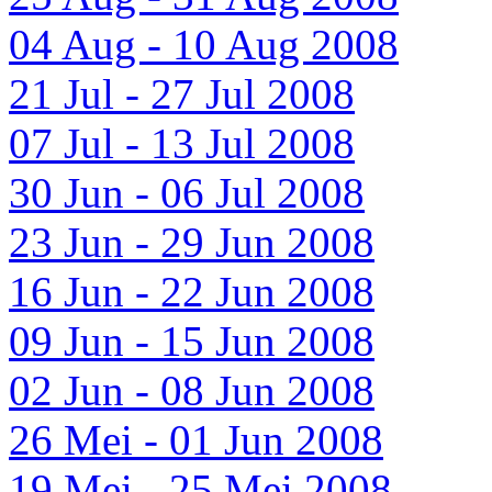
04 Aug - 10 Aug 2008
21 Jul - 27 Jul 2008
07 Jul - 13 Jul 2008
30 Jun - 06 Jul 2008
23 Jun - 29 Jun 2008
16 Jun - 22 Jun 2008
09 Jun - 15 Jun 2008
02 Jun - 08 Jun 2008
26 Mei - 01 Jun 2008
19 Mei - 25 Mei 2008