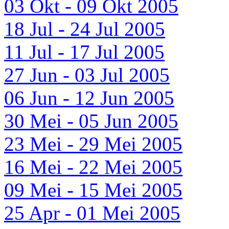
03 Okt - 09 Okt 2005
18 Jul - 24 Jul 2005
11 Jul - 17 Jul 2005
27 Jun - 03 Jul 2005
06 Jun - 12 Jun 2005
30 Mei - 05 Jun 2005
23 Mei - 29 Mei 2005
16 Mei - 22 Mei 2005
09 Mei - 15 Mei 2005
25 Apr - 01 Mei 2005