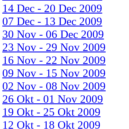
14 Dec - 20 Dec 2009
07 Dec - 13 Dec 2009
30 Nov - 06 Dec 2009
23 Nov - 29 Nov 2009
16 Nov - 22 Nov 2009
09 Nov - 15 Nov 2009
02 Nov - 08 Nov 2009
26 Okt - 01 Nov 2009
19 Okt - 25 Okt 2009
12 Okt - 18 Okt 2009