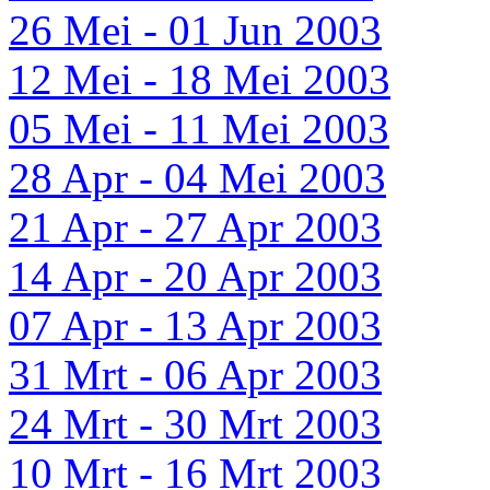
26 Mei - 01 Jun 2003
12 Mei - 18 Mei 2003
05 Mei - 11 Mei 2003
28 Apr - 04 Mei 2003
21 Apr - 27 Apr 2003
14 Apr - 20 Apr 2003
07 Apr - 13 Apr 2003
31 Mrt - 06 Apr 2003
24 Mrt - 30 Mrt 2003
10 Mrt - 16 Mrt 2003