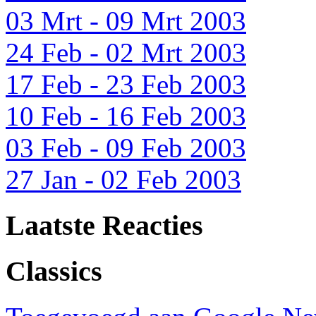
03 Mrt - 09 Mrt 2003
24 Feb - 02 Mrt 2003
17 Feb - 23 Feb 2003
10 Feb - 16 Feb 2003
03 Feb - 09 Feb 2003
27 Jan - 02 Feb 2003
Laatste Reacties
Classics