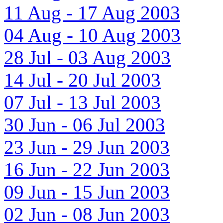
11 Aug - 17 Aug 2003
04 Aug - 10 Aug 2003
28 Jul - 03 Aug 2003
14 Jul - 20 Jul 2003
07 Jul - 13 Jul 2003
30 Jun - 06 Jul 2003
23 Jun - 29 Jun 2003
16 Jun - 22 Jun 2003
09 Jun - 15 Jun 2003
02 Jun - 08 Jun 2003