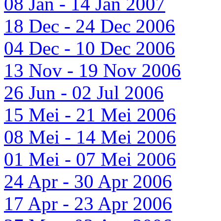
08 Jan - 14 Jan 2007
18 Dec - 24 Dec 2006
04 Dec - 10 Dec 2006
13 Nov - 19 Nov 2006
26 Jun - 02 Jul 2006
15 Mei - 21 Mei 2006
08 Mei - 14 Mei 2006
01 Mei - 07 Mei 2006
24 Apr - 30 Apr 2006
17 Apr - 23 Apr 2006