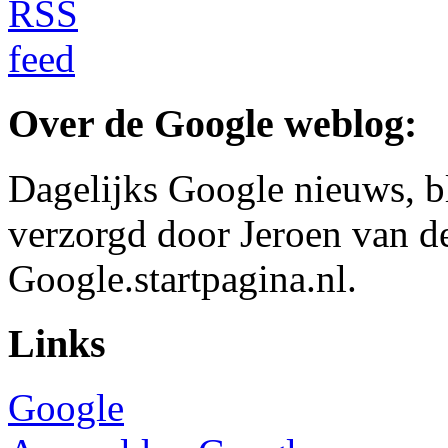
Over de Google weblog:
Dagelijks Google nieuws, b
verzorgd door Jeroen van d
Google.startpagina.nl.
Links
Google