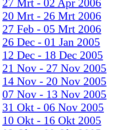
27 Mrt - 02 Apr 2006
20 Mrt - 26 Mrt 2006
27 Feb - 05 Mrt 2006
26 Dec - 01 Jan 2005
12 Dec - 18 Dec 2005
21 Nov - 27 Nov 2005
14 Nov - 20 Nov 2005
07 Nov - 13 Nov 2005
31 Okt - 06 Nov 2005
10 Okt - 16 Okt 2005