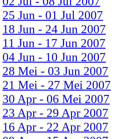
02 Jul - 08 Jul 2007
25 Jun - 01 Jul 2007
18 Jun - 24 Jun 2007
11 Jun - 17 Jun 2007
04 Jun - 10 Jun 2007
28 Mei - 03 Jun 2007
21 Mei - 27 Mei 2007
30 Apr - 06 Mei 2007
23 Apr - 29 Apr 2007
16 Apr - 22 Apr 2007