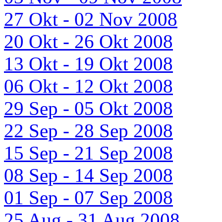
27 Okt - 02 Nov 2008
20 Okt - 26 Okt 2008
13 Okt - 19 Okt 2008
06 Okt - 12 Okt 2008
29 Sep - 05 Okt 2008
22 Sep - 28 Sep 2008
15 Sep - 21 Sep 2008
08 Sep - 14 Sep 2008
01 Sep - 07 Sep 2008
25 Aug - 31 Aug 2008