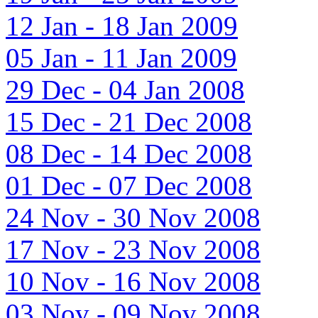
12 Jan - 18 Jan 2009
05 Jan - 11 Jan 2009
29 Dec - 04 Jan 2008
15 Dec - 21 Dec 2008
08 Dec - 14 Dec 2008
01 Dec - 07 Dec 2008
24 Nov - 30 Nov 2008
17 Nov - 23 Nov 2008
10 Nov - 16 Nov 2008
03 Nov - 09 Nov 2008