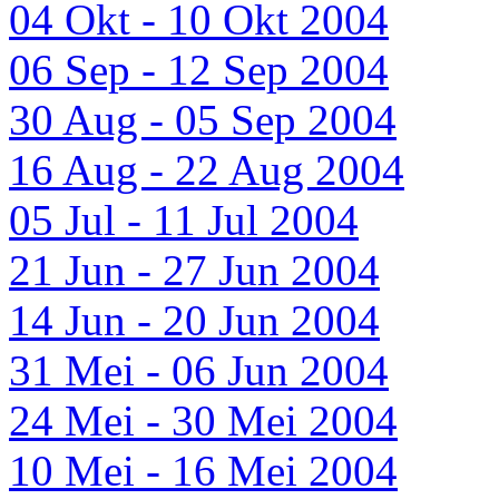
04 Okt - 10 Okt 2004
06 Sep - 12 Sep 2004
30 Aug - 05 Sep 2004
16 Aug - 22 Aug 2004
05 Jul - 11 Jul 2004
21 Jun - 27 Jun 2004
14 Jun - 20 Jun 2004
31 Mei - 06 Jun 2004
24 Mei - 30 Mei 2004
10 Mei - 16 Mei 2004