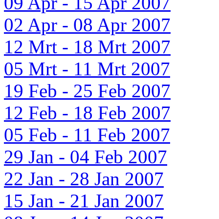
09 Apr - 15 Apr 2007
02 Apr - 08 Apr 2007
12 Mrt - 18 Mrt 2007
05 Mrt - 11 Mrt 2007
19 Feb - 25 Feb 2007
12 Feb - 18 Feb 2007
05 Feb - 11 Feb 2007
29 Jan - 04 Feb 2007
22 Jan - 28 Jan 2007
15 Jan - 21 Jan 2007