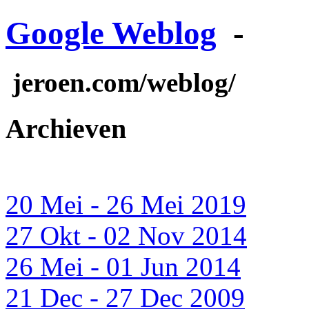
Google Weblog
-
jeroen.com/weblog/
Archieven
20 Mei - 26 Mei 2019
27 Okt - 02 Nov 2014
26 Mei - 01 Jun 2014
21 Dec - 27 Dec 2009