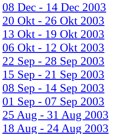
08 Dec - 14 Dec 2003
20 Okt - 26 Okt 2003
13 Okt - 19 Okt 2003
06 Okt - 12 Okt 2003
22 Sep - 28 Sep 2003
15 Sep - 21 Sep 2003
08 Sep - 14 Sep 2003
01 Sep - 07 Sep 2003
25 Aug - 31 Aug 2003
18 Aug - 24 Aug 2003