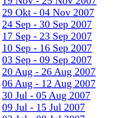
19 Nov - 25 Nov 2007
29 Okt - 04 Nov 2007
24 Sep - 30 Sep 2007
17 Sep - 23 Sep 2007
10 Sep - 16 Sep 2007
03 Sep - 09 Sep 2007
20 Aug - 26 Aug 2007
06 Aug - 12 Aug 2007
30 Jul - 05 Aug 2007
09 Jul - 15 Jul 2007