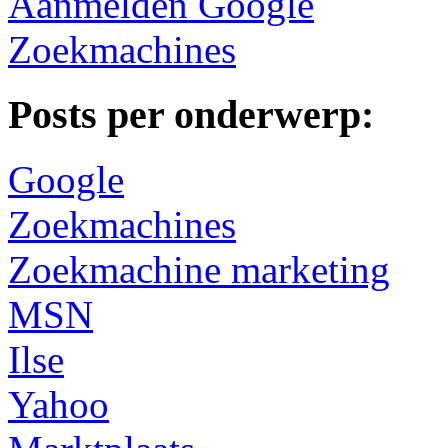
Aanmelden Google
Zoekmachines
Posts per onderwerp:
Google
Zoekmachines
Zoekmachine marketing
MSN
Ilse
Yahoo