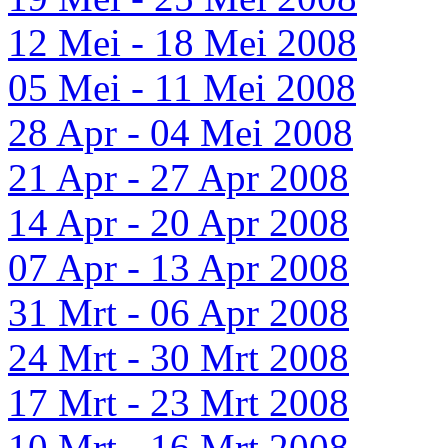
12 Mei - 18 Mei 2008
05 Mei - 11 Mei 2008
28 Apr - 04 Mei 2008
21 Apr - 27 Apr 2008
14 Apr - 20 Apr 2008
07 Apr - 13 Apr 2008
31 Mrt - 06 Apr 2008
24 Mrt - 30 Mrt 2008
17 Mrt - 23 Mrt 2008
10 Mrt - 16 Mrt 2008