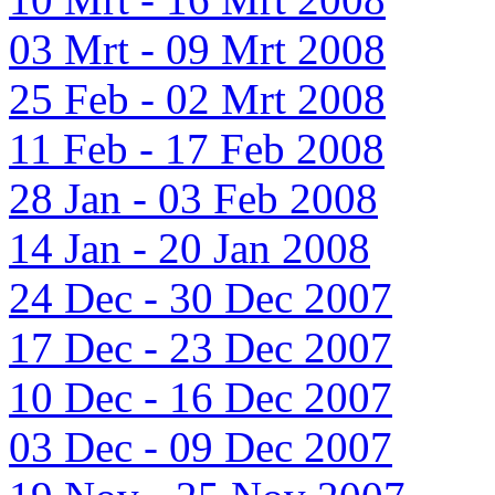
03 Mrt - 09 Mrt 2008
25 Feb - 02 Mrt 2008
11 Feb - 17 Feb 2008
28 Jan - 03 Feb 2008
14 Jan - 20 Jan 2008
24 Dec - 30 Dec 2007
17 Dec - 23 Dec 2007
10 Dec - 16 Dec 2007
03 Dec - 09 Dec 2007