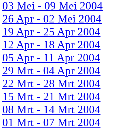
03 Mei - 09 Mei 2004
26 Apr - 02 Mei 2004
19 Apr - 25 Apr 2004
12 Apr - 18 Apr 2004
05 Apr - 11 Apr 2004
29 Mrt - 04 Apr 2004
22 Mrt - 28 Mrt 2004
15 Mrt - 21 Mrt 2004
08 Mrt - 14 Mrt 2004
01 Mrt - 07 Mrt 2004