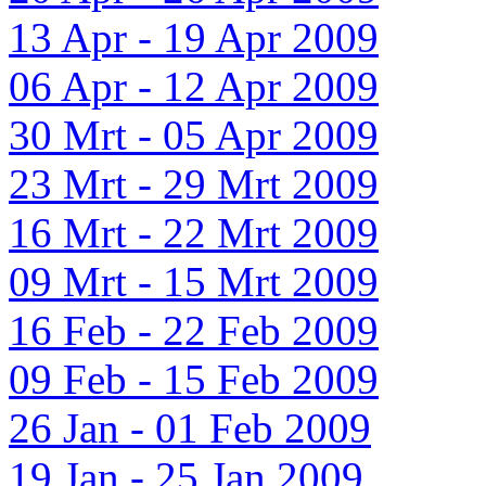
13 Apr - 19 Apr 2009
06 Apr - 12 Apr 2009
30 Mrt - 05 Apr 2009
23 Mrt - 29 Mrt 2009
16 Mrt - 22 Mrt 2009
09 Mrt - 15 Mrt 2009
16 Feb - 22 Feb 2009
09 Feb - 15 Feb 2009
26 Jan - 01 Feb 2009
19 Jan - 25 Jan 2009