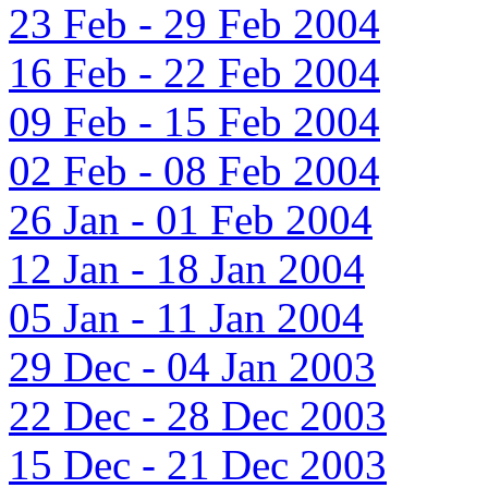
23 Feb - 29 Feb 2004
16 Feb - 22 Feb 2004
09 Feb - 15 Feb 2004
02 Feb - 08 Feb 2004
26 Jan - 01 Feb 2004
12 Jan - 18 Jan 2004
05 Jan - 11 Jan 2004
29 Dec - 04 Jan 2003
22 Dec - 28 Dec 2003
15 Dec - 21 Dec 2003