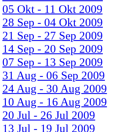
05 Okt - 11 Okt 2009
28 Sep - 04 Okt 2009
21 Sep - 27 Sep 2009
14 Sep - 20 Sep 2009
07 Sep - 13 Sep 2009
31 Aug - 06 Sep 2009
24 Aug - 30 Aug 2009
10 Aug - 16 Aug 2009
20 Jul - 26 Jul 2009
13 Jul - 19 Jul 2009