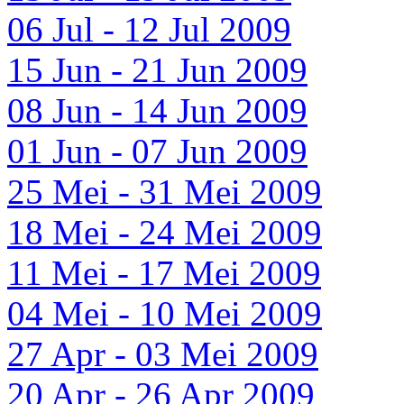
06 Jul - 12 Jul 2009
15 Jun - 21 Jun 2009
08 Jun - 14 Jun 2009
01 Jun - 07 Jun 2009
25 Mei - 31 Mei 2009
18 Mei - 24 Mei 2009
11 Mei - 17 Mei 2009
04 Mei - 10 Mei 2009
27 Apr - 03 Mei 2009
20 Apr - 26 Apr 2009