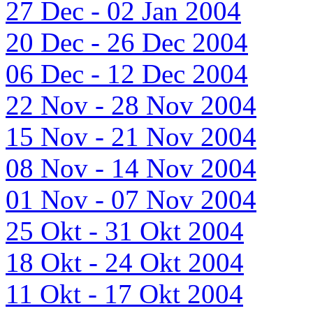
27 Dec - 02 Jan 2004
20 Dec - 26 Dec 2004
06 Dec - 12 Dec 2004
22 Nov - 28 Nov 2004
15 Nov - 21 Nov 2004
08 Nov - 14 Nov 2004
01 Nov - 07 Nov 2004
25 Okt - 31 Okt 2004
18 Okt - 24 Okt 2004
11 Okt - 17 Okt 2004