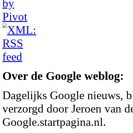
Over de Google weblog:
Dagelijks Google nieuws, b
verzorgd door Jeroen van d
Google.startpagina.nl.