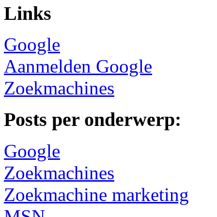
Links
Google
Aanmelden Google
Zoekmachines
Posts per onderwerp:
Google
Zoekmachines
Zoekmachine marketing
MSN