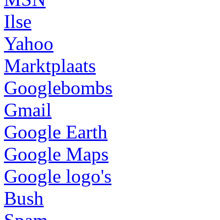
Ilse
Yahoo
Marktplaats
Googlebombs
Gmail
Google Earth
Google Maps
Google logo's
Bush