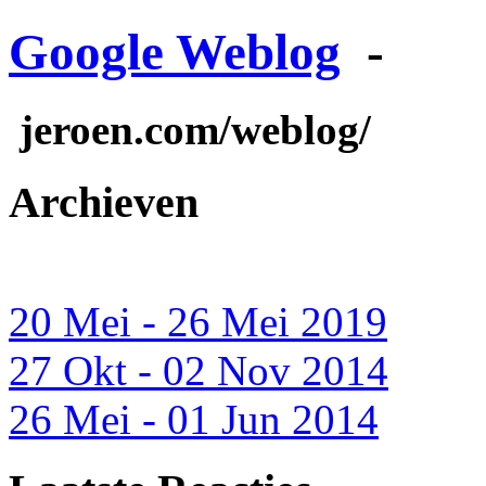
Google Weblog
-
jeroen.com/weblog/
Archieven
20 Mei - 26 Mei 2019
27 Okt - 02 Nov 2014
26 Mei - 01 Jun 2014