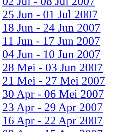
02 Jul - 08 Jul 2007
25 Jun - 01 Jul 2007
18 Jun - 24 Jun 2007
11 Jun - 17 Jun 2007
04 Jun - 10 Jun 2007
28 Mei - 03 Jun 2007
21 Mei - 27 Mei 2007
30 Apr - 06 Mei 2007
23 Apr - 29 Apr 2007
16 Apr - 22 Apr 2007