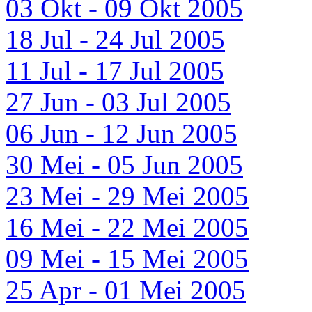
03 Okt - 09 Okt 2005
18 Jul - 24 Jul 2005
11 Jul - 17 Jul 2005
27 Jun - 03 Jul 2005
06 Jun - 12 Jun 2005
30 Mei - 05 Jun 2005
23 Mei - 29 Mei 2005
16 Mei - 22 Mei 2005
09 Mei - 15 Mei 2005
25 Apr - 01 Mei 2005