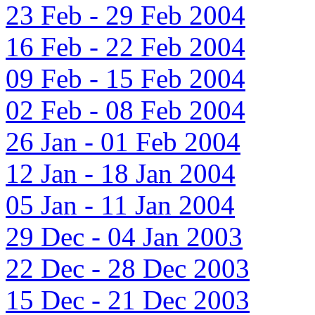
23 Feb - 29 Feb 2004
16 Feb - 22 Feb 2004
09 Feb - 15 Feb 2004
02 Feb - 08 Feb 2004
26 Jan - 01 Feb 2004
12 Jan - 18 Jan 2004
05 Jan - 11 Jan 2004
29 Dec - 04 Jan 2003
22 Dec - 28 Dec 2003
15 Dec - 21 Dec 2003