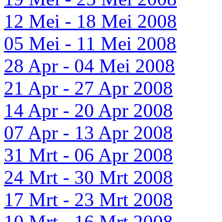
12 Mei - 18 Mei 2008
05 Mei - 11 Mei 2008
28 Apr - 04 Mei 2008
21 Apr - 27 Apr 2008
14 Apr - 20 Apr 2008
07 Apr - 13 Apr 2008
31 Mrt - 06 Apr 2008
24 Mrt - 30 Mrt 2008
17 Mrt - 23 Mrt 2008
10 Mrt - 16 Mrt 2008