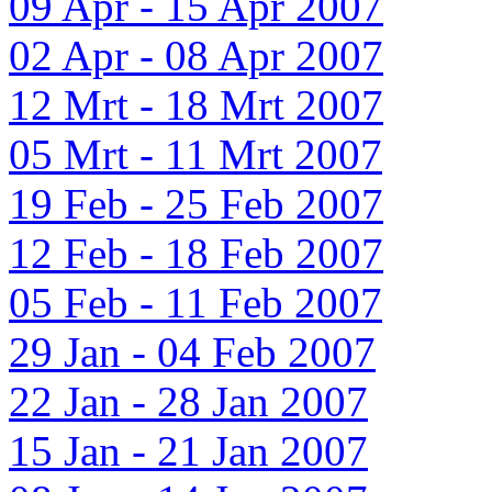
09 Apr - 15 Apr 2007
02 Apr - 08 Apr 2007
12 Mrt - 18 Mrt 2007
05 Mrt - 11 Mrt 2007
19 Feb - 25 Feb 2007
12 Feb - 18 Feb 2007
05 Feb - 11 Feb 2007
29 Jan - 04 Feb 2007
22 Jan - 28 Jan 2007
15 Jan - 21 Jan 2007