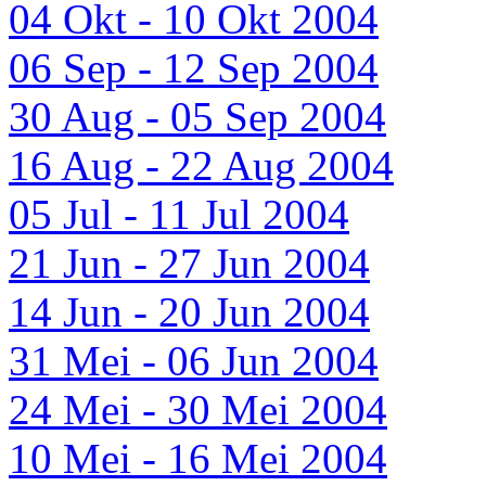
04 Okt - 10 Okt 2004
06 Sep - 12 Sep 2004
30 Aug - 05 Sep 2004
16 Aug - 22 Aug 2004
05 Jul - 11 Jul 2004
21 Jun - 27 Jun 2004
14 Jun - 20 Jun 2004
31 Mei - 06 Jun 2004
24 Mei - 30 Mei 2004
10 Mei - 16 Mei 2004