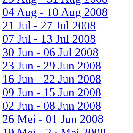
04 Aug - 10 Aug 2008
21 Jul - 27 Jul 2008
07 Jul - 13 Jul 2008
30 Jun - 06 Jul 2008
23 Jun - 29 Jun 2008
16 Jun - 22 Jun 2008
09 Jun - 15 Jun 2008
02 Jun - 08 Jun 2008
26 Mei - 01 Jun 2008
19 Mei - 25 Mei 2008