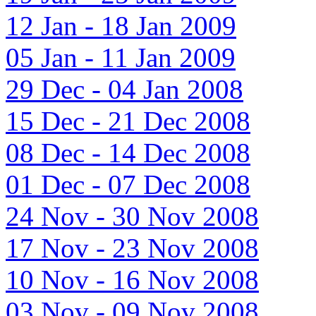
12 Jan - 18 Jan 2009
05 Jan - 11 Jan 2009
29 Dec - 04 Jan 2008
15 Dec - 21 Dec 2008
08 Dec - 14 Dec 2008
01 Dec - 07 Dec 2008
24 Nov - 30 Nov 2008
17 Nov - 23 Nov 2008
10 Nov - 16 Nov 2008
03 Nov - 09 Nov 2008