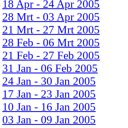
18 Apr - 24 Apr 2005
28 Mrt - 03 Apr 2005
21 Mrt - 27 Mrt 2005
28 Feb - 06 Mrt 2005
21 Feb - 27 Feb 2005
31 Jan - 06 Feb 2005
24 Jan - 30 Jan 2005
17 Jan - 23 Jan 2005
10 Jan - 16 Jan 2005
03 Jan - 09 Jan 2005