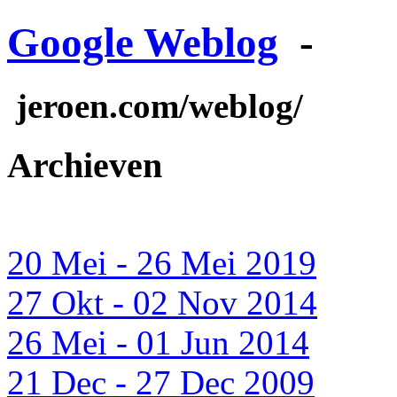
Google Weblog
-
jeroen.com/weblog/
Archieven
20 Mei - 26 Mei 2019
27 Okt - 02 Nov 2014
26 Mei - 01 Jun 2014
21 Dec - 27 Dec 2009