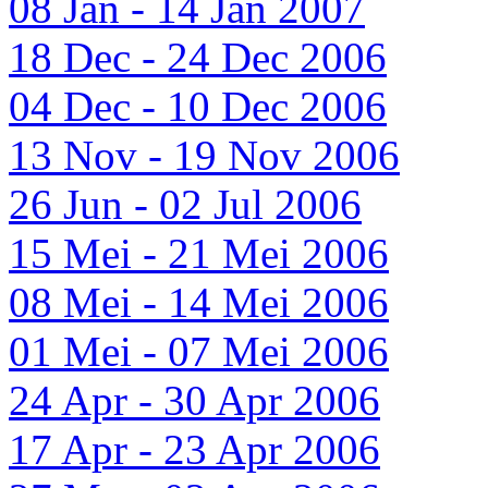
08 Jan - 14 Jan 2007
18 Dec - 24 Dec 2006
04 Dec - 10 Dec 2006
13 Nov - 19 Nov 2006
26 Jun - 02 Jul 2006
15 Mei - 21 Mei 2006
08 Mei - 14 Mei 2006
01 Mei - 07 Mei 2006
24 Apr - 30 Apr 2006
17 Apr - 23 Apr 2006