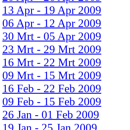
13 Apr - 19 Apr 2009
06 Apr - 12 Apr 2009
30 Mrt - 05 Apr 2009
23 Mrt - 29 Mrt 2009
16 Mrt - 22 Mrt 2009
09 Mrt - 15 Mrt 2009
16 Feb - 22 Feb 2009
09 Feb - 15 Feb 2009
26 Jan - 01 Feb 2009
19 Jan - 25 Jan 2009