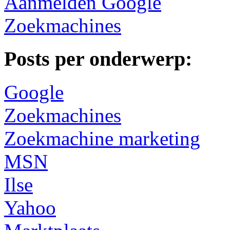
Aanmelden Google
Zoekmachines
Posts per onderwerp:
Google
Zoekmachines
Zoekmachine marketing
MSN
Ilse
Yahoo