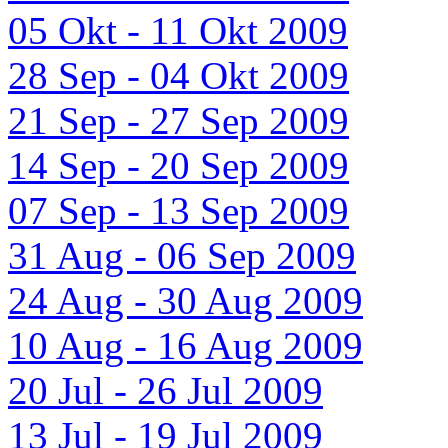
05 Okt - 11 Okt 2009
28 Sep - 04 Okt 2009
21 Sep - 27 Sep 2009
14 Sep - 20 Sep 2009
07 Sep - 13 Sep 2009
31 Aug - 06 Sep 2009
24 Aug - 30 Aug 2009
10 Aug - 16 Aug 2009
20 Jul - 26 Jul 2009
13 Jul - 19 Jul 2009