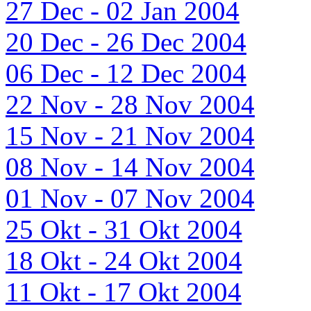
27 Dec - 02 Jan 2004
20 Dec - 26 Dec 2004
06 Dec - 12 Dec 2004
22 Nov - 28 Nov 2004
15 Nov - 21 Nov 2004
08 Nov - 14 Nov 2004
01 Nov - 07 Nov 2004
25 Okt - 31 Okt 2004
18 Okt - 24 Okt 2004
11 Okt - 17 Okt 2004