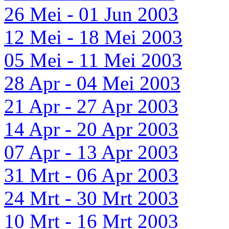
26 Mei - 01 Jun 2003
12 Mei - 18 Mei 2003
05 Mei - 11 Mei 2003
28 Apr - 04 Mei 2003
21 Apr - 27 Apr 2003
14 Apr - 20 Apr 2003
07 Apr - 13 Apr 2003
31 Mrt - 06 Apr 2003
24 Mrt - 30 Mrt 2003
10 Mrt - 16 Mrt 2003