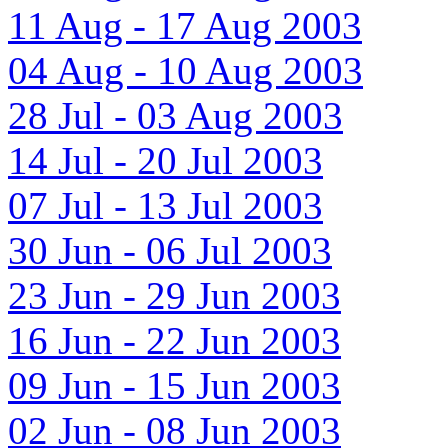
11 Aug - 17 Aug 2003
04 Aug - 10 Aug 2003
28 Jul - 03 Aug 2003
14 Jul - 20 Jul 2003
07 Jul - 13 Jul 2003
30 Jun - 06 Jul 2003
23 Jun - 29 Jun 2003
16 Jun - 22 Jun 2003
09 Jun - 15 Jun 2003
02 Jun - 08 Jun 2003