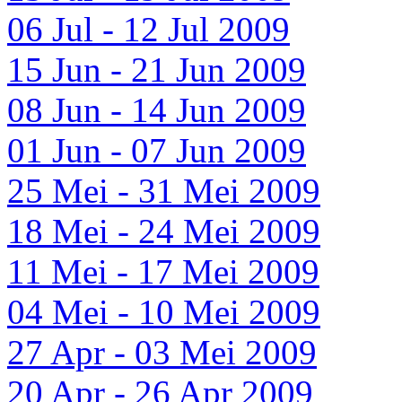
06 Jul - 12 Jul 2009
15 Jun - 21 Jun 2009
08 Jun - 14 Jun 2009
01 Jun - 07 Jun 2009
25 Mei - 31 Mei 2009
18 Mei - 24 Mei 2009
11 Mei - 17 Mei 2009
04 Mei - 10 Mei 2009
27 Apr - 03 Mei 2009
20 Apr - 26 Apr 2009