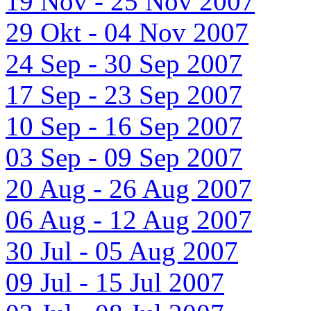
19 Nov - 25 Nov 2007
29 Okt - 04 Nov 2007
24 Sep - 30 Sep 2007
17 Sep - 23 Sep 2007
10 Sep - 16 Sep 2007
03 Sep - 09 Sep 2007
20 Aug - 26 Aug 2007
06 Aug - 12 Aug 2007
30 Jul - 05 Aug 2007
09 Jul - 15 Jul 2007