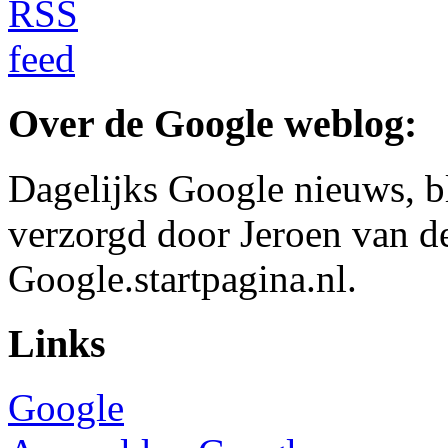
Over de Google weblog:
Dagelijks Google nieuws, b
verzorgd door Jeroen van d
Google.startpagina.nl.
Links
Google