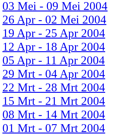
03 Mei - 09 Mei 2004
26 Apr - 02 Mei 2004
19 Apr - 25 Apr 2004
12 Apr - 18 Apr 2004
05 Apr - 11 Apr 2004
29 Mrt - 04 Apr 2004
22 Mrt - 28 Mrt 2004
15 Mrt - 21 Mrt 2004
08 Mrt - 14 Mrt 2004
01 Mrt - 07 Mrt 2004