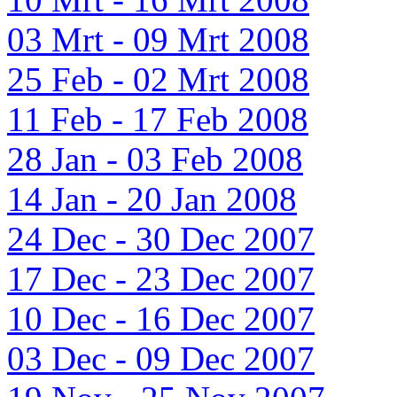
03 Mrt - 09 Mrt 2008
25 Feb - 02 Mrt 2008
11 Feb - 17 Feb 2008
28 Jan - 03 Feb 2008
14 Jan - 20 Jan 2008
24 Dec - 30 Dec 2007
17 Dec - 23 Dec 2007
10 Dec - 16 Dec 2007
03 Dec - 09 Dec 2007