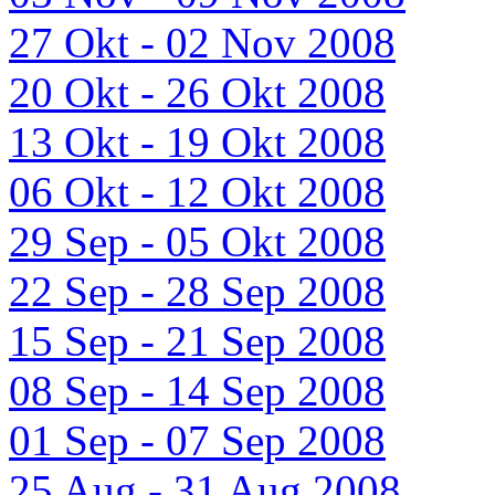
27 Okt - 02 Nov 2008
20 Okt - 26 Okt 2008
13 Okt - 19 Okt 2008
06 Okt - 12 Okt 2008
29 Sep - 05 Okt 2008
22 Sep - 28 Sep 2008
15 Sep - 21 Sep 2008
08 Sep - 14 Sep 2008
01 Sep - 07 Sep 2008
25 Aug - 31 Aug 2008