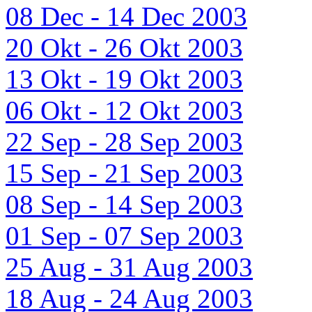
08 Dec - 14 Dec 2003
20 Okt - 26 Okt 2003
13 Okt - 19 Okt 2003
06 Okt - 12 Okt 2003
22 Sep - 28 Sep 2003
15 Sep - 21 Sep 2003
08 Sep - 14 Sep 2003
01 Sep - 07 Sep 2003
25 Aug - 31 Aug 2003
18 Aug - 24 Aug 2003