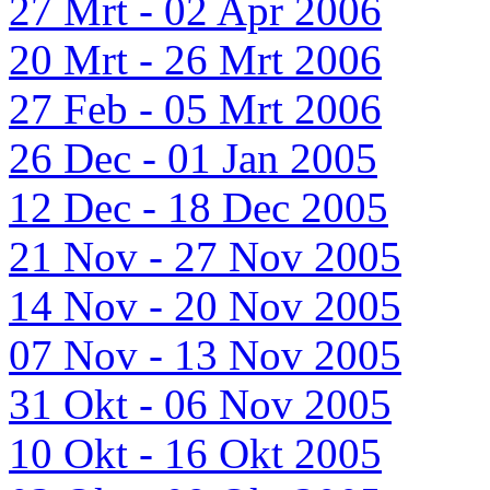
27 Mrt - 02 Apr 2006
20 Mrt - 26 Mrt 2006
27 Feb - 05 Mrt 2006
26 Dec - 01 Jan 2005
12 Dec - 18 Dec 2005
21 Nov - 27 Nov 2005
14 Nov - 20 Nov 2005
07 Nov - 13 Nov 2005
31 Okt - 06 Nov 2005
10 Okt - 16 Okt 2005