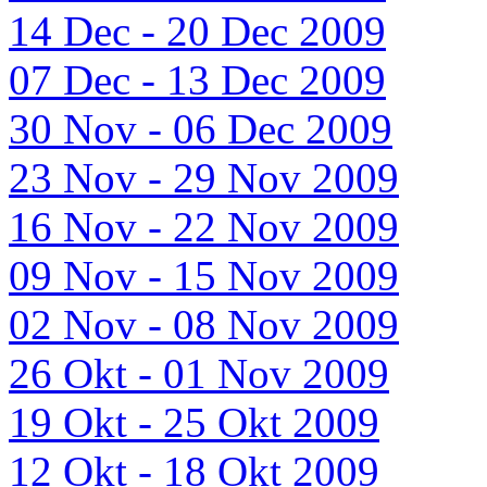
14 Dec - 20 Dec 2009
07 Dec - 13 Dec 2009
30 Nov - 06 Dec 2009
23 Nov - 29 Nov 2009
16 Nov - 22 Nov 2009
09 Nov - 15 Nov 2009
02 Nov - 08 Nov 2009
26 Okt - 01 Nov 2009
19 Okt - 25 Okt 2009
12 Okt - 18 Okt 2009