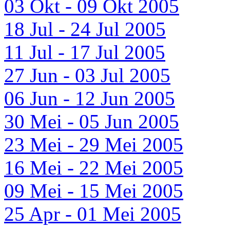
03 Okt - 09 Okt 2005
18 Jul - 24 Jul 2005
11 Jul - 17 Jul 2005
27 Jun - 03 Jul 2005
06 Jun - 12 Jun 2005
30 Mei - 05 Jun 2005
23 Mei - 29 Mei 2005
16 Mei - 22 Mei 2005
09 Mei - 15 Mei 2005
25 Apr - 01 Mei 2005