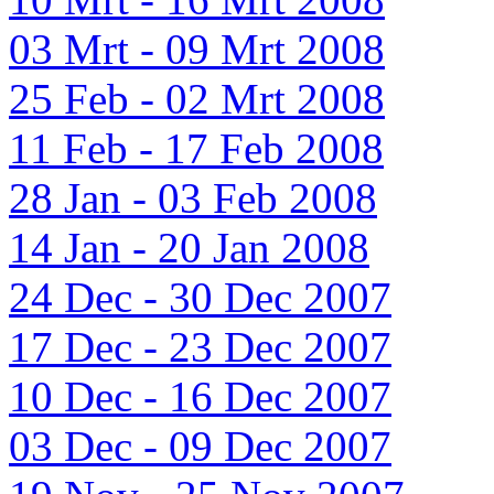
03 Mrt - 09 Mrt 2008
25 Feb - 02 Mrt 2008
11 Feb - 17 Feb 2008
28 Jan - 03 Feb 2008
14 Jan - 20 Jan 2008
24 Dec - 30 Dec 2007
17 Dec - 23 Dec 2007
10 Dec - 16 Dec 2007
03 Dec - 09 Dec 2007