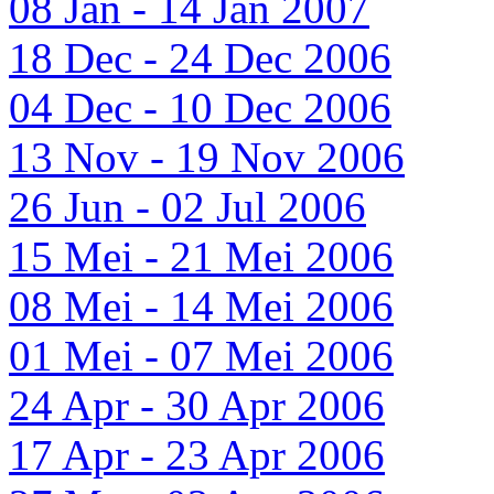
08 Jan - 14 Jan 2007
18 Dec - 24 Dec 2006
04 Dec - 10 Dec 2006
13 Nov - 19 Nov 2006
26 Jun - 02 Jul 2006
15 Mei - 21 Mei 2006
08 Mei - 14 Mei 2006
01 Mei - 07 Mei 2006
24 Apr - 30 Apr 2006
17 Apr - 23 Apr 2006