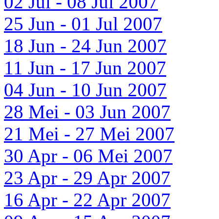
02 Jul - 08 Jul 2007
25 Jun - 01 Jul 2007
18 Jun - 24 Jun 2007
11 Jun - 17 Jun 2007
04 Jun - 10 Jun 2007
28 Mei - 03 Jun 2007
21 Mei - 27 Mei 2007
30 Apr - 06 Mei 2007
23 Apr - 29 Apr 2007
16 Apr - 22 Apr 2007