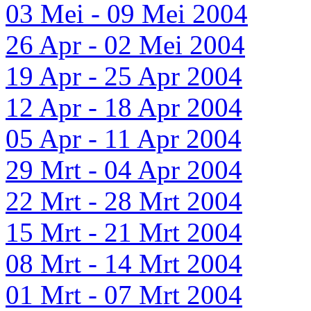
03 Mei - 09 Mei 2004
26 Apr - 02 Mei 2004
19 Apr - 25 Apr 2004
12 Apr - 18 Apr 2004
05 Apr - 11 Apr 2004
29 Mrt - 04 Apr 2004
22 Mrt - 28 Mrt 2004
15 Mrt - 21 Mrt 2004
08 Mrt - 14 Mrt 2004
01 Mrt - 07 Mrt 2004