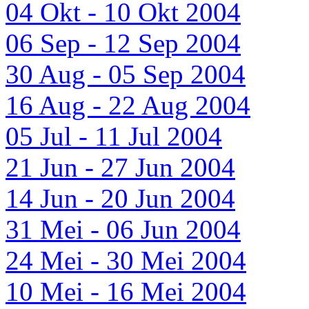
04 Okt - 10 Okt 2004
06 Sep - 12 Sep 2004
30 Aug - 05 Sep 2004
16 Aug - 22 Aug 2004
05 Jul - 11 Jul 2004
21 Jun - 27 Jun 2004
14 Jun - 20 Jun 2004
31 Mei - 06 Jun 2004
24 Mei - 30 Mei 2004
10 Mei - 16 Mei 2004