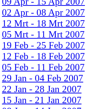
09 Apr - 15 Apr 2007
02 Apr - 08 Apr 2007
12 Mrt - 18 Mrt 2007
05 Mrt - 11 Mrt 2007
19 Feb - 25 Feb 2007
12 Feb - 18 Feb 2007
05 Feb - 11 Feb 2007
29 Jan - 04 Feb 2007
22 Jan - 28 Jan 2007
15 Jan - 21 Jan 2007