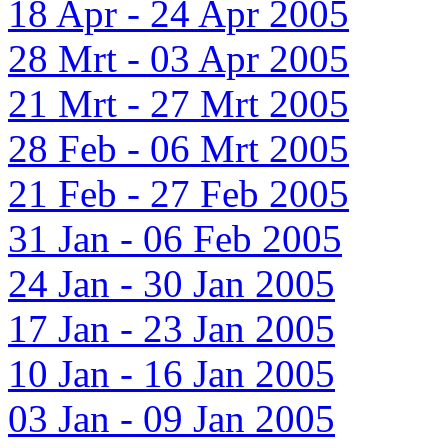
18 Apr - 24 Apr 2005
28 Mrt - 03 Apr 2005
21 Mrt - 27 Mrt 2005
28 Feb - 06 Mrt 2005
21 Feb - 27 Feb 2005
31 Jan - 06 Feb 2005
24 Jan - 30 Jan 2005
17 Jan - 23 Jan 2005
10 Jan - 16 Jan 2005
03 Jan - 09 Jan 2005