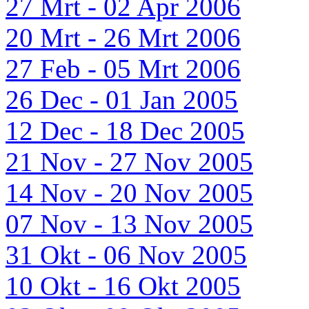
27 Mrt - 02 Apr 2006
20 Mrt - 26 Mrt 2006
27 Feb - 05 Mrt 2006
26 Dec - 01 Jan 2005
12 Dec - 18 Dec 2005
21 Nov - 27 Nov 2005
14 Nov - 20 Nov 2005
07 Nov - 13 Nov 2005
31 Okt - 06 Nov 2005
10 Okt - 16 Okt 2005