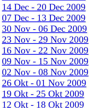
14 Dec - 20 Dec 2009
07 Dec - 13 Dec 2009
30 Nov - 06 Dec 2009
23 Nov - 29 Nov 2009
16 Nov - 22 Nov 2009
09 Nov - 15 Nov 2009
02 Nov - 08 Nov 2009
26 Okt - 01 Nov 2009
19 Okt - 25 Okt 2009
12 Okt - 18 Okt 2009