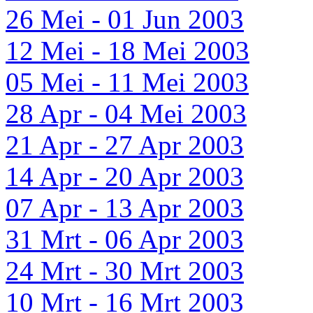
26 Mei - 01 Jun 2003
12 Mei - 18 Mei 2003
05 Mei - 11 Mei 2003
28 Apr - 04 Mei 2003
21 Apr - 27 Apr 2003
14 Apr - 20 Apr 2003
07 Apr - 13 Apr 2003
31 Mrt - 06 Apr 2003
24 Mrt - 30 Mrt 2003
10 Mrt - 16 Mrt 2003