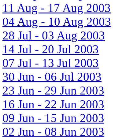
11 Aug - 17 Aug 2003
04 Aug - 10 Aug 2003
28 Jul - 03 Aug 2003
14 Jul - 20 Jul 2003
07 Jul - 13 Jul 2003
30 Jun - 06 Jul 2003
23 Jun - 29 Jun 2003
16 Jun - 22 Jun 2003
09 Jun - 15 Jun 2003
02 Jun - 08 Jun 2003