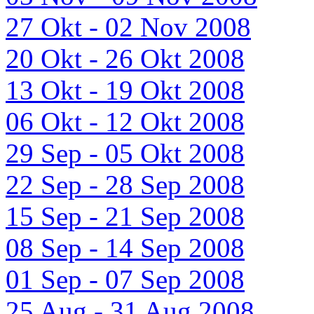
27 Okt - 02 Nov 2008
20 Okt - 26 Okt 2008
13 Okt - 19 Okt 2008
06 Okt - 12 Okt 2008
29 Sep - 05 Okt 2008
22 Sep - 28 Sep 2008
15 Sep - 21 Sep 2008
08 Sep - 14 Sep 2008
01 Sep - 07 Sep 2008
25 Aug - 31 Aug 2008