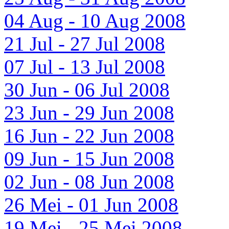
04 Aug - 10 Aug 2008
21 Jul - 27 Jul 2008
07 Jul - 13 Jul 2008
30 Jun - 06 Jul 2008
23 Jun - 29 Jun 2008
16 Jun - 22 Jun 2008
09 Jun - 15 Jun 2008
02 Jun - 08 Jun 2008
26 Mei - 01 Jun 2008
19 Mei - 25 Mei 2008