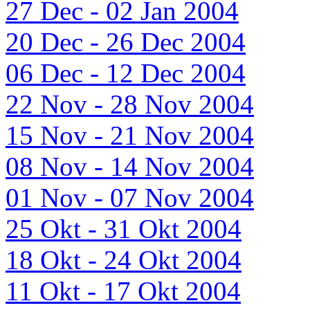
27 Dec - 02 Jan 2004
20 Dec - 26 Dec 2004
06 Dec - 12 Dec 2004
22 Nov - 28 Nov 2004
15 Nov - 21 Nov 2004
08 Nov - 14 Nov 2004
01 Nov - 07 Nov 2004
25 Okt - 31 Okt 2004
18 Okt - 24 Okt 2004
11 Okt - 17 Okt 2004