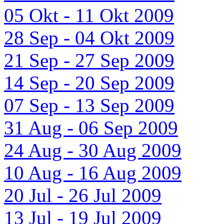
05 Okt - 11 Okt 2009
28 Sep - 04 Okt 2009
21 Sep - 27 Sep 2009
14 Sep - 20 Sep 2009
07 Sep - 13 Sep 2009
31 Aug - 06 Sep 2009
24 Aug - 30 Aug 2009
10 Aug - 16 Aug 2009
20 Jul - 26 Jul 2009
13 Jul - 19 Jul 2009