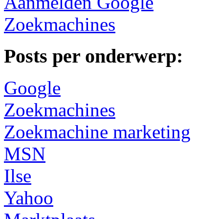
Aanmelden Google
Zoekmachines
Posts per onderwerp:
Google
Zoekmachines
Zoekmachine marketing
MSN
Ilse
Yahoo