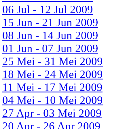
06 Jul - 12 Jul 2009
15 Jun - 21 Jun 2009
08 Jun - 14 Jun 2009
01 Jun - 07 Jun 2009
25 Mei - 31 Mei 2009
18 Mei - 24 Mei 2009
11 Mei - 17 Mei 2009
04 Mei - 10 Mei 2009
27 Apr - 03 Mei 2009
20 Apr - 26 Apr 2009