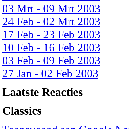
03 Mrt - 09 Mrt 2003
24 Feb - 02 Mrt 2003
17 Feb - 23 Feb 2003
10 Feb - 16 Feb 2003
03 Feb - 09 Feb 2003
27 Jan - 02 Feb 2003
Laatste Reacties
Classics