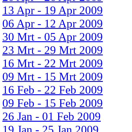
13 Apr - 19 Apr 2009
06 Apr - 12 Apr 2009
30 Mrt - 05 Apr 2009
23 Mrt - 29 Mrt 2009
16 Mrt - 22 Mrt 2009
09 Mrt - 15 Mrt 2009
16 Feb - 22 Feb 2009
09 Feb - 15 Feb 2009
26 Jan - 01 Feb 2009
19 Jan - 25 Jan 2009