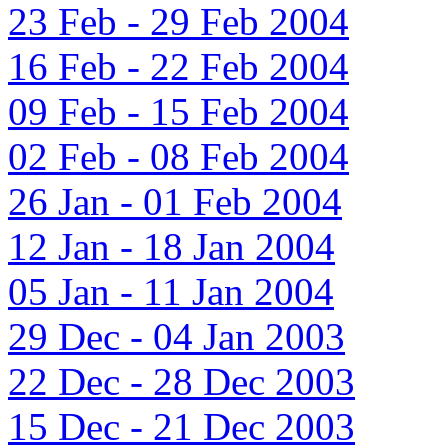
23 Feb - 29 Feb 2004
16 Feb - 22 Feb 2004
09 Feb - 15 Feb 2004
02 Feb - 08 Feb 2004
26 Jan - 01 Feb 2004
12 Jan - 18 Jan 2004
05 Jan - 11 Jan 2004
29 Dec - 04 Jan 2003
22 Dec - 28 Dec 2003
15 Dec - 21 Dec 2003