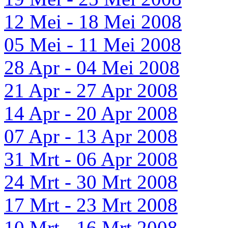
12 Mei - 18 Mei 2008
05 Mei - 11 Mei 2008
28 Apr - 04 Mei 2008
21 Apr - 27 Apr 2008
14 Apr - 20 Apr 2008
07 Apr - 13 Apr 2008
31 Mrt - 06 Apr 2008
24 Mrt - 30 Mrt 2008
17 Mrt - 23 Mrt 2008
10 Mrt - 16 Mrt 2008