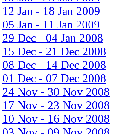
12 Jan - 18 Jan 2009
05 Jan - 11 Jan 2009
29 Dec - 04 Jan 2008
15 Dec - 21 Dec 2008
08 Dec - 14 Dec 2008
01 Dec - 07 Dec 2008
24 Nov - 30 Nov 2008
17 Nov - 23 Nov 2008
10 Nov - 16 Nov 2008
03 Nov - 09 Nov 2008