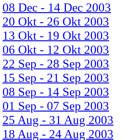
08 Dec - 14 Dec 2003
20 Okt - 26 Okt 2003
13 Okt - 19 Okt 2003
06 Okt - 12 Okt 2003
22 Sep - 28 Sep 2003
15 Sep - 21 Sep 2003
08 Sep - 14 Sep 2003
01 Sep - 07 Sep 2003
25 Aug - 31 Aug 2003
18 Aug - 24 Aug 2003