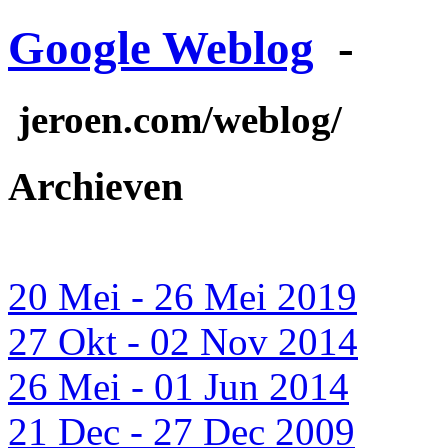
Google Weblog
-
jeroen.com/weblog/
Archieven
20 Mei - 26 Mei 2019
27 Okt - 02 Nov 2014
26 Mei - 01 Jun 2014
21 Dec - 27 Dec 2009