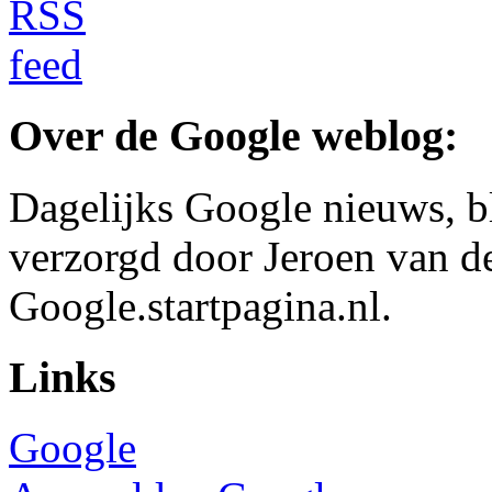
Over de Google weblog:
Dagelijks Google nieuws, b
verzorgd door Jeroen van d
Google.startpagina.nl.
Links
Google