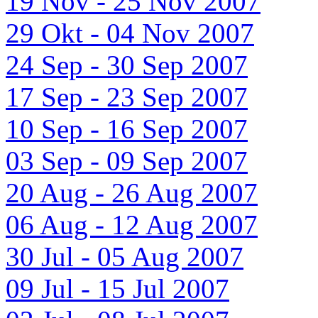
19 Nov - 25 Nov 2007
29 Okt - 04 Nov 2007
24 Sep - 30 Sep 2007
17 Sep - 23 Sep 2007
10 Sep - 16 Sep 2007
03 Sep - 09 Sep 2007
20 Aug - 26 Aug 2007
06 Aug - 12 Aug 2007
30 Jul - 05 Aug 2007
09 Jul - 15 Jul 2007